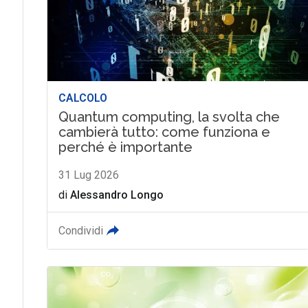
CALCOLO
Quantum computing, la svolta che
cambierà tutto: come funziona e
perché è importante
31 Lug 2026
di
Alessandro Longo
Condividi