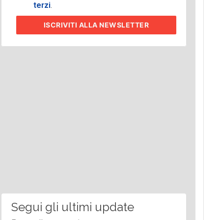
terzi
.
ISCRIVITI
ALLA NEWSLETTER
Segui gli ultimi update