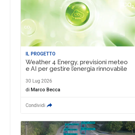
IL PROGETTO
Weather 4 Energy, previsioni meteo
e AI per gestire l’energia rinnovabile
30 Lug 2026
di
Marco Becca
Condividi