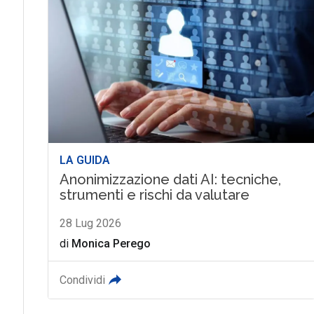
LA GUIDA
Anonimizzazione dati AI: tecniche,
strumenti e rischi da valutare
28 Lug 2026
di
Monica Perego
Condividi