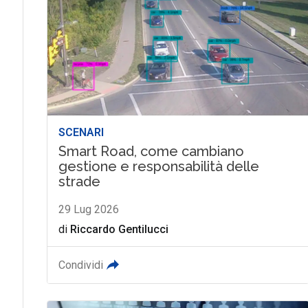
SCENARI
Smart Road, come cambiano
gestione e responsabilità delle
strade
29 Lug 2026
di
Riccardo Gentilucci
Condividi