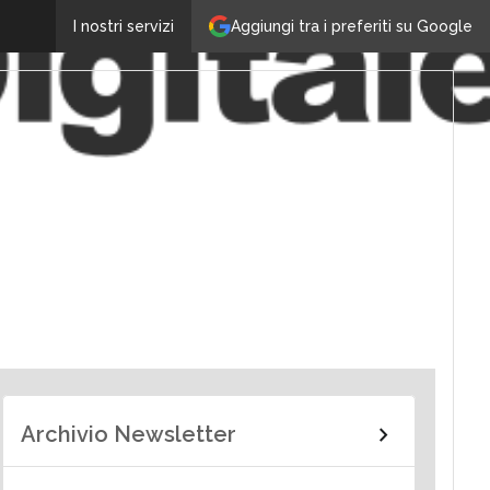
Aggiungi tra i preferiti su Google
I nostri servizi
Archivio Newsletter