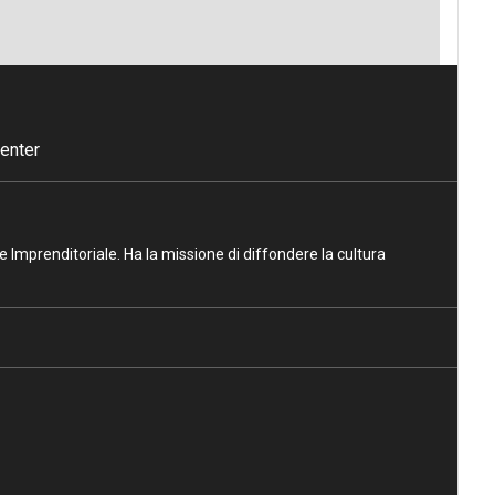
enter
ne Imprenditoriale. Ha la missione di diffondere la cultura