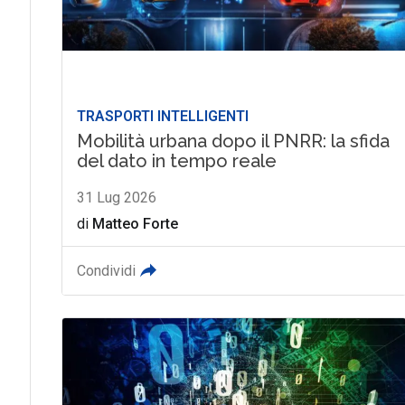
TRASPORTI INTELLIGENTI
Mobilità urbana dopo il PNRR: la sfida
del dato in tempo reale
31 Lug 2026
di
Matteo Forte
Condividi