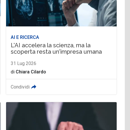
AI E RICERCA
L'AI accelera la scienza, ma la
scoperta resta un'impresa umana
31 Lug 2026
di
Chiara Cilardo
Condividi