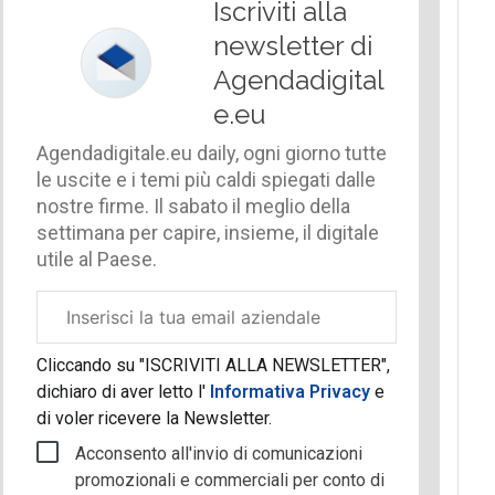
Iscriviti alla
newsletter di
Agendadigital
e.eu
Agendadigitale.eu daily, ogni giorno tutte
le uscite e i temi più caldi spiegati dalle
nostre firme. Il sabato il meglio della
settimana per capire, insieme, il digitale
utile al Paese.
Email
aziendale
Cliccando su "ISCRIVITI ALLA NEWSLETTER",
dichiaro di aver letto l'
Informativa Privacy
e
di voler ricevere la Newsletter.
Acconsento all'invio di comunicazioni
promozionali e commerciali per conto di