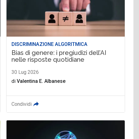
DISCRIMINAZIONE ALGORITMICA
Bias di genere: i pregiudizi dell’AI
nelle risposte quotidiane
30 Lug 2026
di
Valentina E. Albanese
Condividi