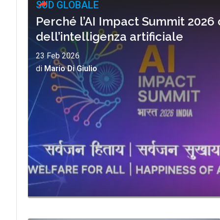
SUD GLOBALE
Perché l’AI Impact Summit 2026 
dell’intelligenza artificiale
23 Feb 2026
di
Mario Di Giulio