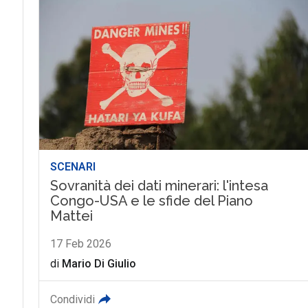
SCENARI
Sovranità dei dati minerari: l'intesa
Congo-USA e le sfide del Piano
Mattei
17 Feb 2026
di
Mario Di Giulio
Condividi