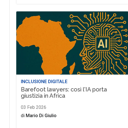
INCLUSIONE DIGITALE
Barefoot lawyers: così l'IA porta
giustizia in Africa
03 Feb 2026
di
Mario Di Giulio