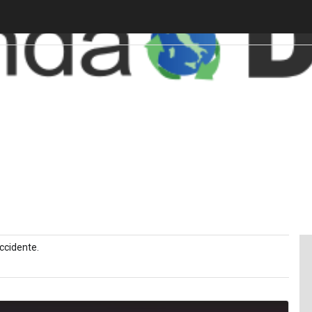
Occidente.