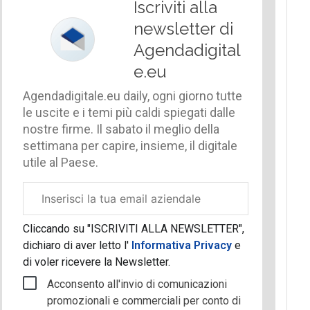
Iscriviti alla
newsletter di
Agendadigital
e.eu
Agendadigitale.eu daily, ogni giorno tutte
le uscite e i temi più caldi spiegati dalle
nostre firme. Il sabato il meglio della
settimana per capire, insieme, il digitale
utile al Paese.
Email
aziendale
Cliccando su "ISCRIVITI ALLA NEWSLETTER",
dichiaro di aver letto l'
Informativa Privacy
e
di voler ricevere la Newsletter.
Acconsento all'invio di comunicazioni
promozionali e commerciali per conto di