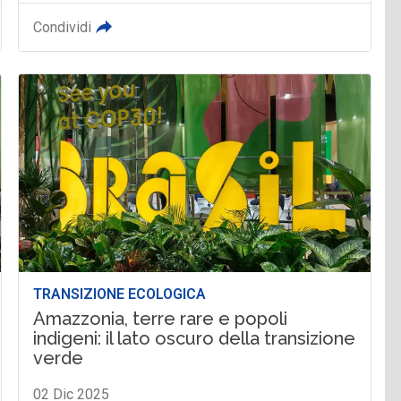
Condividi
TRANSIZIONE ECOLOGICA
Amazzonia, terre rare e popoli
indigeni: il lato oscuro della transizione
verde
02 Dic 2025