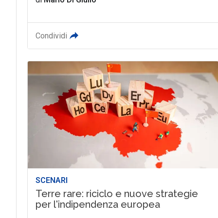
Condividi
SCENARI
Terre rare: riciclo e nuove strategie
per l'indipendenza europea