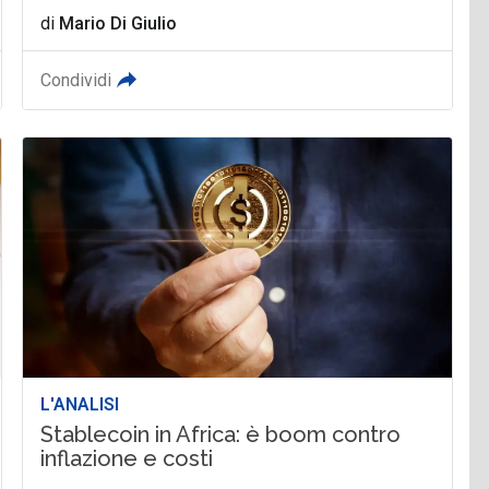
di
Mario Di Giulio
Condividi
L'ANALISI
Stablecoin in Africa: è boom contro
inflazione e costi