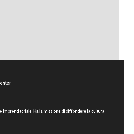
enter
ne Imprenditoriale. Ha la missione di diffondere la cultura