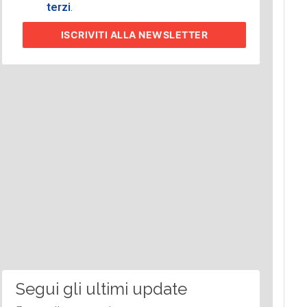
terzi
.
ISCRIVITI
ALLA NEWSLETTER
Segui gli ultimi update