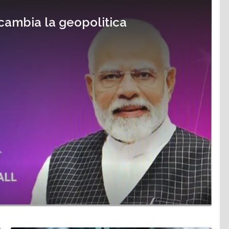
cambia la geopolitica