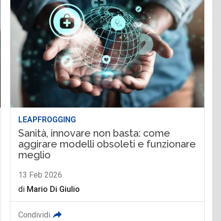
LEAPFROGGING
Sanità, innovare non basta: come
aggirare modelli obsoleti e funzionare
meglio
13 Feb 2026
di
Mario Di Giulio
Condividi