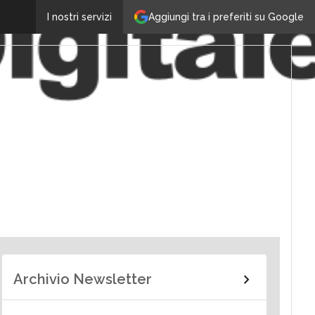
Aggiungi tra i preferiti su Google
I nostri servizi
Archivio Newsletter