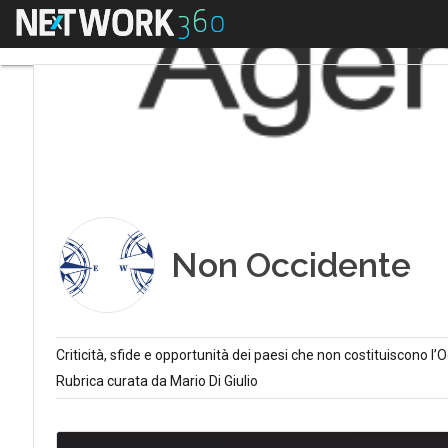
Menu
Non Occidente
Criticità, sfide e opportunità dei paesi che non costituiscono l’
Rubrica curata da Mario Di Giulio