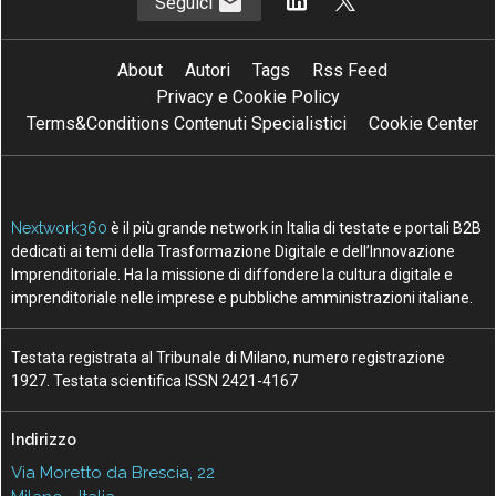
Seguici
About
Autori
Tags
Rss Feed
Privacy e Cookie Policy
Terms&Conditions Contenuti Specialistici
Cookie Center
Nextwork360
è il più grande network in Italia di testate e portali B2B
dedicati ai temi della Trasformazione Digitale e dell’Innovazione
Imprenditoriale. Ha la missione di diffondere la cultura digitale e
imprenditoriale nelle imprese e pubbliche amministrazioni italiane.
Testata registrata al Tribunale di Milano, numero registrazione
1927. Testata scientifica ISSN 2421-4167
Indirizzo
Via Moretto da Brescia, 22