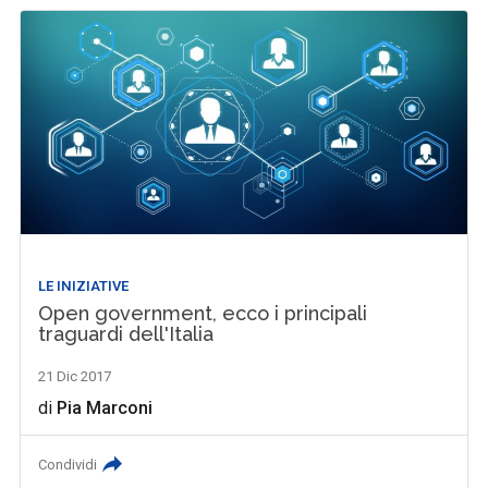
LE INIZIATIVE
Open government, ecco i principali
traguardi dell'Italia
21 Dic 2017
di
Pia Marconi
Condividi