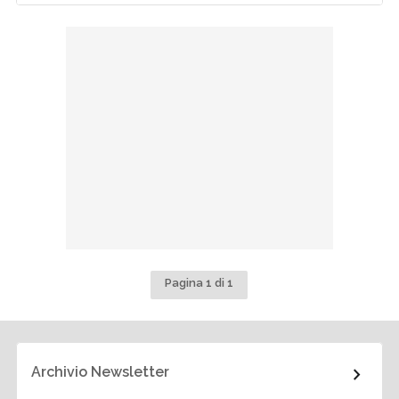
Pagina 1 di 1
Archivio Newsletter