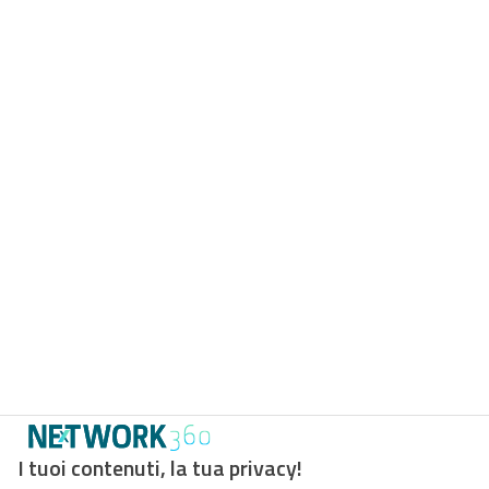
I tuoi contenuti, la tua privacy!