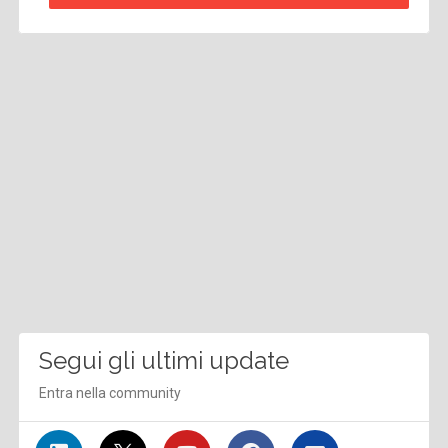
Segui gli ultimi update
Entra nella community