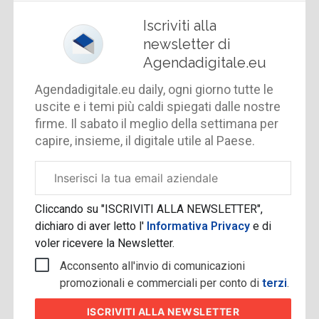
Iscriviti alla
newsletter di
Agendadigitale.eu
Agendadigitale.eu daily, ogni giorno tutte le
uscite e i temi più caldi spiegati dalle nostre
firme. Il sabato il meglio della settimana per
capire, insieme, il digitale utile al Paese.
Email
aziendale
Cliccando su "ISCRIVITI ALLA NEWSLETTER",
dichiaro di aver letto l'
Informativa Privacy
e di
voler ricevere la Newsletter.
Acconsento all'invio di comunicazioni
promozionali e commerciali per conto di
terzi
.
ISCRIVITI
ALLA NEWSLETTER