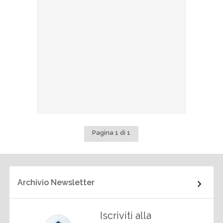
Pagina 1 di 1
Archivio Newsletter
Iscriviti alla