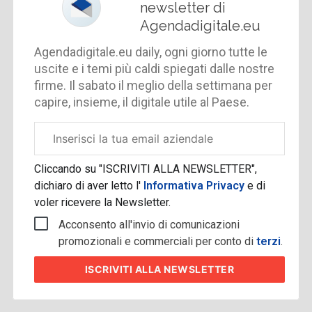
newsletter di
Agendadigitale.eu
Agendadigitale.eu daily, ogni giorno tutte le
uscite e i temi più caldi spiegati dalle nostre
firme. Il sabato il meglio della settimana per
capire, insieme, il digitale utile al Paese.
Email
aziendale
Cliccando su "ISCRIVITI ALLA NEWSLETTER",
dichiaro di aver letto l'
Informativa Privacy
e di
voler ricevere la Newsletter.
Acconsento all'invio di comunicazioni
promozionali e commerciali per conto di
terzi
.
ISCRIVITI
ALLA NEWSLETTER