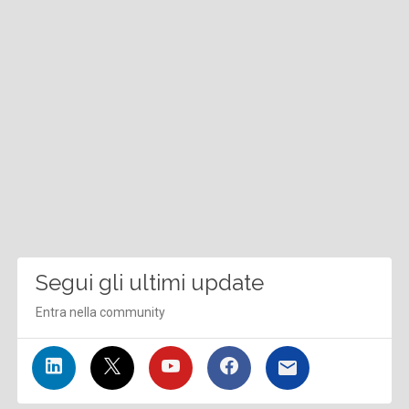
Segui gli ultimi update
Entra nella community