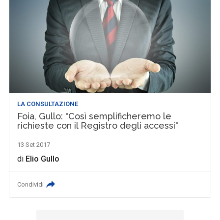
LA CONSULTAZIONE
Foia, Gullo: "Così semplificheremo le
richieste con il Registro degli accessi"
13 Set 2017
di
Elio Gullo
Condividi