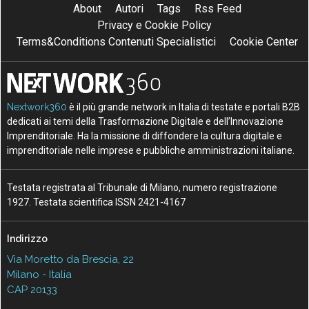
About
Autori
Tags
Rss Feed
Privacy e Cookie Policy
Terms&Conditions Contenuti Specialistici
Cookie Center
Nextwork360
è il più grande network in Italia di testate e portali B2B
dedicati ai temi della Trasformazione Digitale e dell’Innovazione
Imprenditoriale. Ha la missione di diffondere la cultura digitale e
imprenditoriale nelle imprese e pubbliche amministrazioni italiane.
Testata registrata al Tribunale di Milano, numero registrazione
1927. Testata scientifica ISSN 2421-4167
Indirizzo
Via Moretto da Brescia, 22
Milano - Italia
CAP 20133