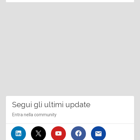
Segui gli ultimi update
Entra nella community