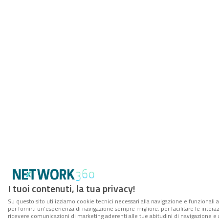
I tuoi contenuti, la tua privacy!
Su questo sito utilizziamo cookie tecnici necessari alla navigazione e funzionali a
per fornirti un’esperienza di navigazione sempre migliore, per facilitare le interaz
ricevere comunicazioni di marketing aderenti alle tue abitudini di navigazione e ai