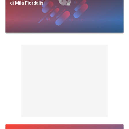
di
Mila Fiordalisi