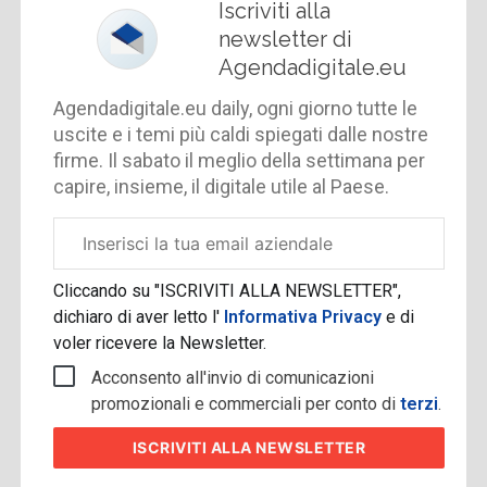
Iscriviti alla
newsletter di
Agendadigitale.eu
Agendadigitale.eu daily, ogni giorno tutte le
uscite e i temi più caldi spiegati dalle nostre
firme. Il sabato il meglio della settimana per
capire, insieme, il digitale utile al Paese.
Email
aziendale
Cliccando su "ISCRIVITI ALLA NEWSLETTER",
dichiaro di aver letto l'
Informativa Privacy
e di
voler ricevere la Newsletter.
Acconsento all'invio di comunicazioni
promozionali e commerciali per conto di
terzi
.
ISCRIVITI
ALLA NEWSLETTER