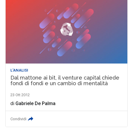
L'ANALISI
Dal mattone ai bit, il venture capital chiede
fondi di fondi e un cambio di mentalità
23 Ott 2012
di
Gabriele De Palma
Condividi