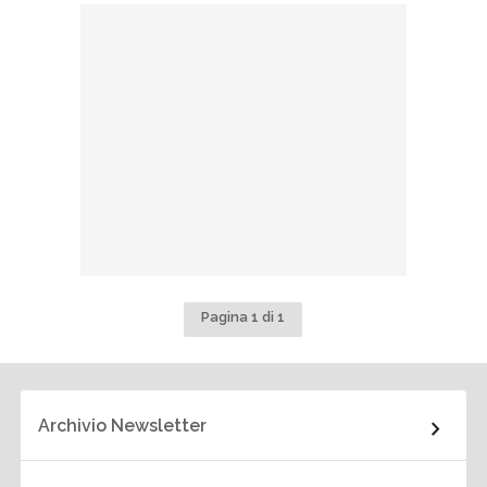
Pagina 1 di 1
Archivio Newsletter