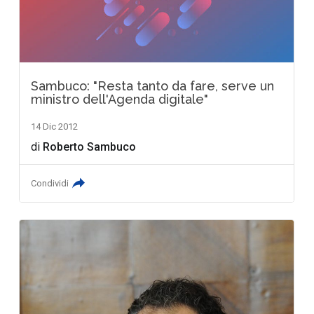
Sambuco: "Resta tanto da fare, serve un
ministro dell'Agenda digitale"
14 Dic 2012
di
Roberto Sambuco
Condividi