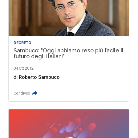
DECRETO
Sambuco: "Oggi abbiamo reso più facile il
futuro degli italiani"
04 Ott 2012
di
Roberto Sambuco
Condividi