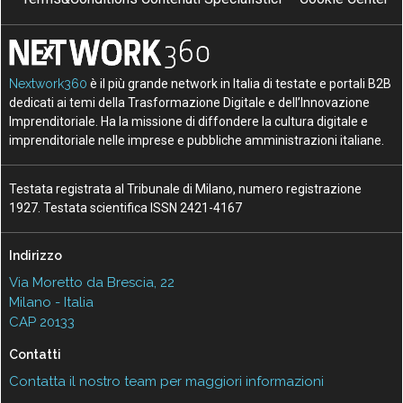
Nextwork360
è il più grande network in Italia di testate e portali B2B
dedicati ai temi della Trasformazione Digitale e dell’Innovazione
Imprenditoriale. Ha la missione di diffondere la cultura digitale e
imprenditoriale nelle imprese e pubbliche amministrazioni italiane.
Testata registrata al Tribunale di Milano, numero registrazione
1927. Testata scientifica ISSN 2421-4167
Indirizzo
Via Moretto da Brescia, 22
Milano - Italia
CAP 20133
Contatti
Contatta il nostro team per maggiori informazioni