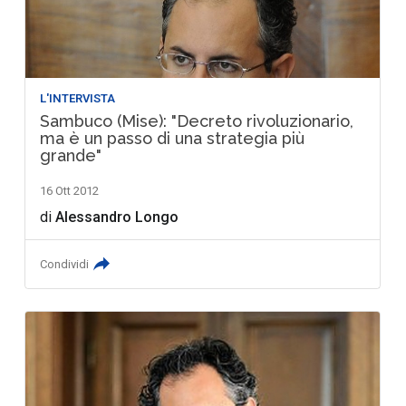
L'INTERVISTA
Sambuco (Mise): "Decreto rivoluzionario,
ma è un passo di una strategia più
grande"
16 Ott 2012
di
Alessandro Longo
Condividi