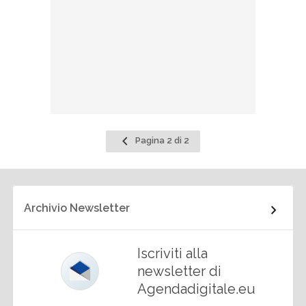
Pagina
Pagina 2 di 2
precedente
Archivio Newsletter
Iscriviti alla
newsletter di
Agendadigitale.eu