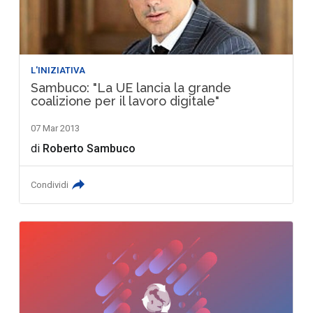
L'INIZIATIVA
Sambuco: "La UE lancia la grande
coalizione per il lavoro digitale"
07 Mar 2013
di
Roberto Sambuco
Condividi