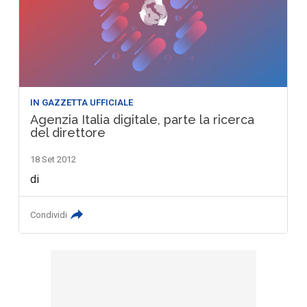
IN GAZZETTA UFFICIALE
Agenzia Italia digitale, parte la ricerca
del direttore
18 Set 2012
di
Condividi