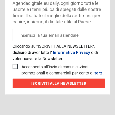
Agendadigitale.eu daily, ogni giorno tutte le
uscite e i temi più caldi spiegati dalle nostre
firme. Il sabato il meglio della settimana per
capire, insieme, il digitale utile al Paese.
Email
aziendale
Cliccando su "ISCRIVITI ALLA NEWSLETTER",
dichiaro di aver letto l'
Informativa Privacy
e di
voler ricevere la Newsletter.
Acconsento all'invio di comunicazioni
promozionali e commerciali per conto di
terzi
.
ISCRIVITI
ALLA NEWSLETTER