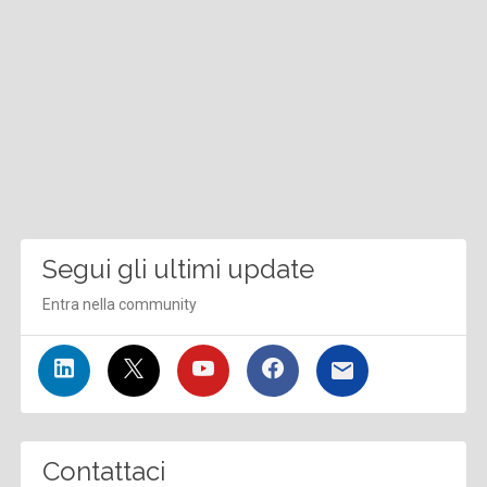
Segui gli ultimi update
Entra nella community
Contattaci