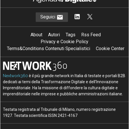
Seguici
About
Autori
Tags
Rss Feed
Privacy e Cookie Policy
Terms&Conditions Contenuti Specialistici
Cookie Center
Nextwork360
è il più grande network in Italia di testate e portali B2B
dedicati ai temi della Trasformazione Digitale e dell’Innovazione
Imprenditoriale. Ha la missione di diffondere la cultura digitale e
imprenditoriale nelle imprese e pubbliche amministrazioni italiane.
Testata registrata al Tribunale di Milano, numero registrazione
1927. Testata scientifica ISSN 2421-4167