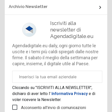
Archivio Newsletter
Iscriviti alla
newsletter di
Agendadigitale.eu
Agendadigitale.eu daily, ogni giorno tutte le
uscite e i temi più caldi spiegati dalle nostre
firme. Il sabato il meglio della settimana per
capire, insieme, il digitale utile al Paese.
Email
aziendale
Cliccando su "ISCRIVITI ALLA NEWSLETTER",
dichiaro di aver letto l'
Informativa Privacy
e di
voler ricevere la Newsletter.
Acconsento all'invio di comunicazioni