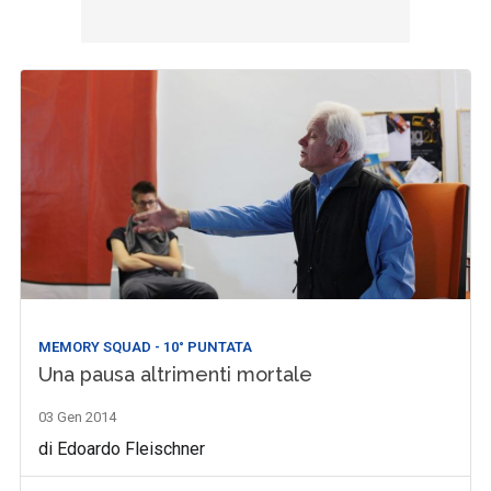
MEMORY SQUAD - 10° PUNTATA
Una pausa altrimenti mortale
03 Gen 2014
di Edoardo Fleischner