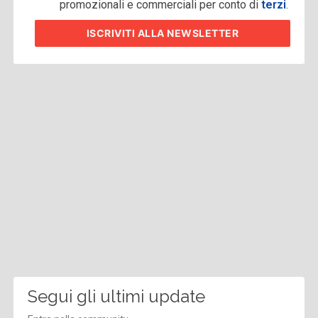
promozionali e commerciali per conto di
terzi
.
ISCRIVITI
ALLA NEWSLETTER
Segui gli ultimi update