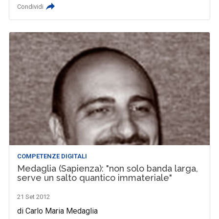
Condividi
COMPETENZE DIGITALI
Medaglia (Sapienza): "non solo banda larga,
serve un salto quantico immateriale"
21 Set 2012
di Carlo Maria Medaglia