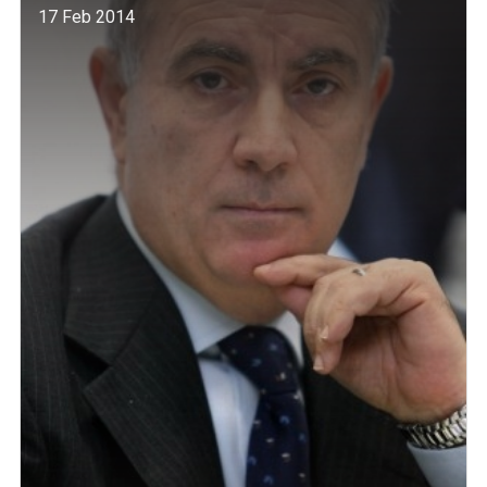
17 Feb 2014