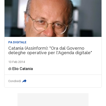
PA DIGITALE
Catania (Assinform): "Ora dal Governo
deleghe operative per l'Agenda digitale"
13 Feb 2014
di
Elio Catania
Condividi