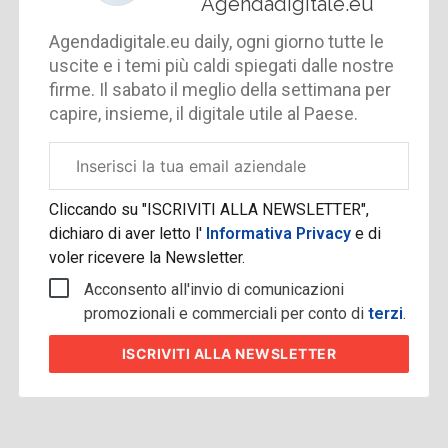
Agendadigitale.eu
Agendadigitale.eu daily, ogni giorno tutte le
uscite e i temi più caldi spiegati dalle nostre
firme. Il sabato il meglio della settimana per
capire, insieme, il digitale utile al Paese.
Email
aziendale
Cliccando su "ISCRIVITI ALLA NEWSLETTER",
dichiaro di aver letto l'
Informativa Privacy
e di
voler ricevere la Newsletter.
Acconsento all'invio di comunicazioni
promozionali e commerciali per conto di
terzi
.
ISCRIVITI
ALLA NEWSLETTER