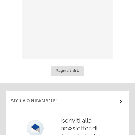
Pagina 1 di 1
Archivio Newsletter
Iscriviti alla
newsletter di