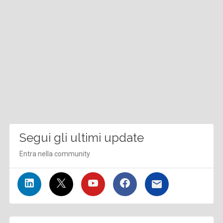
Segui gli ultimi update
Entra nella community