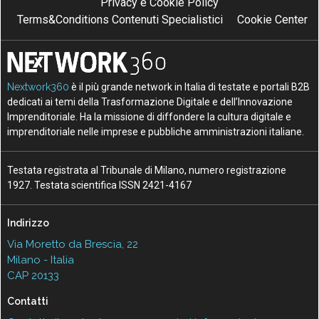
Privacy e Cookie Policy
Terms&Conditions Contenuti Specialistici
Cookie Center
Nextwork360
è il più grande network in Italia di testate e portali B2B
dedicati ai temi della Trasformazione Digitale e dell’Innovazione
Imprenditoriale. Ha la missione di diffondere la cultura digitale e
imprenditoriale nelle imprese e pubbliche amministrazioni italiane.
Testata registrata al Tribunale di Milano, numero registrazione
1927. Testata scientifica ISSN 2421-4167
Indirizzo
Via Moretto da Brescia, 22
Milano - Italia
CAP 20133
Contatti