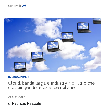
Condividi
INNOVAZIONE
Cloud, banda larga e Industry 4.0: il trio che
sta spingendo le aziende italiane
25 Gen 2017
di
Fabrizio Pascale