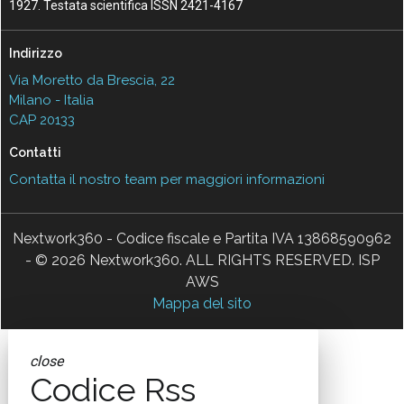
1927. Testata scientifica ISSN 2421-4167
Indirizzo
Via Moretto da Brescia, 22
Milano - Italia
CAP 20133
Contatti
Contatta il nostro team per maggiori informazioni
Nextwork360 - Codice fiscale e Partita IVA 13868590962
- © 2026 Nextwork360. ALL RIGHTS RESERVED. ISP
AWS
Mappa del sito
close
Codice Rss