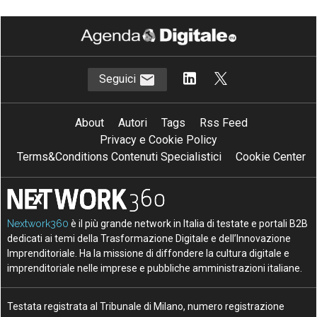
Seguici
About
Autori
Tags
Rss Feed
Privacy e Cookie Policy
Terms&Conditions Contenuti Specialistici
Cookie Center
Nextwork360
è il più grande network in Italia di testate e portali B2B
dedicati ai temi della Trasformazione Digitale e dell’Innovazione
Imprenditoriale. Ha la missione di diffondere la cultura digitale e
imprenditoriale nelle imprese e pubbliche amministrazioni italiane.
Testata registrata al Tribunale di Milano, numero registrazione