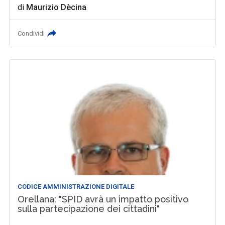
di
Maurizio Dècina
Condividi
CODICE AMMINISTRAZIONE DIGITALE
Orellana: "SPID avrà un impatto positivo
sulla partecipazione dei cittadini"