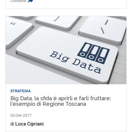
Condividi
STRATEGIA
Big Data, la sfida è aprirli e farli fruttare:
l'esempio di Regione Toscana
26 Gen 2017
di
Luca Cipriani