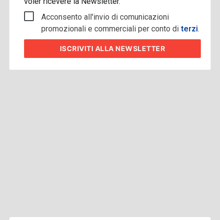
voler ricevere la Newsletter.
Acconsento all'invio di comunicazioni
promozionali e commerciali per conto di
terzi
.
ISCRIVITI
ALLA NEWSLETTER