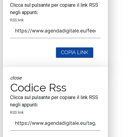
Clicca sul pulsante per copiare il link RSS
negli appunti.
RSS link
COPIA LINK
close
Codice Rss
Clicca sul pulsante per copiare il link RSS
negli appunti.
RSS link