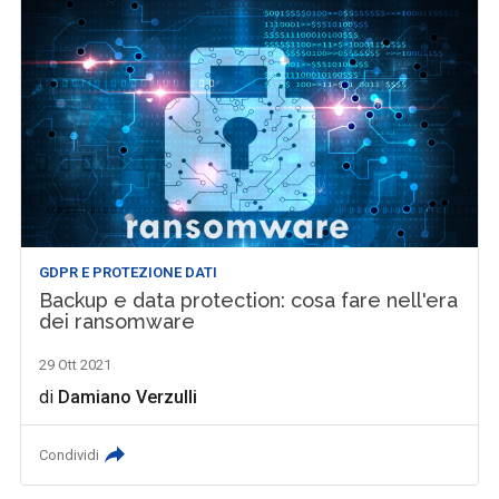
GDPR E PROTEZIONE DATI
Backup e data protection: cosa fare nell'era
dei ransomware
29 Ott 2021
di
Damiano Verzulli
Condividi