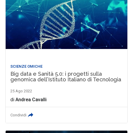
SCIENZE OMICHE
Big data e Sanità 5.0: i progetti sulla
genomica dell’Istituto Italiano di Tecnologia
25 Ago 2022
di
Andrea Cavalli
Condividi