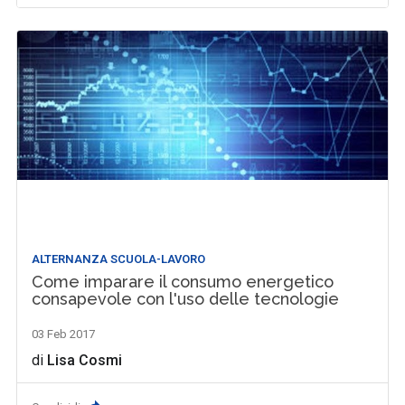
ALTERNANZA SCUOLA-LAVORO
Come imparare il consumo energetico
consapevole con l'uso delle tecnologie
03 Feb 2017
di
Lisa Cosmi