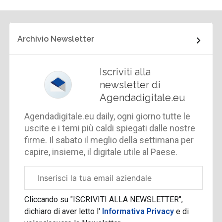
Archivio Newsletter
Iscriviti alla
newsletter di
Agendadigitale.eu
Agendadigitale.eu daily, ogni giorno tutte le
uscite e i temi più caldi spiegati dalle nostre
firme. Il sabato il meglio della settimana per
capire, insieme, il digitale utile al Paese.
Email
aziendale
Cliccando su "ISCRIVITI ALLA NEWSLETTER",
dichiaro di aver letto l'
Informativa Privacy
e di