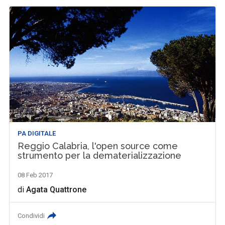
PA DIGITALE
Reggio Calabria, l'open source come
strumento per la dematerializzazione
08 Feb 2017
di
Agata Quattrone
Condividi