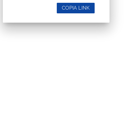
COPIA LINK