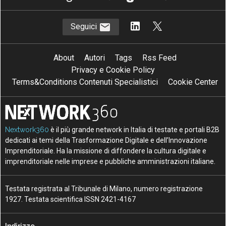
Seguici
About
Autori
Tags
Rss Feed
Privacy e Cookie Policy
Terms&Conditions Contenuti Specialistici
Cookie Center
Nextwork360
è il più grande network in Italia di testate e portali B2B
dedicati ai temi della Trasformazione Digitale e dell’Innovazione
Imprenditoriale. Ha la missione di diffondere la cultura digitale e
imprenditoriale nelle imprese e pubbliche amministrazioni italiane.
Testata registrata al Tribunale di Milano, numero registrazione
1927. Testata scientifica ISSN 2421-4167
Indirizzo