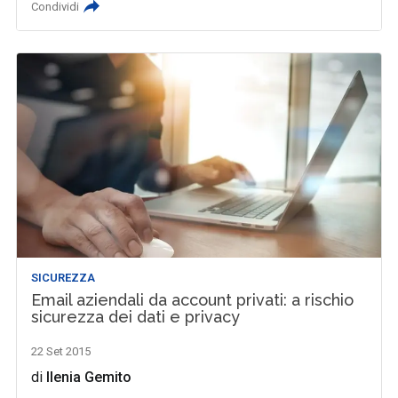
Condividi
SICUREZZA
Email aziendali da account privati: a rischio
sicurezza dei dati e privacy
22 Set 2015
di
Ilenia Gemito