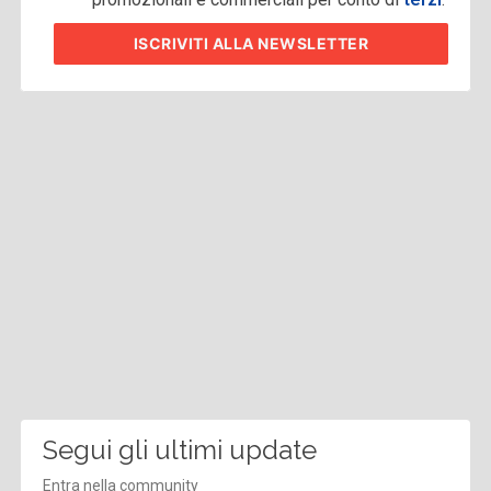
ISCRIVITI
ALLA NEWSLETTER
Segui gli ultimi update
Entra nella community