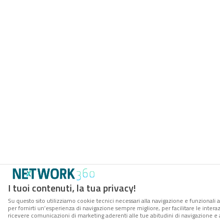
I tuoi contenuti, la tua privacy!
Su questo sito utilizziamo cookie tecnici necessari alla navigazione e funzionali a
per fornirti un’esperienza di navigazione sempre migliore, per facilitare le interaz
ricevere comunicazioni di marketing aderenti alle tue abitudini di navigazione e ai