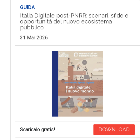
GUIDA
Italia Digitale post-PNRR: scenari, sfide e
opportunità del nuovo ecosistema
pubblico
31 Mar 2026
Scaricalo gratis!
DOWNLOAD