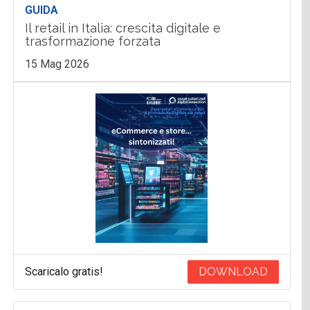
GUIDA
Il retail in Italia: crescita digitale e
trasformazione forzata
15 Mag 2026
Scaricalo gratis!
DOWNLOAD