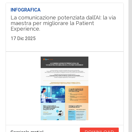
INFOGRAFICA
La comunicazione potenziata dall’AI: la via
maestra per migliorare la Patient
Experience.
17 Dic 2025