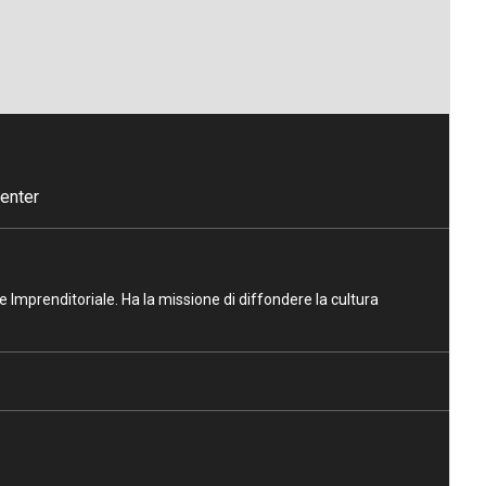
enter
ne Imprenditoriale. Ha la missione di diffondere la cultura