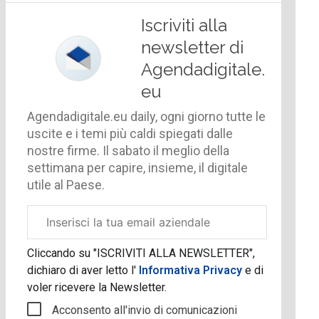
Iscriviti alla
newsletter di
Agendadigitale.
eu
Agendadigitale.eu daily, ogni giorno tutte le
uscite e i temi più caldi spiegati dalle
nostre firme. Il sabato il meglio della
settimana per capire, insieme, il digitale
utile al Paese.
Email
aziendale
Cliccando su "ISCRIVITI ALLA NEWSLETTER",
dichiaro di aver letto l'
Informativa Privacy
e di
voler ricevere la Newsletter.
Acconsento all'invio di comunicazioni