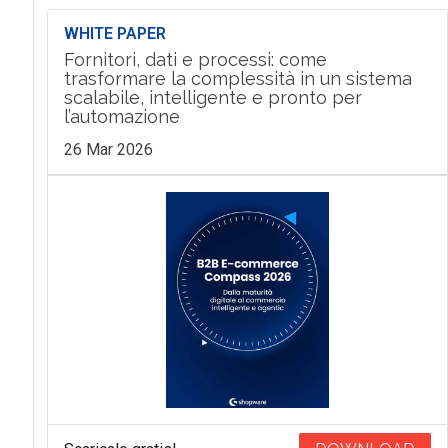
WHITE PAPER
Fornitori, dati e processi: come
trasformare la complessità in un sistema
scalabile, intelligente e pronto per
l’automazione
26 Mar 2026