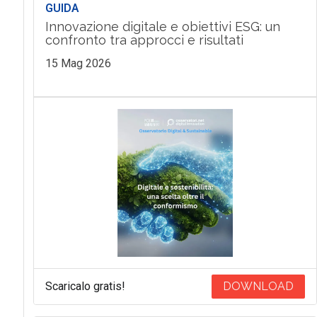
GUIDA
Innovazione digitale e obiettivi ESG: un
confronto tra approcci e risultati
15 Mag 2026
Scaricalo gratis!
DOWNLOAD