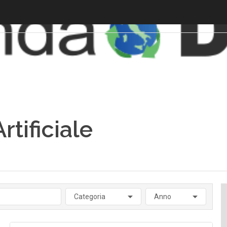
rtificiale
Categoria
Anno