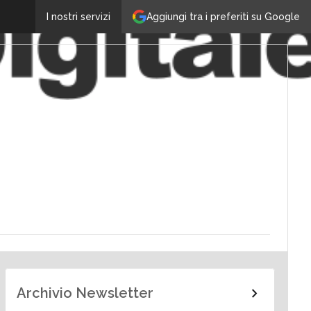
Aggiungi tra i preferiti su Google
I nostri servizi
Archivio Newsletter