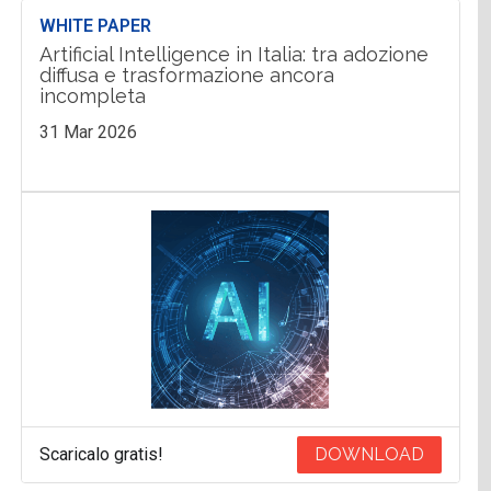
WHITE PAPER
Artificial Intelligence in Italia: tra adozione
diffusa e trasformazione ancora
incompleta
31 Mar 2026
Scaricalo gratis!
DOWNLOAD