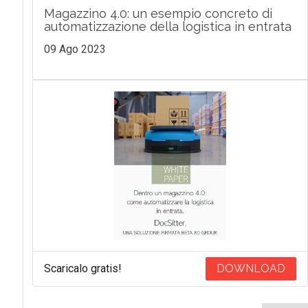
Magazzino 4.0: un esempio concreto di
automatizzazione della logistica in entrata
09 Ago 2023
Scaricalo gratis!
DOWNLOAD