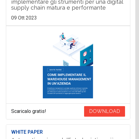
implementare gli strumenti per una digital
supply chain matura e performante
09 Ott 2023
Scaricalo gratis!
DOWNLOAD
WHITE PAPER