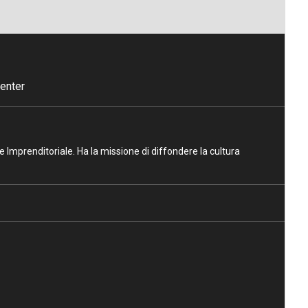
enter
ne Imprenditoriale. Ha la missione di diffondere la cultura