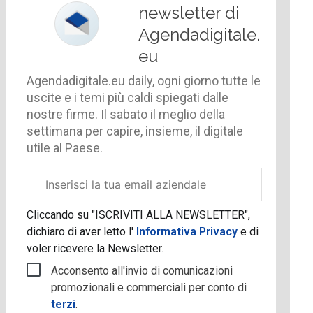
newsletter di
Agendadigitale.
eu
Agendadigitale.eu daily, ogni giorno tutte le
uscite e i temi più caldi spiegati dalle
nostre firme. Il sabato il meglio della
settimana per capire, insieme, il digitale
utile al Paese.
Email
aziendale
Cliccando su "ISCRIVITI ALLA NEWSLETTER",
dichiaro di aver letto l'
Informativa Privacy
e di
voler ricevere la Newsletter.
Acconsento all'invio di comunicazioni
promozionali e commerciali per conto di
terzi
.