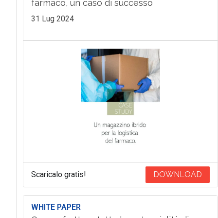
farmaco, un caso di successo
31 Lug 2024
Scaricalo gratis!
DOWNLOAD
WHITE PAPER