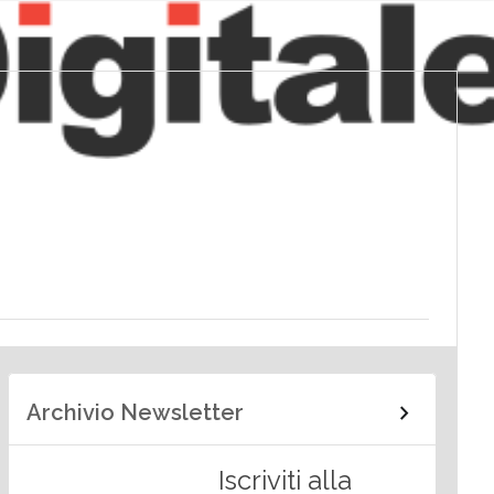
Archivio Newsletter
Iscriviti alla