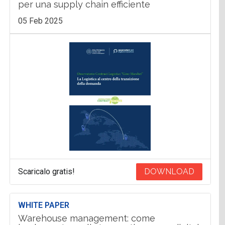
per una supply chain efficiente
05 Feb 2025
Scaricalo gratis!
DOWNLOAD
WHITE PAPER
Warehouse management: come