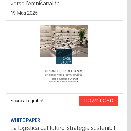
verso l’omnicanalità
19 Mag 2025
Scaricalo gratis!
DOWNLOAD
WHITE PAPER
La logistica del futuro: strategie sostenibili