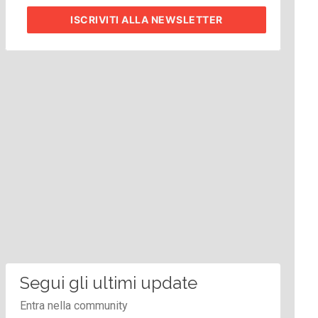
ISCRIVITI
ALLA NEWSLETTER
Segui gli ultimi update
Entra nella community