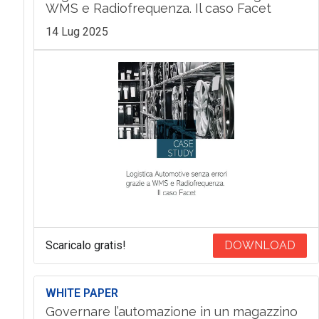
WMS e Radiofrequenza. Il caso Facet
14 Lug 2025
Scaricalo gratis!
DOWNLOAD
WHITE PAPER
Governare l’automazione in un magazzino