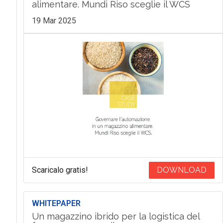
alimentare. Mundi Riso sceglie il WCS
19 Mar 2025
Scaricalo gratis!
DOWNLOAD
WHITEPAPER
Un magazzino ibrido per la logistica del