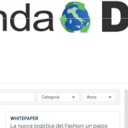
Categoria
Anno
WHITEPAPER
La nuova logistica del Fashion: un passo