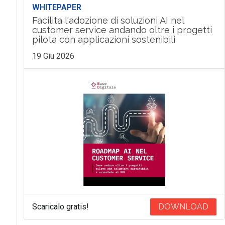
WHITEPAPER
Facilita l'adozione di soluzioni AI nel
customer service andando oltre i progetti
pilota con applicazioni sostenibili
19 Giu 2026
Scaricalo gratis!
DOWNLOAD