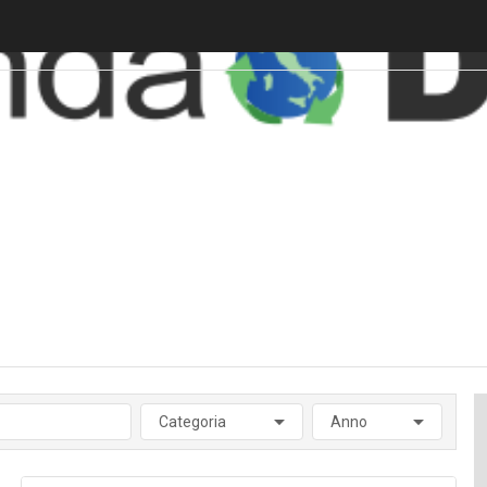
Categoria
Anno