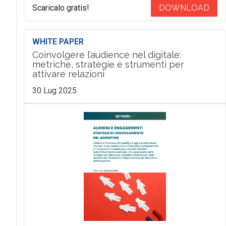
Scaricalo gratis!
DOWNLOAD
WHITE PAPER
Coinvolgere l’audience nel digitale:
metriche, strategie e strumenti per
attivare relazioni
30 Lug 2025