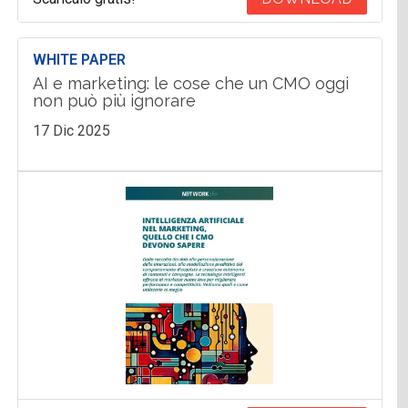
WHITE PAPER
AI e marketing: le cose che un CMO oggi
non può più ignorare
17 Dic 2025