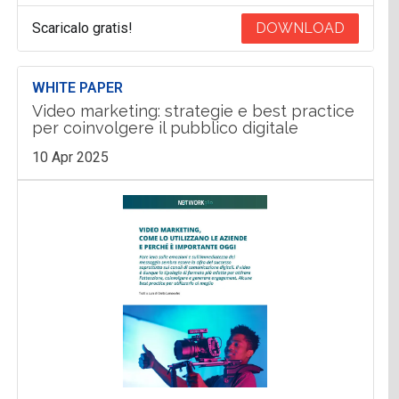
Scaricalo gratis!
DOWNLOAD
WHITE PAPER
Video marketing: strategie e best practice
per coinvolgere il pubblico digitale
10 Apr 2025