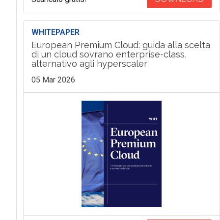
WHITEPAPER
European Premium Cloud: guida alla scelta
di un cloud sovrano enterprise-class,
alternativo agli hyperscaler
05 Mar 2026