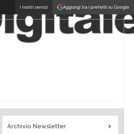
Aggiungi tra i preferiti su Google
I nostri servizi
Archivio Newsletter