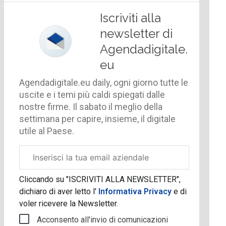
Iscriviti alla
newsletter di
Agendadigitale.
eu
Agendadigitale.eu daily, ogni giorno tutte le
uscite e i temi più caldi spiegati dalle
nostre firme. Il sabato il meglio della
settimana per capire, insieme, il digitale
utile al Paese.
Email
aziendale
Cliccando su "ISCRIVITI ALLA NEWSLETTER",
dichiaro di aver letto l'
Informativa Privacy
e di
voler ricevere la Newsletter.
Acconsento all'invio di comunicazioni