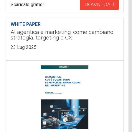
Scaricalo gratis!
DOWNLOAD
WHITE PAPER
AI agentica e marketing: come cambiano
strategia, targeting e CX
23 Lug 2025