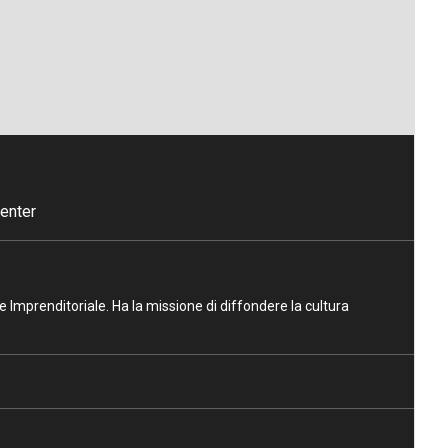
enter
ne Imprenditoriale. Ha la missione di diffondere la cultura