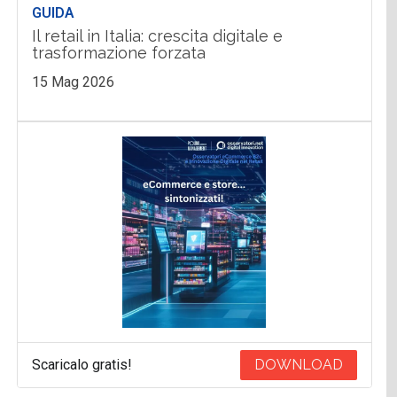
GUIDA
Il retail in Italia: crescita digitale e
trasformazione forzata
15 Mag 2026
Scaricalo gratis!
DOWNLOAD