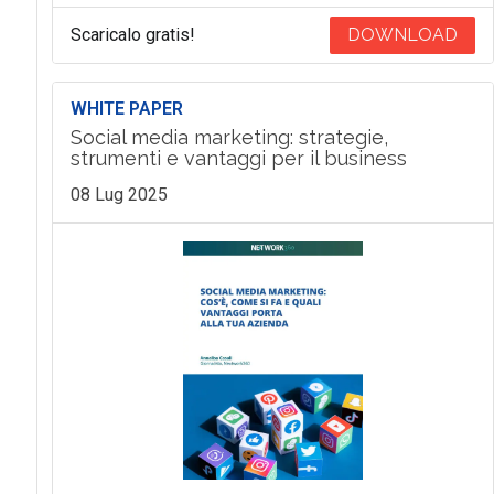
Scaricalo gratis!
DOWNLOAD
WHITE PAPER
Social media marketing: strategie,
strumenti e vantaggi per il business
08 Lug 2025