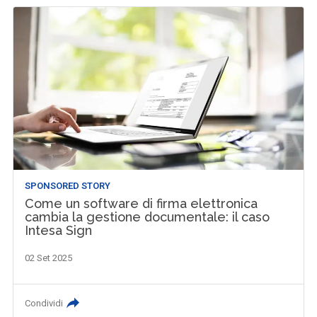
SPONSORED STORY
Come un software di firma elettronica
cambia la gestione documentale: il caso
Intesa Sign
02 Set 2025
Condividi