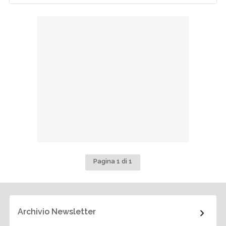
Pagina 1 di 1
Archivio Newsletter