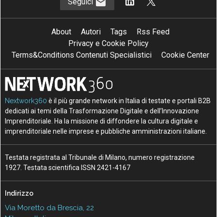
Seguici
About
Autori
Tags
Rss Feed
Privacy e Cookie Policy
Terms&Conditions Contenuti Specialistici
Cookie Center
Nextwork360
è il più grande network in Italia di testate e portali B2B
dedicati ai temi della Trasformazione Digitale e dell’Innovazione
Imprenditoriale. Ha la missione di diffondere la cultura digitale e
imprenditoriale nelle imprese e pubbliche amministrazioni italiane.
Testata registrata al Tribunale di Milano, numero registrazione
1927. Testata scientifica ISSN 2421-4167
Indirizzo
Via Moretto da Brescia, 22