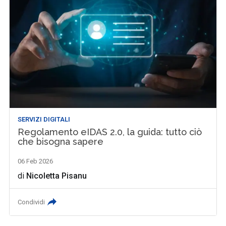
SERVIZI DIGITALI
Regolamento eIDAS 2.0, la guida: tutto ciò
che bisogna sapere
06 Feb 2026
di
Nicoletta Pisanu
Condividi