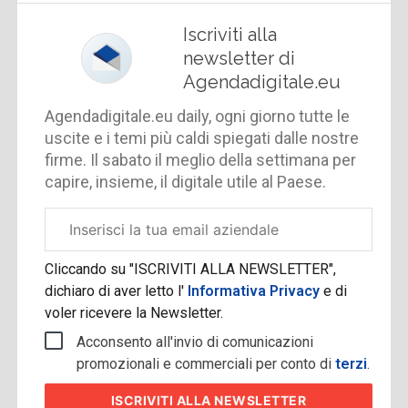
Iscriviti alla
newsletter di
Agendadigitale.eu
Agendadigitale.eu daily, ogni giorno tutte le
uscite e i temi più caldi spiegati dalle nostre
firme. Il sabato il meglio della settimana per
capire, insieme, il digitale utile al Paese.
Email
aziendale
Cliccando su "ISCRIVITI ALLA NEWSLETTER",
dichiaro di aver letto l'
Informativa Privacy
e di
voler ricevere la Newsletter.
Acconsento all'invio di comunicazioni
promozionali e commerciali per conto di
terzi
.
ISCRIVITI
ALLA NEWSLETTER