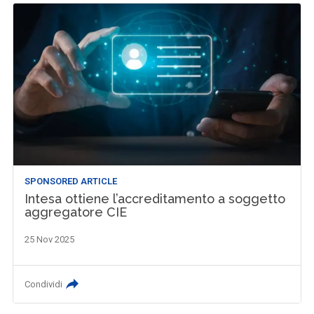
SPONSORED ARTICLE
Intesa ottiene l’accreditamento a soggetto
aggregatore CIE
25 Nov 2025
Condividi