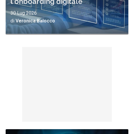
l'onboarding digitale
30 Lug 2026
di
Veronica Balocco