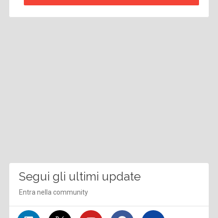
Segui gli ultimi update
Entra nella community