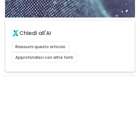
Chiedi all'AI
Riassumi questo articolo
Approfondisci con altre fonti