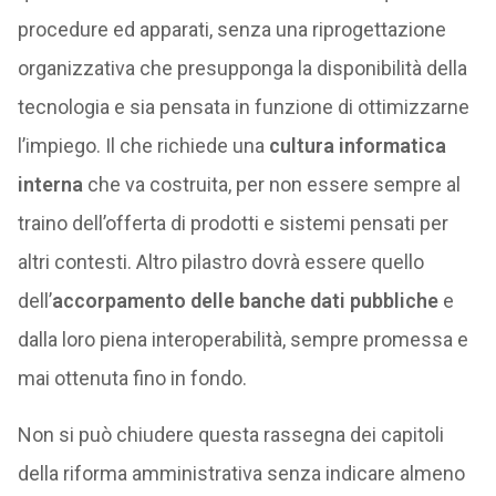
procedure ed apparati, senza una riprogettazione
organizzativa che presupponga la disponibilità della
tecnologia e sia pensata in funzione di ottimizzarne
l’impiego. Il che richiede una
cultura informatica
interna
che va costruita, per non essere sempre al
traino dell’offerta di prodotti e sistemi pensati per
altri contesti. Altro pilastro dovrà essere quello
dell’
accorpamento delle banche dati pubbliche
e
dalla loro piena interoperabilità, sempre promessa e
mai ottenuta fino in fondo.
Non si può chiudere questa rassegna dei capitoli
della riforma amministrativa senza indicare almeno