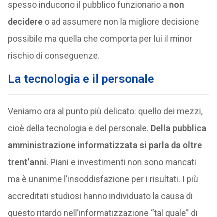
spesso inducono il pubblico funzionario a
non
decidere
o ad assumere non la migliore decisione
possibile ma quella che comporta per lui il minor
rischio di conseguenze.
La tecnologia e il personale
Veniamo ora al punto più delicato: quello dei mezzi,
cioè della tecnologia e del personale.
Della pubblica
amministrazione informatizzata si parla da oltre
trent’anni
. Piani e investimenti non sono mancati
ma è unanime l’insoddisfazione per i risultati. I più
accreditati studiosi hanno individuato la causa di
questo ritardo nell’informatizzazione “tal quale” di