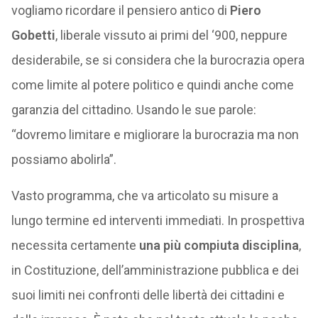
vogliamo ricordare il pensiero antico di
Piero
Gobetti
, liberale vissuto ai primi del ‘900, neppure
desiderabile, se si considera che la burocrazia opera
come limite al potere politico e quindi anche come
garanzia del cittadino. Usando le sue parole:
“dovremo limitare e migliorare la burocrazia ma non
possiamo abolirla”.
Vasto programma, che va articolato su misure a
lungo termine ed interventi immediati. In prospettiva
necessita certamente
una più compiuta disciplina
,
in Costituzione, dell’amministrazione pubblica e dei
suoi limiti nei confronti delle libertà dei cittadini e