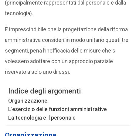
(principalmente rappresentati dal personale e dalla
tecnologia).
È imprescindibile che la progettazione della riforma
amministrativa consideri in modo unitario questi tre
segmenti, pena l’inefficacia delle misure che si
volessero adottare con un approccio parziale
riservato a solo uno di essi.
Indice degli argomenti
Organizzazione
L’esercizio delle funzioni amministrative
La tecnologia e il personale
Organizzazione