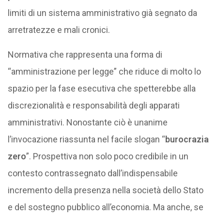
limiti di un sistema amministrativo già segnato da
arretratezze e mali cronici.
Normativa che rappresenta una forma di
“amministrazione per legge” che riduce di molto lo
spazio per la fase esecutiva che spetterebbe alla
discrezionalità e responsabilità degli apparati
amministrativi. Nonostante ciò è unanime
l’invocazione riassunta nel facile slogan “
burocrazia
zero
”. Prospettiva non solo poco credibile in un
contesto contrassegnato dall’indispensabile
incremento della presenza nella società dello Stato
e del sostegno pubblico all’economia. Ma anche, se