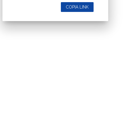
COPIA LINK