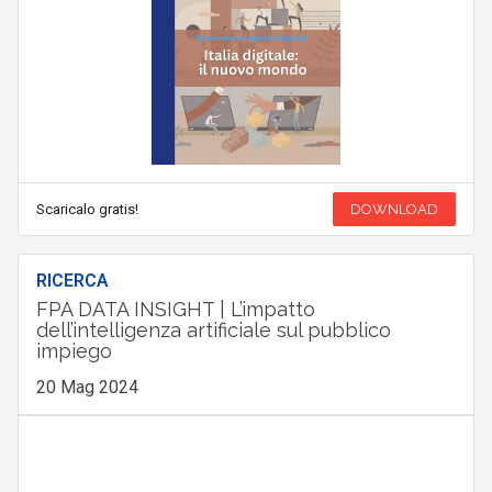
Scaricalo gratis!
DOWNLOAD
RICERCA
FPA DATA INSIGHT | L’impatto
dell’intelligenza artificiale sul pubblico
impiego
20 Mag 2024