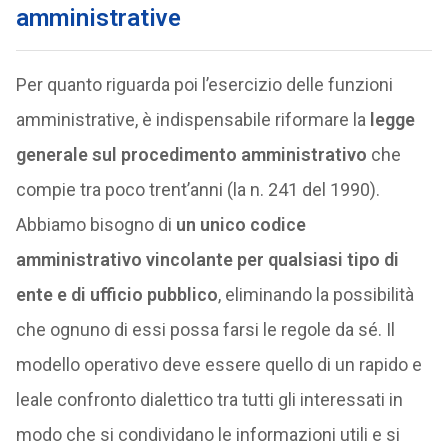
amministrative
Per quanto riguarda poi l’esercizio delle funzioni
amministrative, è indispensabile riformare la
legge
generale sul procedimento amministrativo
che
compie tra poco trent’anni (la n. 241 del 1990).
Abbiamo bisogno di
un unico codice
amministrativo vincolante per qualsiasi tipo di
ente e di ufficio pubblico
, eliminando la possibilità
che ognuno di essi possa farsi le regole da sé. Il
modello operativo deve essere quello di un rapido e
leale confronto dialettico tra tutti gli interessati in
modo che si condividano le informazioni utili e si