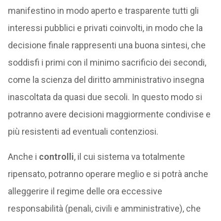
manifestino in modo aperto e trasparente tutti gli
interessi pubblici e privati coinvolti, in modo che la
decisione finale rappresenti una buona sintesi, che
soddisfi i primi con il minimo sacrificio dei secondi,
come la scienza del diritto amministrativo insegna
inascoltata da quasi due secoli. In questo modo si
potranno avere decisioni maggiormente condivise e
più resistenti ad eventuali contenziosi.
Anche i
controlli
, il cui sistema va totalmente
ripensato, potranno operare meglio e si potrà anche
alleggerire il regime delle ora eccessive
responsabilità (penali, civili e amministrative), che