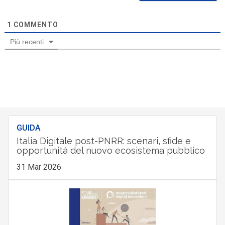
1
COMMENTO
Più recenti
GUIDA
Italia Digitale post-PNRR: scenari, sfide e
opportunità del nuovo ecosistema pubblico
31 Mar 2026