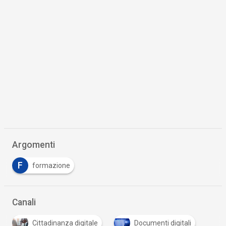
Argomenti
F
formazione
Canali
Cittadinanza digitale
Documenti digitali