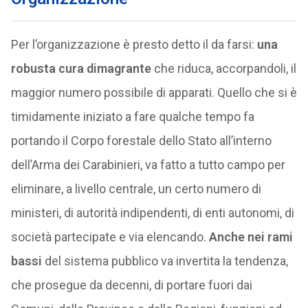
Per l’organizzazione è presto detto il da farsi:
una
robusta cura dimagrante
che riduca, accorpandoli, il
maggior numero possibile di apparati. Quello che si è
timidamente iniziato a fare qualche tempo fa
portando il Corpo forestale dello Stato all’interno
dell’Arma dei Carabinieri, va fatto a tutto campo per
eliminare, a livello centrale, un certo numero di
ministeri, di autorità indipendenti, di enti autonomi, di
società partecipate e via elencando.
Anche nei rami
bassi
del sistema pubblico va invertita la tendenza,
che prosegue da decenni, di portare fuori dai