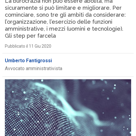
La burocrazia non può essere abolita, ma
sicuramente si può limitare e migliorare. Per
cominciare, sono tre gli ambiti da considerare:
l’organizzazione, l’esercizio delle funzioni
amministrative, i mezzi (uomini e tecnologie).
Gli step per farcela
Pubblicato il 11 Giu 2020
Umberto Fantigrossi
Avvocato amministrativista