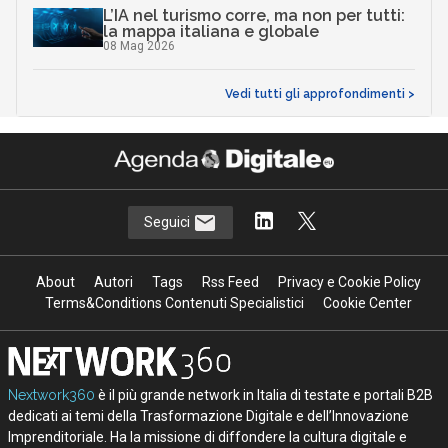
L’IA nel turismo corre, ma non per tutti:
la mappa italiana e globale
08 Mag 2026
Vedi tutti gli approfondimenti >
Seguici
About
Autori
Tags
Rss Feed
Privacy e Cookie Policy
Terms&Conditions Contenuti Specialistici
Cookie Center
Nextwork360
è il più grande network in Italia di testate e portali B2B
dedicati ai temi della Trasformazione Digitale e dell’Innovazione
Imprenditoriale. Ha la missione di diffondere la cultura digitale e