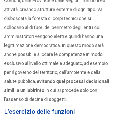
Comuni, dalle Province e dalle Regioni, funzioni ed
attività, creando strutture esterne di ogni tipo. Va
disboscata la foresta di corpi tecnici che si
collocano al di fuori del perimetro degli enti i cui
amministratori vengono eletti e quindi hanno una
legittimazione democratica. In questo modo sarà
anche possibile allocare le competenze in modo
esclusivo al livello ottimale e adeguato, ad esempio
per il governo del territorio, dell’ambiente e della
salute pubblica,
evitando quei processi decisionali
simili a un labirinto
in cui si procede solo con
l’assenso di decine di soggetti.
L’esercizio delle funzioni