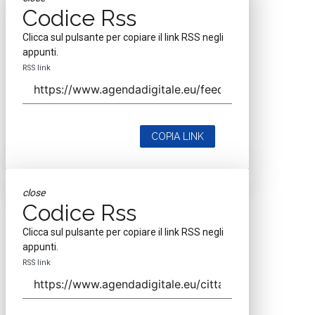
Codice Rss
Clicca sul pulsante per copiare il link RSS negli
appunti.
RSS link
COPIA LINK
close
Codice Rss
Clicca sul pulsante per copiare il link RSS negli
appunti.
RSS link