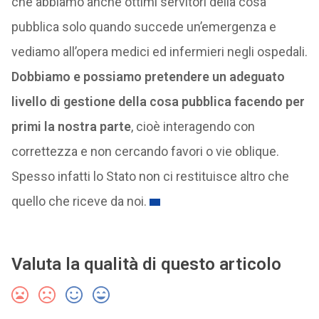
che abbiamo anche ottimi servitori della cosa
pubblica solo quando succede un’emergenza e
vediamo all’opera medici ed infermieri negli ospedali.
Dobbiamo e possiamo pretendere un adeguato
livello di gestione della cosa pubblica facendo per
primi la nostra parte
, cioè interagendo con
correttezza e non cercando favori o vie oblique.
Spesso infatti lo Stato non ci restituisce altro che
quello che riceve da noi.
Valuta la qualità di questo articolo