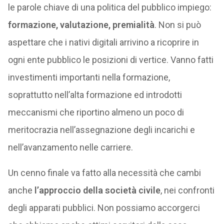
le parole chiave di una politica del pubblico impiego:
formazione, valutazione, premialità
. Non si può
aspettare che i nativi digitali arrivino a ricoprire in
ogni ente pubblico le posizioni di vertice. Vanno fatti
investimenti importanti nella formazione,
soprattutto nell’alta formazione ed introdotti
meccanismi che riportino almeno un poco di
meritocrazia nell’assegnazione degli incarichi e
nell’avanzamento nelle carriere.
Un cenno finale va fatto alla necessità che cambi
anche
l’approccio della società civile
, nei confronti
degli apparati pubblici. Non possiamo accorgerci