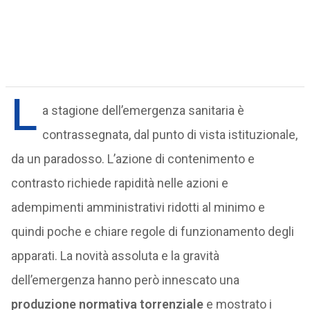
L
a stagione dell’emergenza sanitaria è
contrassegnata, dal punto di vista istituzionale,
da un paradosso. L’azione di contenimento e
contrasto richiede rapidità nelle azioni e
adempimenti amministrativi ridotti al minimo e
quindi poche e chiare regole di funzionamento degli
apparati. La novità assoluta e la gravità
dell’emergenza hanno però innescato una
produzione normativa torrenziale
e mostrato i