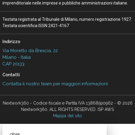
imprenditoriale nelle imprese e pubbliche amministrazioni italiane.
Testata registrata al Tribunale di Milano, numero registrazione 1927.
Testata scientifica ISSN 2421-4167
Indirizzo
Via Moretto da Brescia, 22
Milano - Italia
CAP 20133
Contatti
Contatta il nostro team per maggiori informazioni
Nextwork360 - Codice fiscale e Partita IVA 13868590962 - © 2026
Nextwork360. ALL RIGHTS RESERVED. ISP AWS
Mappa del sito
close