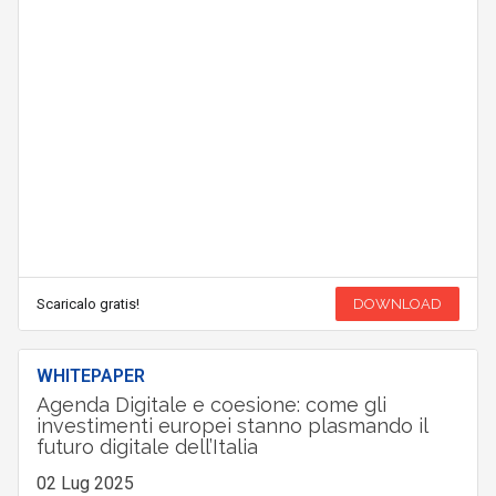
Scaricalo gratis!
DOWNLOAD
WHITEPAPER
Agenda Digitale e coesione: come gli
investimenti europei stanno plasmando il
futuro digitale dell’Italia
02 Lug 2025