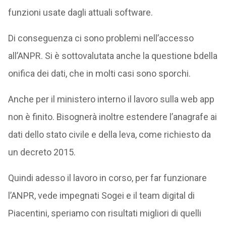
funzioni usate dagli attuali software.
Di conseguenza ci sono problemi nell’accesso
all’ANPR. Si è sottovalutata anche la questione bdella
onifica dei dati, che in molti casi sono sporchi.
Anche per il ministero interno il lavoro sulla web app
non è finito. Bisognerà inoltre estendere l’anagrafe ai
dati dello stato civile e della leva, come richiesto da
un decreto 2015.
Quindi adesso il lavoro in corso, per far funzionare
l’ANPR, vede impegnati Sogei e il team digital di
Piacentini, speriamo con risultati migliori di quelli