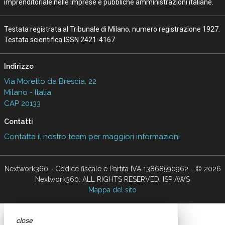
imprenditoriale nelle imprese e pubbliche amministrazioni italiane.
Testata registrata al Tribunale di Milano, numero registrazione 1927.
Testata scientifica ISSN 2421-4167
Indirizzo
Via Moretto da Brescia, 22
Milano - Italia
CAP 20133
Contatti
Contatta il nostro team per maggiori informazioni
Nextwork360 - Codice fiscale e Partita IVA 13868590962 - © 2026
Nextwork360. ALL RIGHTS RESERVED. ISP AWS
Mappa del sito
close