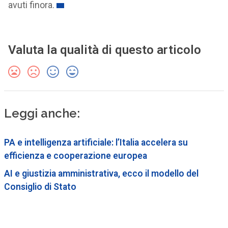
avuti finora.
Valuta la qualità di questo articolo
Leggi anche:
PA e intelligenza artificiale: l’Italia accelera su
efficienza e cooperazione europea
AI e giustizia amministrativa, ecco il modello del
Consiglio di Stato