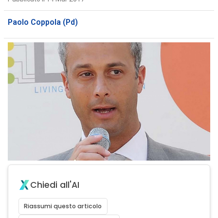
Paolo Coppola (Pd)
Chiedi all'AI
Riassumi questo articolo