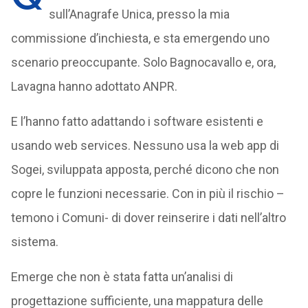
sull’Anagrafe Unica, presso la mia
commissione d’inchiesta, e sta emergendo uno
scenario preoccupante. Solo Bagnocavallo e, ora,
Lavagna hanno adottato ANPR.
E l’hanno fatto adattando i software esistenti e
usando web services. Nessuno usa la web app di
Sogei, sviluppata apposta, perché dicono che non
copre le funzioni necessarie. Con in più il rischio –
temono i Comuni- di dover reinserire i dati nell’altro
sistema.
Emerge che non è stata fatta un’analisi di
progettazione sufficiente, una mappatura delle