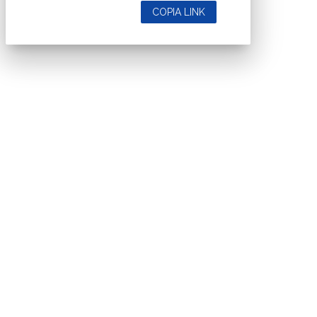
COPIA LINK