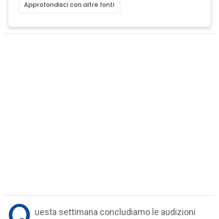
Approfondisci con altre fonti
Q
uesta settimana concludiamo le audizioni