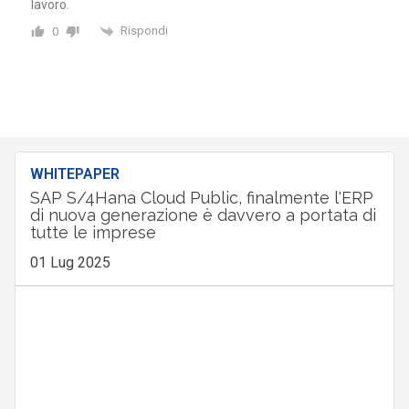
lavoro.
Rispondi
0
WHITEPAPER
SAP S/4Hana Cloud Public, finalmente l'ERP
di nuova generazione è davvero a portata di
tutte le imprese
01 Lug 2025