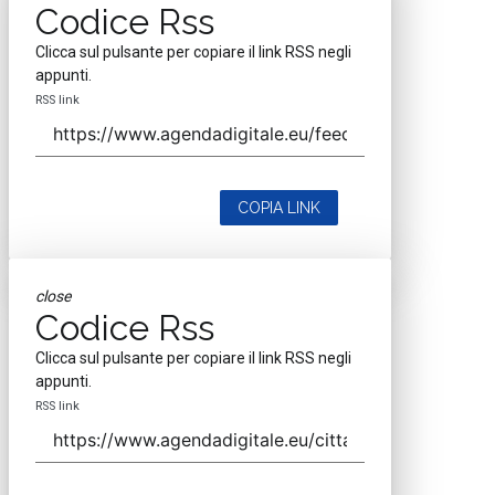
Codice Rss
Clicca sul pulsante per copiare il link RSS negli
appunti.
RSS link
COPIA LINK
close
Codice Rss
Clicca sul pulsante per copiare il link RSS negli
appunti.
RSS link