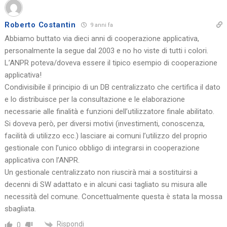
Roberto Costantin
9 anni fa
Abbiamo buttato via dieci anni di cooperazione applicativa,
personalmente la segue dal 2003 e no ho viste di tutti i colori.
L’ANPR poteva/doveva essere il tipico esempio di cooperazione
applicativa!
Condivisibile il principio di un DB centralizzato che certifica il dato
e lo distribuisce per la consultazione e le elaborazione
necessarie alle finalità e funzioni dell’utilizzatore finale abilitato.
Si doveva però, per diversi motivi (investimenti, conoscenza,
facilità di utilizzo ecc.) lasciare ai comuni l’utilizzo del proprio
gestionale con l’unico obbligo di integrarsi in cooperazione
applicativa con l’ANPR.
Un gestionale centralizzato non riuscirà mai a sostituirsi a
decenni di SW adattato e in alcuni casi tagliato su misura alle
necessità del comune. Concettualmente questa è stata la mossa
sbagliata.
Rispondi
0