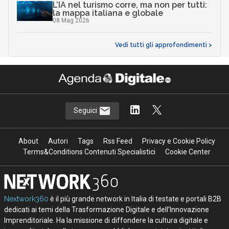
L’IA nel turismo corre, ma non per tutti:
la mappa italiana e globale
08 Mag 2026
Vedi tutti gli approfondimenti >
Seguici
About
Autori
Tags
Rss Feed
Privacy e Cookie Policy
Terms&Conditions Contenuti Specialistici
Cookie Center
Nextwork360
è il più grande network in Italia di testate e portali B2B
dedicati ai temi della Trasformazione Digitale e dell’Innovazione
Imprenditoriale. Ha la missione di diffondere la cultura digitale e