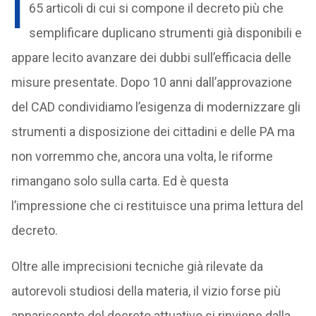
I
65 articoli di cui si compone il decreto più che
semplificare duplicano strumenti già disponibili e
appare lecito avanzare dei dubbi sull’efficacia delle
misure presentate. Dopo 10 anni dall’approvazione
del CAD condividiamo l’esigenza di modernizzare gli
strumenti a disposizione dei cittadini e delle PA ma
non vorremmo che, ancora una volta, le riforme
rimangano solo sulla carta. Ed è questa
l’impressione che ci restituisce una prima lettura del
decreto.
Oltre alle imprecisioni tecniche già rilevate da
autorevoli studiosi della materia, il vizio forse più
appariscente del decreto attuativo si rinviene dalla