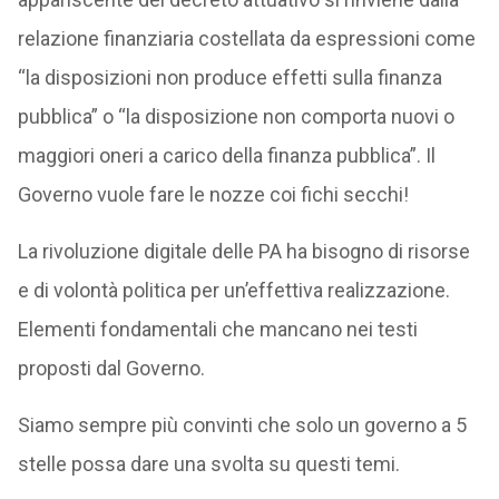
relazione finanziaria costellata da espressioni come
“la disposizioni non produce effetti sulla finanza
pubblica” o “la disposizione non comporta nuovi o
maggiori oneri a carico della finanza pubblica”. Il
Governo vuole fare le nozze coi fichi secchi!
La rivoluzione digitale delle PA ha bisogno di risorse
e di volontà politica per un’effettiva realizzazione.
Elementi fondamentali che mancano nei testi
proposti dal Governo.
Siamo sempre più convinti che solo un governo a 5
stelle possa dare una svolta su questi temi.