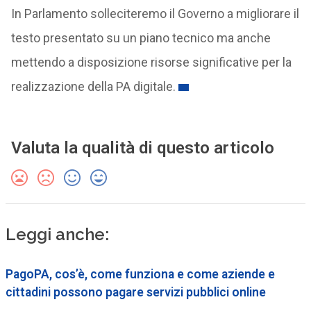
In Parlamento solleciteremo il Governo a migliorare il
testo presentato su un piano tecnico ma anche
mettendo a disposizione risorse significative per la
realizzazione della PA digitale.
Valuta la qualità di questo articolo
Leggi anche:
PagoPA, cos’è, come funziona e come aziende e
cittadini possono pagare servizi pubblici online