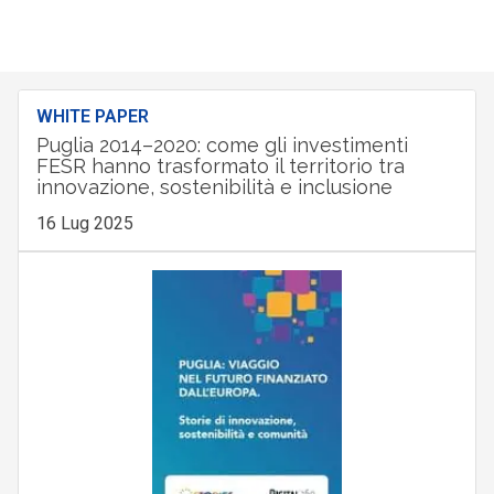
WHITE PAPER
Puglia 2014–2020: come gli investimenti
FESR hanno trasformato il territorio tra
innovazione, sostenibilità e inclusione
16 Lug 2025