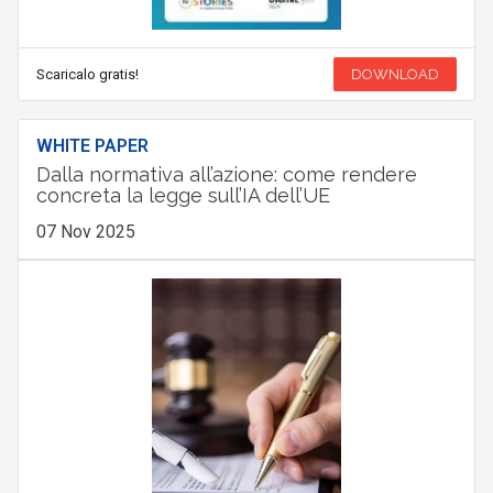
Scaricalo gratis!
DOWNLOAD
WHITE PAPER
Dalla normativa all’azione: come rendere
concreta la legge sull’IA dell’UE
07 Nov 2025