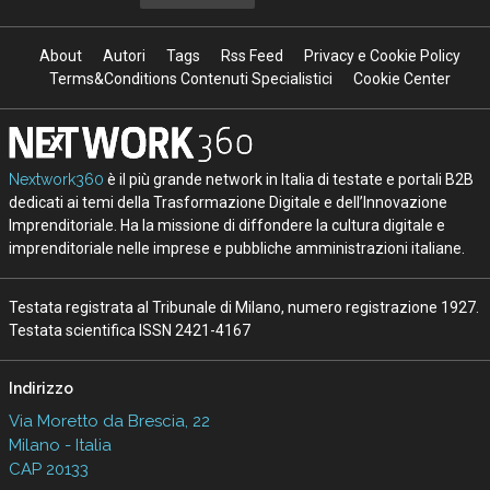
About
Autori
Tags
Rss Feed
Privacy e Cookie Policy
Terms&Conditions Contenuti Specialistici
Cookie Center
Nextwork360
è il più grande network in Italia di testate e portali B2B
dedicati ai temi della Trasformazione Digitale e dell’Innovazione
Imprenditoriale. Ha la missione di diffondere la cultura digitale e
imprenditoriale nelle imprese e pubbliche amministrazioni italiane.
Testata registrata al Tribunale di Milano, numero registrazione 1927.
Testata scientifica ISSN 2421-4167
Indirizzo
Via Moretto da Brescia, 22
Milano - Italia
CAP 20133