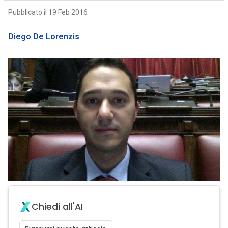
Pubblicato il 19 Feb 2016
Diego De Lorenzis
Chiedi all'AI