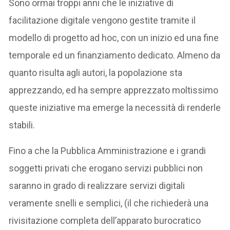
Sono ormai troppi anni che le iniziative di
facilitazione digitale vengono gestite tramite il
modello di progetto ad hoc, con un inizio ed una fine
temporale ed un finanziamento dedicato. Almeno da
quanto risulta agli autori, la popolazione sta
apprezzando, ed ha sempre apprezzato moltissimo
queste iniziative ma emerge la necessità di renderle
stabili.
Fino a che la Pubblica Amministrazione e i grandi
soggetti privati che erogano servizi pubblici non
saranno in grado di realizzare servizi digitali
veramente snelli e semplici, (il che richiederà una
rivisitazione completa dell’apparato burocratico