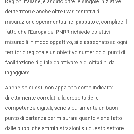
Regioni italiane, è andato oltre le singole iniziative
dei territori e anche oltre i vari tentativi di
misurazione sperimentati nel passato e, complice il
fatto che l’Europa del PNRR richiede obiettivi
misurabili in modo oggettivo, si è assegnato ad ogni
territorio regionale un obiettivo numerico di punti di
facilitazione digitale da attivare e di cittadini da
ingaggiare.
Anche se questi non appaiono come indicatori
direttamente correlati alla crescita delle
competenze digitali, sono sicuramente un buon
punto di partenza per misurare quanto viene fatto
dalle pubbliche amministrazioni su questo settore.