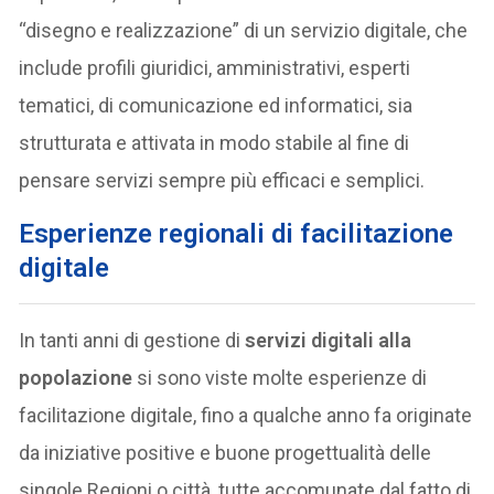
“disegno e realizzazione” di un servizio digitale, che
include profili giuridici, amministrativi, esperti
tematici, di comunicazione ed informatici, sia
strutturata e attivata in modo stabile al fine di
pensare servizi sempre più efficaci e semplici.
Esperienze regionali di facilitazione
digitale
In tanti anni di gestione di
servizi digitali alla
popolazione
si sono viste molte esperienze di
facilitazione digitale, fino a qualche anno fa originate
da iniziative positive e buone progettualità delle
singole Regioni o città, tutte accomunate dal fatto di