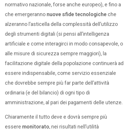
normativo nazionale, forse anche europeo), e fino a
che emergeranno
nuove sfide tecnologiche
che
alzeranno l’asticella della complessità dell’utilizzo
degli strumenti digitali (si pensi all’intelligenza
artificiale e come interagirci in modo consapevole, o
alle misure di sicurezza sempre maggiori), la
facilitazione digitale della popolazione continuerà ad
essere indispensabile, come servizio essenziale
che dovrebbe sempre più far parte dell’attività
ordinaria (e del bilancio) di ogni tipo di
amministrazione, al pari dei pagamenti delle utenze.
Chiaramente il tutto deve e dovrà sempre più
essere
monitorato
, nei risultati nell’utilità