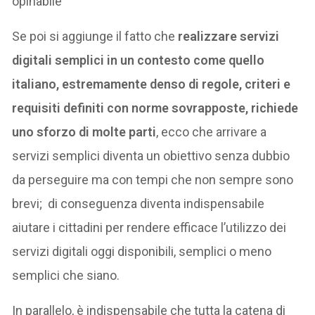
opinabile
Se poi si aggiunge il fatto che
realizzare servizi
digitali semplici in un contesto come quello
italiano, estremamente denso di regole, criteri e
requisiti definiti con norme sovrapposte, richiede
uno sforzo di molte parti
, ecco che arrivare a
servizi semplici diventa un obiettivo senza dubbio
da perseguire ma con tempi che non sempre sono
brevi; di conseguenza diventa indispensabile
aiutare i cittadini per rendere efficace l’utilizzo dei
servizi digitali oggi disponibili, semplici o meno
semplici che siano.
In parallelo, è indispensabile che tutta la catena di