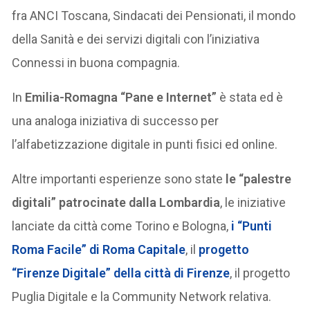
fra ANCI Toscana, Sindacati dei Pensionati, il mondo
della Sanità e dei servizi digitali con l’iniziativa
Connessi in buona compagnia.
In
Emilia-Romagna “Pane e Internet”
è stata ed è
una analoga iniziativa di successo per
l’alfabetizzazione digitale in punti fisici ed online.
Altre importanti esperienze sono state
le “palestre
digitali” patrocinate dalla Lombardia
, le iniziative
lanciate da città come Torino e Bologna,
i “Punti
Roma Facile” di Roma Capitale
, il
progetto
“Firenze Digitale” della città di Firenze
, il progetto
Puglia Digitale e la Community Network relativa.