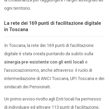
ogni territorio.
La rete dei 169 punti di facilitazione digitale
in Toscana
In Toscana, la rete dei 169 punti di facilitazione
digitale è stata creata puntando da subito sulla
sinergia pre-esistente con gli enti locali
e
l’associazionismo, anche attraverso il ruolo di
intermediazione di ANCI Toscana, UPI Toscana e dei
sindacati dei Pensionati.
Un primo avviso rivolto agli Enti locali ha permesso
di individuare ed attivare 113 punti di facilitazione,