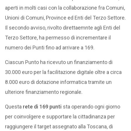
aperti in molti casi con la collaborazione fra Comuni,
Unioni di Comuni, Province ed Enti del Terzo Settore.
Il secondo avviso, rivolto direttaemnte agli Enti del
Terzo Settore, ha permesso di incrementare il
numero dei Punti fino ad arrivare a 169.
Ciascun Punto ha ricevuto un finanziamento di
30.000 euro per la facilitazione digitale oltre a circa
8.000 euro di dotazione informatica tramite un
ulteriore finanziamento regionale.
Questa
rete di 169 punti
sta operando ogni giorno
per coinvolgere e supportare la cittadinanza per
raggiungere il target assegnato alla Toscana, di