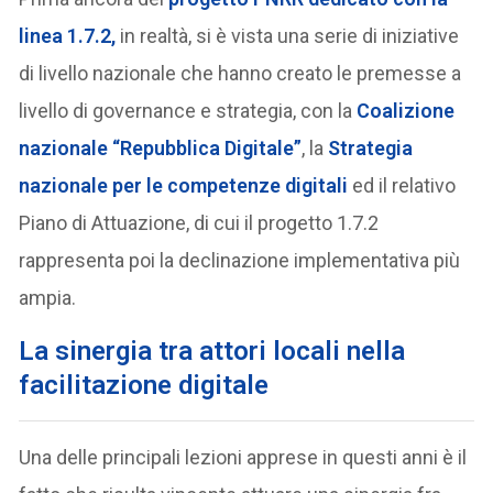
linea 1.7.2,
in realtà, si è vista una serie di iniziative
di livello nazionale che hanno creato le premesse a
livello di governance e strategia, con la
Coalizione
nazionale “Repubblica Digitale”
, la
Strategia
nazionale per le competenze digitali
ed il relativo
Piano di Attuazione, di cui il progetto 1.7.2
rappresenta poi la declinazione implementativa più
ampia.
La sinergia tra attori locali nella
facilitazione digitale
Una delle principali lezioni apprese in questi anni è il