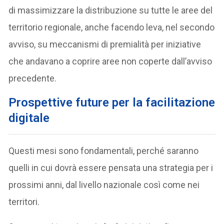
di massimizzare la distribuzione su tutte le aree del
territorio regionale, anche facendo leva, nel secondo
avviso, su meccanismi di premialità per iniziative
che andavano a coprire aree non coperte dall’avviso
precedente.
Prospettive future per la facilitazione
digitale
Questi mesi sono fondamentali, perché saranno
quelli in cui dovrà essere pensata una strategia per i
prossimi anni, dal livello nazionale così come nei
territori.