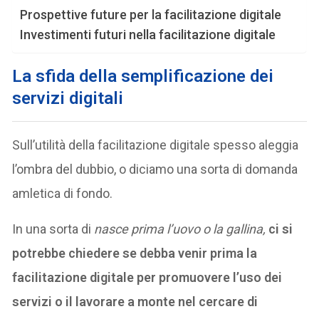
Prospettive future per la facilitazione digitale
Investimenti futuri nella facilitazione digitale
La sfida della semplificazione dei
servizi digitali
Sull’utilità della facilitazione digitale spesso aleggia
l’ombra del dubbio, o diciamo una sorta di domanda
amletica di fondo.
In una sorta di
nasce prima l’uovo o la gallina,
ci si
potrebbe chiedere se debba venir prima la
facilitazione digitale per promuovere l’uso dei
servizi o il lavorare a monte nel cercare di