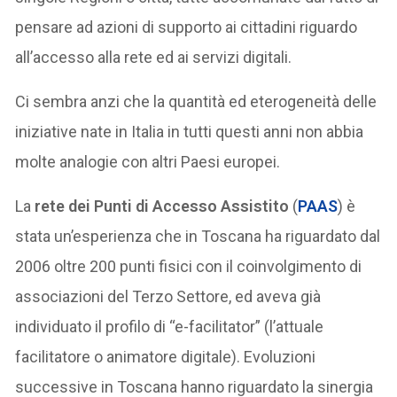
pensare ad azioni di supporto ai cittadini riguardo
all’accesso alla rete ed ai servizi digitali.
Ci sembra anzi che la quantità ed eterogeneità delle
iniziative nate in Italia in tutti questi anni non abbia
molte analogie con altri Paesi europei.
La
rete dei Punti di Accesso Assistito
(
PAAS
) è
stata un’esperienza che in Toscana ha riguardato dal
2006 oltre 200 punti fisici con il coinvolgimento di
associazioni del Terzo Settore, ed aveva già
individuato il profilo di “e-facilitator” (l’attuale
facilitatore o animatore digitale). Evoluzioni
successive in Toscana hanno riguardato la sinergia