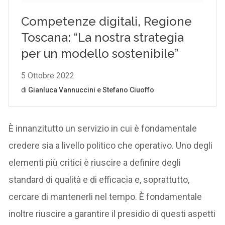
È innanzitutto un servizio in cui è fondamentale
credere sia a livello politico che operativo. Uno degli
elementi più critici è riuscire a definire degli
standard di qualità e di efficacia e, soprattutto,
cercare di mantenerli nel tempo. È fondamentale
inoltre riuscire a garantire il presidio di questi aspetti