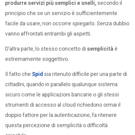
produrre servizi più semplici e snelli,
secondo il
principio che se un servizio è sufficientemente
facile da usare, non occorre spiegarlo. Senza dubbio
vanno affrontati entrambi gli aspetti.
D’altra parte, lo stesso concetto di
semplicità
è
estremamente soggettivo.
Il fatto che
Spid
sia ritenuto difficile per una parte di
cittadini, quando in parallelo qualunque sistema
sicuro come le applicazioni bancarie o gli stessi
strumenti di accesso al cloud richiedono ormai il
doppio fattore per la autenticazione, fa ritenere
questa percezione di semplicità o difficoltà