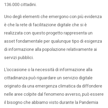
136.000 cittadini.
Uno degli elementi che emergono con più evidenza
è che la rete di facilitazione digitale che si è
realizzata con questo progetto rappresenta un
asset fondamentale per qualunque tipo di esigenza
di informazione alla popolazione relativamente ai
servizi pubblici.
L’occasione o la necessità di informazione alla
cittadinanza può riguardare un servizio digitale
originato da una emergenza climatica da diffondere
nelle aree colpite dal fenomeno avverso, può essere
il bisogno che abbiamo visto durante la Pandemia