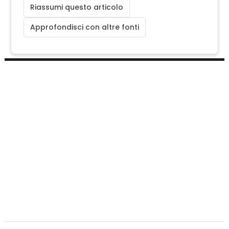
Riassumi questo articolo
Approfondisci con altre fonti