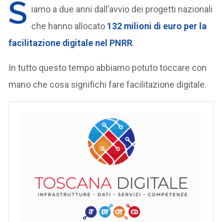
S
iamo a due anni dall’avvio dei progetti nazionali
che hanno allocato
132 milioni di euro per la
facilitazione digitale nel PNRR
.
In tutto questo tempo abbiamo potuto toccare con
mano che cosa significhi fare facilitazione digitale.