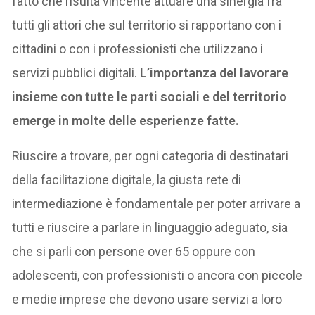
fatto che risulta vincente attuare una sinergia fra
tutti gli attori che sul territorio si rapportano con i
cittadini o con i professionisti che utilizzano i
servizi pubblici digitali.
L’importanza del lavorare
insieme con tutte le parti sociali e del territorio
emerge in molte delle esperienze fatte.
Riuscire a trovare, per ogni categoria di destinatari
della facilitazione digitale, la giusta rete di
intermediazione è fondamentale per poter arrivare a
tutti e riuscire a parlare in linguaggio adeguato, sia
che si parli con persone over 65 oppure con
adolescenti, con professionisti o ancora con piccole
e medie imprese che devono usare servizi a loro