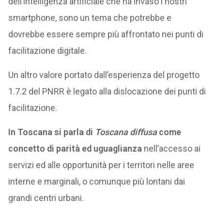
dell’intelligenza artificiale che ha invaso i nostri
smartphone, sono un tema che potrebbe e
dovrebbe essere sempre più affrontato nei punti di
facilitazione digitale.
Un altro valore portato dall’esperienza del progetto
1.7.2 del PNRR è legato alla dislocazione dei punti di
facilitazione.
In Toscana si parla di
Toscana diffusa
come
concetto di parità ed uguaglianza
nell’accesso ai
servizi ed alle opportunità per i territori nelle aree
interne e marginali, o comunque più lontani dai
grandi centri urbani.