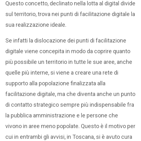
Questo concetto, declinato nella lotta al digital divide
sul territorio, trova nei punti di facilitazione digitale la
sua realizzazione ideale.
Se infatti la dislocazione dei punti di facilitazione
digitale viene concepita in modo da coprire quanto
più possibile un territorio in tutte le sue aree, anche
quelle più interne, si viene a creare una rete di
supporto alla popolazione finalizzata alla
facilitazione digitale, ma che diventa anche un punto
di contatto strategico sempre più indispensabile fra
la pubblica amministrazione e le persone che
vivono in aree meno popolate. Questo è il motivo per
cui in entrambi gli avvisi, in Toscana, si è avuto cura