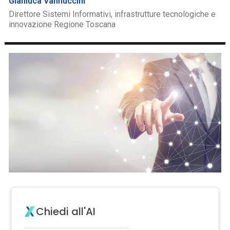
Gianluca Vannuccini
Direttore Sistemi Informativi, infrastrutture tecnologiche e
innovazione Regione Toscana
Chiedi all'AI