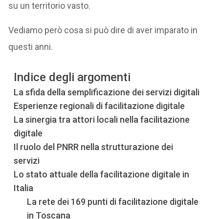
su un territorio vasto.
Vediamo però cosa si può dire di aver imparato in
questi anni.
Indice degli argomenti
La sfida della semplificazione dei servizi digitali
Esperienze regionali di facilitazione digitale
La sinergia tra attori locali nella facilitazione
digitale
Il ruolo del PNRR nella strutturazione dei
servizi
Lo stato attuale della facilitazione digitale in
Italia
La rete dei 169 punti di facilitazione digitale
in Toscana