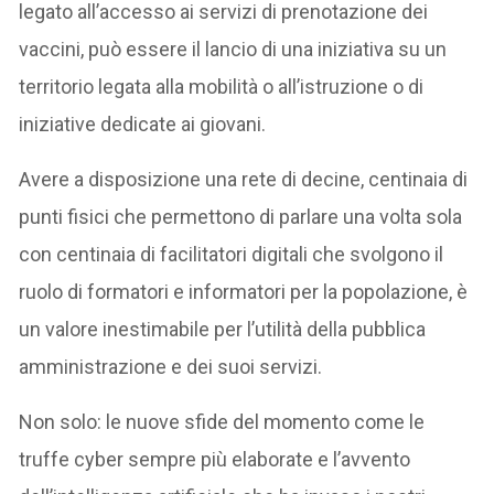
legato all’accesso ai servizi di prenotazione dei
vaccini, può essere il lancio di una iniziativa su un
territorio legata alla mobilità o all’istruzione o di
iniziative dedicate ai giovani.
Avere a disposizione una rete di decine, centinaia di
punti fisici che permettono di parlare una volta sola
con centinaia di facilitatori digitali che svolgono il
ruolo di formatori e informatori per la popolazione, è
un valore inestimabile per l’utilità della pubblica
amministrazione e dei suoi servizi.
Non solo: le nuove sfide del momento come le
truffe cyber sempre più elaborate e l’avvento