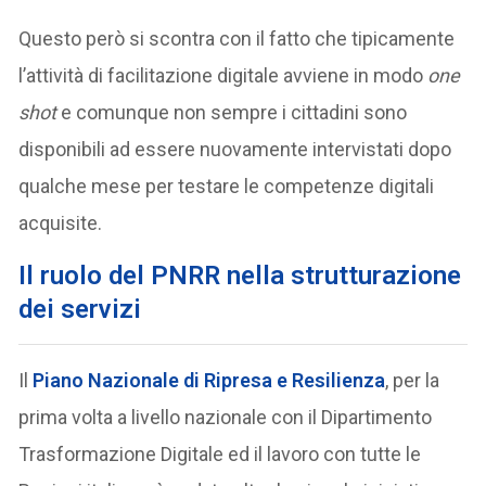
Questo però si scontra con il fatto che tipicamente
l’attività di facilitazione digitale avviene in modo
one
shot
e comunque non sempre i cittadini sono
disponibili ad essere nuovamente intervistati dopo
qualche mese per testare le competenze digitali
acquisite.
Il ruolo del PNRR nella strutturazione
dei servizi
Il
Piano Nazionale di Ripresa e Resilienza
, per la
prima volta a livello nazionale con il Dipartimento
Trasformazione Digitale ed il lavoro con tutte le