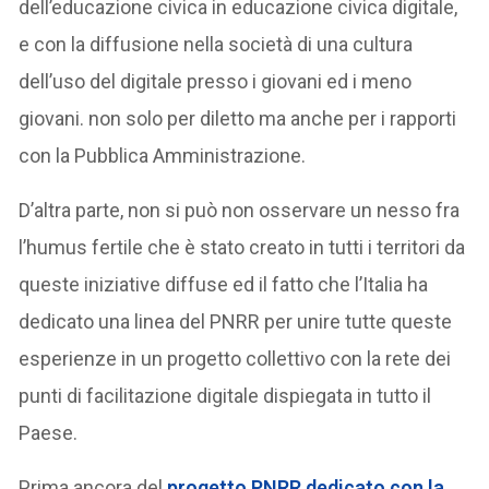
dell’educazione civica in educazione civica digitale,
e con la diffusione nella società di una cultura
dell’uso del digitale presso i giovani ed i meno
giovani. non solo per diletto ma anche per i rapporti
con la Pubblica Amministrazione.
D’altra parte, non si può non osservare un nesso fra
l’humus fertile che è stato creato in tutti i territori da
queste iniziative diffuse ed il fatto che l’Italia ha
dedicato una linea del PNRR per unire tutte queste
esperienze in un progetto collettivo con la rete dei
punti di facilitazione digitale dispiegata in tutto il
Paese.
Prima ancora del
progetto PNRR dedicato con la