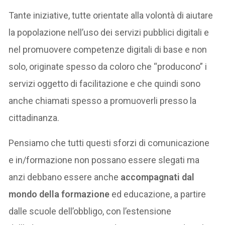
Tante iniziative, tutte orientate alla volontà di aiutare
la popolazione nell’uso dei servizi pubblici digitali e
nel promuovere competenze digitali di base e non
solo, originate spesso da coloro che “producono” i
servizi oggetto di facilitazione e che quindi sono
anche chiamati spesso a promuoverli presso la
cittadinanza.
Pensiamo che tutti questi sforzi di comunicazione
e in/formazione non possano essere slegati ma
anzi debbano essere anche
accompagnati dal
mondo della formazione
ed educazione, a partire
dalle scuole dell’obbligo, con l’estensione