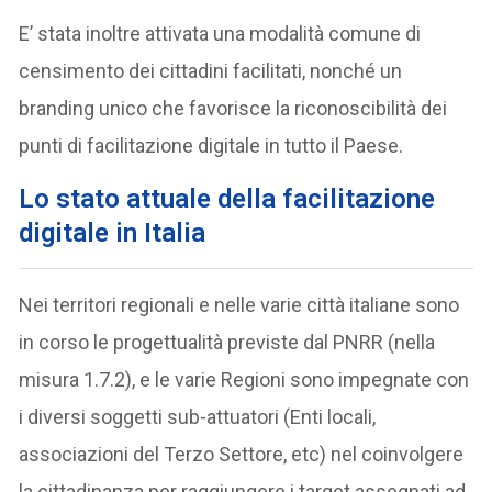
E’ stata inoltre attivata una modalità comune di
censimento dei cittadini facilitati, nonché un
branding unico che favorisce la riconoscibilità dei
punti di facilitazione digitale in tutto il Paese.
Lo stato attuale della facilitazione
digitale in Italia
Nei territori regionali e nelle varie città italiane sono
in corso le progettualità previste dal PNRR (nella
misura 1.7.2), e le varie Regioni sono impegnate con
i diversi soggetti sub-attuatori (Enti locali,
associazioni del Terzo Settore, etc) nel coinvolgere
la cittadinanza per raggiungere i target assegnati ad