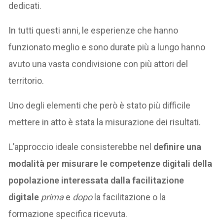
dedicati.
In tutti questi anni, le esperienze che hanno
funzionato meglio e sono durate più a lungo hanno
avuto una vasta condivisione con più attori del
territorio.
Uno degli elementi che però è stato più difficile
mettere in atto è stata la misurazione dei risultati.
L’approccio ideale consisterebbe nel
definire una
modalità per misurare le competenze digitali della
popolazione interessata dalla facilitazione
digitale
prima
e
dopo
la facilitazione o la
formazione specifica ricevuta.