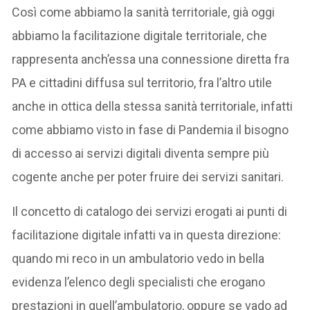
Così come abbiamo la sanità territoriale, già oggi
abbiamo la facilitazione digitale territoriale, che
rappresenta anch’essa una connessione diretta fra
PA e cittadini diffusa sul territorio, fra l’altro utile
anche in ottica della stessa sanità territoriale, infatti
come abbiamo visto in fase di Pandemia il bisogno
di accesso ai servizi digitali diventa sempre più
cogente anche per poter fruire dei servizi sanitari.
Il concetto di catalogo dei servizi erogati ai punti di
facilitazione digitale infatti va in questa direzione:
quando mi reco in un ambulatorio vedo in bella
evidenza l’elenco degli specialisti che erogano
prestazioni in quell’ambulatorio, oppure se vado ad