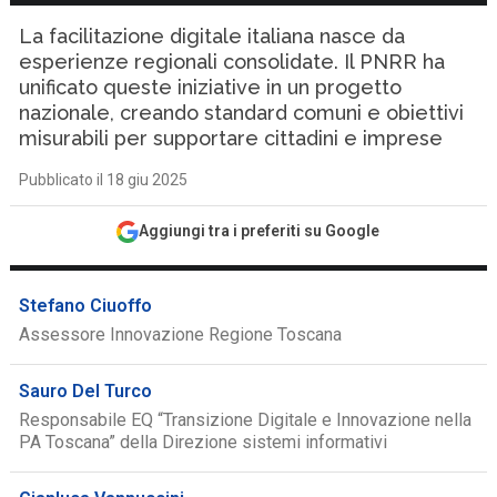
La facilitazione digitale italiana nasce da
esperienze regionali consolidate. Il PNRR ha
unificato queste iniziative in un progetto
nazionale, creando standard comuni e obiettivi
misurabili per supportare cittadini e imprese
Pubblicato il 18 giu 2025
Aggiungi tra i preferiti su Google
Stefano Ciuoffo
Assessore Innovazione Regione Toscana
Sauro Del Turco
Responsabile EQ “Transizione Digitale e Innovazione nella
PA Toscana” della Direzione sistemi informativi