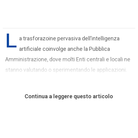
L
a trasforazoine pervasiva dell’intelligenza
artificiale coinvolge anche la Pubblica
Amministrazione, dove molti Enti centrali e locali ne
stanno valutando o sperimentando le applicazioni.
Continua a leggere questo articolo