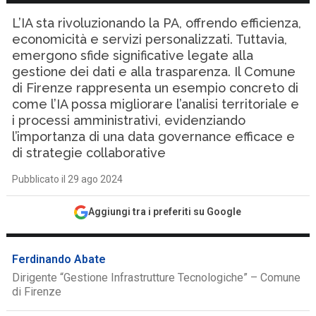
L’IA sta rivoluzionando la PA, offrendo efficienza,
economicità e servizi personalizzati. Tuttavia,
emergono sfide significative legate alla
gestione dei dati e alla trasparenza. Il Comune
di Firenze rappresenta un esempio concreto di
come l’IA possa migliorare l’analisi territoriale e
i processi amministrativi, evidenziando
l’importanza di una data governance efficace e
di strategie collaborative
Pubblicato il 29 ago 2024
Aggiungi tra i preferiti su Google
Ferdinando Abate
Dirigente “Gestione Infrastrutture Tecnologiche” – Comune
di Firenze