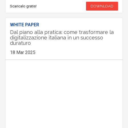
Scaricalo gratis!
DOWNLOAD
WHITE PAPER
Dal piano alla pratica: come trasformare la
digitalizzazione italiana in un successo
duraturo
18 Mar 2025