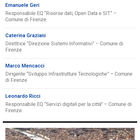
Emanuele Geri
Responsabile EQ “Risorse dati, Open Data e SIT” –
Comune di Firenze
Caterina Graziani
Direttrice “Direzione Sistemi Informativi” – Comune di
Firenze
Marco Mencacci
Dirigente “Sviluppo Infrastrutture Tecnologiche” – Comune
di Firenze
Leonardo Ricci
Responsabile EQ “Servizi digitali per la città” – Comune di
Firenze