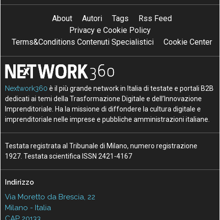
About
Autori
Tags
Rss Feed
Privacy e Cookie Policy
Terms&Conditions Contenuti Specialistici
Cookie Center
Nextwork360
è il più grande network in Italia di testate e portali B2B
dedicati ai temi della Trasformazione Digitale e dell’Innovazione
Imprenditoriale. Ha la missione di diffondere la cultura digitale e
imprenditoriale nelle imprese e pubbliche amministrazioni italiane.
Testata registrata al Tribunale di Milano, numero registrazione
1927. Testata scientifica ISSN 2421-4167
Indirizzo
Via Moretto da Brescia, 22
Milano - Italia
CAP 20133