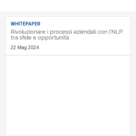
WHITEPAPER
Rivoluzionare i processi aziendali con l'NLP:
tra sfide e opportunità
22 Mag 2024