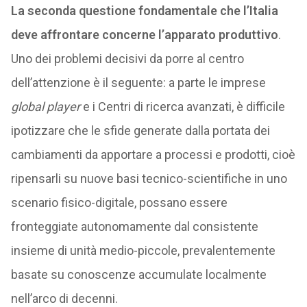
La seconda questione fondamentale che l’Italia
deve affrontare concerne l’apparato produttivo
.
Uno dei problemi decisivi da porre al centro
dell’attenzione è il seguente: a parte le imprese
global player
e i Centri di ricerca avanzati, è difficile
ipotizzare che le sfide generate dalla portata dei
cambiamenti da apportare a processi e prodotti, cioè
ripensarli su nuove basi tecnico-scientifiche in uno
scenario fisico-digitale, possano essere
fronteggiate autonomamente dal consistente
insieme di unità medio-piccole, prevalentemente
basate su conoscenze accumulate localmente
nell’arco di decenni.