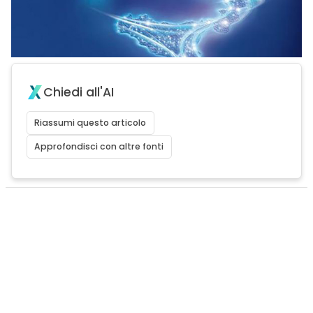
Chiedi all'AI
Riassumi questo articolo
Approfondisci con altre fonti