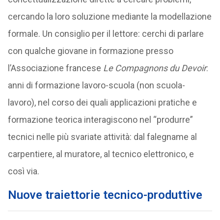
cercando la loro soluzione mediante la modellazione
formale. Un consiglio per il lettore: cerchi di parlare
con qualche giovane in formazione presso
l’Associazione francese
Le Compagnons du Devoir
:
anni di formazione lavoro-scuola (non scuola-
lavoro), nel corso dei quali applicazioni pratiche e
formazione teorica interagiscono nel “produrre”
tecnici nelle più svariate attività: dal falegname al
carpentiere, al muratore, al tecnico elettronico, e
così via.
Nuove traiettorie tecnico-produttive