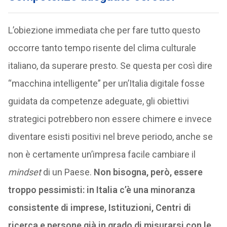
L’obiezione immediata che per fare tutto questo
occorre tanto tempo risente del clima culturale
italiano, da superare presto. Se questa per così dire
“macchina intelligente” per un’Italia digitale fosse
guidata da competenze adeguate, gli obiettivi
strategici potrebbero non essere chimere e invece
diventare esisti positivi nel breve periodo, anche se
non è certamente un’impresa facile cambiare il
mindset
di un Paese.
Non bisogna, però, essere
troppo pessimisti: in Italia c’è una minoranza
consistente di imprese, Istituzioni, Centri di
ricerca e persone già in grado di misurarsi con le