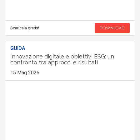
Scaricala gratis!
DOWNLOAD
GUIDA
Innovazione digitale e obiettivi ESG: un
confronto tra approcci e risultati
15 Mag 2026