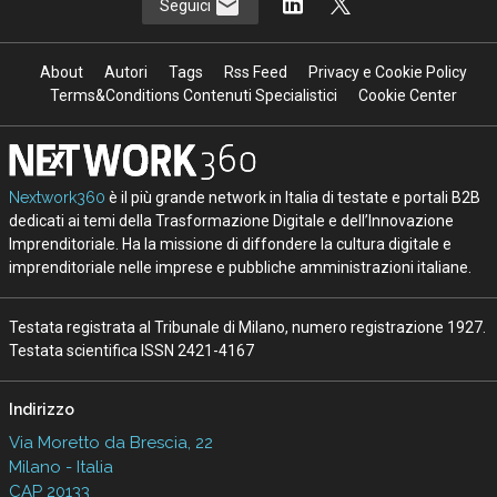
Seguici
About
Autori
Tags
Rss Feed
Privacy e Cookie Policy
Terms&Conditions Contenuti Specialistici
Cookie Center
Nextwork360
è il più grande network in Italia di testate e portali B2B
dedicati ai temi della Trasformazione Digitale e dell’Innovazione
Imprenditoriale. Ha la missione di diffondere la cultura digitale e
imprenditoriale nelle imprese e pubbliche amministrazioni italiane.
Testata registrata al Tribunale di Milano, numero registrazione 1927.
Testata scientifica ISSN 2421-4167
Indirizzo
Via Moretto da Brescia, 22
Milano - Italia
CAP 20133