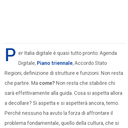
P
er Italia digitale è quasi tutto pronto: Agenda
Digitale,
Piano triennale
, Accordo Stato
Regioni, definizione di strutture e funzioni. Non resta
che partire. Ma
come?
Non resta che stabilire chi
sarà effettivamente alla guida. Cosa si aspetta allora
a decollare? Si aspetta e si aspetterà ancora, temo.
Perché nessuno ha avuto la forza di affrontare il
problema fondamentale, quello della cultura, che si