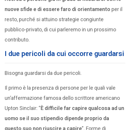
nuove sfide e di essere faro di orientamento
per il
resto, purché si attuino strategie congiunte
pubblico-privato, di cui parleremo in un prossimo
contributo.
I due pericoli da cui occorre guardarsi
Bisogna guardarsi da due pericoli.
Il primo è la presenza di persone per le quali vale
un’affermazione famosa dello scrittore americano
Upton Sinclair: “
È difficile far capire qualcosa ad un
uomo se il suo stipendio dipende proprio da
questo suo non riuscire a capire
”. Forme di