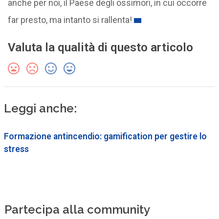
anche per noi, il Paese degli ossimori, in cui occorre
far presto, ma intanto si rallenta!
Valuta la qualità di questo articolo
Leggi anche:
Formazione antincendio: gamification per gestire lo
stress
Partecipa alla community