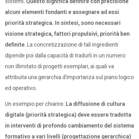
sistemi.
Questo significa definire con precisione
alcuni elementi fondanti e assegnare ad essi
priorità strategica. In sintesi, sono necessari
visione strategica, fattori propulsivi, priorità ben
definite
. La concretizzazione di tali ingredienti
dipende poi dalla capacità di tradurli in un numero
non illimitato di progetti esemplari, ai quali va
attribuita una gerarchia d’importanza sul piano logico
ed operativo.
Un esempio per chiarire.
La diffusione di cultura
digitale (priorità strategica) deve essere tradotta
in interventi di profondo cambiamento del sistema
formativo a vari livelli (progettazione gerarchica)