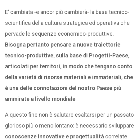
E’ cambiata -e ancor più cambierà- la base tecnico-
scientifica della cultura strategica ed operativa che
pervade le sequenze economico-produttive.
Bisogna pertanto pensare a nuove traiettorie
tecnico-produttive, sulla base di Progetti-Paese,
articolati per territori, in modo che tengano conto
della varietà di risorse materiali e immateriali, che
è una delle connotazioni del nostro Paese più
ammirate a livello mondiale
.
A questo fine non è salutare esaltarsi per un passato
glorioso più o meno lontano: è necessario sviluppare
conoscenze innovative e progettualità
correlate