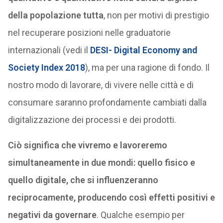
della popolazione tutta
, non per motivi di prestigio
nel recuperare posizioni nelle graduatorie
internazionali (vedi il
DESI- Digital Economy and
Society Index 2018
), ma per una ragione di fondo. Il
nostro modo di lavorare, di vivere nelle città e di
consumare saranno profondamente cambiati dalla
digitalizzazione dei processi e dei prodotti.
Ciò significa che vivremo e lavoreremo
simultaneamente in due mondi: quello fisico e
quello digitale, che si influenzeranno
reciprocamente, producendo così effetti positivi e
negativi da governare
. Qualche esempio per