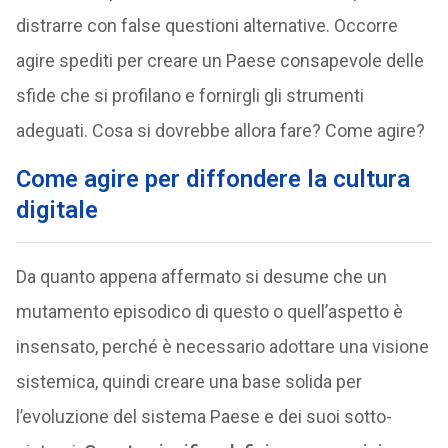
distrarre con false questioni alternative. Occorre
agire spediti per creare un Paese consapevole delle
sfide che si profilano e fornirgli gli strumenti
adeguati. Cosa si dovrebbe allora fare? Come agire?
Come agire per diffondere la cultura
digitale
Da quanto appena affermato si desume che un
mutamento episodico di questo o quell’aspetto è
insensato, perché è necessario adottare una visione
sistemica, quindi creare una base solida per
l’evoluzione del sistema Paese e dei suoi sotto-