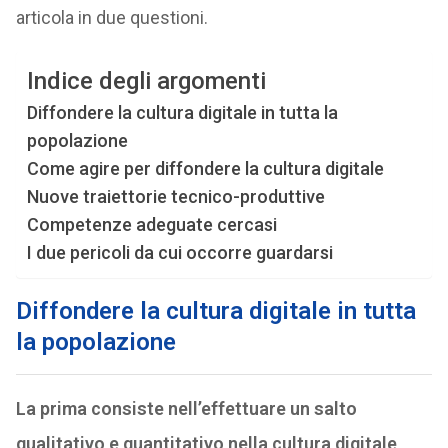
articola in due questioni.
Indice degli argomenti
Diffondere la cultura digitale in tutta la
popolazione
Come agire per diffondere la cultura digitale
Nuove traiettorie tecnico-produttive
Competenze adeguate cercasi
I due pericoli da cui occorre guardarsi
Diffondere la cultura digitale in tutta
la popolazione
La prima consiste nell’effettuare un salto
qualitativo e quantitativo nella cultura digitale