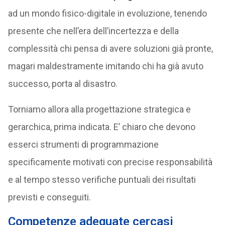
ad un mondo fisico-digitale in evoluzione, tenendo
presente che nell’era dell’incertezza e della
complessità chi pensa di avere soluzioni già pronte,
magari maldestramente imitando chi ha già avuto
successo, porta al disastro.
Torniamo allora alla progettazione strategica e
gerarchica, prima indicata. E’ chiaro che devono
esserci strumenti di programmazione
specificamente motivati con precise responsabilità
e al tempo stesso verifiche puntuali dei risultati
previsti e conseguiti.
Competenze adeguate cercasi