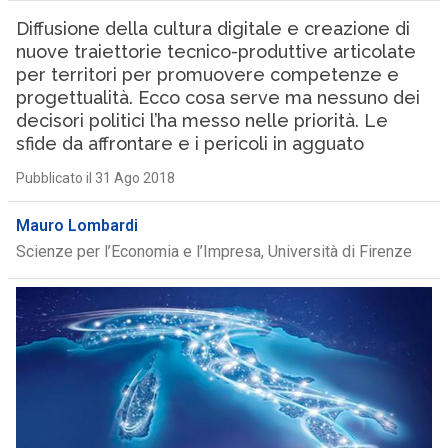
Diffusione della cultura digitale e creazione di
nuove traiettorie tecnico-produttive articolate
per territori per promuovere competenze e
progettualità. Ecco cosa serve ma nessuno dei
decisori politici l’ha messo nelle priorità. Le
sfide da affrontare e i pericoli in agguato
Pubblicato il 31 Ago 2018
Mauro Lombardi
Scienze per l’Economia e l’Impresa, Università di Firenze