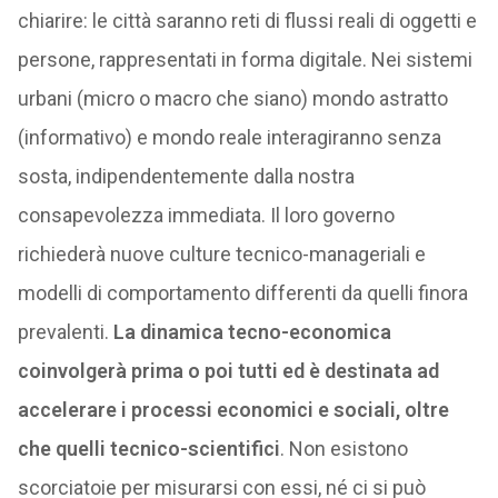
chiarire: le città saranno reti di flussi reali di oggetti e
persone, rappresentati in forma digitale. Nei sistemi
urbani (micro o macro che siano) mondo astratto
(informativo) e mondo reale interagiranno senza
sosta, indipendentemente dalla nostra
consapevolezza immediata. Il loro governo
richiederà nuove culture tecnico-manageriali e
modelli di comportamento differenti da quelli finora
prevalenti.
La dinamica tecno-economica
coinvolgerà prima o poi tutti ed è destinata ad
accelerare i processi economici e sociali, oltre
che quelli tecnico-scientifici
. Non esistono
scorciatoie per misurarsi con essi, né ci si può