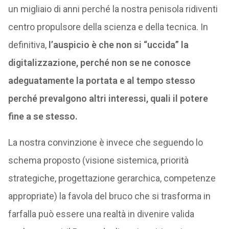
un migliaio di anni perché la nostra penisola ridiventi
centro propulsore della scienza e della tecnica. In
definitiva,
l’auspicio è che non si “uccida” la
digitalizzazione, perché non se ne conosce
adeguatamente la portata e al tempo stesso
perché prevalgono altri interessi, quali il potere
fine a se stesso.
La nostra convinzione è invece che seguendo lo
schema proposto (visione sistemica, priorità
strategiche, progettazione gerarchica, competenze
appropriate) la favola del bruco che si trasforma in
farfalla può essere una realtà in divenire valida