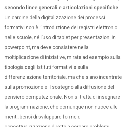
secondo linee generali e articolazioni specifiche
.
Un cardine della digitalizzazione dei processi
formativi non è l’introduzione dei registri elettronici
nelle scuole, né l’uso di tablet per presentazioni in
powerpoint, ma deve consistere nella
moltiplicazione di iniziative, mirate ad esempio sulla
tipologia degli Istituti formativi e sulla
differenziazione territoriale, ma che siano incentrate
sulla promozione e il sostegno alla diffusione del
pensiero computazionale. Non si tratta di insegnare
la programmazione, che comunque non nuoce alle
menti, bensì di sviluppare forme di
concettualizzazione dirette a cercare problemi,