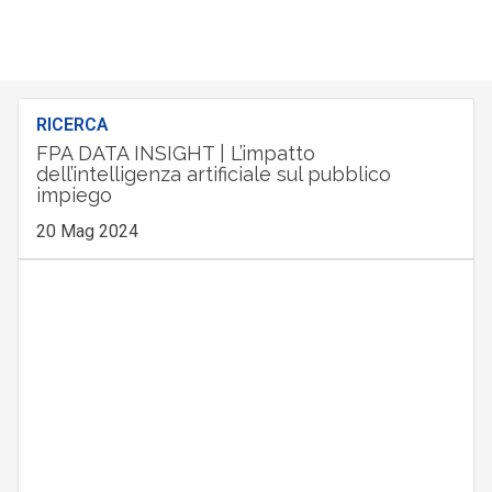
RICERCA
FPA DATA INSIGHT | L’impatto
dell’intelligenza artificiale sul pubblico
impiego
20 Mag 2024