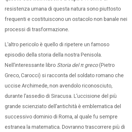
resistenza umana di questa natura sono piuttosto
frequenti e costituiscono un ostacolo non banale nei
processi di trasformazione.
L’altro pericolo è quello di ripetere un famoso
episodio della storia della nostra Penisola.
Nell’interessante libro
Storia del π greco
(Pietro
Greco, Carocci) si racconta del soldato romano che
uccise Archimede, non avendolo riconosciuto,
durante l’assedio di Siracusa. L’uccisione del più
grande scienziato dell’antichità è emblematica del
successivo dominio di Roma, al quale fu sempre
estranea la matematica. Dovranno trascorrere più di