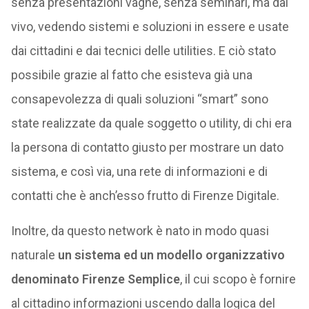
senza presentazioni vaghe, senza seminari, ma dal
vivo, vedendo sistemi e soluzioni in essere e usate
dai cittadini e dai tecnici delle utilities. E ciò stato
possibile grazie al fatto che esisteva già una
consapevolezza di quali soluzioni “smart” sono
state realizzate da quale soggetto o utility, di chi era
la persona di contatto giusto per mostrare un dato
sistema, e così via, una rete di informazioni e di
contatti che è anch’esso frutto di Firenze Digitale.
Inoltre, da questo network è nato in modo quasi
naturale
un sistema ed un modello organizzativo
denominato Firenze Semplice
, il cui scopo è fornire
al cittadino informazioni uscendo dalla logica del