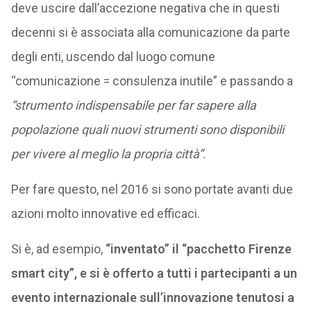
deve uscire dall’accezione negativa che in questi
decenni si è associata alla comunicazione da parte
degli enti, uscendo dal luogo comune
“comunicazione = consulenza inutile” e passando a
“strumento indispensabile per far sapere alla
popolazione quali nuovi strumenti sono disponibili
per vivere al meglio la propria città”.
Per fare questo, nel 2016 si sono portate avanti due
azioni molto innovative ed efficaci.
Si è, ad esempio,
“inventato” il “pacchetto Firenze
smart city”, e si è offerto a tutti i partecipanti a un
evento internazionale sull’innovazione tenutosi a