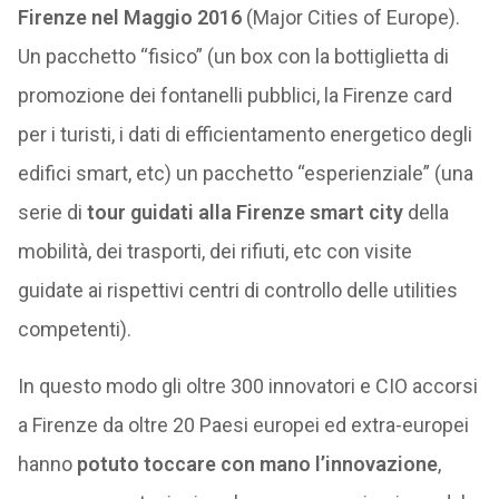
Firenze nel Maggio 2016
(Major Cities of Europe).
Un pacchetto “fisico” (un box con la bottiglietta di
promozione dei fontanelli pubblici, la Firenze card
per i turisti, i dati di efficientamento energetico degli
edifici smart, etc) un pacchetto “esperienziale” (una
serie di
tour guidati alla Firenze smart city
della
mobilità, dei trasporti, dei rifiuti, etc con visite
guidate ai rispettivi centri di controllo delle utilities
competenti).
In questo modo gli oltre 300 innovatori e CIO accorsi
a Firenze da oltre 20 Paesi europei ed extra-europei
hanno
potuto toccare con mano l’innovazione
,