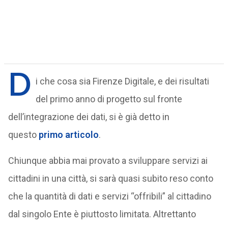
D
i che cosa sia Firenze Digitale, e dei risultati
del primo anno di progetto sul fronte
dell’integrazione dei dati, si è già detto in
questo
primo articolo
.
Chiunque abbia mai provato a sviluppare servizi ai
cittadini in una città, si sarà quasi subito reso conto
che la quantità di dati e servizi “offribili” al cittadino
dal singolo Ente è piuttosto limitata. Altrettanto