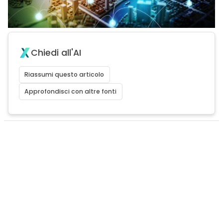
Chiedi all'AI
Riassumi questo articolo
Approfondisci con altre fonti