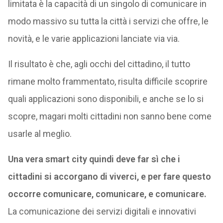
limitata è la capacità di un singolo di comunicare in
modo massivo su tutta la città i servizi che offre, le
novità, e le varie applicazioni lanciate via via.
Il risultato è che, agli occhi del cittadino, il tutto
rimane molto frammentato, risulta difficile scoprire
quali applicazioni sono disponibili, e anche se lo si
scopre, magari molti cittadini non sanno bene come
usarle al meglio.
Una vera smart city quindi deve far sì che i
cittadini si accorgano di viverci, e per fare questo
occorre comunicare, comunicare, e comunicare.
La comunicazione dei servizi digitali e innovativi