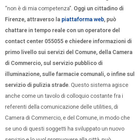
“non è di mia competenza”.
Oggi un cittadino di
Firenze, attraverso la
piattaforma web
, può
chattare in tempo reale con un operatore del
contact center 055055 e chiedere informazioni di
primo livello sui servizi del Comune, della Camera
di Commercio, sul servizio pubblico di
illuminazione, sulle farmacie comunali, o infine sul
servizio di pulizia strade
. Questo sistema agisce
anche come un tavolo di colloquio costante fra i
referenti della comunicazione delle utilities, di
Camera di Commercio, e del Comune, in modo che
se uno di questi soggetti ha sviluppato un nuovo
servizio e lo vuol promuovere alla città, può