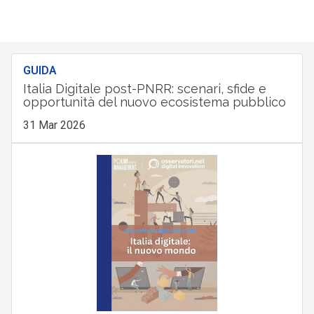
GUIDA
Italia Digitale post-PNRR: scenari, sfide e
opportunità del nuovo ecosistema pubblico
31 Mar 2026