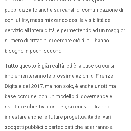
pubblicizzarlo anche sui canali di comunicazione di
ogni utility, massimizzando così la visibilità del
servizio all’intera città, e permettendo ad un maggior
numero di cittadini di cercare ciò di cui hanno
bisogno in pochi secondi.
Tutto questo è già realtà
, ed è la base su cui si
implementeranno le prossime azioni di Firenze
Digitale del 2017, ma non solo, è anche un’ottima
base comune, con un modello di governance e
risultati e obiettivi concreti, su cui si potranno
innestare anche le future progettualità dei vari
soggetti pubblici o partecipati che aderiranno a