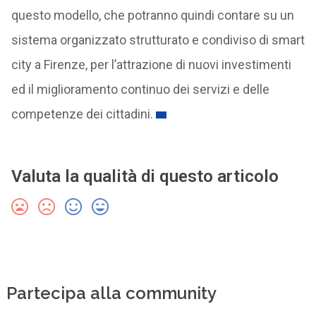
questo modello, che potranno quindi contare su un
sistema organizzato strutturato e condiviso di smart
city a Firenze, per l’attrazione di nuovi investimenti
ed il miglioramento continuo dei servizi e delle
competenze dei cittadini.
Valuta la qualità di questo articolo
Partecipa alla community