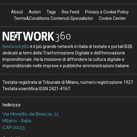
About
Autori
Tags
Rss Feed
Privacy e Cookie Policy
Terms&Conditions Contenuti Specialistici
Cookie Center
Nextwork360
è il più grande network in Italia di testate e portali B2B
dedicati ai temi della Trasformazione Digitale e dell’Innovazione
Imprenditoriale. Ha la missione di diffondere la cultura digitale e
imprenditoriale nelle imprese e pubbliche amministrazioni italiane.
Testata registrata al Tribunale di Milano, numero registrazione 1927.
Testata scientifica ISSN 2421-4167
Indirizzo
Via Moretto da Brescia, 22
Milano - Italia
CAP 20133