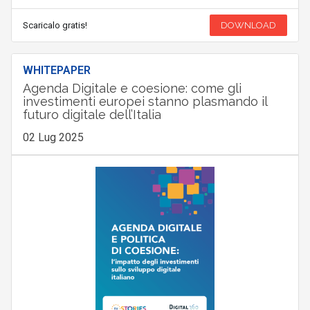
Scaricalo gratis!
DOWNLOAD
WHITEPAPER
Agenda Digitale e coesione: come gli
investimenti europei stanno plasmando il
futuro digitale dell’Italia
02 Lug 2025