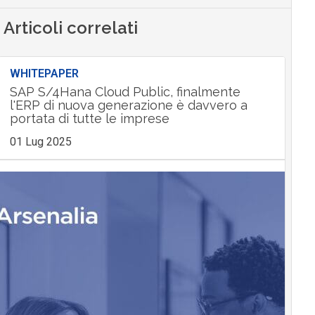
Articoli correlati
WHITEPAPER
SAP S/4Hana Cloud Public, finalmente
l'ERP di nuova generazione è davvero a
portata di tutte le imprese
01 Lug 2025