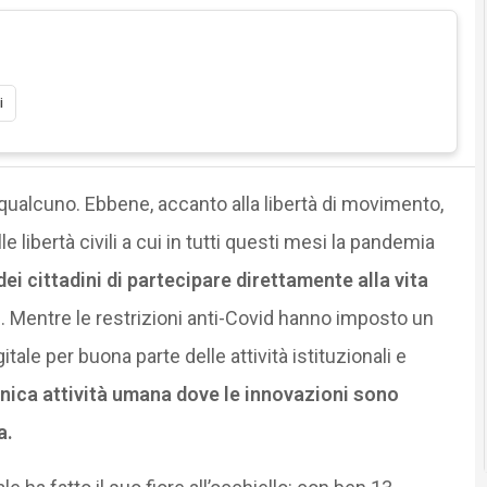
i
 qualcuno. Ebbene, accanto alla libertà di movimento,
le libertà civili a cui in tutti questi mesi la pandemia
 dei cittadini di partecipare direttamente alla vita
. Mentre le restrizioni anti-Covid hanno imposto un
tale per buona parte delle attività istituzionali e
nica attività umana dove le innovazioni sono
a.