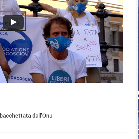
a bacchettata dall’Onu