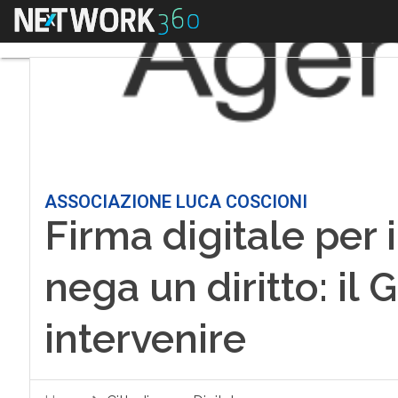
Menu
ASSOCIAZIONE LUCA COSCIONI
Firma digitale per i
nega un diritto: il
intervenire