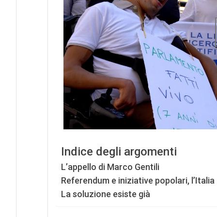
Indice degli argomenti
L’appello di Marco Gentili
Referendum e iniziative popolari, l’Itali
La soluzione esiste già