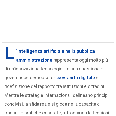
L
‘
intelligenza artificiale nella pubblica
amministrazione
rappresenta oggi molto più
di un’innovazione tecnologica: è una questione di
governance democratica,
sovranità digitale
e
ridefinizione del rapporto tra istituzioni e cittadini.
Mentre le strategie internazionali delineano principi
condivisi, la sfida reale si gioca nella capacità di
tradurli in pratiche concrete, affrontando le tensioni