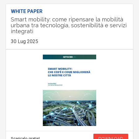
WHITE PAPER
Smart mobility: come ripensare la mobilità
urbana tra tecnologia, sostenibilità e servizi
integrati
30 Lug 2025
Scaricalo gratis!
DOWNLOAD