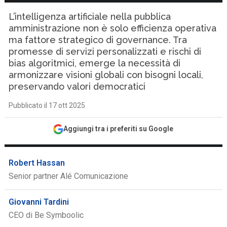
L’intelligenza artificiale nella pubblica
amministrazione non è solo efficienza operativa
ma fattore strategico di governance. Tra
promesse di servizi personalizzati e rischi di
bias algoritmici, emerge la necessità di
armonizzare visioni globali con bisogni locali,
preservando valori democratici
Pubblicato il 17 ott 2025
Aggiungi tra i preferiti su Google
Robert Hassan
Senior partner Alé Comunicazione
Giovanni Tardini
CEO di Be Symboolic