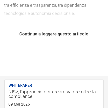
tra efficienza e trasparenza, tra dipendenza
tecnologica e autonomia decisionale.
Continua a leggere questo articolo
WHITEPAPER
NIS2, l’approccio per creare valore oltre la
compliance
09 Mar 2026