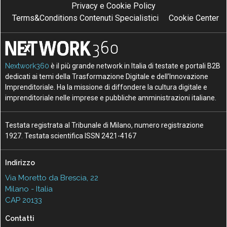
Privacy e Cookie Policy
Terms&Conditions Contenuti Specialistici
Cookie Center
Nextwork360
è il più grande network in Italia di testate e portali B2B
dedicati ai temi della Trasformazione Digitale e dell’Innovazione
Imprenditoriale. Ha la missione di diffondere la cultura digitale e
imprenditoriale nelle imprese e pubbliche amministrazioni italiane.
Testata registrata al Tribunale di Milano, numero registrazione
1927. Testata scientifica ISSN 2421-4167
Indirizzo
Via Moretto da Brescia, 22
Milano - Italia
CAP 20133
Contatti