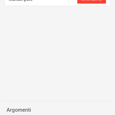
Argomenti