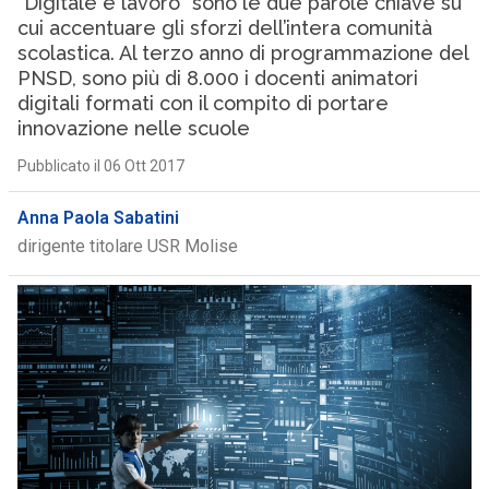
“Digitale e lavoro” sono le due parole chiave su
cui accentuare gli sforzi dell’intera comunità
scolastica. Al terzo anno di programmazione del
PNSD, sono più di 8.000 i docenti animatori
digitali formati con il compito di portare
innovazione nelle scuole
Pubblicato il 06 Ott 2017
Anna Paola Sabatini
dirigente titolare USR Molise