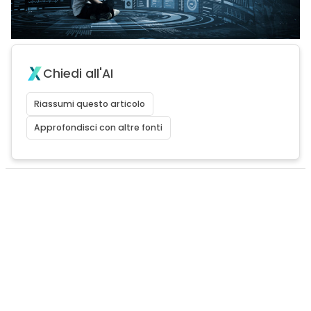
Chiedi all'AI
Riassumi questo articolo
Approfondisci con altre fonti