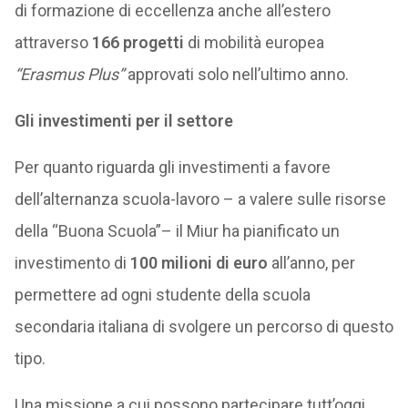
di formazione di eccellenza anche all’estero
attraverso
166 progetti
di mobilità europea
“Erasmus Plus”
approvati solo nell’ultimo anno.
Gli investimenti per il settore
Per quanto riguarda gli investimenti a favore
dell’alternanza scuola-lavoro – a valere sulle risorse
della “Buona Scuola”– il Miur ha pianificato un
investimento di
100 milioni di euro
all’anno, per
permettere ad ogni studente della scuola
secondaria italiana di svolgere un percorso di questo
tipo.
Una missione a cui possono partecipare tutt’oggi