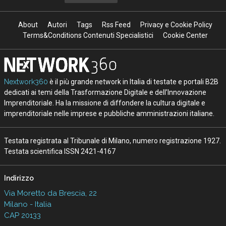
About
Autori
Tags
Rss Feed
Privacy e Cookie Policy
Terms&Conditions Contenuti Specialistici
Cookie Center
Nextwork360
è il più grande network in Italia di testate e portali B2B
dedicati ai temi della Trasformazione Digitale e dell’Innovazione
Imprenditoriale. Ha la missione di diffondere la cultura digitale e
imprenditoriale nelle imprese e pubbliche amministrazioni italiane.
Testata registrata al Tribunale di Milano, numero registrazione 1927.
Testata scientifica ISSN 2421-4167
Indirizzo
Via Moretto da Brescia, 22
Milano - Italia
CAP 20133