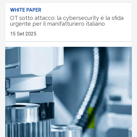
WHITE PAPER
OT sotto attacco: la cybersecurity è la sfida
urgente per il manifatturiero italiano
15 Set 2025