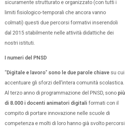
sicuramente strutturato e organizzato (con tutti i
limiti fisiologico-temporali che ancora vanno
colmati) questi due percorsi formativi inserendoli
dal 2015 stabilmente nelle attività didattiche dei
nostri istituti.
I numeri del PNSD
“
Digitale e lavoro
”
sono le due parole chiave
su cui
accentuare gli sforzi dell’intera comunità scolastica.
Al terzo anno di programmazione del PNSD, sono
più
di 8.000 i docenti animatori digitali
formati con il
compito di portare innovazione nelle scuole di
competenza e molti di loro hanno già svolto percorsi