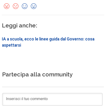
Leggi anche:
IA a scuola, ecco le linee guida dal Governo: cosa
aspettarsi
Partecipa alla community