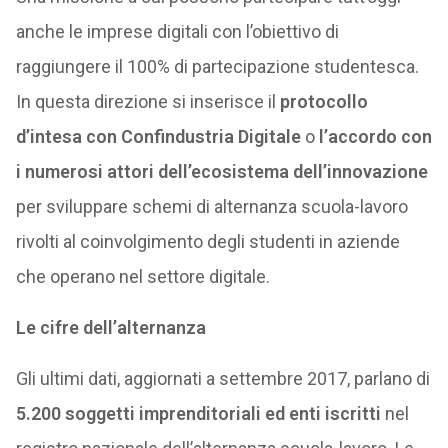
anche le imprese digitali con l’obiettivo di
raggiungere il 100% di partecipazione studentesca.
In questa direzione si inserisce il
protocollo
d’intesa con Confindustria Digitale
o
l’accordo con
i numerosi attori dell’ecosistema dell’innovazione
per sviluppare schemi di alternanza scuola-lavoro
rivolti al coinvolgimento degli studenti in aziende
che operano nel settore digitale.
Le cifre dell’alternanza
Gli ultimi dati, aggiornati a settembre 2017, parlano di
5.200 soggetti imprenditoriali ed enti iscritti
nel