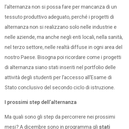
l’alternanza non si possa fare per mancanza di un
tessuto produttivo adeguato, perché i progetti di
alternanza non si realizzano solo nelle industrie e
nelle aziende, ma anche negli enti locali, nella sanità,
nel terzo settore, nelle realtà diffuse in ogni area del
nostro Paese. Bisogna poi ricordare come i progetti
di alternanza siano stati inseriti nel portfolio delle
attività degli studenti per l’accesso all’Esame di
Stato conclusivo del secondo ciclo di istruzione.
I prossimi step dell’alternanza
Ma quali sono gli step da percorrere nei prossimi
mesi? A dicembre sono in programma gli
stati