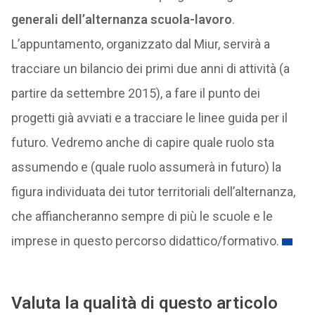
generali dell’alternanza scuola-lavoro
.
L’appuntamento, organizzato dal Miur, servirà a
tracciare un bilancio dei primi due anni di attività (a
partire da settembre 2015), a fare il punto dei
progetti già avviati e a tracciare le linee guida per il
futuro. Vedremo anche di capire quale ruolo sta
assumendo e (quale ruolo assumerà in futuro) la
figura individuata dei tutor territoriali dell’alternanza,
che affiancheranno sempre di più le scuole e le
imprese in questo percorso didattico/formativo.
Valuta la qualità di questo articolo