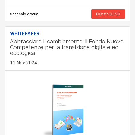
Scaricalo gratis!
DOWNLOAD
WHITEPAPER
Abbracciare il cambiamento: il Fondo Nuove
Competenze per la transizione digitale ed
ecologica
11 Nov 2024