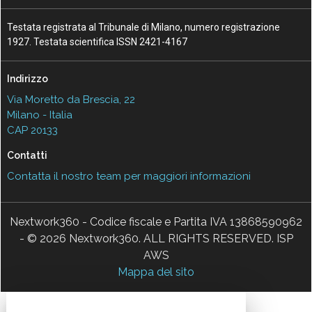
Testata registrata al Tribunale di Milano, numero registrazione
1927. Testata scientifica ISSN 2421-4167
Indirizzo
Via Moretto da Brescia, 22
Milano - Italia
CAP 20133
Contatti
Contatta il nostro team per maggiori informazioni
Nextwork360 - Codice fiscale e Partita IVA 13868590962
- © 2026 Nextwork360. ALL RIGHTS RESERVED. ISP
AWS
Mappa del sito