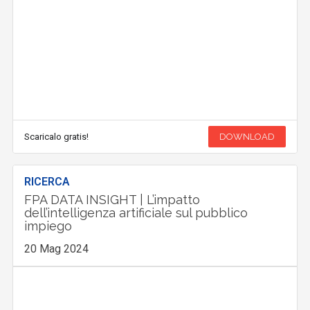
Scaricalo gratis!
DOWNLOAD
RICERCA
FPA DATA INSIGHT | L’impatto
dell’intelligenza artificiale sul pubblico
impiego
20 Mag 2024