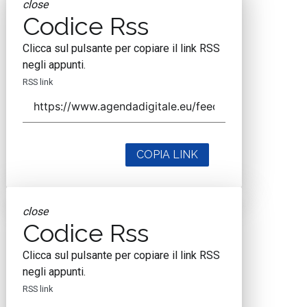
close
Codice Rss
Clicca sul pulsante per copiare il link RSS
negli appunti.
RSS link
COPIA LINK
close
Codice Rss
Clicca sul pulsante per copiare il link RSS
negli appunti.
RSS link