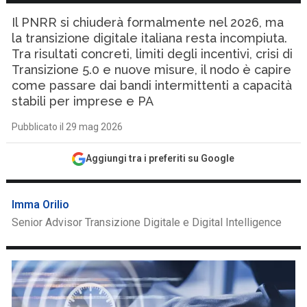
Il PNRR si chiuderà formalmente nel 2026, ma
la transizione digitale italiana resta incompiuta.
Tra risultati concreti, limiti degli incentivi, crisi di
Transizione 5.0 e nuove misure, il nodo è capire
come passare dai bandi intermittenti a capacità
stabili per imprese e PA
Pubblicato il 29 mag 2026
Aggiungi tra i preferiti su Google
Imma Orilio
Senior Advisor Transizione Digitale e Digital Intelligence