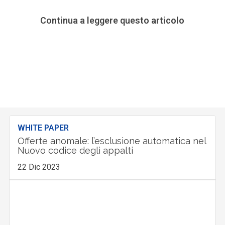
Continua a leggere questo articolo
WHITE PAPER
Offerte anomale: l’esclusione automatica nel
Nuovo codice degli appalti
22 Dic 2023