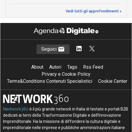
Vedi tutti gli approfondimenti >
Seguici
About
Autori
Tags
Rss Feed
Privacy e Cookie Policy
Terms&Conditions Contenuti Specialistici
Cookie Center
Nextwork360
è il più grande network in Italia di testate e portali B2B
dedicati ai temi della Trasformazione Digitale e dell’Innovazione
Imprenditoriale. Ha la missione di diffondere la cultura digitale e
imprenditoriale nelle imprese e pubbliche amministrazioni italiane.