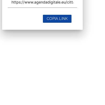
COPIA LINK