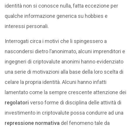
identità non si conosce nulla, fatta eccezione per
qualche informazione generica su hobbies e
interessi personali.
Interrogati circa i motivi che li spingessero a
nascondersi dietro l’anonimato, alcuni imprenditori e
ingegneri di criptovalute anonimi hanno evidenziato
una serie di motivazioni alla base della loro scelta di
celare la propria identità. Alcuni hanno infatti
lamentato come la sempre crescente attenzione dei
regolatori
verso forme di disciplina delle attività di
investimento in criptovalute possa condurre ad una
repressione normativa
del fenomeno tale da