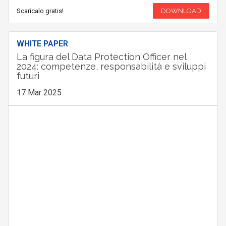
Scaricalo gratis!
DOWNLOAD
WHITE PAPER
La figura del Data Protection Officer nel
2024: competenze, responsabilità e sviluppi
futuri
17 Mar 2025