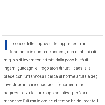
I
l mondo delle criptovalute rappresenta un
fenomeno in costante ascesa, con centinaia di
migliaia di investitori attratti dalla possibilità di
ingenti guadagni e i regolatori di tutti i paesi alle
prese con l’affannosa ricerca di norme a tutela degli
investitori in cui inquadrare il fenomeno. Le
sorprese, a volte purtroppo negative, però non
mancano: l’ultima in ordine di tempo ha riguardato il