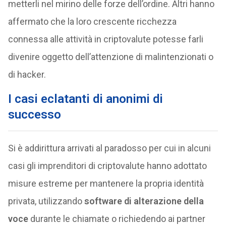
metterli nel mirino delle forze dell’ordine. Altri hanno
affermato che la loro crescente ricchezza
connessa alle attività in criptovalute potesse farli
divenire oggetto dell’attenzione di malintenzionati o
di hacker.
I casi eclatanti di anonimi di
successo
Si è addirittura arrivati al paradosso per cui in alcuni
casi gli imprenditori di criptovalute hanno adottato
misure estreme per mantenere la propria identità
privata, utilizzando
software di alterazione della
voce
durante le chiamate o richiedendo ai partner