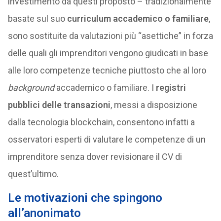
investimento da questi proposto – tradizionalmente
basate sul suo
curriculum accademico o familiare
,
sono sostituite da valutazioni più “asettiche” in forza
delle quali gli imprenditori vengono giudicati in base
alle loro competenze tecniche piuttosto che al loro
background
accademico o familiare. I
registri
pubblici delle transazioni
, messi a disposizione
dalla tecnologia blockchain, consentono infatti a
osservatori esperti di valutare le competenze di un
imprenditore senza dover revisionare il CV di
quest’ultimo.
Le motivazioni che spingono
all’anonimato