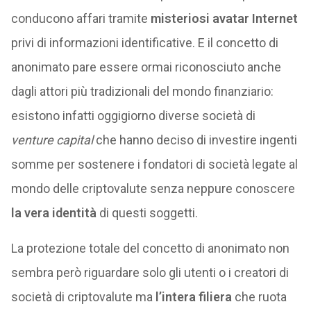
conducono affari tramite
misteriosi avatar Internet
privi di informazioni identificative. E il concetto di
anonimato pare essere ormai riconosciuto anche
dagli attori più tradizionali del mondo finanziario:
esistono infatti oggigiorno diverse società di
venture capital
che hanno deciso di investire ingenti
somme per sostenere i fondatori di società legate al
mondo delle criptovalute senza neppure conoscere
la vera identità
di questi soggetti.
La protezione totale del concetto di anonimato non
sembra però riguardare solo gli utenti o i creatori di
società di criptovalute ma
l’intera filiera
che ruota