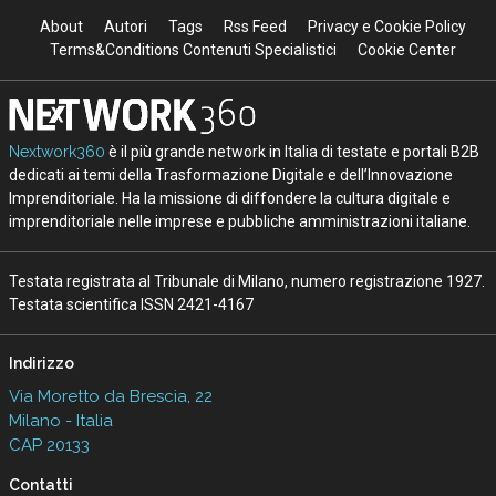
About
Autori
Tags
Rss Feed
Privacy e Cookie Policy
Terms&Conditions Contenuti Specialistici
Cookie Center
Nextwork360
è il più grande network in Italia di testate e portali B2B
dedicati ai temi della Trasformazione Digitale e dell’Innovazione
Imprenditoriale. Ha la missione di diffondere la cultura digitale e
imprenditoriale nelle imprese e pubbliche amministrazioni italiane.
Testata registrata al Tribunale di Milano, numero registrazione 1927.
Testata scientifica ISSN 2421-4167
Indirizzo
Via Moretto da Brescia, 22
Milano - Italia
CAP 20133
Contatti