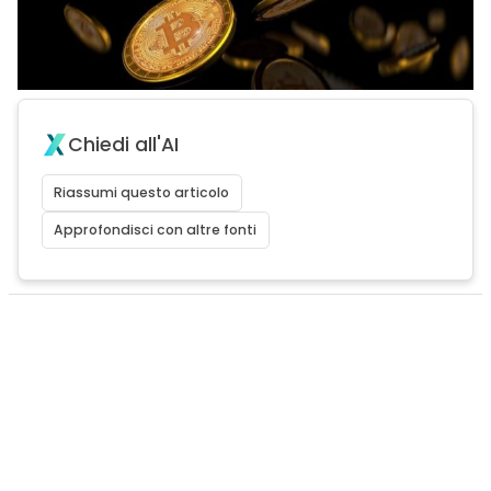
Chiedi all'AI
Riassumi questo articolo
Approfondisci con altre fonti