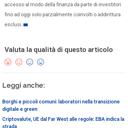
accesso al modo della finanza da parte di investitori
fino ad oggi solo parzialmente coinvolti o addirittura
esclusi.
Valuta la qualità di questo articolo
Leggi anche:
Borghi e piccoli comuni: laboratori nella transizione
digitale e green
Criptovalute, UE dal Far West alle regole: EBA indica la
strada