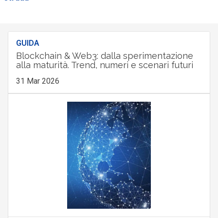
GUIDA
Blockchain & Web3: dalla sperimentazione
alla maturità. Trend, numeri e scenari futuri
31 Mar 2026