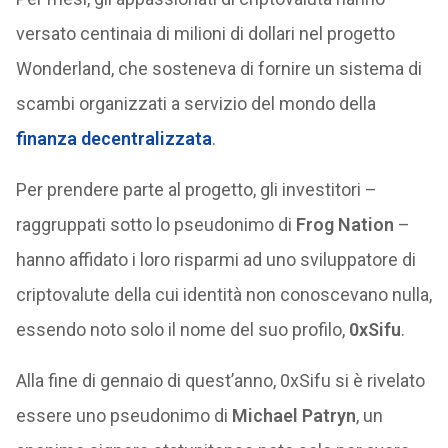
versato centinaia di milioni di dollari nel progetto
Wonderland, che sosteneva di fornire un sistema di
scambi organizzati a servizio del mondo della
finanza decentralizzata
.
Per prendere parte al progetto, gli investitori –
raggruppati sotto lo pseudonimo di
Frog Nation
–
hanno affidato i loro risparmi ad uno sviluppatore di
criptovalute della cui identità non conoscevano nulla,
essendo noto solo il nome del suo profilo,
0xSifu
.
Alla fine di gennaio di quest’anno, 0xSifu si è rivelato
essere uno pseudonimo di
Michael Patryn
, un