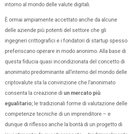
intorno al mondo delle valute digitali.
È ormai ampiamente accettato anche da alcune
delle aziende più potenti del settore che gli
ingegneri crittografici e i fondatori di startup spesso
preferiscano operare in modo anonimo. Alla base di
questa fiducia quasi incondizionata del concetto di
anonimato predominante all’interno del mondo delle
criptovalute sta la convinzione che l’anonimato
consenta la creazione di
un mercato più
egualitario
; le tradizionali forme di valutazione delle
competenze tecniche di un imprenditore – e
dunque di riflesso anche la bontà di un progetto di