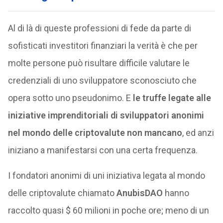
Al di là di queste professioni di fede da parte di
sofisticati investitori finanziari la verità è che per
molte persone può risultare difficile valutare le
credenziali di uno sviluppatore sconosciuto che
opera sotto uno pseudonimo. E
le truffe legate alle
iniziative imprenditoriali di sviluppatori anonimi
nel mondo delle criptovalute non mancano
, ed anzi
iniziano a manifestarsi con una certa frequenza.
I fondatori anonimi di uni iniziativa legata al mondo
delle criptovalute chiamato
AnubisDAO
hanno
raccolto quasi $ 60 milioni in poche ore; meno di un