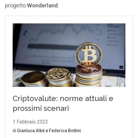
progetto
Wonderland
.