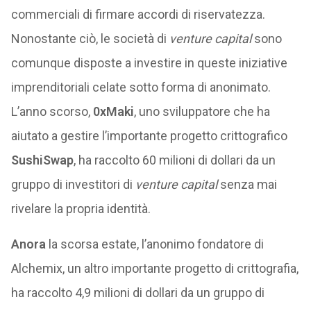
commerciali di firmare accordi di riservatezza.
Nonostante ciò, le società di
venture capital
sono
comunque disposte a investire in queste iniziative
imprenditoriali celate sotto forma di anonimato.
L’anno scorso,
0xMaki
, uno sviluppatore che ha
aiutato a gestire l’importante progetto crittografico
SushiSwap
, ha raccolto 60 milioni di dollari da un
gruppo di investitori di
venture capital
senza mai
rivelare la propria identità.
Anora
la scorsa estate, l’anonimo fondatore di
Alchemix, un altro importante progetto di crittografia,
ha raccolto 4,9 milioni di dollari da un gruppo di