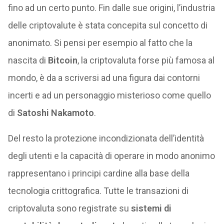
fino ad un certo punto. Fin dalle sue origini, l’industria
delle criptovalute è stata concepita sul concetto di
anonimato. Si pensi per esempio al fatto che la
nascita di
Bitcoin
, la criptovaluta forse più famosa al
mondo, è da a scriversi ad una figura dai contorni
incerti e ad un personaggio misterioso come quello
di
Satoshi Nakamoto
.
Del resto la protezione incondizionata dell’identità
degli utenti e la capacità di operare in modo anonimo
rappresentano i principi cardine alla base della
tecnologia crittografica. Tutte le transazioni di
criptovaluta sono registrate su
sistemi di