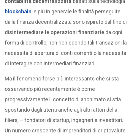
contabilità decentralizzata
basati sulla tecnologia
blockchain
, e più in generale le finalità perseguite
dalla finanza decentralizzata sono ispirate dal fine di
disintermediare le operazioni finanziarie
da ogni
forma di controllo, non richiedendo tali transazioni la
necessità di apertura di conti correnti o la necessità
di interagire con intermediari finanziari.
Ma il fenomeno forse più interessante che si sta
osservando più recentemente è come
progressivamente il concetto di anonimato si stia
spostando dagli utenti anche agli altri attori della
filiera, – fondatori di startup, ingegneri e investitori.
Un numero crescente di imprenditori di criptovalute