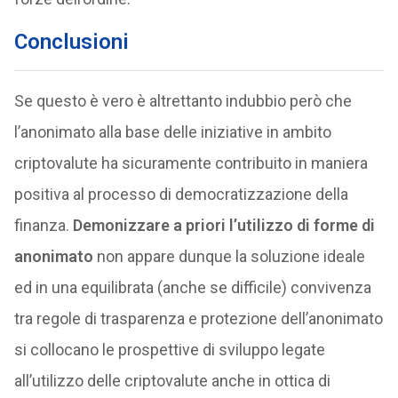
Conclusioni
Se questo è vero è altrettanto indubbio però che
l’anonimato alla base delle iniziative in ambito
criptovalute ha sicuramente contribuito in maniera
positiva al processo di democratizzazione della
finanza.
Demonizzare a priori l’utilizzo di forme di
anonimato
non appare dunque la soluzione ideale
ed in una equilibrata (anche se difficile) convivenza
tra regole di trasparenza e protezione dell’anonimato
si collocano le prospettive di sviluppo legate
all’utilizzo delle criptovalute anche in ottica di