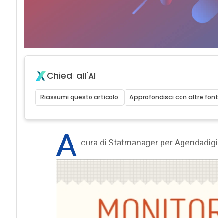
Chiedi all'AI
Riassumi questo articolo
Approfondisci con altre font
A
cura di Statmanager per Agendadigi