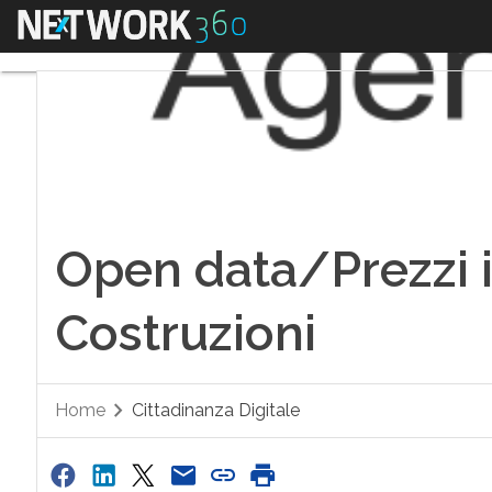
Menu
Open data/Prezzi i
Costruzioni
Home
Cittadinanza Digitale