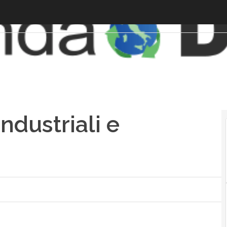
ndustriali e