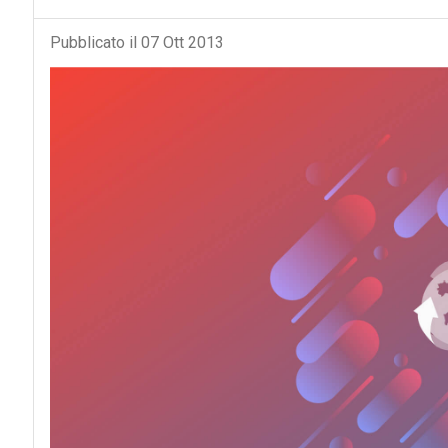
Pubblicato il 07 Ott 2013