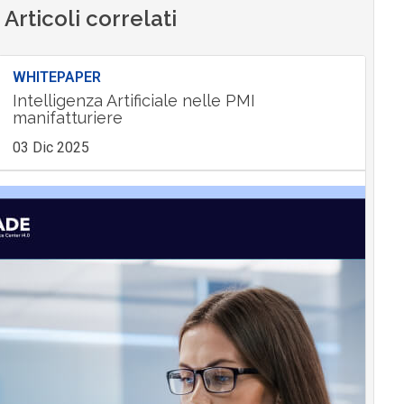
Articoli correlati
WHITEPAPER
Intelligenza Artificiale nelle PMI
manifatturiere
03 Dic 2025