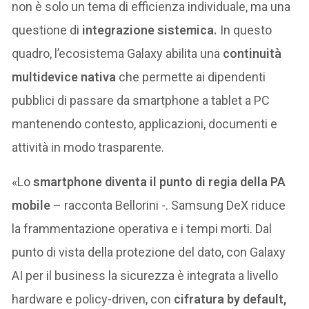
non è solo un tema di efficienza individuale, ma una
questione di
integrazione sistemica.
In questo
quadro, l’ecosistema Galaxy abilita una
continuità
multidevice nativa
che permette ai dipendenti
pubblici di passare da smartphone a tablet a PC
mantenendo contesto, applicazioni, documenti e
attività in modo trasparente.
«Lo
smartphone diventa il punto di regia della PA
mobile
– racconta Bellorini -. Samsung DeX riduce
la frammentazione operativa e i tempi morti. Dal
punto di vista della protezione del dato, con Galaxy
AI per il business la sicurezza è integrata a livello
hardware e policy-driven, con
cifratura by default,