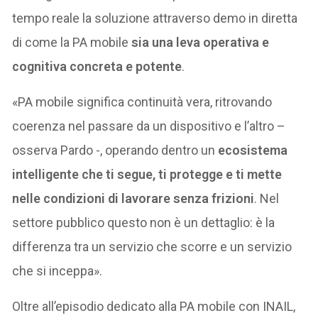
tempo reale la soluzione attraverso demo in diretta
di come la PA mobile
sia una leva operativa e
cognitiva concreta e potente
.
«PA mobile significa continuità vera, ritrovando
coerenza nel passare da un dispositivo e l’altro –
osserva Pardo -, operando dentro un
ecosistema
intelligente che ti segue, ti protegge e ti mette
nelle condizioni di lavorare senza frizioni
. Nel
settore pubblico questo non è un dettaglio: è la
differenza tra un servizio che scorre e un servizio
che si inceppa».
Oltre all’episodio dedicato alla PA mobile con INAIL,