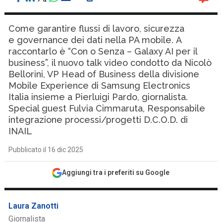
Come garantire flussi di lavoro, sicurezza
e governance dei dati nella PA mobile. A
raccontarlo è “Con o Senza – Galaxy AI per il
business”, il nuovo talk video condotto da Nicolò
Bellorini, VP Head of Business della divisione
Mobile Experience di Samsung Electronics
Italia insieme a Pierluigi Pardo, giornalista.
Special guest Fulvia Cimmaruta, Responsabile
integrazione processi/progetti D.C.O.D. di
INAIL
Pubblicato il 16 dic 2025
Aggiungi tra i preferiti su Google
Laura Zanotti
Giornalista