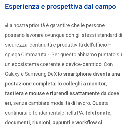
Esperienza e prospettiva dal campo
«La nostra priorità è garantire che le persone
possano lavorare ovunque con gli stessi standard di
sicurezza, continuità e produttività dell’ufficio –
spiega Cimmaruta -. Per questo abbiamo puntato su
un ecosistema coerente e device-centrico. Con
Galaxy e Samsung DeX lo
smartphone diventa una
postazione completa: lo colleghi a monitor,
tastiera e mouse e riprendi esattamente da dove
eri
, senza cambiare modalità di lavoro. Questa
continuità è fondamentale nella PA:
telefonate,
documenti, riunioni, appunti e workflow si