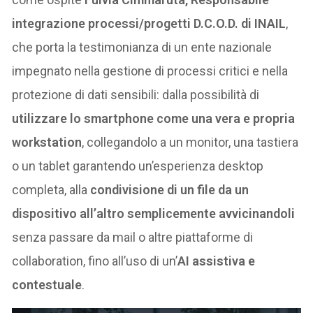
integrazione processi/progetti D.C.O.D. di INAIL
,
che porta la testimonianza di un ente nazionale
impegnato nella gestione di processi critici e nella
protezione di dati sensibili: dalla possibilità di
utilizzare lo smartphone come una vera e propria
workstation
, collegandolo a un monitor, una tastiera
o un tablet garantendo un’esperienza desktop
completa, alla
condivisione di un file da un
dispositivo all’altro semplicemente avvicinandoli
senza passare da mail o altre piattaforme di
collaboration, fino all’uso di un’
AI assistiva e
contestuale
.