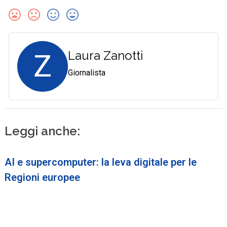
Z
Laura Zanotti
Giornalista
Leggi anche:
AI e supercomputer: la leva digitale per le
Regioni europee