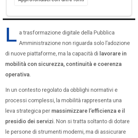
L
a trasformazione digitale della Pubblica
Amministrazione non riguarda solo l’adozione
di nuove piattaforme, ma la capacità di
lavorare in
mobilità con sicurezza, continuità e coerenza
operativa
.
In un contesto regolato da obblighi normativi e
processi complessi, la mobilità rappresenta una
leva strategica per
massimizzare l’efficienza e il
presidio dei servizi
. Non si tratta soltanto di dotare
le persone di strumenti moderni, ma di assicurare