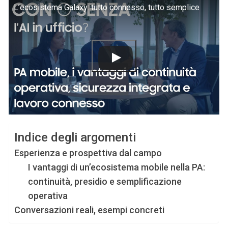
L’ecosistema Galaxy: tutto connesso, tutto semplice
Indice degli argomenti
Esperienza e prospettiva dal campo
I vantaggi di un’ecosistema mobile nella PA:
continuità, presidio e semplificazione
operativa
Conversazioni reali, esempi concreti