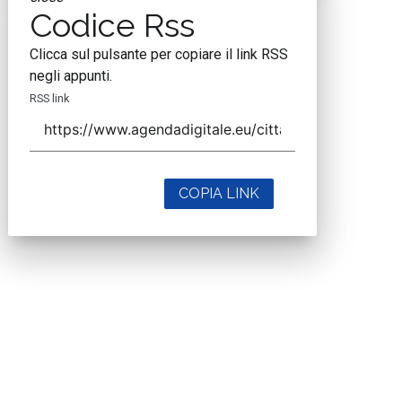
Codice Rss
Clicca sul pulsante per copiare il link RSS
negli appunti.
RSS link
COPIA LINK