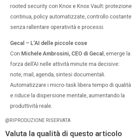
rooted security con Knox e Knox Vault: protezione
continua, policy automatizzate, controllo costante
senza rallentare operatività e processi.
Gecal – L’AI delle piccole cose
Con
Michele Ambrosini, CEO di Gecal
, emerge la
forza dell’AI nelle attività minute ma decisive:
note, mail, agenda, sintesi documentali.
Automatizzare i micro-task libera tempo di qualità
e riduce la dispersione mentale, aumentando la
produttività reale.
@RIPRODUZIONE RISERVATA
Valuta la qualità di questo articolo