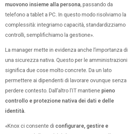
muovono insieme alla persona
, passando da
telefono a tablet a PC. In questo modo risolviamo la
complessità: integriamo capacità, standardizziamo
controlli, semplifichiamo la gestione».
La manager mette in evidenza anche l’importanza di
una sicurezza nativa. Questo per le amministrazioni
significa due cose molto concrete. Da un lato
permettere ai dipendenti di lavorare ovunque senza
perdere contesto. Dall’altro l’IT mantiene
pieno
controllo e protezione nativa dei dati e delle
identità
.
«Knox ci consente di
configurare, gestire e