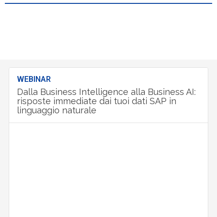
WEBINAR
Dalla Business Intelligence alla Business AI:
risposte immediate dai tuoi dati SAP in
linguaggio naturale