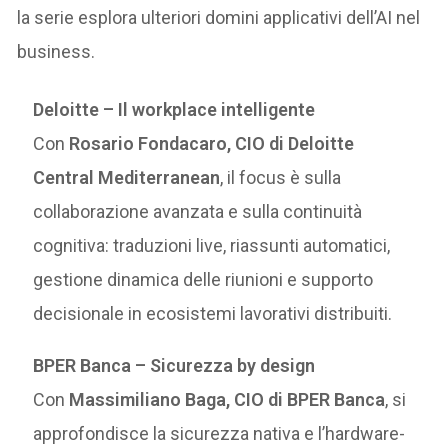
la serie esplora ulteriori domini applicativi dell’AI nel
business.
Deloitte – Il workplace intelligente
Con
Rosario Fondacaro, CIO di Deloitte
Central Mediterranean
, il focus è sulla
collaborazione avanzata e sulla continuità
cognitiva: traduzioni live, riassunti automatici,
gestione dinamica delle riunioni e supporto
decisionale in ecosistemi lavorativi distribuiti.
BPER Banca – Sicurezza by design
Con
Massimiliano Baga, CIO di BPER Banca
, si
approfondisce la sicurezza nativa e l’hardware-