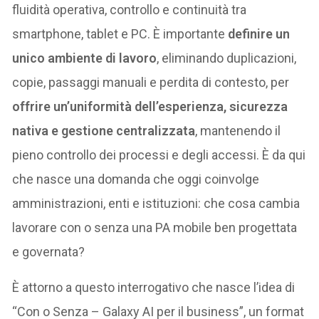
fluidità operativa, controllo e continuità tra
smartphone, tablet e PC. È importante
definire un
unico ambiente di lavoro
, eliminando duplicazioni,
copie, passaggi manuali e perdita di contesto, per
offrire un’uniformità dell’esperienza, sicurezza
nativa e gestione centralizzata
, mantenendo il
pieno controllo dei processi e degli accessi. È da qui
che nasce una domanda che oggi coinvolge
amministrazioni, enti e istituzioni: che cosa cambia
lavorare con o senza una PA mobile ben progettata
e governata?
È attorno a questo interrogativo che nasce l’idea di
“Con o Senza – Galaxy AI per il business”, un format