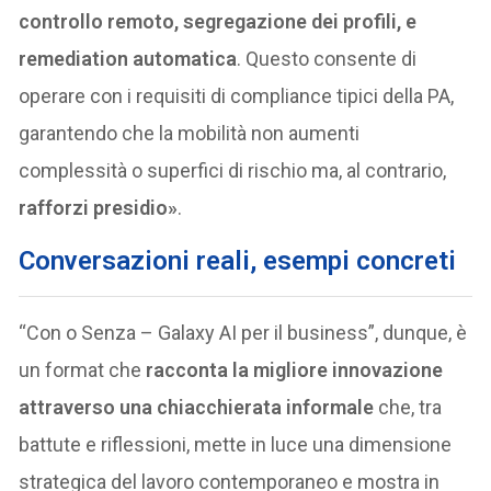
controllo remoto, segregazione dei profili, e
remediation automatica
. Questo consente di
operare con i requisiti di compliance tipici della PA,
garantendo che la mobilità non aumenti
complessità o superfici di rischio ma, al contrario,
rafforzi presidio»
.
Conversazioni reali, esempi concreti
“Con o Senza – Galaxy AI per il business”, dunque, è
un format che
racconta la migliore
innovazione
attraverso una chiacchierata
informale
che, tra
battute e riflessioni, mette in luce una dimensione
strategica del lavoro contemporaneo e mostra in