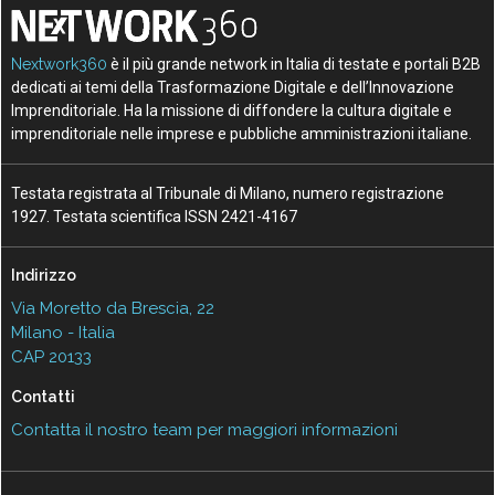
Nextwork360
è il più grande network in Italia di testate e portali B2B
dedicati ai temi della Trasformazione Digitale e dell’Innovazione
Imprenditoriale. Ha la missione di diffondere la cultura digitale e
imprenditoriale nelle imprese e pubbliche amministrazioni italiane.
Testata registrata al Tribunale di Milano, numero registrazione
1927. Testata scientifica ISSN 2421-4167
Indirizzo
Via Moretto da Brescia, 22
Milano - Italia
CAP 20133
Contatti
Contatta il nostro team per maggiori informazioni