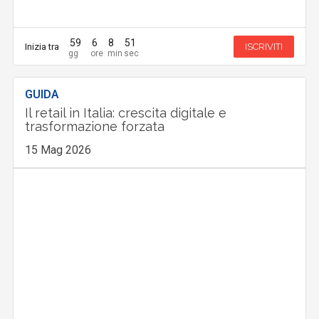
59
6
8
50
Inizia tra
ISCRIVITI
GUIDA
Il retail in Italia: crescita digitale e
trasformazione forzata
15 Mag 2026