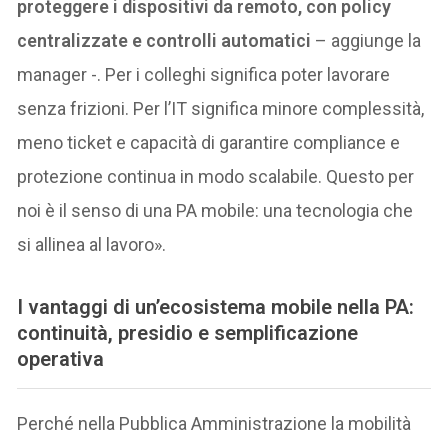
proteggere i dispositivi da remoto, con policy
centralizzate e controlli automatici
– aggiunge la
manager -. Per i colleghi significa poter lavorare
senza frizioni. Per l’IT significa minore complessità,
meno ticket e capacità di garantire compliance e
protezione continua in modo scalabile. Questo per
noi è il senso di una PA mobile: una tecnologia che
si allinea al lavoro».
I vantaggi di un’ecosistema mobile nella PA:
continuità, presidio e semplificazione
operativa
Perché nella Pubblica Amministrazione la mobilità