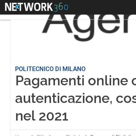
Menu
POLITECNICO DI MILANO
Pagamenti online 
autenticazione, co
nel 2021