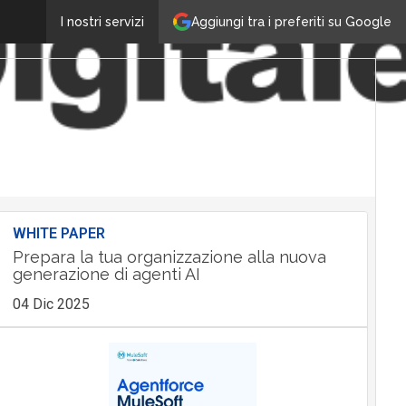
Aggiungi tra i preferiti su Google
I nostri servizi
WHITE PAPER
Prepara la tua organizzazione alla nuova
generazione di agenti AI
04 Dic 2025