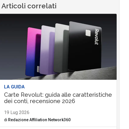
Articoli correlati
LA GUIDA
Carte Revolut: guida alle caratteristiche
dei conti, recensione 2026
19 Lug 2026
di
Redazione Affiliation Network360