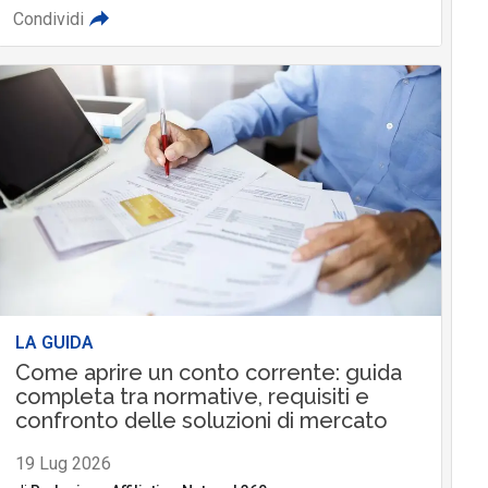
Condividi
LA GUIDA
Come aprire un conto corrente: guida
completa tra normative, requisiti e
confronto delle soluzioni di mercato
19 Lug 2026