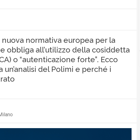
la nuova normativa europea per la
e obbliga all’utilizzo della cosiddetta
A) o “autenticazione forte”. Ecco
un’analisi del Polimi e perché i
rato
Milano