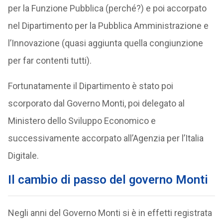
per la Funzione Pubblica (perché?) e poi accorpato
nel Dipartimento per la Pubblica Amministrazione e
l’Innovazione (quasi aggiunta quella congiunzione
per far contenti tutti).
Fortunatamente il Dipartimento è stato poi
scorporato dal Governo Monti, poi delegato al
Ministero dello Sviluppo Economico e
successivamente accorpato all’Agenzia per l’Italia
Digitale.
Il cambio di passo del governo Monti
Negli anni del Governo Monti si è in effetti registrata