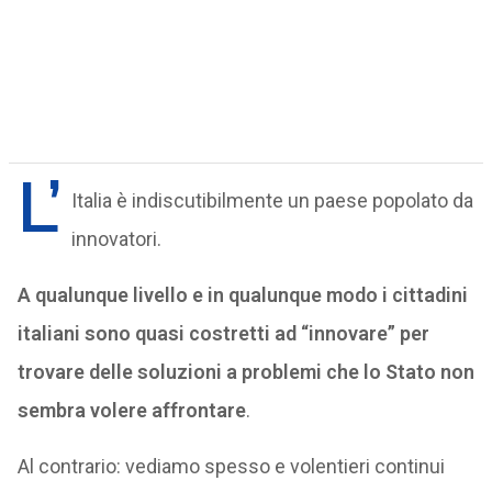
L’
Italia è indiscutibilmente un paese popolato da
innovatori.
A qualunque livello e in qualunque modo i cittadini
italiani sono quasi costretti ad “innovare” per
trovare delle soluzioni a problemi che lo Stato non
sembra volere affrontare
.
Al contrario: vediamo spesso e volentieri continui