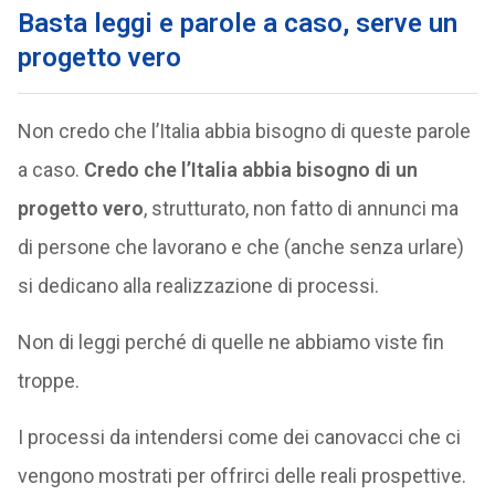
Basta leggi e parole a caso, serve un
progetto vero
Non credo che l’Italia abbia bisogno di queste parole
a caso.
Credo che l’Italia abbia bisogno di un
progetto vero
, strutturato, non fatto di annunci ma
di persone che lavorano e che (anche senza urlare)
si dedicano alla realizzazione di processi.
Non di leggi perché di quelle ne abbiamo viste fin
troppe.
I processi da intendersi come dei canovacci che ci
vengono mostrati per offrirci delle reali prospettive.