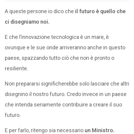
A queste persone io dico che
il futuro è quello che
ci disegniamo noi.
E che l’innovazione tecnologica è un mare, è
ovunque e le sue onde arriveranno anche in questo
paese, spazzando tutto ciò che non è pronto o
resiliente.
Non prepararsi significherebbe solo lasciare che altri
disegnino il nostro futuro. Credo invece in un paese
che intenda seriamente contribuire a creare il suo
futuro.
E per farlo, ritengo sia necessario
un Ministro.