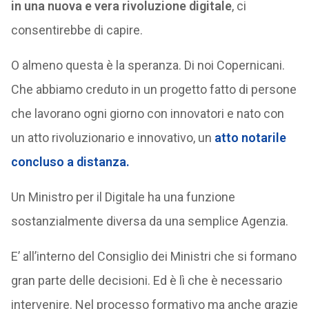
in una nuova e vera rivoluzione digitale
, ci
consentirebbe di capire.
O almeno questa è la speranza. Di noi Copernicani.
Che abbiamo creduto in un progetto fatto di persone
che lavorano ogni giorno con innovatori e nato con
un atto rivoluzionario e innovativo, un
atto notarile
concluso a distanza.
Un Ministro per il Digitale ha una funzione
sostanzialmente diversa da una semplice Agenzia.
E’ all’interno del Consiglio dei Ministri che si formano
gran parte delle decisioni. Ed è lì che è necessario
intervenire. Nel processo formativo ma anche grazie