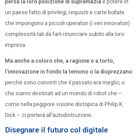
persa la loro posizione di supremazia
e potere in
un paese fatto di privilegi, requisiti e carte bollate
che impongono a piccoli operatori (i veri innovatori)
complessità tali da farli rinunciare subito alla loro
impresa.
Ma anche a coloro che, a ragione o a torto,
l’innovazione in fondo la temono o la disprezzano
perché sono convinti che il passato era meglio, o
che siamo destinati ad un mondo di robot che –
come nella peggiore visione distopica di Philip K.
Dick – ci porterà all’autodistruzione.
Disegnare il futuro col digitale