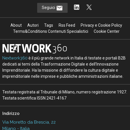
Seguici
About
Autori
Tags
Rss Feed
Privacy e Cookie Policy
Terms&Conditions Contenuti Specialistici
Cookie Center
Nextwork360
è il più grande network in Italia di testate e portali B2B
dedicati ai temi della Trasformazione Digitale e dell’Innovazione
Imprenditoriale. Ha la missione di diffondere la cultura digitale e
imprenditoriale nelle imprese e pubbliche amministrazioni italiane.
Testata registrata al Tribunale di Milano, numero registrazione 1927.
Testata scientifica ISSN 2421-4167
Indirizzo
Via Moretto da Brescia, 22
Milano - Italia