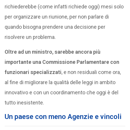
richiederebbe (come infatti richiede oggi) mesi solo
per organizzare un riunione, per non parlare di
quando bisogna prendere una decisione per
risolvere un problema.
Oltre ad un ministro, sarebbe ancora più
importante una Commissione Parlamentare con
funzionari specializzati
, e non residuali come ora,
al fine di migliorare la qualità delle leggi in ambito
innovativo e con un coordinamento che oggi è del
tutto inesistente.
Un paese con meno Agenzie e vincoli