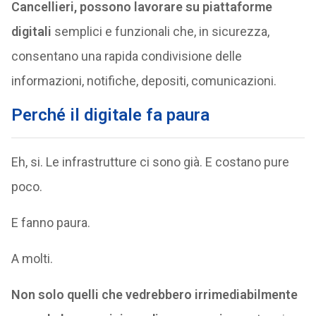
Cancellieri, possono lavorare su piattaforme
digitali
semplici e funzionali che, in sicurezza,
consentano una rapida condivisione delle
informazioni, notifiche, depositi, comunicazioni.
Perché il digitale fa paura
Eh, si. Le infrastrutture ci sono già. E costano pure
poco.
E fanno paura.
A molti.
Non solo quelli che vedrebbero irrimediabilmente