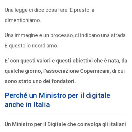
Una legge ci dice cosa fare. E presto la
dimentichiamo.
Una immagine e un processo, ci indicano una strada.
E questo lo ricordiamo.
E’ con questi valori e questi obiettivi che è nata, da
qualche giorno, l’associazione Copernicani, di cui
sono stato uno dei fondatori.
Perché un Ministro per il digitale
anche in Italia
Un Ministro per il Digitale che coinvolga gli italiani