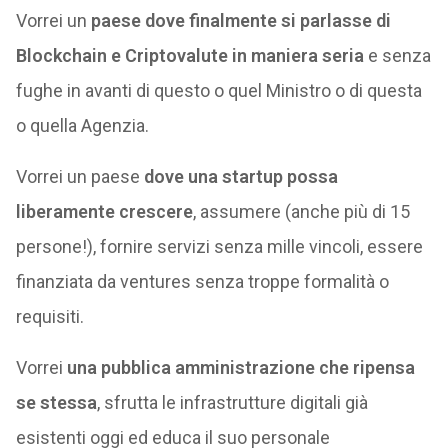
Vorrei un
paese dove finalmente si parlasse di
Blockchain e Criptovalute in maniera seria
e senza
fughe in avanti di questo o quel Ministro o di questa
o quella Agenzia.
Vorrei un paese
dove una startup possa
liberamente crescere
, assumere (anche più di 15
persone!), fornire servizi senza mille vincoli, essere
finanziata da ventures senza troppe formalità o
requisiti.
Vorrei
una pubblica amministrazione che ripensa
se stessa
, sfrutta le infrastrutture digitali già
esistenti oggi ed educa il suo personale