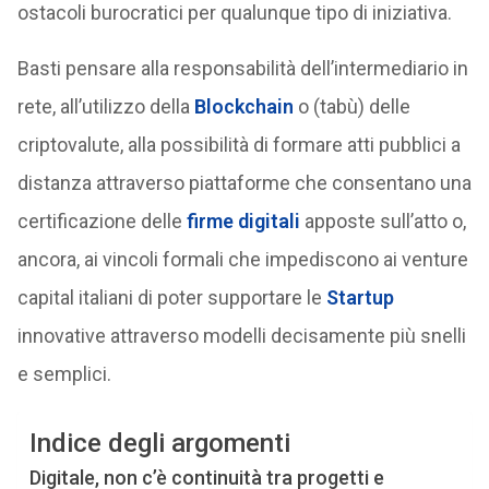
ostacoli burocratici per qualunque tipo di iniziativa.
Basti pensare alla responsabilità dell’intermediario in
rete, all’utilizzo della
Blockchain
o (tabù) delle
criptovalute, alla possibilità di formare atti pubblici a
distanza attraverso piattaforme che consentano una
certificazione delle
firme digitali
apposte sull’atto o,
ancora, ai vincoli formali che impediscono ai venture
capital italiani di poter supportare le
Startup
innovative attraverso modelli decisamente più snelli
e semplici.
Indice degli argomenti
Digitale, non c’è continuità tra progetti e