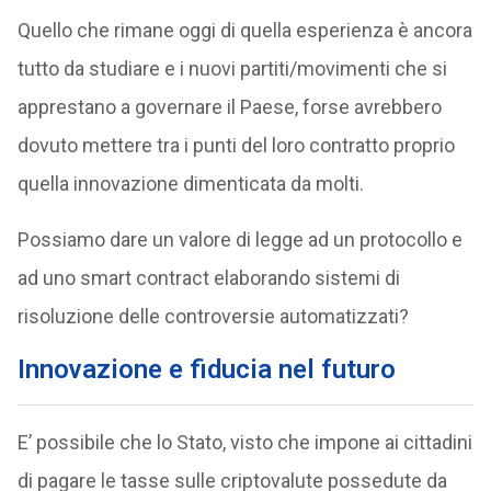
Quello che rimane oggi di quella esperienza è ancora
tutto da studiare e i nuovi partiti/movimenti che si
apprestano a governare il Paese, forse avrebbero
dovuto mettere tra i punti del loro contratto proprio
quella innovazione dimenticata da molti.
Possiamo dare un valore di legge ad un protocollo e
ad uno smart contract elaborando sistemi di
risoluzione delle controversie automatizzati?
Innovazione e fiducia nel futuro
E’ possibile che lo Stato, visto che impone ai cittadini
di pagare le tasse sulle criptovalute possedute da