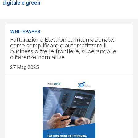
digitale e green
WHITEPAPER
Fatturazione Elettronica Internazionale:
come semplificare e automatizzare il
business oltre le frontiere, superando le
differenze normative
27 Mag 2025