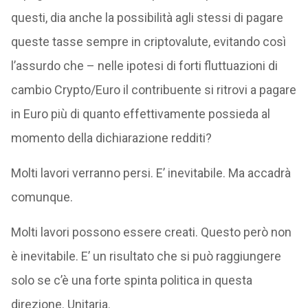
questi, dia anche la possibilità agli stessi di pagare
queste tasse sempre in criptovalute, evitando così
l’assurdo che – nelle ipotesi di forti fluttuazioni di
cambio Crypto/Euro il contribuente si ritrovi a pagare
in Euro più di quanto effettivamente possieda al
momento della dichiarazione redditi?
Molti lavori verranno persi. E’ inevitabile. Ma accadrà
comunque.
Molti lavori possono essere creati. Questo però non
è inevitabile. E’ un risultato che si può raggiungere
solo se c’è una forte spinta politica in questa
direzione. Unitaria.