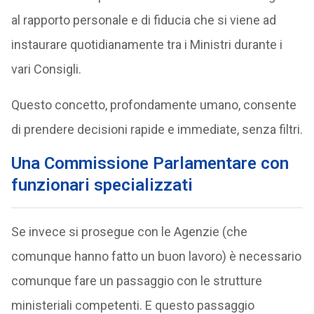
al rapporto personale e di fiducia che si viene ad
instaurare quotidianamente tra i Ministri durante i
vari Consigli.
Questo concetto, profondamente umano, consente
di prendere decisioni rapide e immediate, senza filtri.
Una Commissione Parlamentare con
funzionari specializzati
Se invece si prosegue con le Agenzie (che
comunque hanno fatto un buon lavoro) è necessario
comunque fare un passaggio con le strutture
ministeriali competenti. E questo passaggio