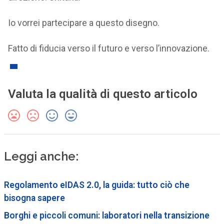
Io vorrei partecipare a questo disegno.
Fatto di fiducia verso il futuro e verso l’innovazione.
Valuta la qualità di questo articolo
Leggi anche:
Regolamento eIDAS 2.0, la guida: tutto ciò che
bisogna sapere
Borghi e piccoli comuni: laboratori nella transizione