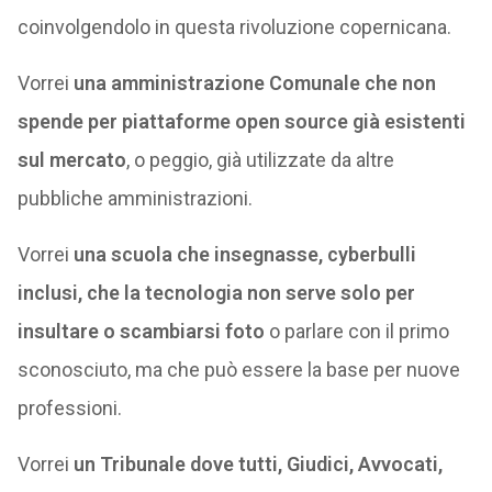
coinvolgendolo in questa rivoluzione copernicana.
Vorrei
una amministrazione Comunale che non
spende per piattaforme open source già esistenti
sul mercato
, o peggio, già utilizzate da altre
pubbliche amministrazioni.
Vorrei
una scuola che insegnasse, cyberbulli
inclusi, che la tecnologia non serve solo per
insultare o scambiarsi foto
o parlare con il primo
sconosciuto, ma che può essere la base per nuove
professioni.
Vorrei
un Tribunale dove tutti, Giudici, Avvocati,