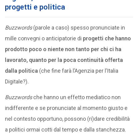
progetti e politica
Buzzwords
(parole a caso) spesso pronunciate in
mille convegni o anticipatorie di
progetti che hanno
prodotto poco o niente non tanto per chi ci ha
lavorato, quanto per la poca continuità offerta
dalla politica
(che fine farà l’Agenzia per l’Italia
Digitale?).
Buzzwords
che hanno un effetto mediatico non
indifferente e se pronunciate al momento giusto e
nel contesto opportuno, possono (ri)dare credibilità
a politici ormai cotti dal tempo e dalla stanchezza.