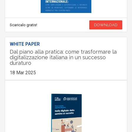
Scaricalo gratis!
DOWNLOAD
WHITE PAPER
Dal piano alla pratica: come trasformare la
digitalizzazione italiana in un successo
duraturo
18 Mar 2025