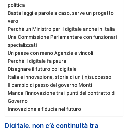
politica
Basta leggi e parole a caso, serve un progetto
vero
Perché un Ministro per il digitale anche in Italia
Una Commissione Parlamentare con funzionari
specializzati
Un paese con meno Agenzie e vincoli
Perché il digitale fa paura
Disegnare il futuro col digitale
Italia e innovazione, storia di un (in)successo
Il cambio di passo del governo Monti
Manca l’innovazione tra i punti del contratto di
Governo
Innovazione e fiducia nel futuro
Digitale, non c’è continuità tra