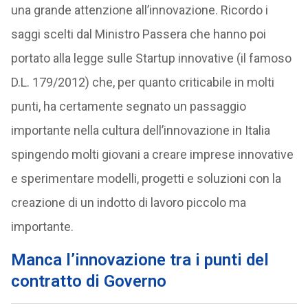
una grande attenzione all’innovazione. Ricordo i
saggi scelti dal Ministro Passera che hanno poi
portato alla legge sulle Startup innovative (il famoso
D.L. 179/2012) che, per quanto criticabile in molti
punti, ha certamente segnato un passaggio
importante nella cultura dell’innovazione in Italia
spingendo molti giovani a creare imprese innovative
e sperimentare modelli, progetti e soluzioni con la
creazione di un indotto di lavoro piccolo ma
importante.
Manca l’innovazione tra i punti del
contratto di Governo