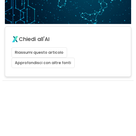
Chiedi all'AI
Riassumi questo articolo
Approfondisci con altre fonti