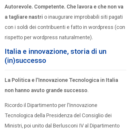
Autorevole. Competente. Che lavora e che non va
a tagliare nastri
o inaugurare improbabili siti pagati
con i soldi dei contribuenti e fatto in wordpress (con
rispetto per wordpress naturalmente).
Italia e innovazione, storia di un
(in)successo
La Politica e l’Innovazione Tecnologica in Italia
non hanno avuto grande successo
.
Ricordo il Dipartimento per l’Innovazione
Tecnologica della Presidenza del Consiglio dei
Ministri, poi unito dal Berlusconi IV al Dipartimento