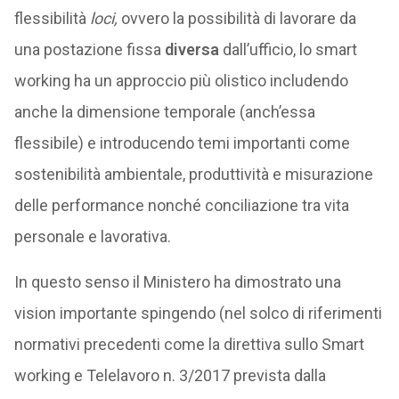
flessibilità
loci,
ovvero la possibilità di lavorare da
una postazione fissa
diversa
dall’ufficio, lo smart
working ha un approccio più olistico includendo
anche la dimensione temporale (anch’essa
flessibile) e introducendo temi importanti come
sostenibilità ambientale, produttività e misurazione
delle performance nonché conciliazione tra vita
personale e lavorativa.
In questo senso il Ministero ha dimostrato una
vision importante spingendo (nel solco di riferimenti
normativi precedenti come la direttiva sullo Smart
working e Telelavoro n. 3/2017 prevista dalla