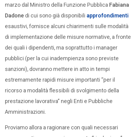
marzo dal Ministro della Funzione Pubblica
Fabiana
Dadone
di cui sono già disponibili
approfondimenti
esaustivi, fornisce alcuni chiarimenti sulle modalità
di implementazione delle misure normative, a fronte
dei quali i dipendenti, ma soprattutto i manager
pubblici (per la cui inadempienza sono previste
sanzioni), dovranno mettere in atto in tempi
estremamente rapidi misure importanti “per il
ricorso a modalità flessibili di svolgimento della
prestazione lavorativa” negli Enti e Pubbliche
Amministrazioni.
Proviamo allora a ragionare con quali necessari