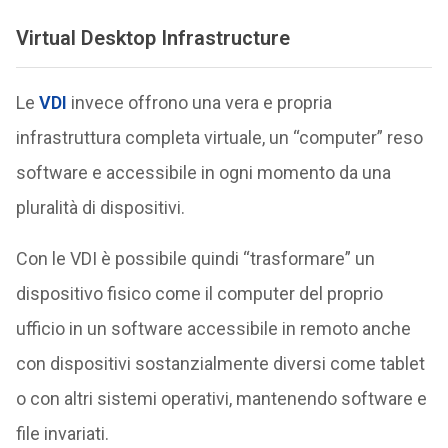
Virtual Desktop Infrastructure
Le
VDI
invece offrono una vera e propria
infrastruttura completa virtuale, un “computer” reso
software e accessibile in ogni momento da una
pluralità di dispositivi.
Con le VDI è possibile quindi “trasformare” un
dispositivo fisico come il computer del proprio
ufficio in un software accessibile in remoto anche
con dispositivi sostanzialmente diversi come tablet
o con altri sistemi operativi, mantenendo software e
file invariati.