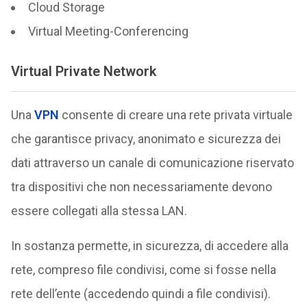
Cloud Storage
Virtual Meeting-Conferencing
Virtual Private Network
Una
VPN
consente di creare una rete privata virtuale
che garantisce privacy, anonimato e sicurezza dei
dati attraverso un canale di comunicazione riservato
tra dispositivi che non necessariamente devono
essere collegati alla stessa LAN.
In sostanza permette, in sicurezza, di accedere alla
rete, compreso file condivisi, come si fosse nella
rete dell’ente (accedendo quindi a file condivisi).