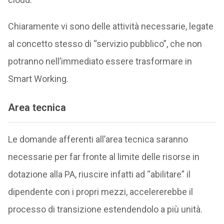
Chiaramente vi sono delle attività necessarie, legate
al concetto stesso di “servizio pubblico”, che non
potranno nell’immediato essere trasformare in
Smart Working.
Area tecnica
Le domande afferenti all’area tecnica saranno
necessarie per far fronte al limite delle risorse in
dotazione alla PA, riuscire infatti ad “abilitare” il
dipendente con i propri mezzi, accelererebbe il
processo di transizione estendendolo a più unità.