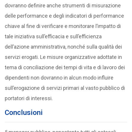
dovranno definire anche strumenti di misurazione
delle performance e degli indicatori di performance
chiave al fine di verificare e monitorare l’impatto di
tale iniziativa sull’efficacia e sull’efficienza
dell’azione amministrativa, nonché sulla qualità dei
servizi erogati. Le misure organizzative adottate in
tema di conciliazione dei tempi di vita e di lavoro dei
dipendenti non dovranno in alcun modo influire
sull’erogazione di servizi primari al vasto pubblico di
portatori di interessi.
Conclusioni