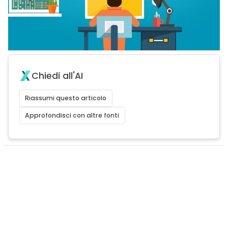
Chiedi all'AI
Riassumi questo articolo
Approfondisci con altre fonti