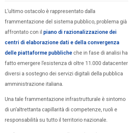
L’ultimo ostacolo è rappresentato dalla
frammentazione del sistema pubblico, problema già
affrontato con il
piano di razionalizzazione dei
centri di elaborazione dati e della convergenza
delle piattaforme pubbliche
che in fase di analisi ha
fatto emergere l’esistenza di oltre 11.000 datacenter
diversi a sostegno dei servizi digitali della pubblica
amministrazione italiana.
Una tale frammentazione infrastrutturale è sintomo
di un’altrettanta capillarità di competenze, ruoli e
responsabilità su tutto il territorio nazionale.