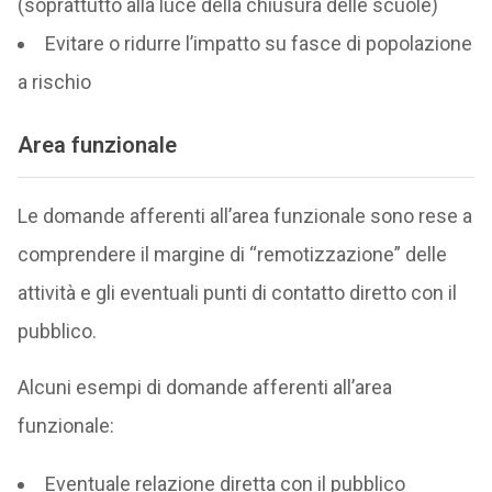
(soprattutto alla luce della chiusura delle scuole)
Evitare o ridurre l’impatto su fasce di popolazione
a rischio
Area funzionale
Le domande afferenti all’area funzionale sono rese a
comprendere il margine di “remotizzazione” delle
attività e gli eventuali punti di contatto diretto con il
pubblico.
Alcuni esempi di domande afferenti all’area
funzionale:
Eventuale relazione diretta con il pubblico