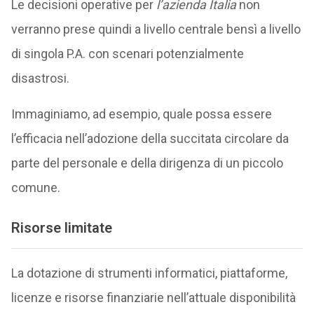
Le decisioni operative per
l’azienda Italia
non
verranno prese quindi a livello centrale bensì a livello
di singola P.A. con scenari potenzialmente
disastrosi.
Immaginiamo, ad esempio, quale possa essere
l’efficacia nell’adozione della succitata circolare da
parte del personale e della dirigenza di un piccolo
comune.
Risorse limitate
La dotazione di strumenti informatici, piattaforme,
licenze e risorse finanziarie nell’attuale disponibilità