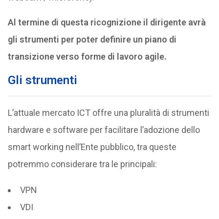
Al termine di questa ricognizione il dirigente avrà
gli strumenti per poter definire un piano di
transizione verso forme di lavoro agile.
Gli strumenti
L’attuale mercato ICT offre una pluralità di strumenti
hardware e software per facilitare l’adozione dello
smart working nell’Ente pubblico, tra queste
potremmo considerare tra le principali:
VPN
VDI