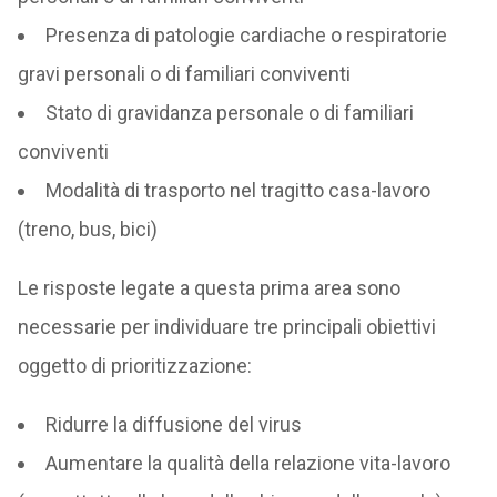
Presenza di patologie cardiache o respiratorie
gravi personali o di familiari conviventi
Stato di gravidanza personale o di familiari
conviventi
Modalità di trasporto nel tragitto casa-lavoro
(treno, bus, bici)
Le risposte legate a questa prima area sono
necessarie per individuare tre principali obiettivi
oggetto di prioritizzazione:
Ridurre la diffusione del virus
Aumentare la qualità della relazione vita-lavoro