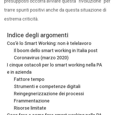
presupposti occorra avviare questa “rivoluzione” per
trarre spunti positivi anche da questa situazione di
estrema criticità.
Indice degli argomenti
Cos’è lo Smart Working: non è telelavoro
Il boom dello smart working in Italia post
Coronavirus (marzo 2020)
I cinque ostacoli per lo smart working nella PA
e in azienda
Fattore tempo
Strumenti e competenze digitali
Reingegnerizzazione dei processi
Frammentazione
Risorse limitate