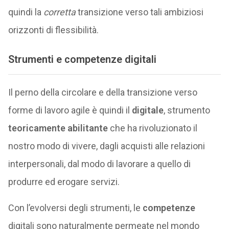
quindi la
corretta
transizione verso tali ambiziosi
orizzonti di flessibilità.
Strumenti e competenze digitali
Il perno della circolare e della transizione verso
forme di lavoro agile è quindi il
digitale
, strumento
teoricamente abilitante
che ha rivoluzionato il
nostro modo di vivere, dagli acquisti alle relazioni
interpersonali, dal modo di lavorare a quello di
produrre ed erogare servizi.
Con l’evolversi degli strumenti, le
competenze
digitali sono naturalmente permeate nel mondo