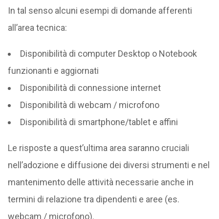
In tal senso alcuni esempi di domande afferenti
all’area tecnica:
Disponibilità di computer Desktop o Notebook
funzionanti e aggiornati
Disponibilità di connessione internet
Disponibilità di webcam / microfono
Disponibilità di smartphone/tablet e affini
Le risposte a quest’ultima area saranno cruciali
nell’adozione e diffusione dei diversi strumenti e nel
mantenimento delle attività necessarie anche in
termini di relazione tra dipendenti e aree (es.
webcam / microfono).