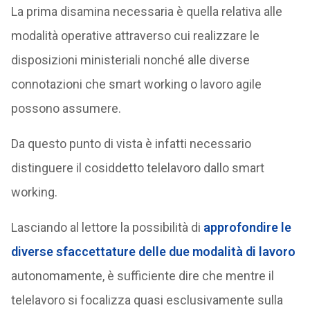
La prima disamina necessaria è quella relativa alle
modalità operative attraverso cui realizzare le
disposizioni ministeriali nonché alle diverse
connotazioni che smart working o lavoro agile
possono assumere.
Da questo punto di vista è infatti necessario
distinguere il cosiddetto telelavoro dallo smart
working.
Lasciando al lettore la possibilità di
approfondire le
diverse sfaccettature delle due modalità di lavoro
autonomamente, è sufficiente dire che mentre il
telelavoro si focalizza quasi esclusivamente sulla