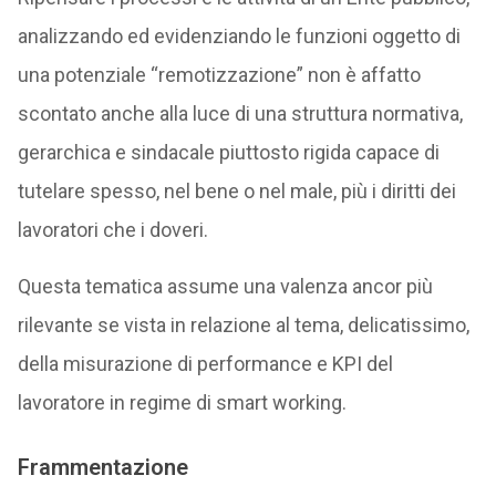
analizzando ed evidenziando le funzioni oggetto di
una potenziale “remotizzazione” non è affatto
scontato anche alla luce di una struttura normativa,
gerarchica e sindacale piuttosto rigida capace di
tutelare spesso, nel bene o nel male, più i diritti dei
lavoratori che i doveri.
Questa tematica assume una valenza ancor più
rilevante se vista in relazione al tema, delicatissimo,
della misurazione di performance e KPI del
lavoratore in regime di smart working.
Frammentazione