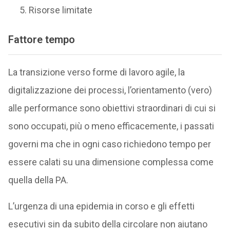
Risorse limitate
Fattore tempo
La transizione verso forme di lavoro agile, la
digitalizzazione dei processi, l’orientamento (vero)
alle performance sono obiettivi straordinari di cui si
sono occupati, più o meno efficacemente, i passati
governi ma che in ogni caso richiedono tempo per
essere calati su una dimensione complessa come
quella della PA.
L’urgenza di una epidemia in corso e gli effetti
esecutivi sin da subito della circolare non aiutano