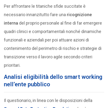
Per affrontare le titaniche sfide succitate è
necessario innanzitutto fare una
ricognizione
interna
del proprio personale al fine di far emergere
quadri clinici e comportamentali nonché dinamiche
funzionali e aziendali per poi attuare azioni di
contenimento del perimetro di rischio e strategie di
transizione verso il lavoro agile secondo criteri
prioritari.
Analisi eligibilità dello smart working
nell’ente pubblico
Il questionario, in linea con le disposizioni della