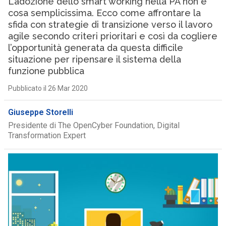
L’adozione dello smart working nella PA non è
cosa semplicissima. Ecco come affrontare la
sfida con strategie di transizione verso il lavoro
agile secondo criteri prioritari e così da cogliere
l’opportunità generata da questa difficile
situazione per ripensare il sistema della
funzione pubblica
Pubblicato il 26 Mar 2020
Giuseppe Storelli
Presidente di The OpenCyber Foundation, Digital
Transformation Expert