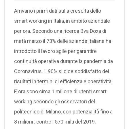
Arrivano i primi dati sulla crescita dello
smart working in Italia, in ambito aziendale
per ora. Secondo una ricerca Bva Doxa di
metà marzo il 73% delle aziende italiane ha
introdotto il lavoro agile per garantire
continuità operativa durante la pandemia da
Coronavirus. Il 90% si dice soddisfatto dei
risultati in termini di efficienza e operatività.
E ora sono circa 1 milione di utenti smart
working secondo gli osservatori del
politecnico di Milano, con potenzialità fino a
8 milioni , contro i 570 mila del 2019.