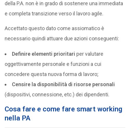
della P.A. non è in grado di sostenere una immediata
e completa transizione verso il lavoro agile.
Accettato questo dato come assiomatico è
necessario quindi attuare due azioni conseguenti:
Definire elementi prioritari
per valutare
oggettivamente personale e funzioni a cui
concedere questa nuova forma di lavoro;
Censire la disponibilità di risorse personali
(dispositivi, connessione, etc.) dei dipendenti.
Cosa fare e come fare smart working
nella PA