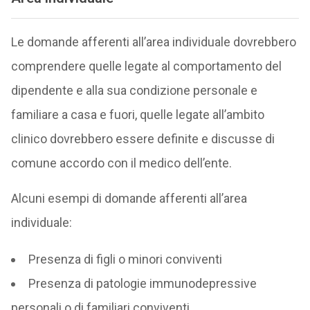
Le domande afferenti all’area individuale dovrebbero
comprendere quelle legate al comportamento del
dipendente e alla sua condizione personale e
familiare a casa e fuori, quelle legate all’ambito
clinico dovrebbero essere definite e discusse di
comune accordo con il medico dell’ente.
Alcuni esempi di domande afferenti all’area
individuale:
Presenza di figli o minori conviventi
Presenza di patologie immunodepressive
personali o di familiari conviventi