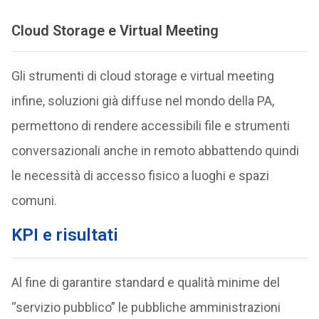
Cloud Storage e Virtual Meeting
Gli strumenti di cloud storage e virtual meeting
infine, soluzioni già diffuse nel mondo della PA,
permettono di rendere accessibili file e strumenti
conversazionali anche in remoto abbattendo quindi
le necessità di accesso fisico a luoghi e spazi
comuni.
KPI e risultati
Al fine di garantire standard e qualità minime del
“servizio pubblico” le pubbliche amministrazioni