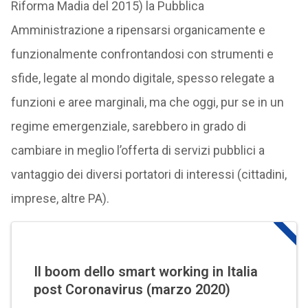
Riforma Madia del 2015) la Pubblica
Amministrazione a ripensarsi organicamente e
funzionalmente confrontandosi con strumenti e
sfide, legate al mondo digitale, spesso relegate a
funzioni e aree marginali, ma che oggi, pur se in un
regime emergenziale, sarebbero in grado di
cambiare in meglio l’offerta di servizi pubblici a
vantaggio dei diversi portatori di interessi (cittadini,
imprese, altre PA).
Il boom dello smart working in Italia
post Coronavirus (marzo 2020)