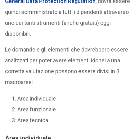
General Data Protection Regulation
, dovrà essere
quindi somministrato a tutti i dipendenti attraverso
uno dei tanti strumenti (anche gratuiti) oggi
disponibili.
Le domande e gli elementi che dovrebbero essere
analizzati per poter avere elementi idonei a una
corretta valutazione possono essere divisi in 3
macroaree:
Area individuale
Area funzionale
Area tecnica
Area individuale