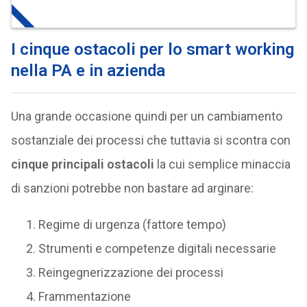
I cinque ostacoli per lo smart working
nella PA e in azienda
Una grande occasione quindi per un cambiamento
sostanziale dei processi che tuttavia si scontra con
cinque principali ostacoli
la cui semplice minaccia
di sanzioni potrebbe non bastare ad arginare:
Regime di urgenza (fattore tempo)
Strumenti e competenze digitali necessarie
Reingegnerizzazione dei processi
Frammentazione