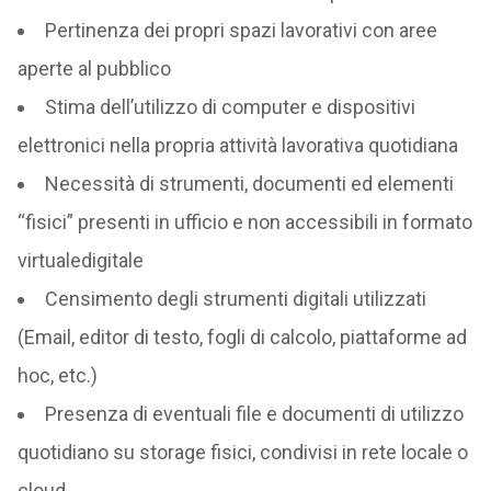
Pertinenza dei propri spazi lavorativi con aree
aperte al pubblico
Stima dell’utilizzo di computer e dispositivi
elettronici nella propria attività lavorativa quotidiana
Necessità di strumenti, documenti ed elementi
“fisici” presenti in ufficio e non accessibili in formato
virtualedigitale
Censimento degli strumenti digitali utilizzati
(Email, editor di testo, fogli di calcolo, piattaforme ad
hoc, etc.)
Presenza di eventuali file e documenti di utilizzo
quotidiano su storage fisici, condivisi in rete locale o
cloud.