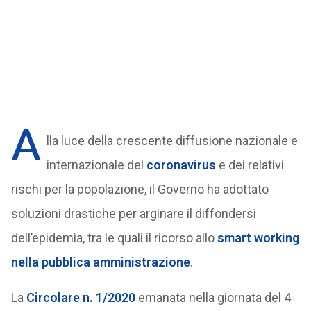
A
lla luce della crescente diffusione nazionale e
internazionale del
coronavirus
e dei relativi
rischi per la popolazione, il Governo ha adottato
soluzioni drastiche per arginare il diffondersi
dell’epidemia, tra le quali il ricorso allo
smart working
nella pubblica amministrazione
.
La
Circolare n. 1/2020
emanata nella giornata del 4