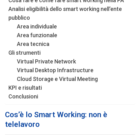
Cosa fare e come fare smart working nella PA
Analisi eligibilità dello smart working nell’ente
pubblico
Area individuale
Area funzionale
Area tecnica
Gli strumenti
Virtual Private Network
Virtual Desktop Infrastructure
Cloud Storage e Virtual Meeting
KPI e risultati
Conclusioni
Cos’è lo Smart Working: non è
telelavoro