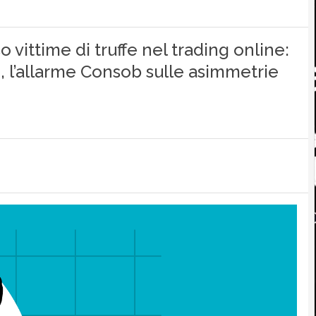
o vittime di truffe nel trading online:
 l’allarme Consob sulle asimmetrie