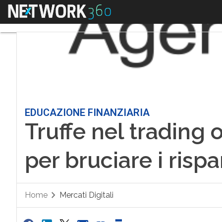
Menu
EDUCAZIONE FINANZIARIA
Truffe nel trading o
per bruciare i risp
Home
Mercati Digitali