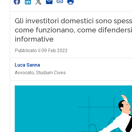
Gli investitori domestici sono spess
come funzionano, come difendersi,
informative
Pubblicato il 09 Feb 2022
Luca Sanna
Avvocato, Studium Cives