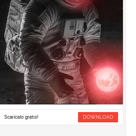
Scaricalo gratis!
DOWNLOAD