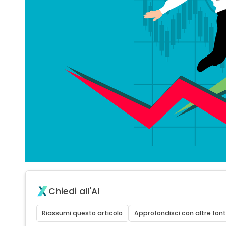
Chiedi all'AI
Riassumi questo articolo
Approfondisci con altre font