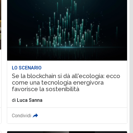
LO SCENARIO
Se la blockchain si dà all'ecologia: ecco
come una tecnologia energivora
favorisce la sostenibilità
di
Luca Sanna
Condividi