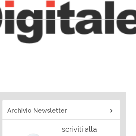
Archivio Newsletter
Iscriviti alla