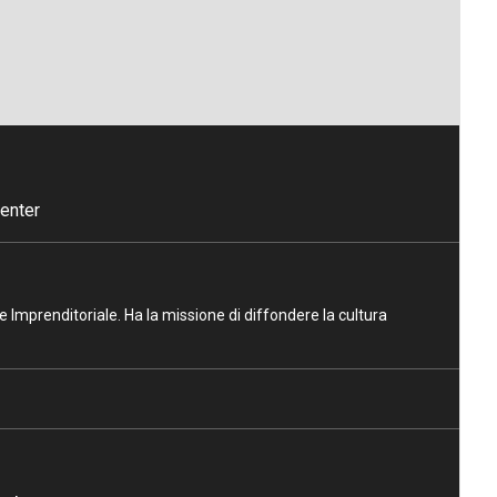
enter
ne Imprenditoriale. Ha la missione di diffondere la cultura