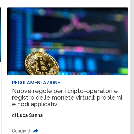
REGOLAMENTAZIONE
Nuove regole per i cripto-operatori e
registro delle monete virtuali: problemi
e nodi applicativi
di
Luca Sanna
Condividi