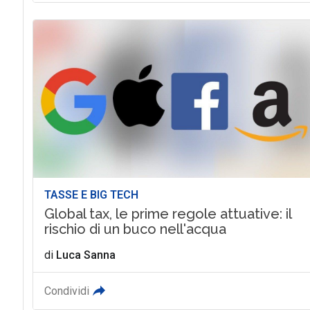
TASSE E BIG TECH
Global tax, le prime regole attuative: il
rischio di un buco nell'acqua
di
Luca Sanna
Condividi