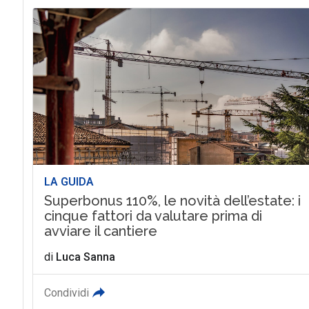
LA GUIDA
Superbonus 110%, le novità dell’estate: i
cinque fattori da valutare prima di
avviare il cantiere
di
Luca Sanna
Condividi