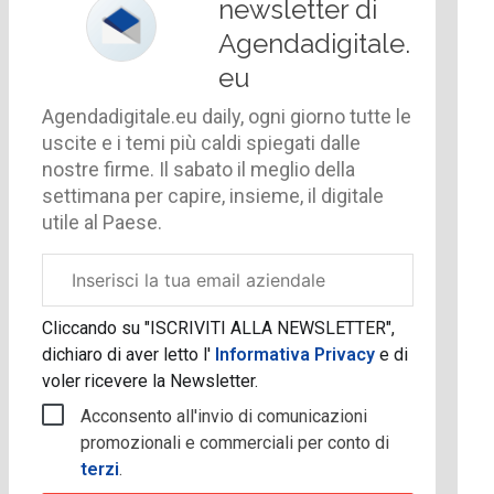
newsletter di
Agendadigitale.
eu
Agendadigitale.eu daily, ogni giorno tutte le
uscite e i temi più caldi spiegati dalle
nostre firme. Il sabato il meglio della
settimana per capire, insieme, il digitale
utile al Paese.
Email
aziendale
Cliccando su "ISCRIVITI ALLA NEWSLETTER",
dichiaro di aver letto l'
Informativa Privacy
e di
voler ricevere la Newsletter.
Acconsento all'invio di comunicazioni
promozionali e commerciali per conto di
terzi
.