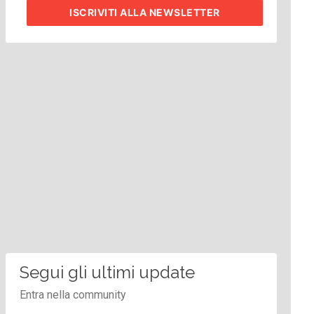
ISCRIVITI
ALLA NEWSLETTER
Segui gli ultimi update
Entra nella community