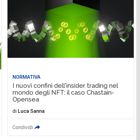
NORMATIVA
I nuovi confini dell'insider trading nel
mondo degli NFT: il caso Chastain-
Opensea
di
Luca Sanna
Condividi