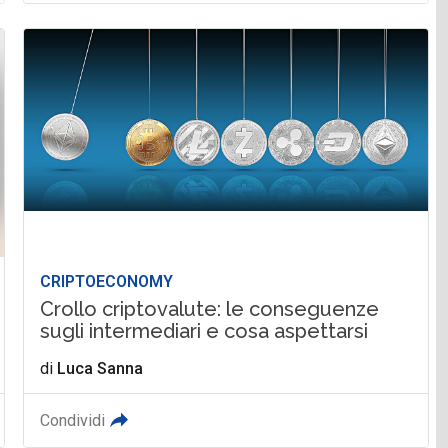
CRIPTOECONOMY
Crollo criptovalute: le conseguenze
sugli intermediari e cosa aspettarsi
di
Luca Sanna
Condividi