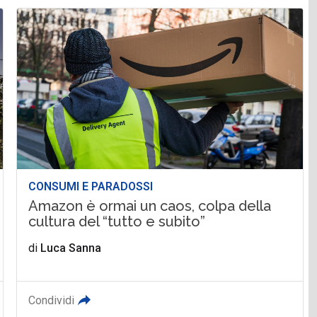
CONSUMI E PARADOSSI
Amazon è ormai un caos, colpa della
cultura del “tutto e subito”
di
Luca Sanna
Condividi