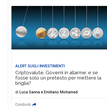
ALERT SUGLI INVESTIMENTI
Criptovalute, Governi in allarme: e se
fosse solo un pretesto per mettere la
briglia?
di
Luca Sanna
e
Emiliano Mohamed
Condividi