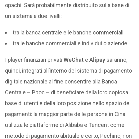
opachi. Sarà probabilmente distribuito sulla base di
un sistema a due livelli:
tra la banca centrale e le banche commerciali
tra le banche commerciali e individui o aziende.
I player finanziari privati
WeChat
e
Alipay
saranno,
quindi, integrati all’interno del sistema di pagamento
digitale nazionale al fine consentire alla Banca
Centrale – Pboc – di beneficiare della loro copiosa
base di utenti e della loro posizione nello spazio dei
pagamenti: la maggior parte delle persone in Cina
utilizza le piattaforme di Alibaba e Tencent come
metodo di pagamento abituale e certo, Pechino, non