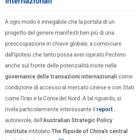
internazionali
A ogni modo è innegabile che la portata di un
progetto del genere manifesti ben più di una
preoccupazione in chiave globale, a cominciare
dall’ipotesi che tanto possa aver ispirato Pechino
anche sul fronte delle potenzialità insite nella
governance delle transazioni internazionali
come
condizione di accesso al mercato cinese e con Stati
come l’Iran e la Corea del Nord. A tal riguardo, si
rivela particolarmente interessante il
report
,
autorevole, dell’
Australian Strategic Policy
Institute
intitolato
The flipside of China’s central