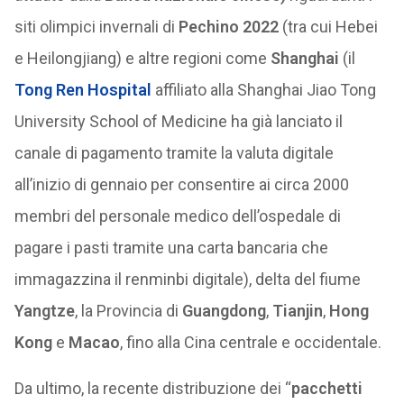
siti olimpici invernali di
Pechino 2022
(tra cui Hebei
e Heilongjiang) e altre regioni come
Shanghai
(il
Tong Ren Hospital
affiliato alla Shanghai Jiao Tong
University School of Medicine ha già lanciato il
canale di pagamento tramite la valuta digitale
all’inizio di gennaio per consentire ai circa 2000
membri del personale medico dell’ospedale di
pagare i pasti tramite una carta bancaria che
immagazzina il renminbi digitale), delta del fiume
Yangtze
, la Provincia di
Guangdong
,
Tianjin
,
Hong
Kong
e
Macao
, fino alla Cina centrale e occidentale.
Da ultimo, la recente distribuzione dei “
pacchetti