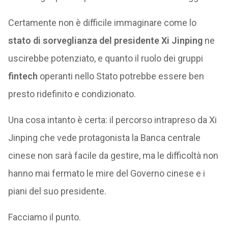
Certamente non è difficile immaginare come lo
stato di sorveglianza del presidente Xi Jinping
ne
uscirebbe potenziato, e quanto il ruolo dei gruppi
fintech
operanti nello Stato potrebbe essere ben
presto ridefinito e condizionato.
Una cosa intanto è certa: il percorso intrapreso da Xi
Jinping che vede protagonista la Banca centrale
cinese non sarà facile da gestire, ma le difficoltà non
hanno mai fermato le mire del Governo cinese e i
piani del suo presidente.
Facciamo il punto.