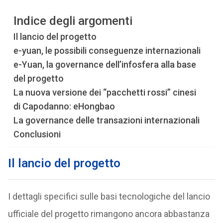
Indice degli argomenti
Il lancio del progetto
e-yuan, le possibili conseguenze internazionali
e-Yuan, la governance dell’infosfera alla base
del progetto
La nuova versione dei “pacchetti rossi” cinesi
di Capodanno: eHongbao
La governance delle transazioni internazionali
Conclusioni
Il lancio del progetto
I dettagli specifici sulle basi tecnologiche del lancio
ufficiale del progetto rimangono ancora abbastanza