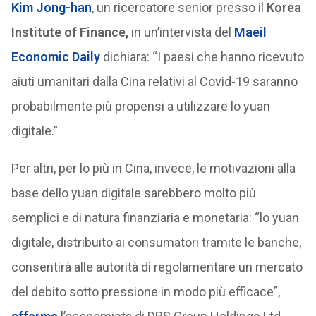
Kim Jong-han
, un ricercatore senior presso il
Korea
Institute of Finance,
in un’intervista del
Maeil
Economic Daily
dichiara: “I paesi che hanno ricevuto
aiuti umanitari dalla Cina relativi al Covid-19 saranno
probabilmente più propensi a utilizzare lo yuan
digitale.”
Per altri, per lo più in Cina, invece, le motivazioni alla
base dello yuan digitale sarebbero molto più
semplici e di natura finanziaria e monetaria: “lo yuan
digitale, distribuito ai consumatori tramite le banche,
consentirà alle autorità di regolamentare un mercato
del debito sotto pressione in modo più efficace”,