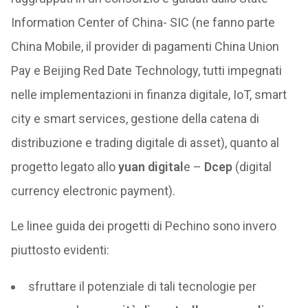
Information Center of China- SIC (ne fanno parte
China Mobile, il provider di pagamenti China Union
Pay e Beijing Red Date Technology, tutti impegnati
nelle implementazioni in finanza digitale, IoT, smart
city e smart services, gestione della catena di
distribuzione e trading digitale di asset), quanto al
progetto legato allo
yuan digital
e –
Dcep
(digital
currency electronic payment).
Le linee guida dei progetti di Pechino sono invero
piuttosto evidenti:
sfruttare il potenziale di tali tecnologie per