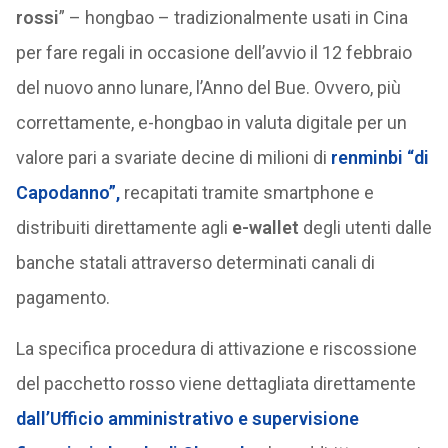
rossi
” – hongbao – tradizionalmente usati in Cina
per fare regali in occasione dell’avvio il 12 febbraio
del nuovo anno lunare, l’Anno del Bue. Ovvero, più
correttamente, e-hongbao in valuta digitale per un
valore pari a svariate decine di milioni di
renminbi
“
di
Capodanno”,
recapitati tramite smartphone e
distribuiti direttamente agli
e-wallet
degli utenti dalle
banche statali attraverso determinati canali di
pagamento.
La specifica procedura di attivazione e riscossione
del pacchetto rosso viene dettagliata direttamente
dall’Ufficio amministrativo e supervisione