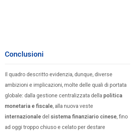
Conclusioni
Il quadro descritto evidenzia, dunque, diverse
ambizioni e implicazioni, molte delle quali di portata
globale: dalla gestione centralizzata della
politica
monetaria e fiscale
, alla nuova veste
internazionale
del
sistema finanziario cinese
, fino
ad oggi troppo chiuso e celato per destare