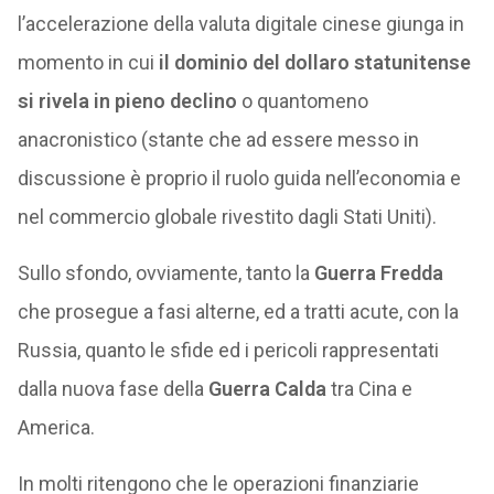
l’accelerazione della valuta digitale cinese giunga in
momento in cui
il dominio del dollaro statunitense
si rivela in pieno declino
o quantomeno
anacronistico (stante che ad essere messo in
discussione è proprio il ruolo guida nell’economia e
nel commercio globale rivestito dagli Stati Uniti).
Sullo sfondo, ovviamente, tanto la
Guerra Fredda
che prosegue a fasi alterne, ed a tratti acute, con la
Russia, quanto le sfide ed i pericoli rappresentati
dalla nuova fase della
Guerra Calda
tra Cina e
America.
In molti ritengono che le operazioni finanziarie