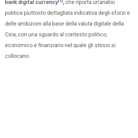
[1]
bank digital currency
,
che riporta un’analisi
politica piuttosto dettagliata indicativa degli sforzi e
delle ambizioni alla base della valuta digitale della
Cina, con una sguardo al contesto politico,
economico e finanziario nel quale gli stessi si
collocano.