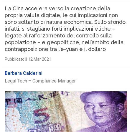
La Cina accelera verso la creazione della
propria valuta digitale, le cui implicazioni non
sono soltanto di natura economica. Sullo sfondo,
infatti, si stagliano forti implicazioni etiche –
legate al rafforzamento del controllo sulla
popolazione – e geopolitiche, nell’ambito della
contrapposizione tra l’e-yuan e il dollaro
Pubblicato il 12 Mar 2021
Barbara Calderini
Legal Tech – Compliance Manager