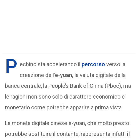
P
echino sta accelerando il
percorso
verso la
creazione dell’
e-yuan,
la valuta digitale della
banca centrale, la People’s Bank of China (Pboc), ma
le ragioni non sono solo di carattere economico e
monetario come potrebbe apparire a prima vista.
La moneta digitale cinese e-yuan, che molto presto
potrebbe sostituire il contante, rappresenta infatti
il