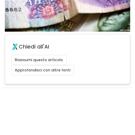
Chiedi all'AI
Riassumi questo articolo
Approfondisci con altre fonti