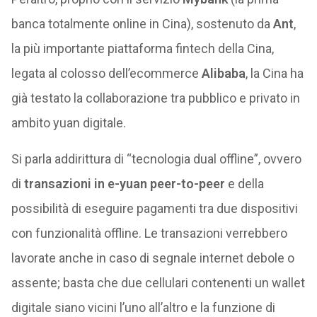
banca totalmente online in Cina), sostenuto da
Ant
,
la più importante piattaforma fintech della Cina,
legata al colosso dell’ecommerce
Alibaba
, la Cina ha
già testato la collaborazione tra pubblico e privato in
ambito yuan digitale.
Si parla addirittura di “tecnologia dual offline”, ovvero
di
transazioni in e-yuan peer-to-peer
e della
possibilità di eseguire pagamenti tra due dispositivi
con funzionalità offline. Le transazioni verrebbero
lavorate anche in caso di segnale internet debole o
assente; basta che due cellulari contenenti un wallet
digitale siano vicini l’uno all’altro e la funzione di