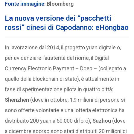
Fonte immagine
: Bloomberg
La nuova versione dei “pacchetti
rossi” cinesi di Capodanno: eHongbao
In lavorazione dal 2014, il progetto yuan digitale o,
per evidenziare l’austerità del nome, il Digital
Currency Electronic Payment – Dcep – (collegato a
quello della blockchain di stato), è attualmente in
fase di sperimentazione pilota in quattro città:
Shenzhen
(dove in ottobre, 1,9 milioni di persone si
sono offerte volontarie e una lotteria elettronica ha
distribuito 200 yuan a 50.000 di loro)
, Suzhou
(dove
a dicembre scorso sono stati distribuiti 20 milioni di