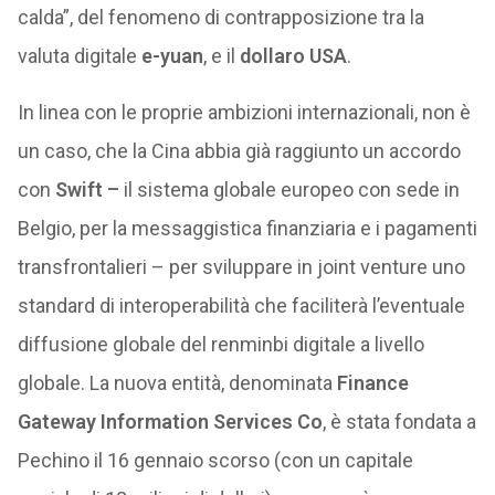
calda”, del fenomeno di contrapposizione tra la
valuta digitale
e-yuan
, e il
dollaro USA
.
In linea con le proprie ambizioni internazionali, non è
un caso, che la Cina abbia già raggiunto un accordo
con
Swift –
il sistema globale europeo con sede in
Belgio, per la messaggistica finanziaria e i pagamenti
transfrontalieri – per sviluppare in joint venture uno
standard di interoperabilità che faciliterà l’eventuale
diffusione globale del renminbi digitale a livello
globale. La nuova entità, denominata
Finance
Gateway Information Services Co
, è stata fondata a
Pechino il 16 gennaio scorso (con un capitale