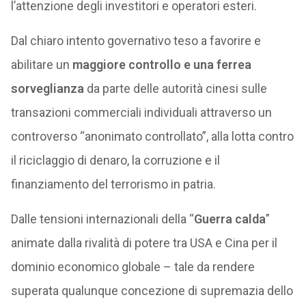
l’attenzione degli investitori e operatori esteri.
Dal chiaro intento governativo teso a favorire e
abilitare un
maggiore controllo e una ferrea
sorveglianza
da parte delle autorità cinesi sulle
transazioni commerciali individuali attraverso un
controverso “anonimato controllato”, alla lotta contro
il riciclaggio di denaro, la corruzione e il
finanziamento del terrorismo in patria.
Dalle tensioni internazionali della “
Guerra calda
”
animate dalla rivalità di potere tra USA e Cina per il
dominio economico globale – tale da rendere
superata qualunque concezione di supremazia dello