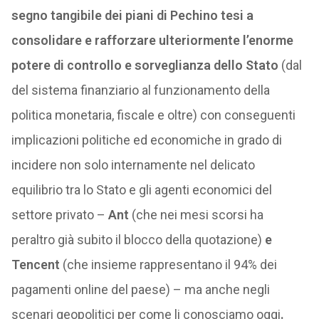
segno tangibile dei piani di Pechino tesi a
consolidare e rafforzare ulteriormente l’enorme
potere di controllo e sorveglianza dello Stato
(dal
del sistema finanziario al funzionamento della
politica monetaria, fiscale e oltre) con conseguenti
implicazioni politiche ed economiche in grado di
incidere non solo internamente nel delicato
equilibrio tra lo Stato e gli agenti economici del
settore privato –
Ant
(che nei mesi scorsi ha
peraltro già subito il blocco della quotazione)
e
Tencent
(che insieme rappresentano il 94% dei
pagamenti online del paese) – ma anche negli
scenari geopolitici per come li conosciamo oggi
.