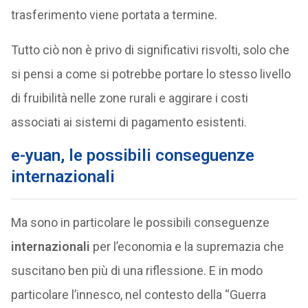
trasferimento viene portata a termine.
Tutto ciò non è privo di significativi risvolti, solo che
si pensi a come si potrebbe portare lo stesso livello
di fruibilità nelle zone rurali e aggirare i costi
associati ai sistemi di pagamento esistenti.
e-yuan, le possibili conseguenze
internazionali
Ma sono in particolare le possibili conseguenze
internazionali
per l’economia e la supremazia che
suscitano ben più di una riflessione. E in modo
particolare l’innesco, nel contesto della “Guerra