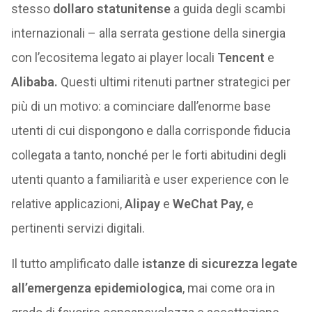
stesso
dollaro statunitense
a guida degli scambi
internazionali – alla serrata gestione della sinergia
con l’ecositema legato ai player locali
Tencent
e
Alibaba.
Questi ultimi ritenuti partner strategici per
più di un motivo: a cominciare dall’enorme base
utenti di cui dispongono e dalla corrisponde fiducia
collegata a tanto, nonché per le forti abitudini degli
utenti quanto a familiarità e user experience con le
relative applicazioni,
Alipay
e
WeChat Pay,
e
pertinenti servizi digitali.
Il tutto amplificato dalle
istanze di sicurezza legate
all’emergenza epidemiologica
, mai come ora in