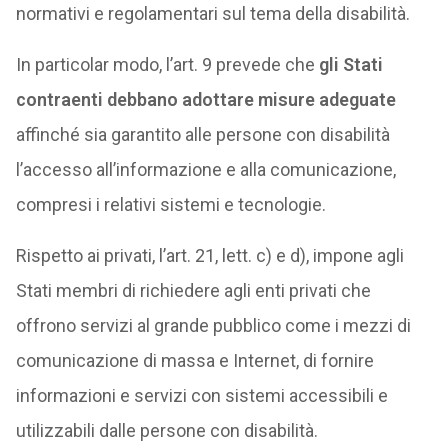
normativi e regolamentari sul tema della disabilità.
In particolar modo, l’art. 9 prevede che
gli Stati
contraenti debbano adottare misure adeguate
affinché sia garantito alle persone con disabilità
l’accesso all’informazione e alla comunicazione,
compresi i relativi sistemi e tecnologie.
Rispetto ai privati, l’art. 21, lett. c) e d), impone agli
Stati membri di richiedere agli enti privati che
offrono servizi al grande pubblico come i mezzi di
comunicazione di massa e Internet, di fornire
informazioni e servizi con sistemi accessibili e
utilizzabili dalle persone con disabilità.