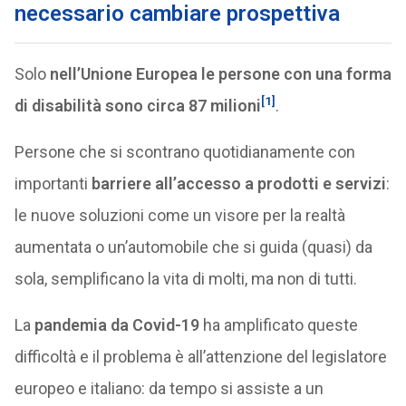
necessario cambiare prospettiva
Solo
nell’Unione Europea le persone con una forma
[1]
di disabilità sono circa 87 milioni
.
Persone che si scontrano quotidianamente con
importanti
barriere all’accesso a prodotti e servizi
:
le nuove soluzioni come un visore per la realtà
aumentata o un’automobile che si guida (quasi) da
sola, semplificano la vita di molti, ma non di tutti.
La
pandemia da Covid-19
ha amplificato queste
difficoltà e il problema è all’attenzione del legislatore
europeo e italiano: da tempo si assiste a un