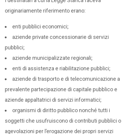
I destinatari a cui la Legge Stanca faceva
originariamente riferimento erano:
enti pubblici economici;
aziende private concessionarie di servizi
pubblici;
aziende municipalizzate regionali;
enti di assistenza e riabilitazione pubblici;
aziende di trasporto e di telecomunicazione a
prevalente partecipazione di capitale pubblico e
aziende appaltatrici di servizi informatici;
organismi di diritto pubblico nonché tutti i
soggetti che usufruiscono di contributi pubblici o
agevolazioni per l’erogazione dei propri servizi