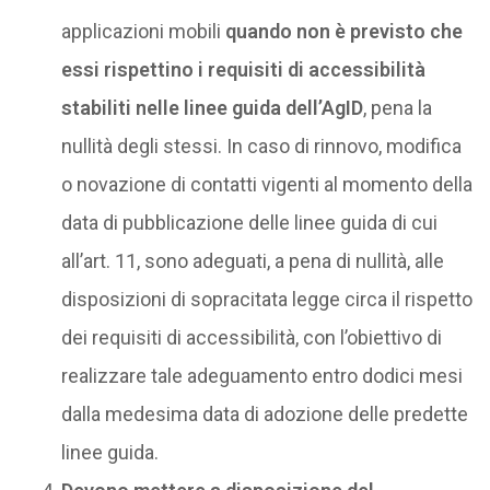
applicazioni mobili
quando non è previsto che
essi rispettino i requisiti di accessibilità
stabiliti nelle linee guida dell’AgID
, pena la
nullità degli stessi. In caso di rinnovo, modifica
o novazione di contatti vigenti al momento della
data di pubblicazione delle linee guida di cui
all’art. 11, sono adeguati, a pena di nullità, alle
disposizioni di sopracitata legge circa il rispetto
dei requisiti di accessibilità, con l’obiettivo di
realizzare tale adeguamento entro dodici mesi
dalla medesima data di adozione delle predette
linee guida.