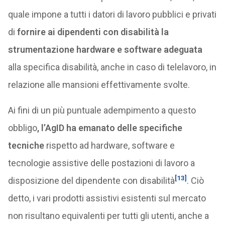
quale impone a tutti i datori di lavoro pubblici e privati
di
fornire ai dipendenti con disabilità la
strumentazione hardware e software adeguata
alla specifica disabilità, anche in caso di telelavoro, in
relazione alle mansioni effettivamente svolte.
Ai fini di un più puntuale adempimento a questo
obbligo
, l’AgID ha emanato delle specifiche
tecniche
rispetto ad hardware, software e
tecnologie assistive delle postazioni di lavoro a
[13]
disposizione del dipendente con disabilità
. Ciò
detto, i vari prodotti assistivi esistenti sul mercato
non risultano equivalenti per tutti gli utenti, anche a