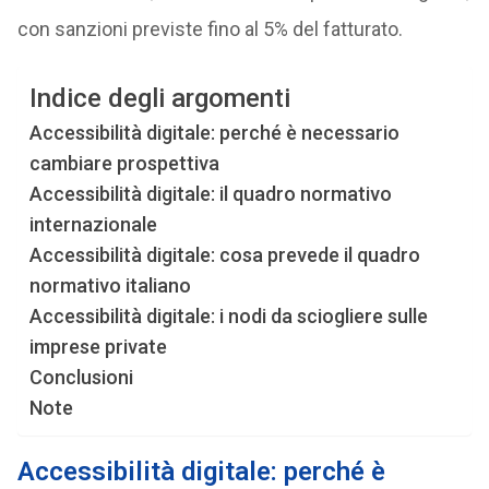
con sanzioni previste fino al 5% del fatturato.
Indice degli argomenti
Accessibilità digitale: perché è necessario
cambiare prospettiva
Accessibilità digitale: il quadro normativo
internazionale
Accessibilità digitale: cosa prevede il quadro
normativo italiano
Accessibilità digitale: i nodi da sciogliere sulle
imprese private
Conclusioni
Note
Accessibilità digitale: perché è