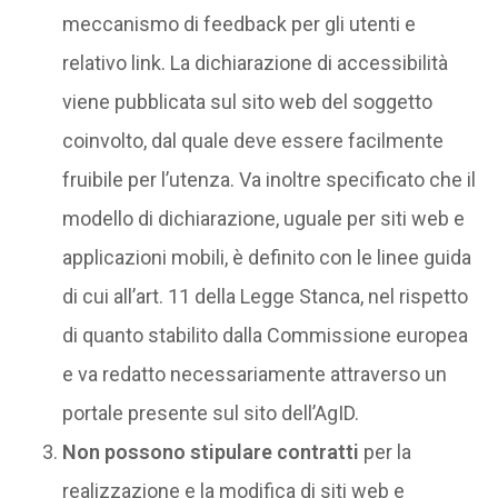
meccanismo di feedback per gli utenti e
relativo link. La dichiarazione di accessibilità
viene pubblicata sul sito web del soggetto
coinvolto, dal quale deve essere facilmente
fruibile per l’utenza. Va inoltre specificato che il
modello di dichiarazione, uguale per siti web e
applicazioni mobili, è definito con le linee guida
di cui all’art. 11 della Legge Stanca, nel rispetto
di quanto stabilito dalla Commissione europea
e va redatto necessariamente attraverso un
portale presente sul sito dell’AgID.
Non possono stipulare contratti
per la
realizzazione e la modifica di siti web e