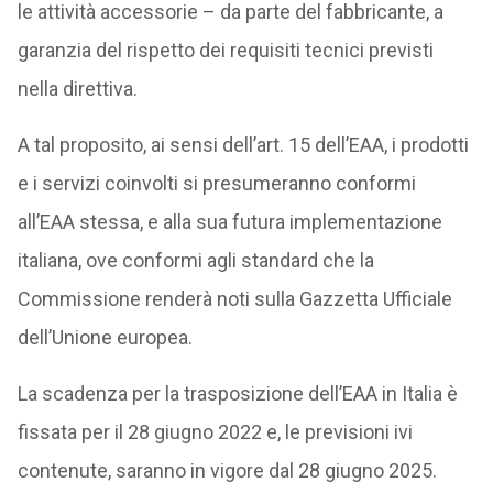
le attività accessorie – da parte del fabbricante, a
garanzia del rispetto dei requisiti tecnici previsti
nella direttiva.
A tal proposito, ai sensi dell’art. 15 dell’EAA, i prodotti
e i servizi coinvolti si presumeranno conformi
all’EAA stessa, e alla sua futura implementazione
italiana, ove conformi agli standard che la
Commissione renderà noti sulla Gazzetta Ufficiale
dell’Unione europea.
La scadenza per la trasposizione dell’EAA in Italia è
fissata per il 28 giugno 2022 e, le previsioni ivi
contenute, saranno in vigore dal 28 giugno 2025.