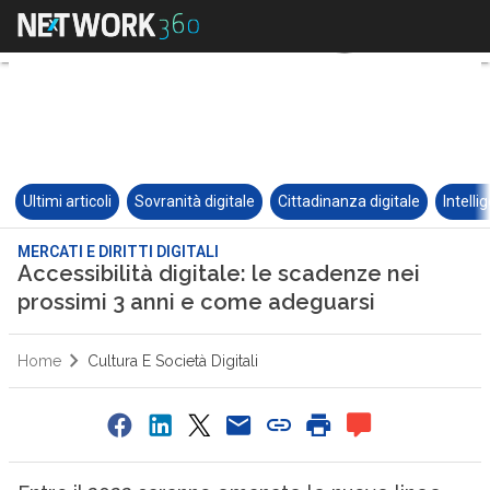
Ultimi articoli
Sovranità digitale
Cittadinanza digitale
Intelli
MERCATI E DIRITTI DIGITALI
Accessibilità digitale: le scadenze nei
prossimi 3 anni e come adeguarsi
Home
Cultura E Società Digitali