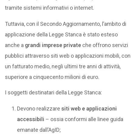
tramite sistemi informativi o internet.
Tuttavia, con il Secondo Aggiornamento, l’ambito di
applicazione della Legge Stanca è stato esteso
anche a
grandi imprese private
che offrono servizi
pubblici attraverso siti web o applicazioni mobili, con
un fatturato medio, negli ultimi tre anni di attività,
superiore a cinquecento milioni di euro.
I soggetti destinatari della Legge Stanca:
Devono realizzare
siti web e applicazioni
accessibili
– ossia conformi alle linee guida
emanate dall’AgID;