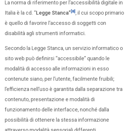
La norma di riferimento per l’accessibilità digitale in
[8]
Italia è la cd. “
Legge Stanca”
, il cui scopo primario
è quello di favorire l’accesso di soggetti con
disabilità agli strumenti informatici.
Secondo la Legge Stanca, un servizio informatico o
sito web può definirsi “accessibile” quando le
modalità di accesso alle informazioni in esso
contenute siano, per l’utente, facilmente fruibili;
l’efficienza nell’uso è garantita dalla separazione tra
contenuto, presentazione e modalità di
funzionamento delle interfacce, nonché dalla
possibilità di ottenere la stessa informazione
attraverso modalità sensoriali differenti,