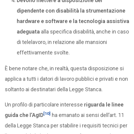
Devono mettere a disposizione del
dipendente con disabilità la strumentazione
hardware e software e la tecnologia assistiva
adeguata
alla specifica disabilità, anche in caso
di telelavoro, in relazione alle mansioni
effettivamente svolte.
È bene notare che, in realtà, questa disposizione si
applica a tutti i datori di lavoro pubblici e privati e non
soltanto ai destinatari della Legge Stanca.
Un profilo di particolare interesse
riguarda le linee
[10]
guida che l’AgID
ha emanato ai sensi dell’art. 11
della Legge Stanca per stabilire i requisiti tecnici per