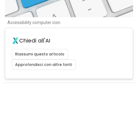
Accessibility computer icon
Chiedi all'AI
Riassumi questo articolo
Approfondisci con altre fonti