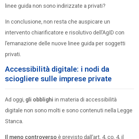
linee guida non sono indirizzate a privati?
In conclusione, non resta che auspicare un
intervento chiarificatore e risolutivo dell’AgID con
l’emanazione delle nuove linee guida per soggetti
privati.
Accessibilità digitale: i nodi da
sciogliere sulle imprese private
Ad oggi,
gli obblighi
in materia di accessibilità
digitale non sono molti e sono contenuti nella Legge
Stanca.
Il meno controverso
è previsto dall’art. 4, co. 4, il