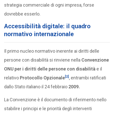
strategia commerciale di ogni impresa, forse
dovrebbe esserlo.
Accessibilità digitale: il quadro
normativo internazionale
Il primo nucleo normativo inerente ai diritti delle
persone con disabilità si rinviene nella
Convenzione
ONU per i diritti delle persone con disabilità
e il
[2]
relativo
Protocollo Opzionale
, entrambi ratificati
dallo Stato italiano il 24 febbraio
2009.
La Convenzione è il documento di riferimento nello
stabilire i principi e le priorità degli interventi