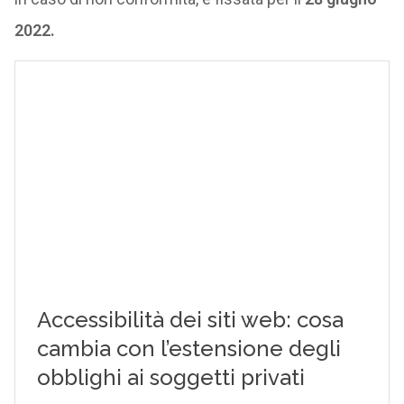
2022.