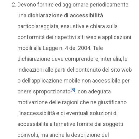
Devono fornire ed aggiornare periodicamente
una
dichiarazione di accessibilità
particolareggiata, esaustiva e chiara sulla
conformità dei rispettivi siti web e applicazioni
mobili alla Legge n. 4 del 2004. Tale
dichiarazione deve comprendere, inter alia, le
indicazioni alle parti del contenuto del sito web
o dell’applicazione mobile non accessibile per
[9]
onere sproporzionato
, con adeguata
motivazione delle ragioni che ne giustificano
l’inaccessibilità e di eventuali soluzioni di
accessibilità alternative fornite dai soggetti
coinvolti, ma anche la descrizione del