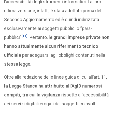
l’accessibilità degli strumenti informatici. La loro
ultima versione, infatti, è stata adottata prima del
Secondo Aggiornamento ed è quindi indirizzata
esclusivamente ai soggetti pubblici o “para-
[11]
pubblici”
. Pertanto,
le grandi imprese private non
hanno attualmente alcun riferimento tecnico
ufficiale
per adeguarsi agli obblighi contenuti nella
stessa legge.
Oltre alla redazione delle linee guida di cui all’art. 11,
la Legge Stanca ha attribuito all’AgID numerosi
compiti, tra cui la vigilanza
rispetto all’accessibilità
dei servizi digitali erogati dai soggetti coinvolti.