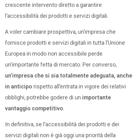
crescente intervento diretto a garantire
l’accessibilità dei prodotti e servizi digitali.
A voler cambiare prospettiva, un’impresa che
fornisce prodotti e servizi digitali in tutta l’Unione
Europea in modo non accessibile perde
un’importante fetta di mercato. Per converso,
un’impresa che si sia totalmente adeguata, anche
in anticipo
rispetto all’entrata in vigore dei relativi
obblighi, potrebbe godere di un
importante
vantaggio competitivo
.
In definitiva, se l’accessibilità dei prodotti e dei
servizi digitali non è già oggi una priorità della