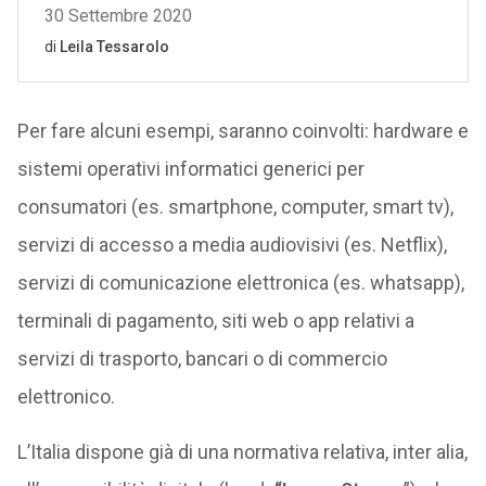
Per fare alcuni esempi, saranno coinvolti: hardware e
sistemi operativi informatici generici per
consumatori (es. smartphone, computer, smart tv),
servizi di accesso a media audiovisivi (es. Netflix),
servizi di comunicazione elettronica (es. whatsapp),
terminali di pagamento, siti web o app relativi a
servizi di trasporto, bancari o di commercio
elettronico.
L’Italia dispone già di una normativa relativa, inter alia,