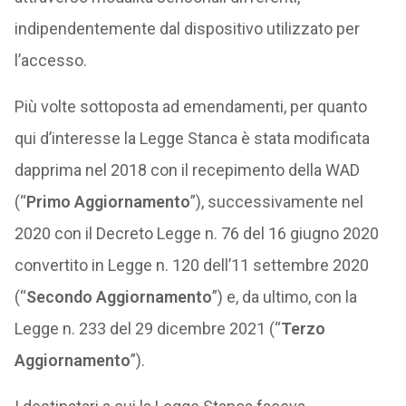
indipendentemente dal dispositivo utilizzato per
l’accesso.
Più volte sottoposta ad emendamenti, per quanto
qui d’interesse la Legge Stanca è stata modificata
dapprima nel 2018 con il recepimento della WAD
(“
Primo Aggiornamento
”), successivamente nel
2020 con il Decreto Legge n. 76 del 16 giugno 2020
convertito in Legge n. 120 dell’11 settembre 2020
(“
Secondo Aggiornamento
”) e, da ultimo, con la
Legge n. 233 del 29 dicembre 2021 (“
Terzo
Aggiornamento
”).