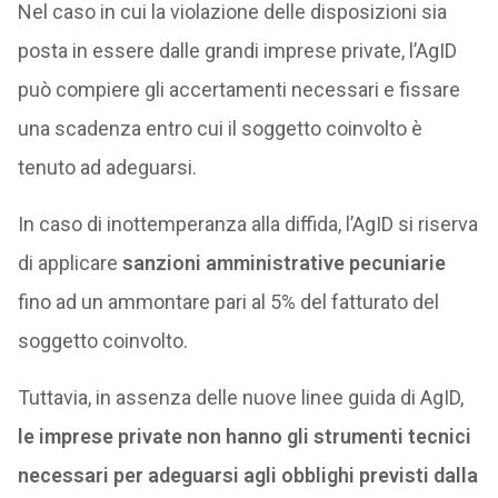
Nel caso in cui la violazione delle disposizioni sia
posta in essere dalle grandi imprese private, l’AgID
può compiere gli accertamenti necessari e fissare
una scadenza entro cui il soggetto coinvolto è
tenuto ad adeguarsi.
In caso di inottemperanza alla diffida, l’AgID si riserva
di applicare
sanzioni amministrative pecuniarie
fino ad un ammontare pari al 5% del fatturato del
soggetto coinvolto.
Tuttavia, in assenza delle nuove linee guida di AgID,
le imprese private non hanno gli strumenti tecnici
necessari per adeguarsi agli obblighi previsti dalla