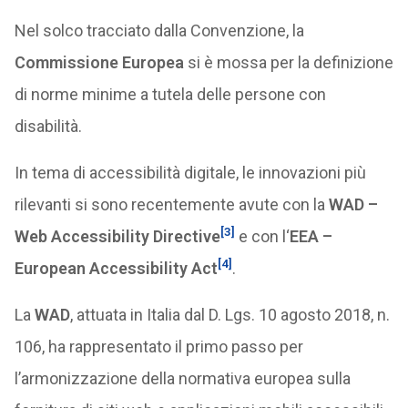
Nel solco tracciato dalla Convenzione, la
Commissione Europea
si è mossa per la definizione
di norme minime a tutela delle persone con
disabilità.
In tema di accessibilità digitale, le innovazioni più
rilevanti si sono recentemente avute con la
WAD –
[3]
Web Accessibility Directive
e con l‘
EEA –
[4]
European Accessibility Act
.
La
WAD
, attuata in Italia dal D. Lgs. 10 agosto 2018, n.
106, ha rappresentato il primo passo per
l’armonizzazione della normativa europea sulla