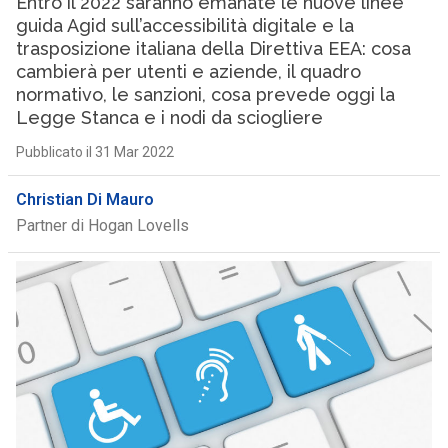
Entro il 2022 saranno emanate le nuove linee
guida Agid sull’accessibilità digitale e la
trasposizione italiana della Direttiva EEA: cosa
cambierà per utenti e aziende, il quadro
normativo, le sanzioni, cosa prevede oggi la
Legge Stanca e i nodi da sciogliere
Pubblicato il 31 Mar 2022
Christian Di Mauro
Partner di Hogan Lovells