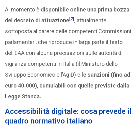
Al momento è
disponibile online una prima bozza
[7]
del decreto di attuazione
,
attualmente
sottoposta al parere delle competenti Commissioni
parlamentari, che riproduce in larga parte il testo
dell’EAA con alcune precisazioni sulle autorità di
vigilanza competenti in Italia (il Ministero dello
Sviluppo Economico e l’AgID) e
le sanzioni (fino ad
euro 40.000), cumulabili con quelle previste dalla
Legge Stanca.
Accessibilità digitale: cosa prevede il
quadro normativo italiano