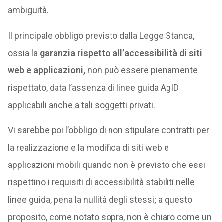
ambiguità.
Il principale obbligo previsto dalla Legge Stanca,
ossia la
garanzia rispetto all’accessibilità di siti
web e applicazioni,
non può essere pienamente
rispettato, data l’assenza di linee guida AgID
applicabili anche a tali soggetti privati.
Vi sarebbe poi l’obbligo di non stipulare contratti per
la realizzazione e la modifica di siti web e
applicazioni mobili quando non è previsto che essi
rispettino i requisiti di accessibilità stabiliti nelle
linee guida, pena la nullità degli stessi; a questo
proposito, come notato sopra, non è chiaro come un