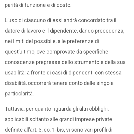
parità di funzione e di costo.
L’uso di ciascuno di essi andrà concordato tra il
datore di lavoro e il dipendente, dando precedenza,
nei limiti del possibile, alle preferenze di
quest’ultimo, ove comprovate da specifiche
conoscenze pregresse dello strumento e della sua
usabilità: a fronte di casi di dipendenti con stessa
disabilità, occorrerà tenere conto delle singole
particolarità.
Tuttavia, per quanto riguarda gli altri obblighi,
applicabili soltanto alle grandi imprese private
definite all’art. 3, co. 1-bis, vi sono vari profili di