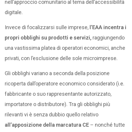
nell’approccio comunitario al tema dell’accessibilità
digitale.
Invece di focalizzarsi sulle imprese,
l’EAA incentra i
propri obblighi su prodotti e servizi,
raggiungendo
una vastissima platea di operatori economici, anche
privati, con l’esclusione delle sole microimprese.
Gli obblighi variano a seconda della posizione
ricoperta dall’operatore economico considerato (i.e.
fabbricante o suo rappresentante autorizzato,
importatore o distributore). Tra gli obblighi più
rilevanti vi è senza dubbio quello relativo
all’apposizione della marcatura CE
– nonché tutte