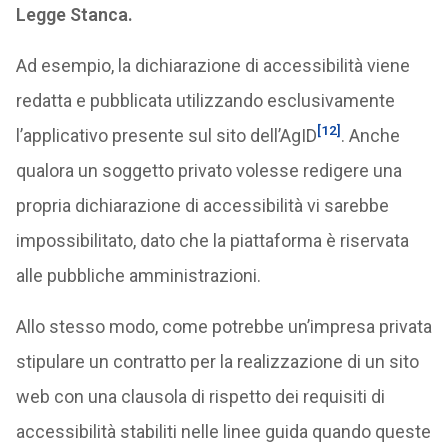
Legge Stanca.
Ad esempio, la dichiarazione di accessibilità viene
redatta e pubblicata utilizzando esclusivamente
[12]
l’applicativo presente sul sito dell’AgID
. Anche
qualora un soggetto privato volesse redigere una
propria dichiarazione di accessibilità vi sarebbe
impossibilitato, dato che la piattaforma è riservata
alle pubbliche amministrazioni.
Allo stesso modo, come potrebbe un’impresa privata
stipulare un contratto per la realizzazione di un sito
web con una clausola di rispetto dei requisiti di
accessibilità stabiliti nelle linee guida quando queste