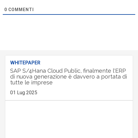
0
COMMENTI
WHITEPAPER
SAP S/4Hana Cloud Public, finalmente l'ERP
di nuova generazione è davvero a portata di
tutte le imprese
01 Lug 2025