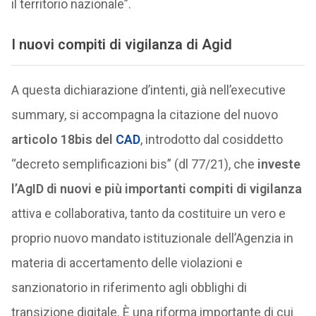
il territorio nazionale”.
I nuovi compiti di vigilanza di Agid
A questa dichiarazione d’intenti, già nell’executive
summary, si accompagna la citazione del nuovo
articolo 18bis del
CAD
, introdotto dal cosiddetto
“decreto semplificazioni bis” (dl 77/21), che
investe
l’AgID di nuovi e più importanti compiti di vigilanza
attiva e collaborativa, tanto da costituire un vero e
proprio nuovo mandato istituzionale dell’Agenzia in
materia di accertamento delle violazioni e
sanzionatorio in riferimento agli obblighi di
transizione digitale. È una riforma importante di cui