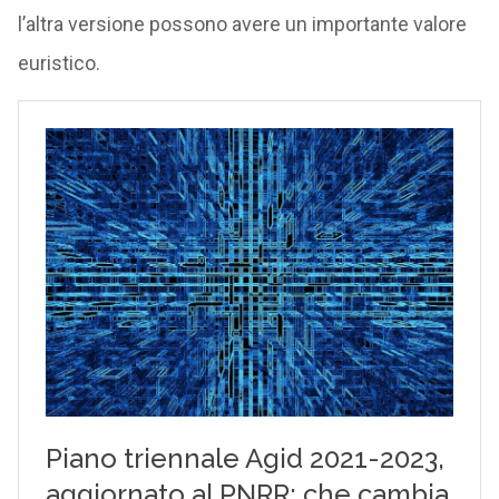
l’altra versione possono avere un importante valore
euristico.