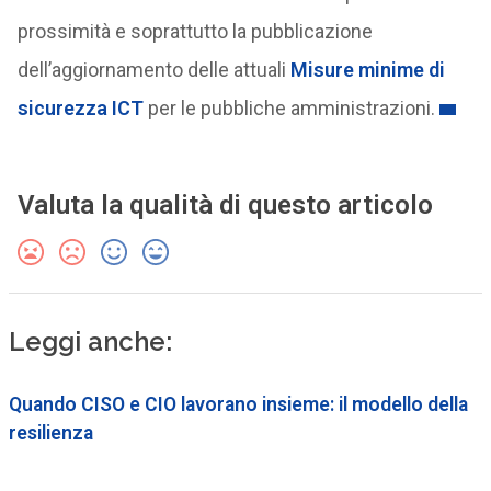
prossimità e soprattutto la pubblicazione
dell’aggiornamento delle attuali
Misure minime di
sicurezza ICT
per le pubbliche amministrazioni.
Valuta la qualità di questo articolo
Leggi anche:
Quando CISO e CIO lavorano insieme: il modello della
resilienza