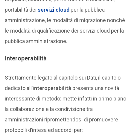
portabilità dei
servizi cloud
per la pubblica
amministrazione, le modalità di migrazione nonché
le modalità di qualificazione dei servizi cloud per la
pubblica amministrazione.
Interoperabilità
Strettamente legato al capitolo sui Dati, il capitolo
dedicato all’
interoperabilità
presenta una novità
interessante di metodo: mette infatti in primo piano
la collaborazione e la condivisione tra
amministrazioni ripromettendosi di promuovere
protocolli d’intesa ed accordi per: