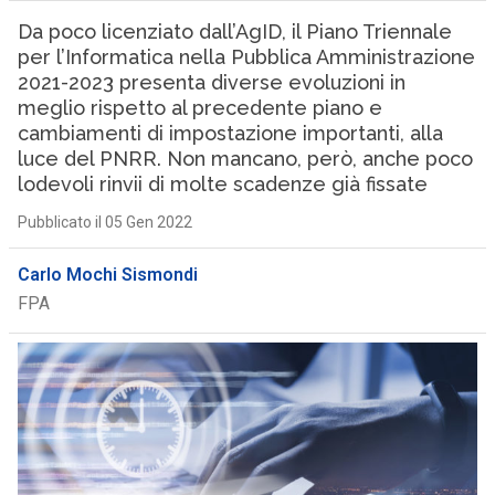
Da poco licenziato dall’AgID, il Piano Triennale
per l’Informatica nella Pubblica Amministrazione
2021-2023 presenta diverse evoluzioni in
meglio rispetto al precedente piano e
cambiamenti di impostazione importanti, alla
luce del PNRR. Non mancano, però, anche poco
lodevoli rinvii di molte scadenze già fissate
Pubblicato il 05 Gen 2022
Carlo Mochi Sismondi
FPA