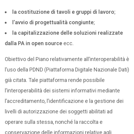
la costituzione di tavoli e gruppi di lavoro
;
l’avvio di progettualità congiunte
;
la capitalizzazione delle soluzioni realizzate
dalla PA in open source
ecc.
Obiettivo del Piano relativamente all’interoperabilità è
l’uso della PDND (Piattaforma Digitale Nazionale Dati)
già citata. Tale piattaforma rende possibile
l’interoperabilità dei sistemi informativi mediante
l’accreditamento, l’identificazione e la gestione dei
livelli di autorizzazione dei soggetti abilitati ad
operare sulla stessa, nonché la raccolta e
conservazione delle informazioni relative agli