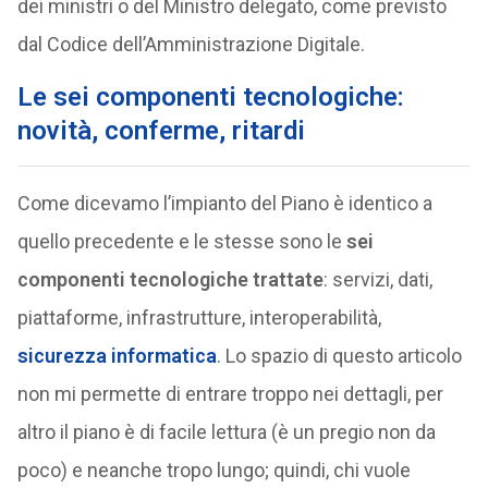
dei ministri o del Ministro delegato, come previsto
dal Codice dell’Amministrazione Digitale.
Le sei componenti tecnologiche:
novità, conferme, ritardi
Come dicevamo l’impianto del Piano è identico a
quello precedente e le stesse sono le
sei
componenti tecnologiche trattate
: servizi, dati,
piattaforme, infrastrutture, interoperabilità,
sicurezza informatica
. Lo spazio di questo articolo
non mi permette di entrare troppo nei dettagli, per
altro il piano è di facile lettura (è un pregio non da
poco) e neanche tropo lungo; quindi, chi vuole