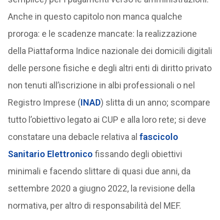
Anche in questo capitolo non manca qualche
proroga: e le scadenze mancate: la realizzazione
della Piattaforma Indice nazionale dei domicili digitali
delle persone fisiche e degli altri enti di diritto privato
non tenuti all’iscrizione in albi professionali o nel
Registro Imprese (
INA
D
) slitta di un anno; scompare
tutto l’obiettivo legato ai CUP e alla loro rete; si deve
constatare una debacle relativa al
fascicolo
Sanitario Elettronico
fissando degli obiettivi
minimali e facendo slittare di quasi due anni, da
settembre 2020 a giugno 2022, la revisione della
normativa, per altro di responsabilità del MEF.