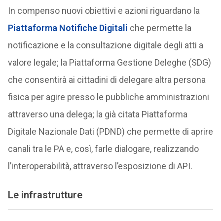
In compenso nuovi obiettivi e azioni riguardano la
Piattaforma Notifiche Digitali
che permette la
notificazione e la consultazione digitale degli atti a
valore legale; la Piattaforma Gestione Deleghe (SDG)
che consentirà ai cittadini di delegare altra persona
fisica per agire presso le pubbliche amministrazioni
attraverso una delega; la già citata Piattaforma
Digitale Nazionale Dati (PDND) che permette di aprire
canali tra le PA e, così, farle dialogare, realizzando
l’interoperabilità, attraverso l’esposizione di API.
Le infrastrutture