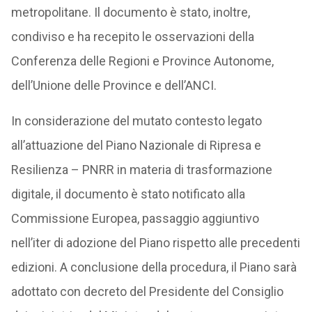
metropolitane. Il documento è stato, inoltre,
condiviso e ha recepito le osservazioni della
Conferenza delle Regioni e Province Autonome,
dell’Unione delle Province e dell’ANCI.
In considerazione del mutato contesto legato
all’attuazione del Piano Nazionale di Ripresa e
Resilienza – PNRR in materia di trasformazione
digitale, il documento è stato notificato alla
Commissione Europea, passaggio aggiuntivo
nell’iter di adozione del Piano rispetto alle precedenti
edizioni. A conclusione della procedura, il Piano sarà
adottato con decreto del Presidente del Consiglio