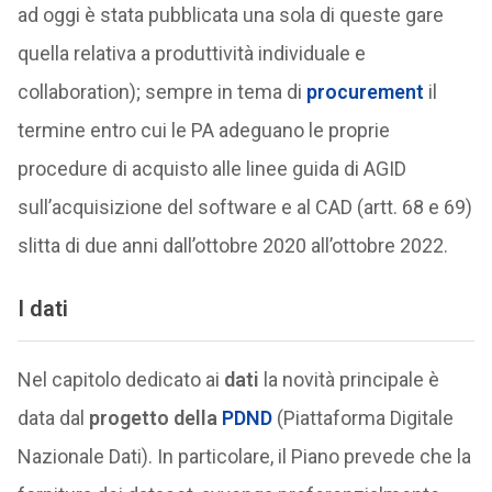
ad oggi è stata pubblicata una sola di queste gare
quella relativa a produttività individuale e
collaboration); sempre in tema di
procurement
il
termine entro cui le PA adeguano le proprie
procedure di acquisto alle linee guida di AGID
sull’acquisizione del software e al CAD (artt. 68 e 69)
slitta di due anni dall’ottobre 2020 all’ottobre 2022.
I dati
Nel capitolo dedicato ai
dati
la novità principale è
data dal
progetto della
PDND
(Piattaforma Digitale
Nazionale Dati). In particolare, il Piano prevede che la