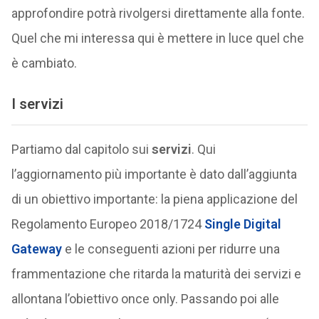
approfondire potrà rivolgersi direttamente alla fonte.
Quel che mi interessa qui è mettere in luce quel che
è cambiato.
I servizi
Partiamo dal capitolo sui
servizi
. Qui
l’aggiornamento più importante è dato dall’aggiunta
di un obiettivo importante: la piena applicazione del
Regolamento Europeo 2018/1724
Single Digital
Gateway
e le conseguenti azioni per ridurre una
frammentazione che ritarda la maturità dei servizi e
allontana l’obiettivo once only. Passando poi alle