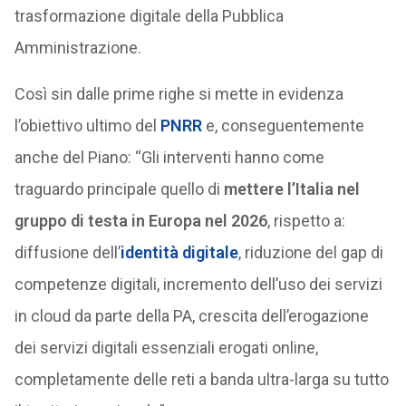
trasformazione digitale della Pubblica
Amministrazione.
Così sin dalle prime righe si mette in evidenza
l’obiettivo ultimo del
PNRR
e, conseguentemente
anche del Piano: “Gli interventi hanno come
traguardo principale quello di
mettere l’Italia nel
gruppo di testa in Europa nel 2026
, rispetto a:
diffusione dell’
identità digitale
, riduzione del gap di
competenze digitali, incremento dell’uso dei servizi
in cloud da parte della PA, crescita dell’erogazione
dei servizi digitali essenziali erogati online,
completamente delle reti a banda ultra-larga su tutto