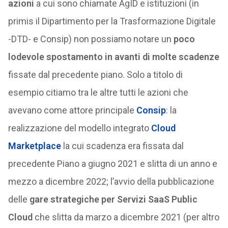
azioni
a cui sono chiamate AgID e istituzioni (in
primis il Dipartimento per la Trasformazione Digitale
-DTD- e Consip) non possiamo notare un
poco
lodevole spostamento in avanti di molte scadenze
fissate dal precedente piano. Solo a titolo di
esempio citiamo tra le altre tutti le azioni che
avevano come attore principale
Consip
: la
realizzazione del modello integrato
Cloud
Marketplace
la cui scadenza era fissata dal
precedente Piano a giugno 2021 e slitta di un anno e
mezzo a dicembre 2022; l’avvio della pubblicazione
delle
gare strategiche per Servizi SaaS Public
Cloud
che slitta da marzo a dicembre 2021 (per altro