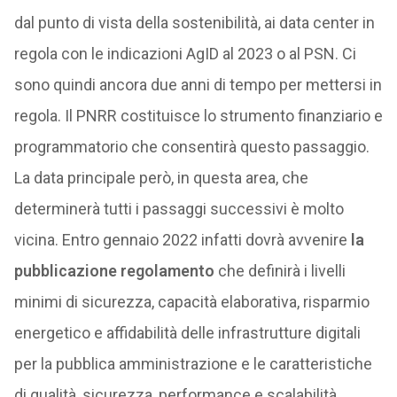
dal punto di vista della sostenibilità, ai data center in
regola con le indicazioni AgID al 2023 o al PSN. Ci
sono quindi ancora due anni di tempo per mettersi in
regola. Il PNRR costituisce lo strumento finanziario e
programmatorio che consentirà questo passaggio.
La data principale però, in questa area, che
determinerà tutti i passaggi successivi è molto
vicina. Entro gennaio 2022 infatti dovrà avvenire
la
pubblicazione regolamento
che definirà i livelli
minimi di sicurezza, capacità elaborativa, risparmio
energetico e affidabilità delle infrastrutture digitali
per la pubblica amministrazione e le caratteristiche
di qualità, sicurezza, performance e scalabilità,