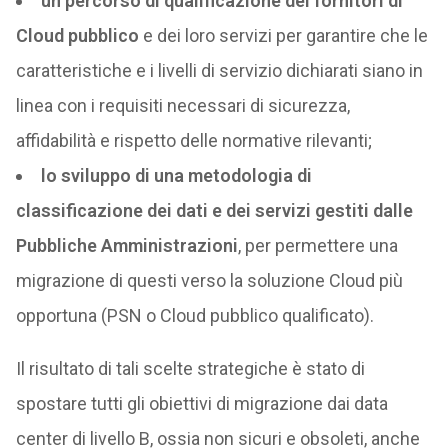
un percorso di qualificazione dei fornitori di
Cloud pubblico
e dei loro servizi per garantire che le
caratteristiche e i livelli di servizio dichiarati siano in
linea con i requisiti necessari di sicurezza,
affidabilità e rispetto delle normative rilevanti;
lo sviluppo di una metodologia di
classificazione dei dati e dei servizi gestiti dalle
Pubbliche Amministrazioni
, per permettere una
migrazione di questi verso la soluzione Cloud più
opportuna (PSN o Cloud pubblico qualificato).
Il risultato di tali scelte strategiche è stato di
spostare tutti gli obiettivi di migrazione dai data
center di livello B, ossia non sicuri e obsoleti, anche