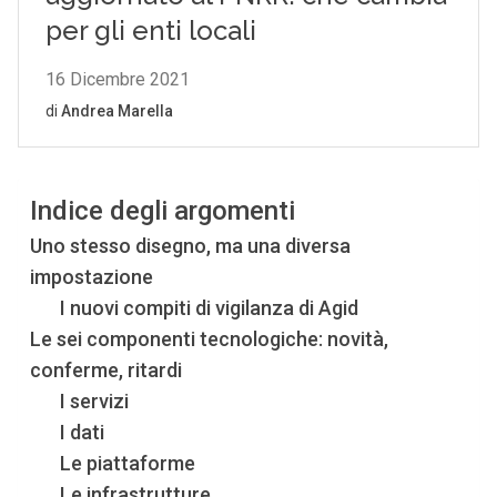
Indice degli argomenti
Uno stesso disegno, ma una diversa
impostazione
I nuovi compiti di vigilanza di Agid
Le sei componenti tecnologiche: novità,
conferme, ritardi
I servizi
I dati
Le piattaforme
Le infrastrutture