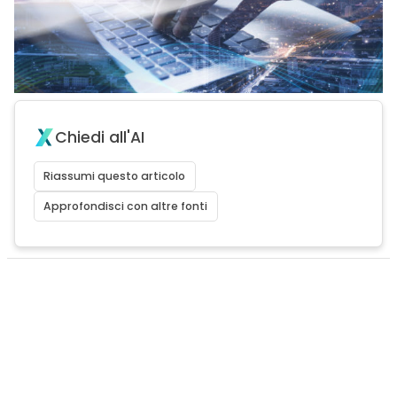
Chiedi all'AI
Riassumi questo articolo
Approfondisci con altre fonti