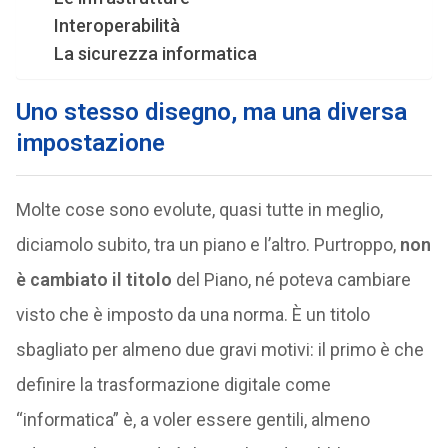
Interoperabilità
La sicurezza informatica
Uno stesso disegno, ma una diversa
impostazione
Molte cose sono evolute, quasi tutte in meglio,
diciamolo subito, tra un piano e l’altro. Purtroppo,
non
è cambiato il titolo
del Piano, né poteva cambiare
visto che è imposto da una norma. È un titolo
sbagliato per almeno due gravi motivi: il primo è che
definire la trasformazione digitale come
“informatica” è, a voler essere gentili, almeno