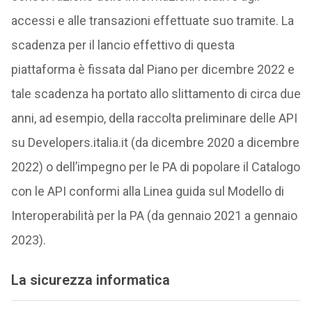
accessi e alle transazioni effettuate suo tramite. La
scadenza per il lancio effettivo di questa
piattaforma è fissata dal Piano per dicembre 2022 e
tale scadenza ha portato allo slittamento di circa due
anni, ad esempio, della raccolta preliminare delle API
su Developers.italia.it (da dicembre 2020 a dicembre
2022) o dell’impegno per le PA di popolare il Catalogo
con le API conformi alla Linea guida sul Modello di
Interoperabilità per la PA (da gennaio 2021 a gennaio
2023).
La sicurezza informatica