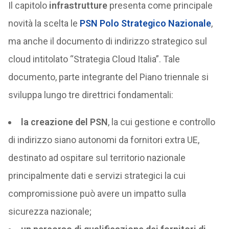
Il capitolo
infrastrutture
presenta come principale
novità la scelta le
PSN Polo Strategico Nazionale
,
ma anche il documento di indirizzo strategico sul
cloud intitolato “Strategia Cloud Italia”. Tale
documento, parte integrante del Piano triennale si
sviluppa lungo tre direttrici fondamentali:
la creazione del PSN
, la cui gestione e controllo
di indirizzo siano autonomi da fornitori extra UE,
destinato ad ospitare sul territorio nazionale
principalmente dati e servizi strategici la cui
compromissione può avere un impatto sulla
sicurezza nazionale;