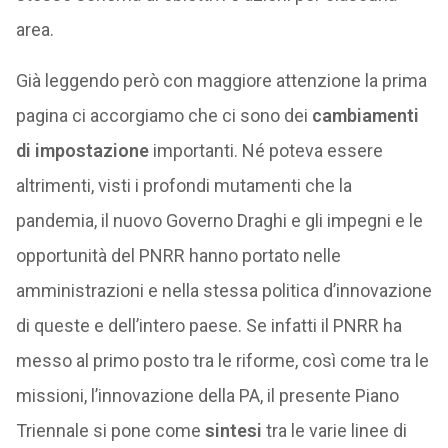
area.
Già leggendo però con maggiore attenzione la prima
pagina ci accorgiamo che ci sono dei
cambiamenti
di impostazione
importanti. Né poteva essere
altrimenti, visti i profondi mutamenti che la
pandemia, il nuovo Governo Draghi e gli impegni e le
opportunità del PNRR hanno portato nelle
amministrazioni e nella stessa politica d’innovazione
di queste e dell’intero paese. Se infatti il PNRR ha
messo al primo posto tra le riforme, così come tra le
missioni, l’innovazione della PA, il presente Piano
Triennale si pone come
sintesi
tra le varie linee di