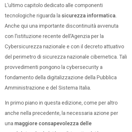
L’ultimo capitolo dedicato alle componenti
tecnologiche riguarda la
sicurezza informatica
.
Anche qui una importante discontinuità avvenuta
con l’istituzione recente dell’Agenzia per la
Cybersicurezza nazionale e con il decreto attuativo
del perimetro di sicurezza nazionale cibernetica. Tali
provvedimenti pongono la cybersecurity a
fondamento della digitalizzazione della Pubblica
Amministrazione e del Sistema Italia.
In primo piano in questa edizione, come per altro
anche nella precedente, la necessaria azione per
una
maggiore consapevolezza delle