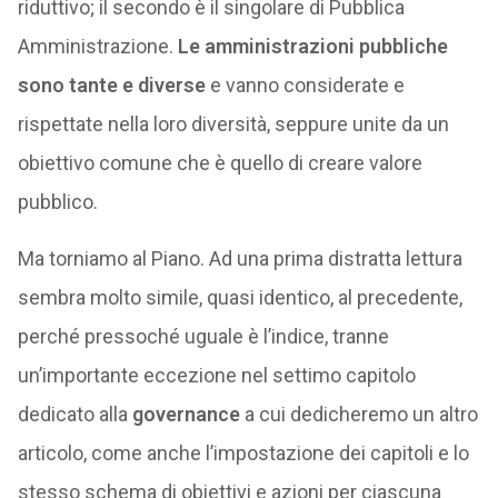
riduttivo; il secondo è il singolare di Pubblica
Amministrazione.
Le amministrazioni pubbliche
sono tante e diverse
e vanno considerate e
rispettate nella loro diversità, seppure unite da un
obiettivo comune che è quello di creare valore
pubblico.
Ma torniamo al Piano. Ad una prima distratta lettura
sembra molto simile, quasi identico, al precedente,
perché pressoché uguale è l’indice, tranne
un’importante eccezione nel settimo capitolo
dedicato alla
governance
a cui dedicheremo un altro
articolo, come anche l’impostazione dei capitoli e lo
stesso schema di obiettivi e azioni per ciascuna