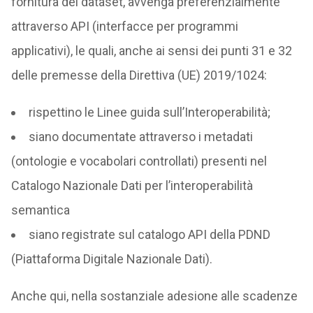
fornitura dei dataset, avvenga preferenzialmente
attraverso API (interfacce per programmi
applicativi), le quali, anche ai sensi dei punti 31 e 32
delle premesse della Direttiva (UE) 2019/1024:
rispettino le Linee guida sull’Interoperabilità;
siano documentate attraverso i metadati
(ontologie e vocabolari controllati) presenti nel
Catalogo Nazionale Dati per l’interoperabilità
semantica
siano registrate sul catalogo API della PDND
(Piattaforma Digitale Nazionale Dati).
Anche qui, nella sostanziale adesione alle scadenze