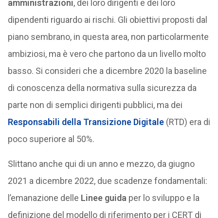
amministrazioni
, dei loro dirigenti e dei loro
dipendenti riguardo ai rischi. Gli obiettivi proposti dal
piano sembrano, in questa area, non particolarmente
ambiziosi, ma è vero che partono da un livello molto
basso. Si consideri che a dicembre 2020 la baseline
di conoscenza della normativa sulla sicurezza da
parte non di semplici dirigenti pubblici, ma dei
Responsabili della Transizione Digitale
(RTD) era di
poco superiore al 50%.
Slittano anche qui di un anno e mezzo, da giugno
2021 a dicembre 2022, due scadenze fondamentali:
l’emanazione delle
Linee guida
per lo sviluppo e la
definizione del modello di riferimento per i CERT di