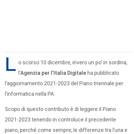
L
o scorso 10 dicembre, invero un po’ in sordina,
l’
Agenzia per l’Italia Digitale
ha pubblicato
l’aggiornamento 2021-2023 del Piano triennale per
l’informatica nella PA.
Scopo di questo contributo è di leggere il Piano
2021-2023 tenendo in controluce il precedente
piano, perché come sempre, le differenze tra l’una e