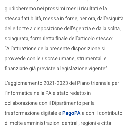
giudicheremo nei prossimi mesi i risultati e la
stessa fattibilità, messa in forse, per ora, dall’esiguità
delle forze a disposizione dell’Agenzia e dalla solita,
sciagurata, formuletta finale dell’articolo stesso:
“All’attuazione della presente disposizione si
provvede con le risorse umane, strumentali e
finanziarie già previste a legislazione vigente”.
L’aggiornamento 2021-2023 del Piano triennale per
l’informatica nella PA è stato redatto in
collaborazione con il Dipartimento per la
trasformazione digitale e
PagoPA
e con il contributo
di molte amministrazioni centrali, regioni e città