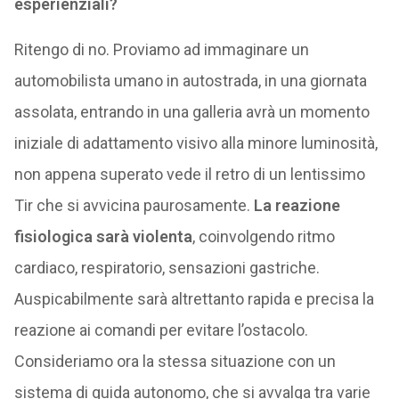
esperienziali?
Ritengo di no. Proviamo ad immaginare un
automobilista umano in autostrada, in una giornata
assolata, entrando in una galleria avrà un momento
iniziale di adattamento visivo alla minore luminosità,
non appena superato vede il retro di un lentissimo
Tir che si avvicina paurosamente.
La reazione
fisiologica sarà violenta
, coinvolgendo ritmo
cardiaco, respiratorio, sensazioni gastriche.
Auspicabilmente sarà altrettanto rapida e precisa la
reazione ai comandi per evitare l’ostacolo.
Consideriamo ora la stessa situazione con un
sistema di guida autonomo, che si avvalga tra varie