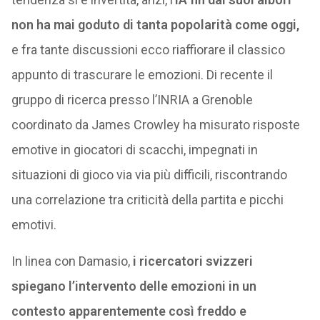
non ha mai goduto di tanta popolarità come oggi,
e fra tante discussioni ecco riaffiorare il classico
appunto di trascurare le emozioni. Di recente il
gruppo di ricerca presso l’INRIA a Grenoble
coordinato da James Crowley ha misurato risposte
emotive in giocatori di scacchi, impegnati in
situazioni di gioco via via più difficili, riscontrando
una correlazione tra criticità della partita e picchi
emotivi.
In linea con Damasio,
i ricercatori svizzeri
spiegano l’intervento delle emozioni in un
contesto apparentemente così freddo e