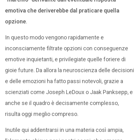
emotiva che deriverebbe dal praticare quella
opzione
.
In questo modo vengono rapidamente e
inconsciamente filtrate opzioni con conseguenze
emotive inquietanti, e privilegiate quelle foriere di
gioie future. Da allora la neuroscienza delle decisioni
e delle emozioni ha fatto passi notevoli, grazie a
scienziati come Joseph LeDoux o Jaak Panksepp, e
anche se il quadro è decisamente complesso,
risulta oggi meglio compreso.
Inutile qui addentrarsi in una materia così ampia,