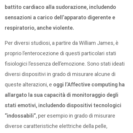
battito cardiaco alla sudorazione, includendo
sensazioni a carico dell’apparato digerente e
respiratorio, anche violente.
Per diversi studiosi, a partire da William James, è
proprio l’enterocezione di questi particolari stati
fisiologici l’essenza dell’emozione. Sono stati ideati
diversi dispositivi in grado di misurare alcune di
queste alterazioni, e
oggi l’Affective computing ha
allargato la sua capacità di monitoraggio degli
stati emotivi, includendo dispositivi tecnologici
“indossabili”
, per esempio in grado di misurare
diverse caratteristiche elettriche della pelle,