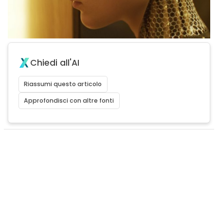
Chiedi all'AI
Riassumi questo articolo
Approfondisci con altre fonti