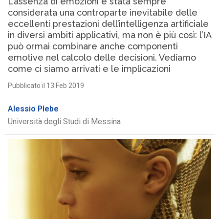
L’assenza di emozioni è stata sempre
considerata una controparte inevitabile delle
eccellenti prestazioni dell’intelligenza artificiale
in diversi ambiti applicativi, ma non è più così: l’IA
può ormai combinare anche componenti
emotive nel calcolo delle decisioni. Vediamo
come ci siamo arrivati e le implicazioni
Pubblicato il 13 Feb 2019
Alessio Plebe
Università degli Studi di Messina