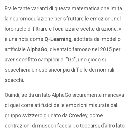
Fra le tante varianti di questa matematica che imita
la neuromodulazione per sfruttare le emozioni, nel
loro ruolo di filtrare e focalizzare scelte di azione, vi
è una nota come
Q-Learning,
adottata dal modello
artificiale
AlphaGo,
diventato famoso nel 2015 per
aver sconfitto campioni di “Go”, uno gioco su
scacchiera cinese ancor più difficile dei normali
scacchi.
Quindi, se da un lato AlphaGo sicuramente mancava
di quei correlati fisici delle emozioni misurate dal
gruppo svizzero guidato da Crowley, come
contrazioni di muscoli facciali, o toccarsi, d’altro lato