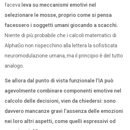
faceva
leva su meccanismi emotivi nel
selezionare le mosse, proprio come si pensa
facessero i soggetti umani giocando a scacchi.
Niente di più probabile che i calcoli matematici di
AlphaGo non rispecchino alla lettera la sofisticata
neuromodulazione umana, ma il principio è del tutto
analogo.
Se allora dal punto di vista funzionale l’IA può
agevolmente combinare componenti emotive nel
calcolo delle decisioni, vien da chiedersi: sono
davvero mancanze gravi l’assenza delle emozioni
nei loro altri aspetti, come quelli espressivi od