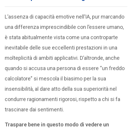
L’assenza di capacità emotive nell’IA, pur marcando
una differenza imprescindibile con l’essere umano,
è stata abitualmente vista come una controparte
inevitabile delle sue eccellenti prestazioni in una
molteplicità di ambiti applicativi. D’altronde, anche
quando si accusa una persona di essere “un freddo
calcolatore” si mescola il biasimo per la sua
insensibilità, al dare atto della sua superiorità nel
condurre ragionamenti rigorosi, rispetto a chi si fa
trascinare dai sentimenti.
Traspare bene in questo modo di vedere un