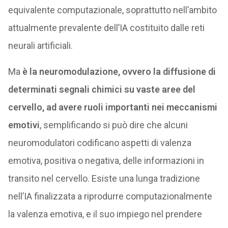
equivalente computazionale, soprattutto nell’ambito
attualmente prevalente dell’IA costituito dalle reti
neurali artificiali.
Ma
è la neuromodulazione, ovvero la diffusione di
determinati segnali chimici su vaste aree del
cervello, ad avere ruoli importanti nei meccanismi
emotivi
, semplificando si può dire che alcuni
neuromodulatori codificano aspetti di valenza
emotiva, positiva o negativa, delle informazioni in
transito nel cervello. Esiste una lunga tradizione
nell’IA finalizzata a riprodurre computazionalmente
la valenza emotiva, e il suo impiego nel prendere