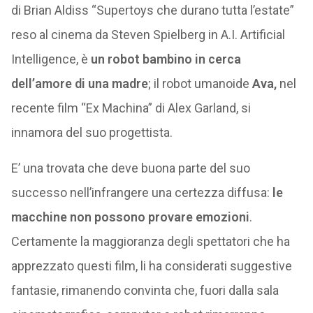
di Brian Aldiss “Supertoys che durano tutta l’estate”
reso al cinema da Steven Spielberg in A.I. Artificial
Intelligence, è
un robot bambino in cerca
dell’amore di una madre
; il robot umanoide
Ava,
nel
recente film “Ex Machina” di Alex Garland, si
innamora del suo progettista.
E’ una trovata che deve buona parte del suo
successo nell’infrangere una certezza diffusa:
le
macchine non possono provare emozioni
.
Certamente la maggioranza degli spettatori che ha
apprezzato questi film, li ha considerati suggestive
fantasie, rimanendo convinta che, fuori dalla sala