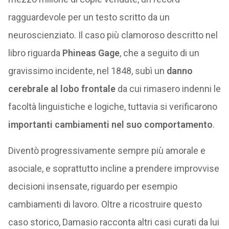
ragguardevole per un testo scritto da un
neuroscienziato. Il caso più clamoroso descritto nel
libro riguarda
Phineas Gage
, che a seguito di un
gravissimo incidente, nel 1848, subì un
danno
cerebrale al lobo frontale
da cui rimasero indenni le
facoltà linguistiche e logiche, tuttavia si verificarono
importanti cambiamenti nel suo comportamento
.
Diventò progressivamente sempre più amorale e
asociale, e soprattutto incline a prendere improvvise
decisioni insensate, riguardo per esempio
cambiamenti di lavoro. Oltre a ricostruire questo
caso storico, Damasio racconta altri casi curati da lui