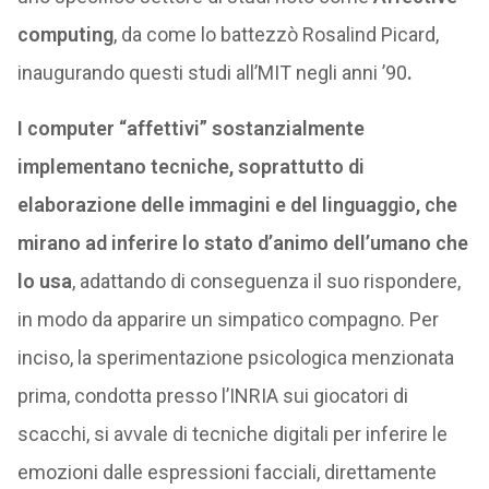
computing
, da come lo battezzò Rosalind Picard,
inaugurando questi studi all’MIT negli anni ’90
.
I computer “affettivi” sostanzialmente
implementano tecniche, soprattutto di
elaborazione delle immagini e del linguaggio, che
mirano ad inferire lo stato d’animo dell’umano che
lo usa
, adattando di conseguenza il suo rispondere,
in modo da apparire un simpatico compagno. Per
inciso, la sperimentazione psicologica menzionata
prima, condotta presso l’INRIA sui giocatori di
scacchi, si avvale di tecniche digitali per inferire le
emozioni dalle espressioni facciali, direttamente