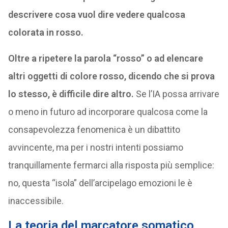
descrivere cosa vuol dire vedere qualcosa
colorata in rosso.
Oltre a ripetere la parola “rosso” o ad elencare
altri oggetti di colore rosso, dicendo che si prova
lo stesso, è difficile dire altro.
Se l’IA possa arrivare
o meno in futuro ad incorporare qualcosa come la
consapevolezza fenomenica è un dibattito
avvincente, ma per i nostri intenti possiamo
tranquillamente fermarci alla risposta più semplice:
no, questa “isola” dell’arcipelago emozioni le è
inaccessibile.
La teoria del marcatore somatico