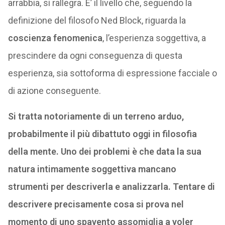
arrabbia, si rallegra. E’ il livello che, seguendo la
definizione del filosofo Ned Block, riguarda la
coscienza fenomenica
, l’esperienza soggettiva, a
prescindere da ogni conseguenza di questa
esperienza, sia sottoforma di espressione facciale o
di azione conseguente.
Si tratta notoriamente di un terreno arduo,
probabilmente il più dibattuto oggi in filosofia
della mente. Uno dei problemi è che data la sua
natura intimamente soggettiva mancano
strumenti per descriverla e analizzarla. Tentare di
descrivere precisamente cosa si prova nel
momento di uno spavento assomiglia a voler