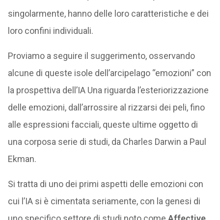
singolarmente, hanno delle loro caratteristiche e dei
loro confini individuali.
Proviamo a seguire il suggerimento, osservando
alcune di queste isole dell’arcipelago “emozioni” con
la prospettiva dell’IA Una riguarda l’esteriorizzazione
delle emozioni, dall’arrossire al rizzarsi dei peli, fino
alle espressioni facciali, queste ultime oggetto di
una corposa serie di studi, da Charles Darwin a Paul
Ekman.
Si tratta di uno dei primi aspetti delle emozioni con
cui l’IA si è cimentata seriamente, con la genesi di
uno specifico settore di studi noto come
Affective