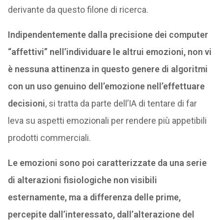
derivante da questo filone di ricerca.
Indipendentemente dalla precisione dei computer
“affettivi” nell’individuare le altrui emozioni, non vi
è nessuna attinenza in questo genere di algoritmi
con un uso genuino dell’emozione nell’effettuare
decisioni
, si tratta da parte dell’IA di tentare di far
leva su aspetti emozionali per rendere più appetibili
prodotti commerciali.
Le emozioni sono poi caratterizzate da una serie
di alterazioni fisiologiche non visibili
esternamente, ma a differenza delle prime,
percepite dall’interessato, dall’alterazione del