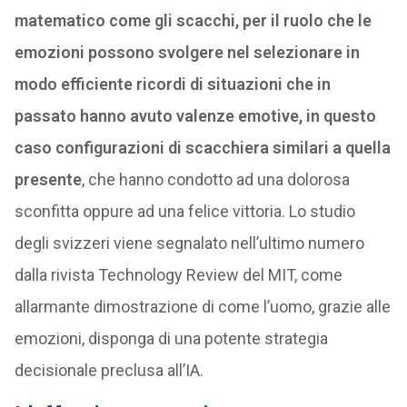
matematico come gli scacchi, per il ruolo che le
emozioni possono svolgere nel selezionare in
modo efficiente ricordi di situazioni che in
passato hanno avuto valenze emotive, in questo
caso configurazioni di scacchiera similari a quella
presente
, che hanno condotto ad una dolorosa
sconfitta oppure ad una felice vittoria. Lo studio
degli svizzeri viene segnalato nell’ultimo numero
dalla rivista Technology Review del MIT, come
allarmante dimostrazione di come l’uomo, grazie alle
emozioni, disponga di una potente strategia
decisionale preclusa all’IA.