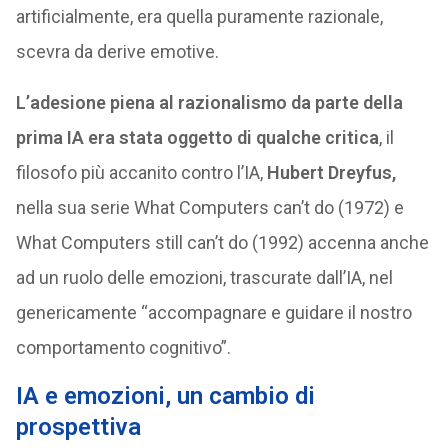
artificialmente, era quella puramente razionale,
scevra da derive emotive.
L’adesione piena al razionalismo da parte della
prima IA era stata oggetto di qualche critica
, il
filosofo più accanito contro l’IA,
Hubert Dreyfus,
nella sua serie What Computers can’t do (1972) e
What Computers still can’t do (1992) accenna anche
ad un ruolo delle emozioni, trascurate dall’IA, nel
genericamente “accompagnare e guidare il nostro
comportamento cognitivo”.
IA e emozioni, un cambio di
prospettiva