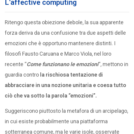
L’affective computing
Ritengo questa obiezione debole, la sua apparente
forza deriva da una confusione tra due aspetti delle
emozioni che è opportuno mantenere distinti. I
filosofi Fausto Caruana e Marco Viola, nel loro
recente “
Come funzionano le emozioni
“, mettono in
guardia contro
la rischiosa tentazione di
abbracciare in una nozione unitaria e coesa tutto
ciò che va sotto la parola “emozioni”.
Suggeriscono piuttosto la metafora di un arcipelago,
in cui esiste probabilmente una piattaforma
sotterranea comune, ma le varie isole, osservate