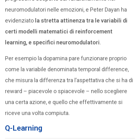
neuromodulatori nelle emozioni, e Peter Dayan ha
evidenziato
la stretta attinenza tra le variabili di
certi modelli matematici di reinforcement
learning, e specifici neuromodulatori
.
Per esempio la dopamina pare funzionare proprio
come la variabile denominata temporal difference,
che misura la differenza tra l’aspettativa che si ha di
reward – piacevole o spiacevole – nello scegliere
una certa azione, e quello che effettivamente si
riceve una volta compiuta.
Q-Learning