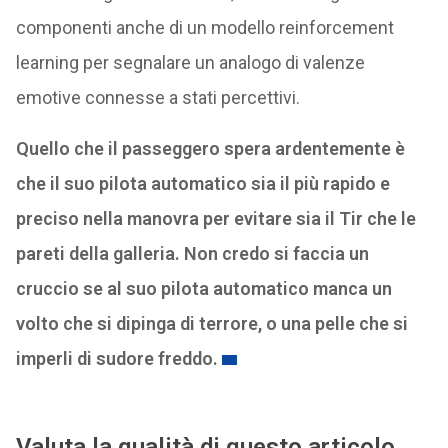
componenti anche di un modello reinforcement
learning per segnalare un analogo di valenze
emotive connesse a stati percettivi.
Quello che il passeggero spera ardentemente è
che il suo pilota automatico sia il più rapido e
preciso nella manovra per evitare sia il Tir che le
pareti della galleria. Non credo si faccia un
cruccio se al suo pilota automatico manca un
volto che si dipinga di terrore, o una pelle che si
imperli di sudore freddo.
Valuta la qualità di questo articolo