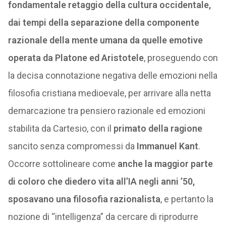
fondamentale retaggio della cultura occidentale,
dai tempi della separazione della componente
razionale della mente umana da quelle emotive
operata da Platone ed Aristotele
, proseguendo con
la decisa connotazione negativa delle emozioni nella
filosofia cristiana medioevale, per arrivare alla netta
demarcazione tra pensiero razionale ed emozioni
stabilita da Cartesio, con il
primato della ragione
sancito senza compromessi da
Immanuel Kant
.
Occorre sottolineare come
anche la maggior parte
di coloro che diedero vita all’IA negli anni ’50,
sposavano una filosofia razionalista
, e pertanto la
nozione di “intelligenza” da cercare di riprodurre