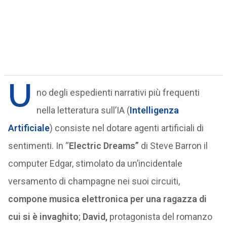
U
no degli espedienti narrativi più frequenti
nella letteratura sull’IA (
Intelligenza
Artificiale
) consiste nel dotare agenti artificiali di
sentimenti. In “
Electric Dreams”
di Steve Barron il
computer Edgar, stimolato da un’incidentale
versamento di champagne nei suoi circuiti,
compone musica elettronica per una ragazza di
cui si è invaghito
;
David,
protagonista del romanzo