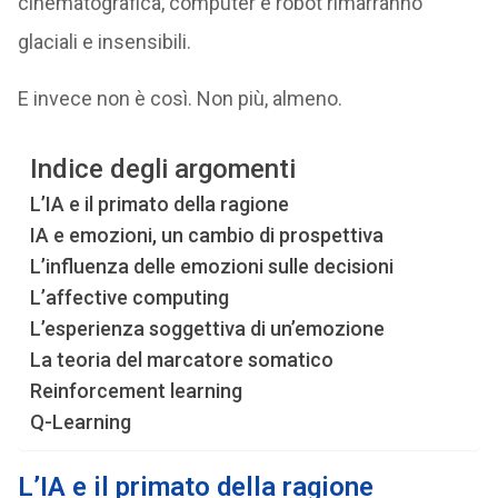
cinematografica, computer e robot rimarranno
glaciali e insensibili.
E invece non è così. Non più, almeno.
Indice degli argomenti
L’IA e il primato della ragione
IA e emozioni, un cambio di prospettiva
L’influenza delle emozioni sulle decisioni
L’affective computing
L’esperienza soggettiva di un’emozione
La teoria del marcatore somatico
Reinforcement learning
Q-Learning
L’IA e il primato della ragione