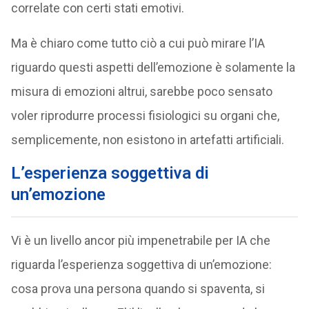
correlate con certi stati emotivi.
Ma è chiaro come tutto ciò a cui può mirare l’IA
riguardo questi aspetti dell’emozione è solamente la
misura di emozioni altrui, sarebbe poco sensato
voler riprodurre processi fisiologici su organi che,
semplicemente, non esistono in artefatti artificiali.
L’esperienza soggettiva di
un’emozione
Vi è un livello ancor più impenetrabile per IA che
riguarda l’esperienza soggettiva di un’emozione:
cosa prova una persona quando si spaventa, si