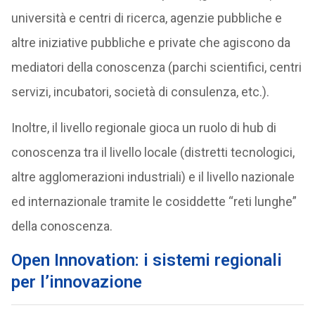
università e centri di ricerca, agenzie pubbliche e
altre iniziative pubbliche e private che agiscono da
mediatori della conoscenza (parchi scientifici, centri
servizi, incubatori, società di consulenza, etc.).
Inoltre, il livello regionale gioca un ruolo di hub di
conoscenza tra il livello locale (distretti tecnologici,
altre agglomerazioni industriali) e il livello nazionale
ed internazionale tramite le cosiddette “reti lunghe”
della conoscenza.
Open Innovation: i sistemi regionali
per l’innovazione