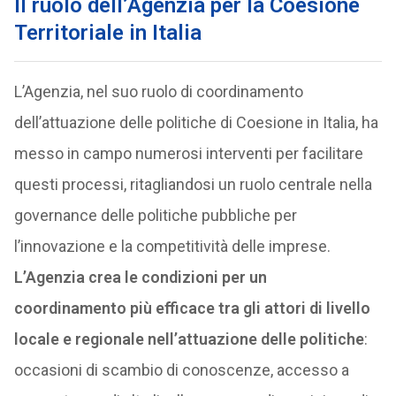
Il ruolo dell’Agenzia per la Coesione
Territoriale in Italia
L’Agenzia, nel suo ruolo di coordinamento
dell’attuazione delle politiche di Coesione in Italia, ha
messo in campo numerosi interventi per facilitare
questi processi, ritagliandosi un ruolo centrale nella
governance delle politiche pubbliche per
l’innovazione e la competitività delle imprese.
L’Agenzia crea le condizioni per un
coordinamento più efficace tra gli attori di livello
locale e regionale nell’attuazione delle politiche
:
occasioni di scambio di conoscenze, accesso a