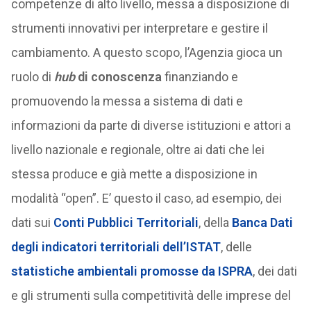
competenze di alto livello, messa a disposizione di
strumenti innovativi per interpretare e gestire il
cambiamento. A questo scopo, l’Agenzia gioca un
ruolo di
hub
di conoscenza
finanziando e
promuovendo la messa a sistema di dati e
informazioni da parte di diverse istituzioni e attori a
livello nazionale e regionale, oltre ai dati che lei
stessa produce e già mette a disposizione in
modalità “open”. E’ questo il caso, ad esempio, dei
dati sui
Conti Pubblici Territoriali
, della
Banca Dati
degli indicatori territoriali dell’ISTAT
, delle
statistiche ambientali promosse da ISPRA
, dei dati
e gli strumenti sulla competitività delle imprese del