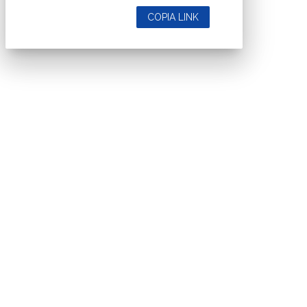
COPIA LINK