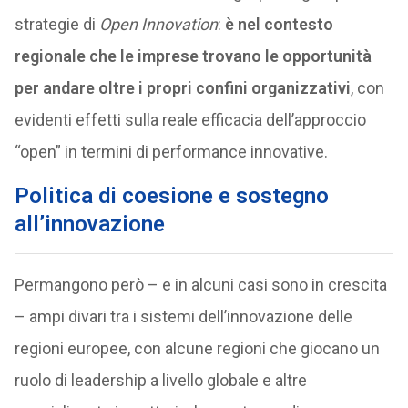
strategie di
Open Innovation
:
è nel contesto
regionale che le imprese trovano le opportunità
per andare oltre i propri confini organizzativi
, con
evidenti effetti sulla reale efficacia dell’approccio
“open” in termini di performance innovative.
Politica di coesione e sostegno
all’innovazione
Permangono però – e in alcuni casi sono in crescita
– ampi divari tra i sistemi dell’innovazione delle
regioni europee, con alcune regioni che giocano un
ruolo di leadership a livello globale e altre