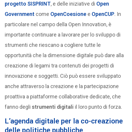
progetto SISPRINT
, e delle iniziative di
Open
Government
come
OpenCoesione
e
OpenCUP
. In
particolare nel campo della Open Innovation, è
importante continuare a lavorare per lo sviluppo di
strumenti che riescano a cogliere tutte le
opportunità che la dimensione digitale può dare alla
creazione di legami tra contenuti dei progetti di
innovazione e soggetti. Ciò può essere sviluppato
anche attraverso la creazione e la partecipazione
proattiva a piattaforme collaborative dedicate, che
fanno degli
strumenti digitali
il loro punto di forza.
L’agenda digitale per la co-creazione
delle politiche pubbliche