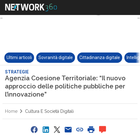
Ultimi articoli
Sovranità digitale
Cittadinanza digitale
Intelli
STRATEGIE
Agenzia Coesione Territoriale: “Il nuovo
approccio delle politiche pubbliche per
l’innovazione”
Home
Cultura E Società Digitali