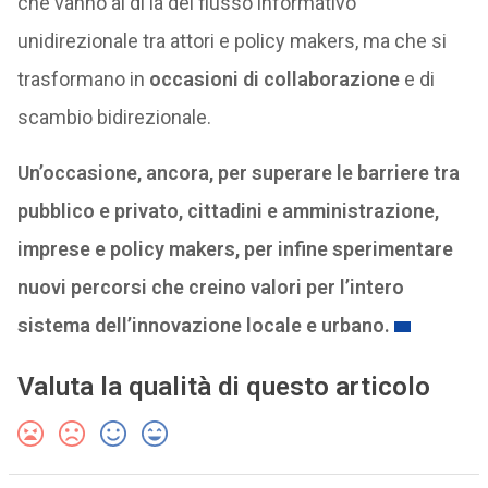
che vanno al di là del flusso informativo
unidirezionale tra attori e policy makers, ma che si
trasformano in
occasioni di collaborazione
e di
scambio bidirezionale.
Un’occasione, ancora, per superare le barriere tra
pubblico e privato, cittadini e amministrazione,
imprese e policy makers, per infine sperimentare
nuovi percorsi che creino valori per l’intero
sistema dell’innovazione locale e urbano.
Valuta la qualità di questo articolo