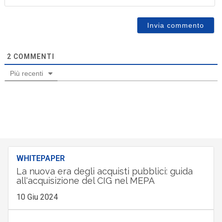
2
COMMENTI
Più recenti
WHITEPAPER
La nuova era degli acquisti pubblici: guida
all'acquisizione del CIG nel MEPA
10 Giu 2024