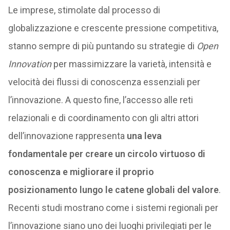
Le imprese, stimolate dal processo di
globalizzazione e crescente pressione competitiva,
stanno sempre di più puntando su strategie di
Open
Innovation
per massimizzare la varietà, intensità e
velocità dei flussi di conoscenza essenziali per
l’innovazione. A questo fine, l’accesso alle reti
relazionali e di coordinamento con gli altri attori
dell’innovazione rappresenta
una leva
fondamentale per creare un circolo virtuoso di
conoscenza e migliorare il proprio
posizionamento lungo le catene globali del valore
.
Recenti studi mostrano come i sistemi regionali per
l’innovazione siano uno dei luoghi privilegiati per le