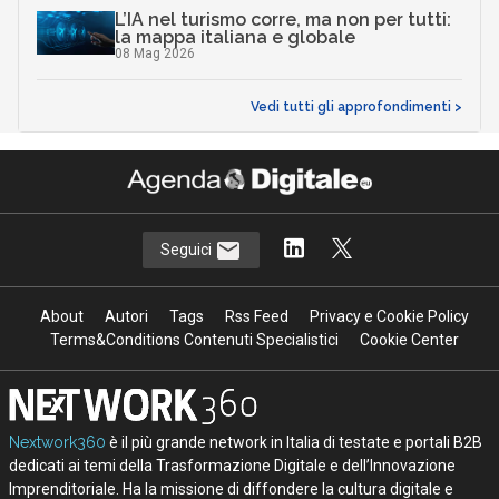
L’IA nel turismo corre, ma non per tutti:
la mappa italiana e globale
08 Mag 2026
Vedi tutti gli approfondimenti >
Seguici
About
Autori
Tags
Rss Feed
Privacy e Cookie Policy
Terms&Conditions Contenuti Specialistici
Cookie Center
Nextwork360
è il più grande network in Italia di testate e portali B2B
dedicati ai temi della Trasformazione Digitale e dell’Innovazione
Imprenditoriale. Ha la missione di diffondere la cultura digitale e