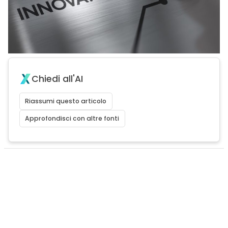
Chiedi all'AI
Riassumi questo articolo
Approfondisci con altre fonti