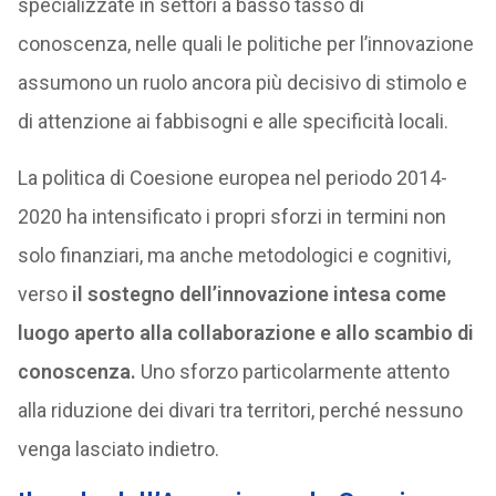
specializzate in settori a basso tasso di
conoscenza, nelle quali le politiche per l’innovazione
assumono un ruolo ancora più decisivo di stimolo e
di attenzione ai fabbisogni e alle specificità locali.
La politica di Coesione europea nel periodo 2014-
2020 ha intensificato i propri sforzi in termini non
solo finanziari, ma anche metodologici e cognitivi,
verso
il sostegno dell’innovazione intesa come
luogo aperto alla collaborazione e allo scambio di
conoscenza.
Uno sforzo particolarmente attento
alla riduzione dei divari tra territori, perché nessuno
venga lasciato indietro.