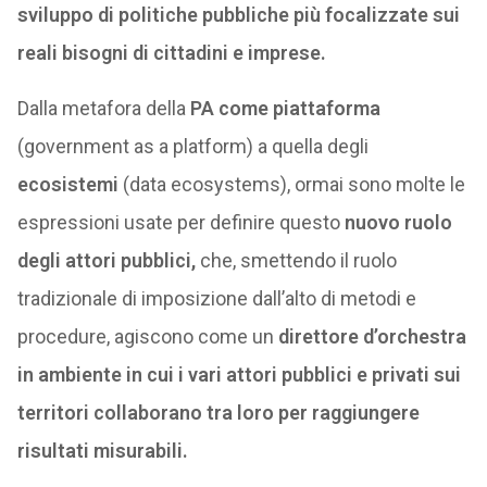
sviluppo di politiche pubbliche più focalizzate sui
reali bisogni di cittadini e imprese.
Dalla metafora della
PA come piattaforma
(government as a platform) a quella degli
ecosistemi
(data ecosystems), ormai sono molte le
espressioni usate per definire questo
nuovo ruolo
degli attori pubblici,
che, smettendo il ruolo
tradizionale di imposizione dall’alto di metodi e
procedure, agiscono come un
direttore d’orchestra
in ambiente in cui i vari attori pubblici e privati sui
territori collaborano tra loro per raggiungere
risultati misurabili.