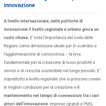
innovazione
A livello internazionale, nelle politiche di
innovazione il livello regionale e urbano gioca un
ruolo chiave.
E’ nota l’importanza del ruolo delle
Regioni come dimensione ideale per lo scambio e
l’agglomerazione di conoscenza – la leva
fondamentale per la creazione di nuovi prodotti e
servizi e di crescita sostenibile nel lungo periodo. E’
soprattutto a livello regionale che si possono creare
le migliori condizioni per la creazione e
il
mantenimento nel tempo di connessioni tra i vari
attori dell’innovazione
: imprese (grandi e PMI),