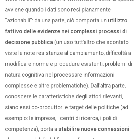
avviene quando i dati sono resi pianamente
“azionabili”: da una parte, ciò comporta un
utilizzo
fattivo delle evidenze nei complessi processi di
decisione pubblica
(un uso tutt’altro che scontato
viste le note resistenze al cambiamento, difficoltà a
modificare norme e procedure esistenti, problemi di
natura cognitiva nel processare informazioni
complesse e altre problematiche). Dall’altra parte,
conoscere le caratteristiche degli attori rilevanti,
siano essi co-produttori e target delle politiche (ad
esempio: le imprese, i centri di ricerca, i poli di
competenza), porta a
stabilire nuove connessioni