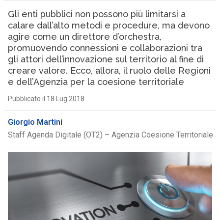
Gli enti pubblici non possono più limitarsi a
calare dall’alto metodi e procedure, ma devono
agire come un direttore d’orchestra,
promuovendo connessioni e collaborazioni tra
gli attori dell’innovazione sul territorio al fine di
creare valore. Ecco, allora, il ruolo delle Regioni
e dell’Agenzia per la coesione territoriale
Pubblicato il 18 Lug 2018
Giorgio Martini
Staff Agenda Digitale (OT2) – Agenzia Coesione Territoriale