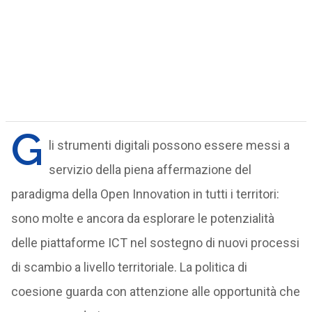
G
li strumenti digitali possono essere messi a
servizio della piena affermazione del
paradigma della Open Innovation in tutti i territori:
sono molte e ancora da esplorare le potenzialità
delle piattaforme ICT nel sostegno di nuovi processi
di scambio a livello territoriale. La politica di
coesione guarda con attenzione alle opportunità che