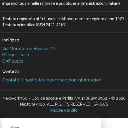
imprenditoriale nelle imprese e pubbliche amministrazioni italiane.
Testata registrata al Tribunale di Milano, numero registrazione 1927.
Testata scientifica ISSN 2421-4167
Indirizzo
Via Moretto da Brescia, 22
Milano - Italia
CAP 20133
Contatti
Contatta il nostro team per maggiori informazioni
Nextwork360 - Codice fiscale e Partita IVA 13868590962 - © 2026
Nextwork360. ALL RIGHTS RESERVED. ISP AWS
Mappa del sito
close