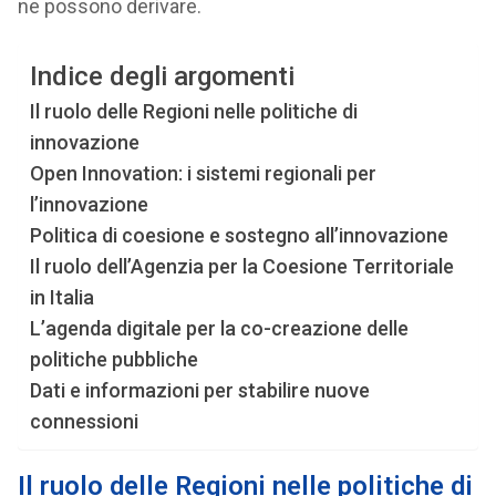
ne possono derivare.
Indice degli argomenti
Il ruolo delle Regioni nelle politiche di
innovazione
Open Innovation: i sistemi regionali per
l’innovazione
Politica di coesione e sostegno all’innovazione
Il ruolo dell’Agenzia per la Coesione Territoriale
in Italia
L’agenda digitale per la co-creazione delle
politiche pubbliche
Dati e informazioni per stabilire nuove
connessioni
Il ruolo delle Regioni
nelle politiche di