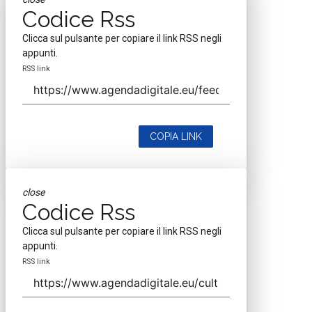
Codice Rss
Clicca sul pulsante per copiare il link RSS negli
appunti.
RSS link
COPIA LINK
close
Codice Rss
Clicca sul pulsante per copiare il link RSS negli
appunti.
RSS link