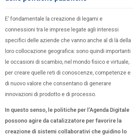
E’ fondamentale la creazione di legami e
connessioni tra le imprese legate agli interessi
specifici delle aziende che vanno anche al di là della
loro collocazione geografica: sono quindi importanti
le occasioni di scambio, nel mondo fisico e virtuale,
per creare quelle reti di conoscenze, competenze e
di nuovo valore che consentano di generare
innovazioni di prodotto e di processo.
In questo senso, le politiche per l’Agenda Digitale
possono agire da catalizzatore per favorire la
creazione di sistemi collaborativi che guidino lo