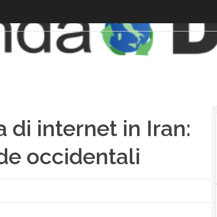
di internet in Iran:
nde occidentali