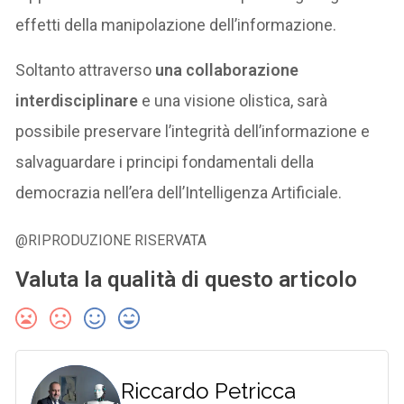
effetti della manipolazione dell’informazione.
Soltanto attraverso
una collaborazione
interdisciplinare
e una visione olistica, sarà
possibile preservare l’integrità dell’informazione e
salvaguardare i principi fondamentali della
democrazia nell’era dell’Intelligenza Artificiale.
@RIPRODUZIONE RISERVATA
Valuta la qualità di questo articolo
Riccardo Petricca