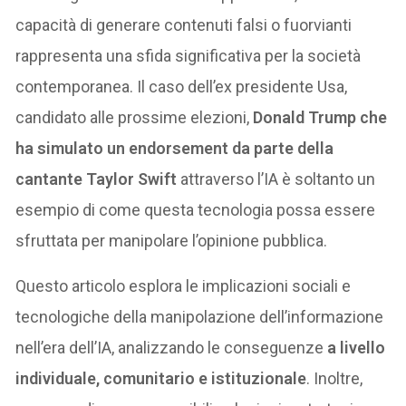
capacità di generare contenuti falsi o fuorvianti
rappresenta una sfida significativa per la società
contemporanea. Il caso dell’ex presidente Usa,
candidato alle prossime elezioni,
Donald Trump che
ha simulato un endorsement da parte della
cantante Taylor Swift
attraverso l’IA è soltanto un
esempio di come questa tecnologia possa essere
sfruttata per manipolare l’opinione pubblica.
Questo articolo esplora le implicazioni sociali e
tecnologiche della manipolazione dell’informazione
nell’era dell’IA, analizzando le conseguenze
a livello
individuale, comunitario e istituzionale
. Inoltre,