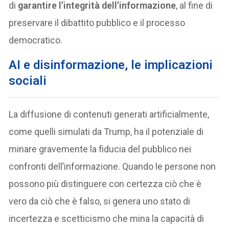
di
garantire l’integrità dell’informazione
, al fine di
preservare il dibattito pubblico e il processo
democratico.
AI e disinformazione, le implicazioni
sociali
La diffusione di contenuti generati artificialmente,
come quelli simulati da Trump, ha il potenziale di
minare gravemente la fiducia del pubblico nei
confronti dell’informazione. Quando le persone non
possono più distinguere con certezza ciò che è
vero da ciò che è falso, si genera uno stato di
incertezza e scetticismo che mina la capacità di