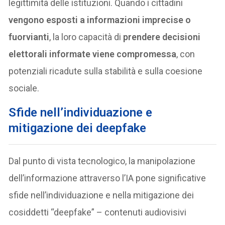
legittimità delle istituzioni. Quando i cittadini
vengono esposti a informazioni imprecise o
fuorvianti
, la loro capacità di
prendere decisioni
elettorali informate viene compromessa
, con
potenziali ricadute sulla stabilità e sulla coesione
sociale.
Sfide nell’individuazione e
mitigazione dei deepfake
Dal punto di vista tecnologico, la manipolazione
dell’informazione attraverso l’IA pone significative
sfide nell’individuazione e nella mitigazione dei
cosiddetti “deepfake” – contenuti audiovisivi