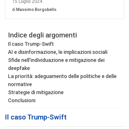
Indice degli argomenti
Il caso Trump-Swift
AI e disinformazione, le implicazioni sociali
Sfide nell’individuazione e mitigazione dei
deepfake
La priorità: adeguamento delle politiche e delle
normative
Strategie di mitigazione
Conclusioni
Il caso Trump-Swift