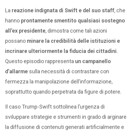
La
reazione indignata di Swift e del suo staff
, che
hanno
prontamente smentito qualsiasi sostegno
all’ex presidente
, dimostra come tali azioni
possano
minare la credibilità delle istituzioni e
incrinare ulteriormente la fiducia dei cittadini
.
Questo episodio rappresenta
un campanello
d’allarme
sulla necessità di contrastare con
fermezza la manipolazione dell’informazione,
soprattutto quando perpetrata da figure di potere.
Il caso Trump-Swift sottolinea l’urgenza di
sviluppare strategie e strumenti in grado di arginare
la diffusione di contenuti generati artificialmente e