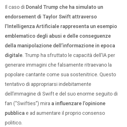
Il caso di
Donald Trump che
ha simulato un
endorsement di Taylor Swift attraverso
l’Intelligenza Artificiale rappresenta un esempio
emblematico degli abusi e delle conseguenze
della manipolazione dell’informazione in epoca
digitale
. Trump ha sfruttato le capacità dell’IA per
generare immagini che falsamente ritraevano la
popolare cantante come sua sostenitrice. Questo
tentativo di appropriarsi indebitamente
dell’immagine di Swift e del suo enorme seguito di
fan (“Swifties”) mira
a influenzare l’opinione
pubblica
e ad aumentare il proprio consenso
politico.