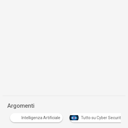
Argomenti
Intelligenza Artificiale
Tutto su Cyber Security