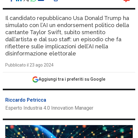
Il candidato repubblicano Usa Donald Trump ha
simulato con l’AI un endorsement politico della
cantante Taylor Swift, subito smentito
dall’artista e dal suo staff: un episodio che fa
riflettere sulle implicazioni dell’AI nella
disinformazione elettorale
Pubblicato il 23 ago 2024
Aggiungi tra i preferiti su Google
Riccardo Petricca
Esperto Industria 4.0 Innovation Manager