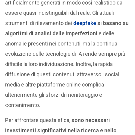
artificialmente generati in modo così realistico da
essere quasi indistinguibili dal reale. Gli attuali
strumenti di rilevamento dei
deepfake
si basano su
algoritmi di analisi delle imperfezioni
e delle
anomalie presenti nei contenuti, ma la continua
evoluzione delle tecnologie di IA rende sempre più
difficile la loro individuazione. Inoltre, la rapida
diffusione di questi contenuti attraverso i social
media e altre piattaforme online complica
ulteriormente gli sforzi di monitoraggio e
contenimento.
Per affrontare questa sfida,
sono necessari
investimenti significativi nella ricerca e nello