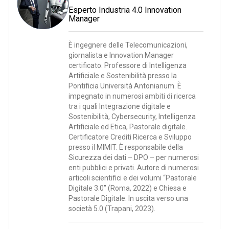
Esperto Industria 4.0 Innovation
Manager
È ingegnere delle Telecomunicazioni,
giornalista e Innovation Manager
certificato. Professore di Intelligenza
Artificiale e Sostenibilità presso la
Pontificia Università Antonianum. È
impegnato in numerosi ambiti di ricerca
tra i quali Integrazione digitale e
Sostenibilità, Cybersecurity, Intelligenza
Artificiale ed Etica, Pastorale digitale.
Certificatore Crediti Ricerca e Sviluppo
presso il MIMIT. È responsabile della
Sicurezza dei dati – DPO – per numerosi
enti pubblici e privati. Autore di numerosi
articoli scientifici e dei volumi “Pastorale
Digitale 3.0” (Roma, 2022) e Chiesa e
Pastorale Digitale. In uscita verso una
società 5.0 (Trapani, 2023).