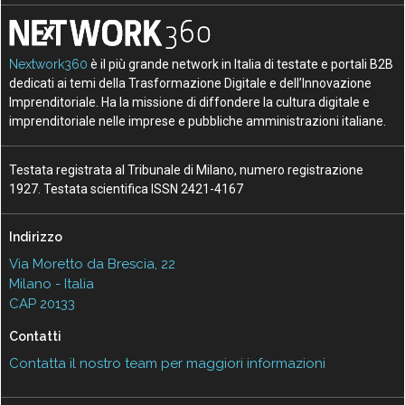
Nextwork360
è il più grande network in Italia di testate e portali B2B
dedicati ai temi della Trasformazione Digitale e dell’Innovazione
Imprenditoriale. Ha la missione di diffondere la cultura digitale e
imprenditoriale nelle imprese e pubbliche amministrazioni italiane.
Testata registrata al Tribunale di Milano, numero registrazione
1927. Testata scientifica ISSN 2421-4167
Indirizzo
Via Moretto da Brescia, 22
Milano - Italia
CAP 20133
Contatti
Contatta il nostro team per maggiori informazioni