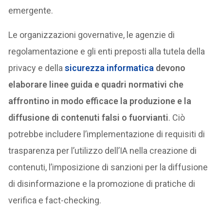
emergente.
Le organizzazioni governative, le agenzie di
regolamentazione e gli enti preposti alla tutela della
privacy e della
sicurezza informatica
devono
elaborare linee guida e quadri normativi che
affrontino in modo efficace la produzione e la
diffusione di contenuti falsi o fuorvianti
. Ciò
potrebbe includere l’implementazione di requisiti di
trasparenza per l’utilizzo dell’IA nella creazione di
contenuti, l’imposizione di sanzioni per la diffusione
di disinformazione e la promozione di pratiche di
verifica e fact-checking.