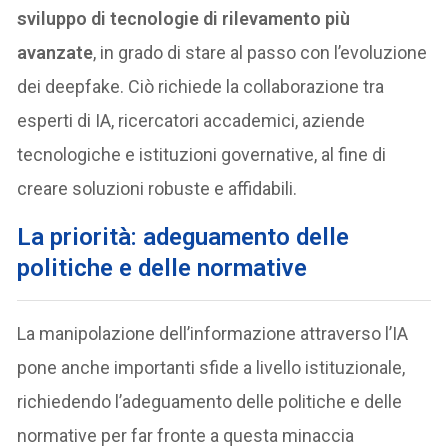
sviluppo di tecnologie di rilevamento più
avanzate
, in grado di stare al passo con l’evoluzione
dei deepfake. Ciò richiede la collaborazione tra
esperti di IA, ricercatori accademici, aziende
tecnologiche e istituzioni governative, al fine di
creare soluzioni robuste e affidabili.
La priorità: adeguamento delle
politiche e delle normative
La manipolazione dell’informazione attraverso l’IA
pone anche importanti sfide a livello istituzionale,
richiedendo l’adeguamento delle politiche e delle
normative per far fronte a questa minaccia