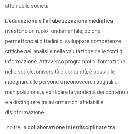
attori della società.
L’
educazione e l’alfabetizzazione mediatica
rivestono un ruolo fondamentale, poiché
permettono ai cittadini di sviluppare competenze
critiche nell’analisi e nella valutazione delle fonti di
informazione. Attraverso programmi di formazione
nelle scuole, università e comunità, è possibile
insegnare alle persone a riconoscere i segnali di
manipolazione, a verificare la veridicità dei contenuti
e a distinguere tra informazioni affidabili e
disinformazione.
Inoltre, la
collaborazione interdisciplinare tra