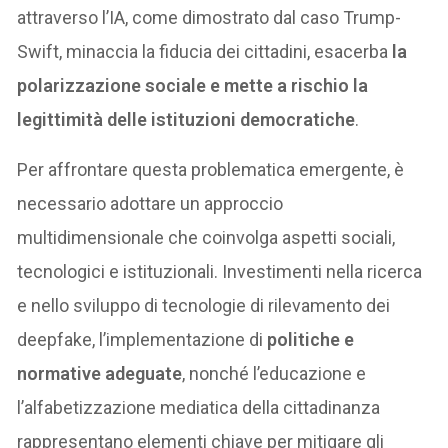
attraverso l’IA, come dimostrato dal caso Trump-
Swift, minaccia la fiducia dei cittadini, esacerba
la
polarizzazione sociale e mette a rischio la
legittimità delle istituzioni democratiche
.
Per affrontare questa problematica emergente, è
necessario adottare un approccio
multidimensionale che coinvolga aspetti sociali,
tecnologici e istituzionali. Investimenti nella ricerca
e nello sviluppo di tecnologie di rilevamento dei
deepfake, l’implementazione di
politiche e
normative adeguate
, nonché l’educazione e
l’alfabetizzazione mediatica della cittadinanza
rappresentano elementi chiave per mitigare gli