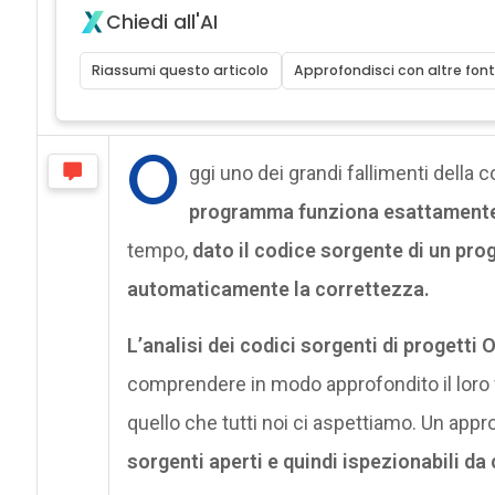
Chiedi all'AI
Riassumi questo articolo
Approfondisci con altre font
O
ggi uno dei grandi fallimenti della
programma funziona esattamente 
tempo,
dato il codice sorgente di un pro
automaticamente la correttezza.
L’analisi dei codici sorgenti di progetti
comprendere in modo approfondito il loro 
quello che tutti noi ci aspettiamo. Un appr
sorgenti aperti e quindi ispezionabili da