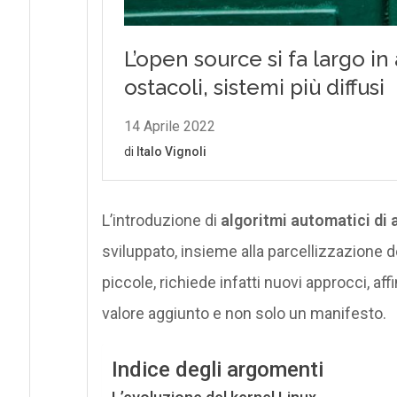
L’introduzione di
algoritmi automatici di 
sviluppato, insieme alla parcellizzazione
piccole, richiede infatti nuovi approcci, af
valore aggiunto e non solo un manifesto.
Indice degli argomenti