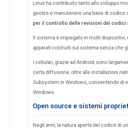
Linux ha contribuito tanto allo sviluppo m
gestire e manutenere una base di codice c
per il controllo delle revisioni dei codici
Il sistema è impiegato in molti dispositivi, 
apparati costruiti sul sistema senza che gl
I cellulari, grazie ad Android, sono largam
certa diffusione, oltre alle installazioni na
Subsystem in Windows, consentendo di eseg
Windows.
Open source e sistemi propriet
Negli anni, la natura aperta del codice di