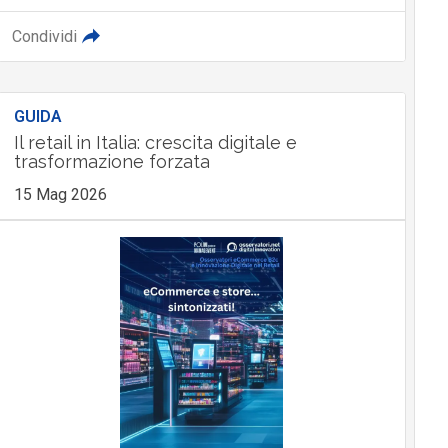
Condividi
GUIDA
Il retail in Italia: crescita digitale e
trasformazione forzata
15 Mag 2026