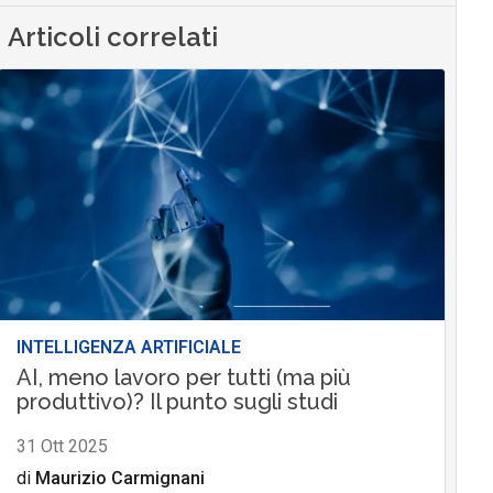
Articoli correlati
INTELLIGENZA ARTIFICIALE
AI, meno lavoro per tutti (ma più
produttivo)? Il punto sugli studi
31 Ott 2025
di
Maurizio Carmignani