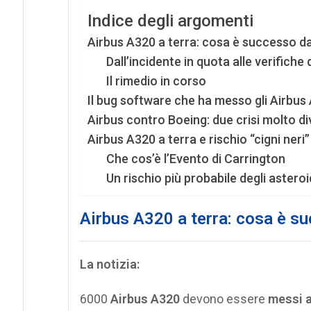
Indice degli argomenti
Airbus A320 a terra: cosa è successo da
Dall’incidente in quota alle verifiche
Il rimedio in corso
Il bug software che ha messo gli Airbus
Airbus contro Boeing: due crisi molto d
Airbus A320 a terra e rischio “cigni neri
Che cos’è l’Evento di Carrington
Un rischio più probabile degli asteroi
Airbus A320 a terra: cosa è su
La notizia:
6000
Airbus A320
devono essere
messi a