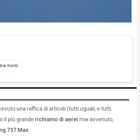
re fonti
evuto una raffica di articoli (tutti uguali, e tutti
 il più grande
richiamo di aerei
mai avvenuto,
ng 737 Max
.