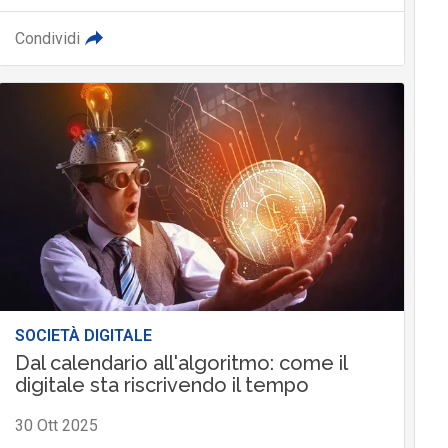
Condividi
SOCIETÀ DIGITALE
Dal calendario all'algoritmo: come il
digitale sta riscrivendo il tempo
30 Ott 2025