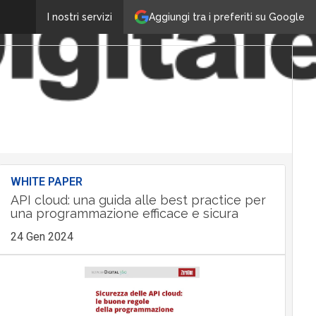
Aggiungi tra i preferiti su Google
I nostri servizi
WHITE PAPER
API cloud: una guida alle best practice per
una programmazione efficace e sicura
24 Gen 2024