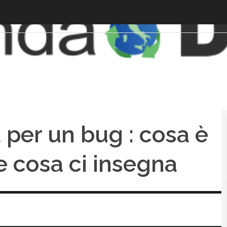
 per un bug : cosa è
 cosa ci insegna