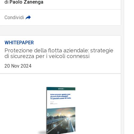
di
Paolo Zanenga
Condividi
WHITEPAPER
Protezione della flotta aziendale: strategie
di sicurezza per i veicoli connessi
20 Nov 2024