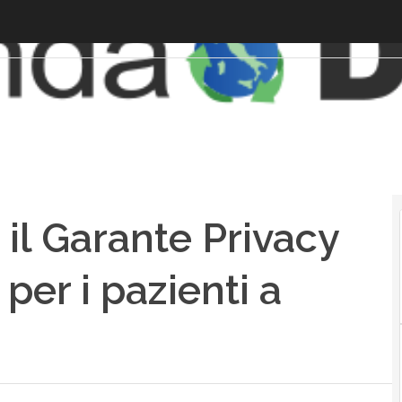
 il Garante Privacy
per i pazienti a