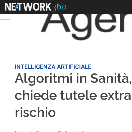
Menu
INTELLIGENZA ARTIFICIALE
Algoritmi in Sanità,
chiede tutele extra 
rischio