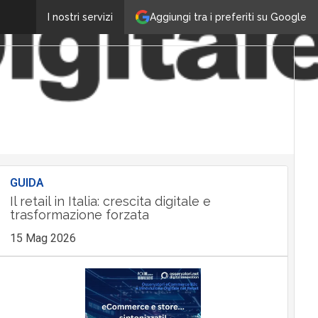
Aggiungi tra i preferiti su Google
I nostri servizi
GUIDA
Il retail in Italia: crescita digitale e
trasformazione forzata
15 Mag 2026