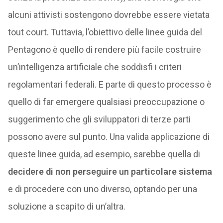
alcuni attivisti sostengono dovrebbe essere vietata
tout court. Tuttavia, l’obiettivo delle linee guida del
Pentagono è quello di rendere più facile costruire
un’intelligenza artificiale che soddisfi i criteri
regolamentari federali. E parte di questo processo è
quello di far emergere qualsiasi preoccupazione o
suggerimento che gli sviluppatori di terze parti
possono avere sul punto. Una valida applicazione di
queste linee guida, ad esempio, sarebbe quella di
decidere di non perseguire un particolare sistema
e di procedere con uno diverso, optando per una
soluzione a scapito di un’altra.