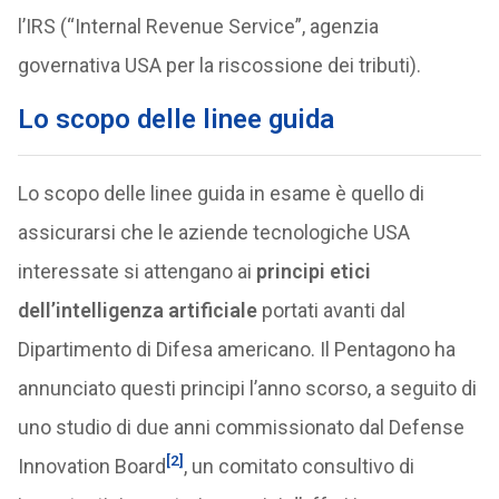
l’IRS (“Internal Revenue Service”, agenzia
governativa USA per la riscossione dei tributi).
Lo scopo delle linee guida
Lo scopo delle linee guida in esame è quello di
assicurarsi che le aziende tecnologiche USA
interessate si attengano ai
principi etici
dell’intelligenza artificiale
portati avanti dal
Dipartimento di Difesa americano. Il Pentagono ha
annunciato questi principi l’anno scorso, a seguito di
uno studio di due anni commissionato dal Defense
[2]
Innovation Board
, un comitato consultivo di