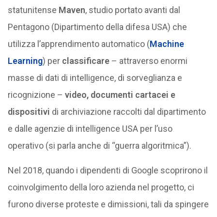
statunitense
Maven
, studio portato avanti dal
Pentagono (Dipartimento della difesa USA) che
utilizza l’apprendimento automatico (
Machine
Learning
) per
classificare
– attraverso enormi
masse di dati di intelligence, di sorveglianza e
ricognizione –
video, documenti cartacei e
dispositivi
di archiviazione raccolti dal dipartimento
e dalle agenzie di intelligence USA per l’uso
operativo (si parla anche di “guerra algoritmica”).
Nel 2018, quando i dipendenti di Google scoprirono il
coinvolgimento della loro azienda nel progetto, ci
furono diverse proteste e dimissioni, tali da spingere