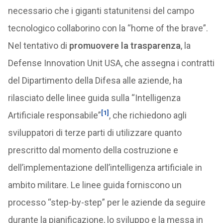
necessario che i giganti statunitensi del campo
tecnologico collaborino con la “home of the brave”.
Nel tentativo di
promuovere la trasparenza
, la
Defense Innovation Unit USA, che assegna i contratti
del Dipartimento della Difesa alle aziende, ha
rilasciato delle linee guida sulla “Intelligenza
[1]
Artificiale responsabile”
, che richiedono agli
sviluppatori di terze parti di utilizzare quanto
prescritto dal momento della costruzione e
dell’implementazione dell’intelligenza artificiale in
ambito militare. Le linee guida forniscono un
processo “step-by-step” per le aziende da seguire
durante la pianificazione, lo sviluppo e la messa in