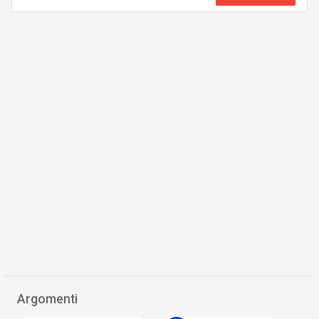
Argomenti