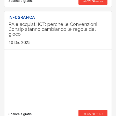
Scaricalo gratis!
DOWNLOAD
INFOGRAFICA
PA e acquisti ICT: perché le Convenzioni
Consip stanno cambiando le regole del
gioco
10 Dic 2025
Scaricala gratis!
DOWNLOAD