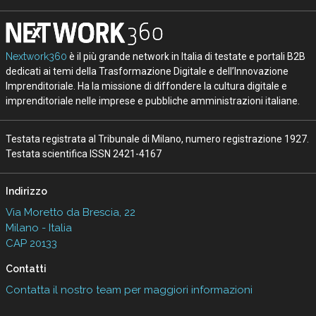
Nextwork360
è il più grande network in Italia di testate e portali B2B
dedicati ai temi della Trasformazione Digitale e dell’Innovazione
Imprenditoriale. Ha la missione di diffondere la cultura digitale e
imprenditoriale nelle imprese e pubbliche amministrazioni italiane.
Testata registrata al Tribunale di Milano, numero registrazione 1927.
Testata scientifica ISSN 2421-4167
Indirizzo
Via Moretto da Brescia, 22
Milano - Italia
CAP 20133
Contatti
Contatta il nostro team per maggiori informazioni