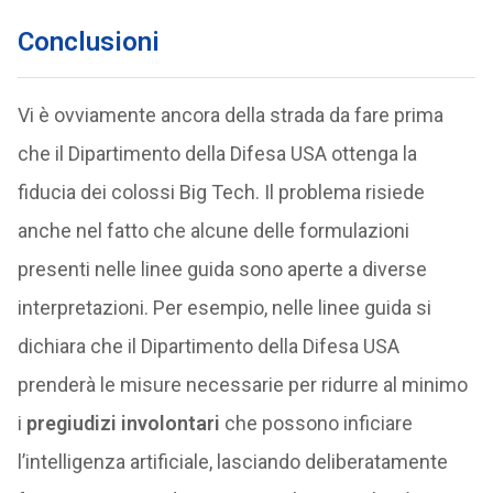
Conclusioni
Vi è ovviamente ancora della strada da fare prima
che il Dipartimento della Difesa USA ottenga la
fiducia dei colossi Big Tech. Il problema risiede
anche nel fatto che alcune delle formulazioni
presenti nelle linee guida sono aperte a diverse
interpretazioni. Per esempio, nelle linee guida si
dichiara che il Dipartimento della Difesa USA
prenderà le misure necessarie per ridurre al minimo
i
pregiudizi involontari
che possono inficiare
l’intelligenza artificiale, lasciando deliberatamente