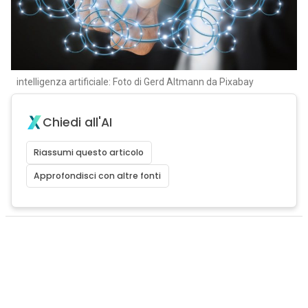
intelligenza artificiale: Foto di Gerd Altmann da Pixabay
Chiedi all'AI
Riassumi questo articolo
Approfondisci con altre fonti