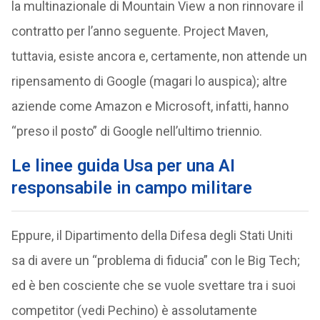
la multinazionale di Mountain View a non rinnovare il
contratto per l’anno seguente. Project Maven,
tuttavia, esiste ancora e, certamente, non attende un
ripensamento di Google (magari lo auspica); altre
aziende come Amazon e Microsoft, infatti, hanno
“preso il posto” di Google nell’ultimo triennio.
Le linee guida Usa per una AI
responsabile in campo militare
Eppure, il Dipartimento della Difesa degli Stati Uniti
sa di avere un “problema di fiducia” con le Big Tech;
ed è ben cosciente che se vuole svettare tra i suoi
competitor (vedi Pechino) è assolutamente