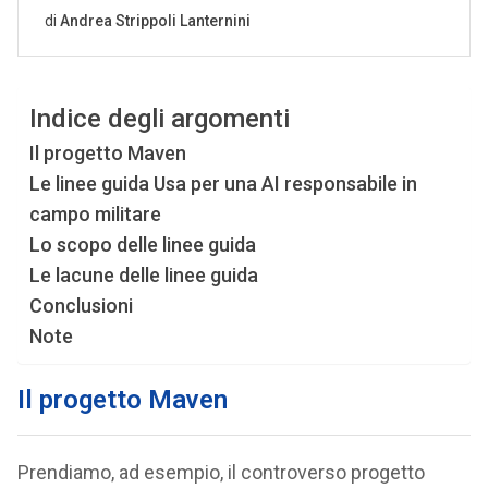
Indice degli argomenti
Il progetto Maven
Le linee guida Usa per una AI responsabile in
campo militare
Lo scopo delle linee guida
Le lacune delle linee guida
Conclusioni
Note
Il progetto Maven
Prendiamo, ad esempio, il controverso progetto