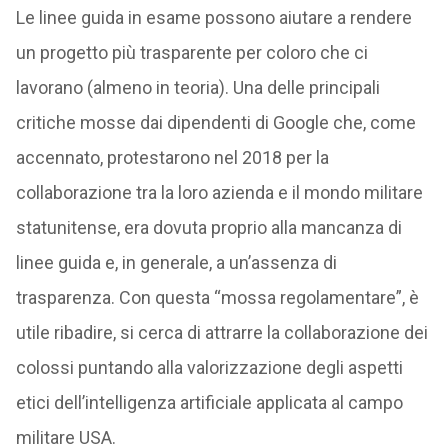
Le linee guida in esame possono aiutare a rendere
un progetto più trasparente per coloro che ci
lavorano (almeno in teoria). Una delle principali
critiche mosse dai dipendenti di Google che, come
accennato, protestarono nel 2018 per la
collaborazione tra la loro azienda e il mondo militare
statunitense, era dovuta proprio alla mancanza di
linee guida e, in generale, a un’assenza di
trasparenza. Con questa “mossa regolamentare”, è
utile ribadire, si cerca di attrarre la collaborazione dei
colossi puntando alla valorizzazione degli aspetti
etici dell’intelligenza artificiale applicata al campo
militare USA.