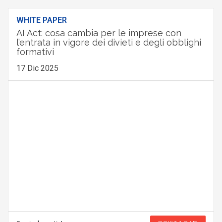
WHITE PAPER
AI Act: cosa cambia per le imprese con
l’entrata in vigore dei divieti e degli obblighi
formativi
17 Dic 2025