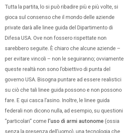
Tutta la partita, lo si può ribadire più e più volte, si
gioca sul consenso che il mondo delle aziende
private darà alle linee guida del Dipartimento di
Difesa USA. Ove non fossero rispettate non
sarebbero seguite. È chiaro che alcune aziende –
per evitare vincoli – non le seguiranno; ovviamente
queste realtà non sono l’obiettivo di punta del
governo USA. Bisogna puntare ad essere realistici
su ciò che tali linee guida possono e non possono
fare. E qui casca l’asino. Inoltre, le linee guida
federali non dicono nulla, ad esempio, su questioni
“particolari” come
l’uso di armi autonome
(ossia
senza la presenza dell’uomo), una tecnologia che