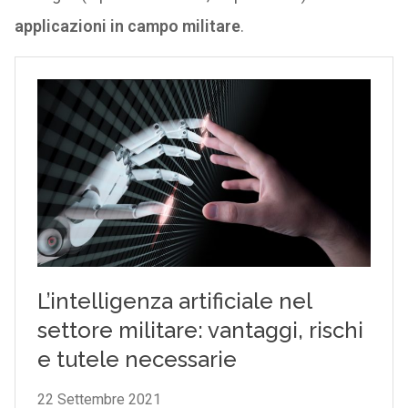
applicazioni in campo militare
.