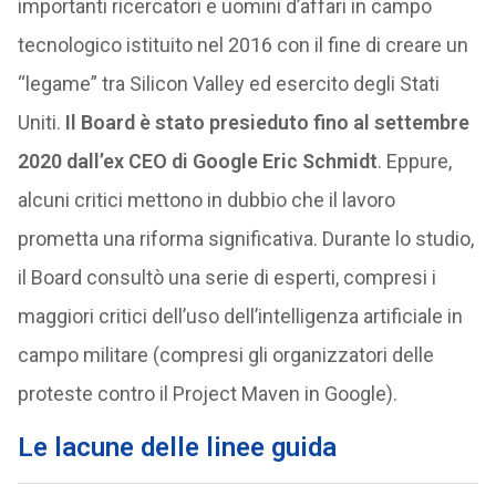
importanti ricercatori e uomini d’affari in campo
tecnologico istituito nel 2016 con il fine di creare un
“legame” tra Silicon Valley ed esercito degli Stati
Uniti.
Il Board è stato presieduto fino al settembre
2020 dall’ex CEO di Google Eric Schmidt
. Eppure,
alcuni critici mettono in dubbio che il lavoro
prometta una riforma significativa. Durante lo studio,
il Board consultò una serie di esperti, compresi i
maggiori critici dell’uso dell’intelligenza artificiale in
campo militare (compresi gli organizzatori delle
proteste contro il Project Maven in Google).
Le lacune delle linee guida