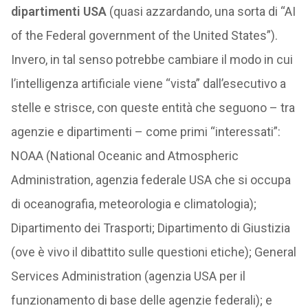
dipartimenti USA
(quasi azzardando, una sorta di “AI
of the Federal government of the United States”).
Invero, in tal senso potrebbe cambiare il modo in cui
l’intelligenza artificiale viene “vista” dall’esecutivo a
stelle e strisce, con queste entità che seguono – tra
agenzie e dipartimenti – come primi “interessati”:
NOAA (National Oceanic and Atmospheric
Administration, agenzia federale USA che si occupa
di oceanografia, meteorologia e climatologia);
Dipartimento dei Trasporti; Dipartimento di Giustizia
(ove è vivo il dibattito sulle questioni etiche); General
Services Administration (agenzia USA per il
funzionamento di base delle agenzie federali); e