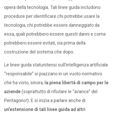
opera della tecnologia. Tali linee guida includono
procedure per identificare chi potrebbe usare la
tecnologia, chi potrebbe essere danneggiato da
essa, quali potrebbero essere questi danni e come
potrebbero essere evitati, sia prima della
costruzione del sistema che dopo.
Le linee guida statunitensi sull’intelligenza artificiale
“responsabile” si piazzano in un vuoto normativo
che ha visto, sinora,
la piena libertà di campo per le
aziende
(soprattutto di rifiutare le “avance” del
Pentagono!). E si inizia a parlare anche di
un’estensione di tali linee guida ad altri