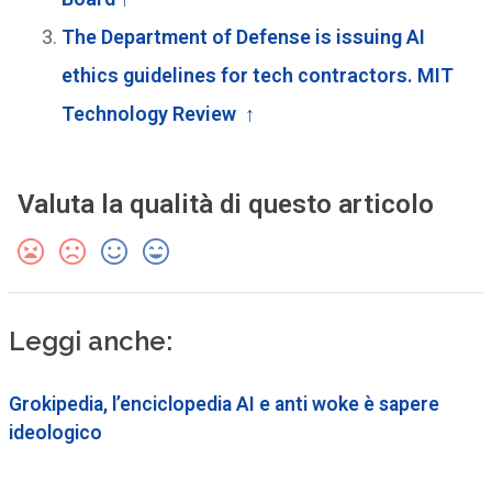
The Department of Defense is issuing AI
ethics guidelines for tech contractors. MIT
Technology Review
↑
Valuta la qualità di questo articolo
Leggi anche:
Grokipedia, l’enciclopedia AI e anti woke è sapere
ideologico