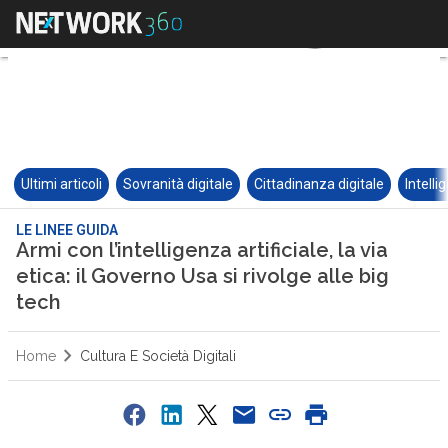
Ultimi articoli
Sovranità digitale
Cittadinanza digitale
Intelli
LE LINEE GUIDA
Armi con l’intelligenza artificiale, la via
etica: il Governo Usa si rivolge alle big
tech
Home
Cultura E Società Digitali