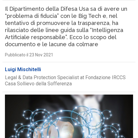
Il Dipartimento della Difesa Usa sa di avere un
“problema di fiducia” con le Big Tech e, nel
tentativo di promuovere la trasparenza, ha
rilasciato delle linee guida sulla “Intelligenza
Artificiale responsabile”. Ecco lo scopo del
documento e le lacune da colmare
Pubblicato il 23 Nov 2021
Luigi Mischitelli
Legal & Data Protection Specialist at Fondazione IRCCS
Casa Sollievo della Sofferenza