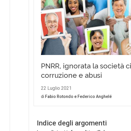
Indice degli argomenti