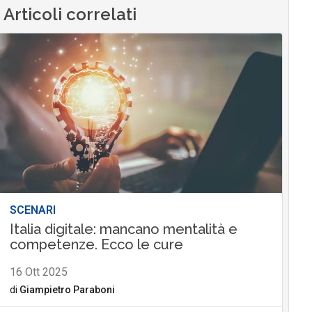
Articoli correlati
SCENARI
Italia digitale: mancano mentalità e
competenze. Ecco le cure
16 Ott 2025
di
Giampietro Paraboni