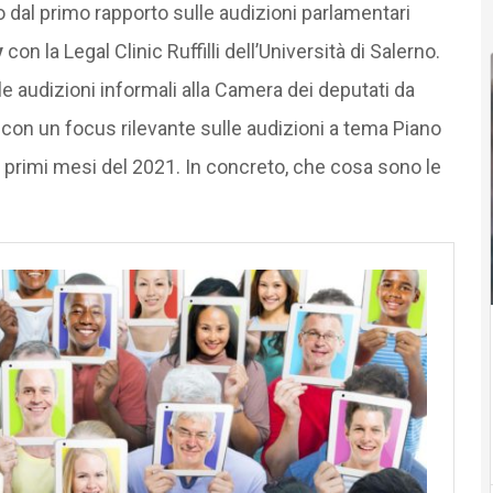
al primo rapporto sulle audizioni parlamentari
y
con la Legal Clinic Ruffilli dell’Università di Salerno.
lle audizioni informali alla Camera dei deputati da
, con un focus rilevante sulle audizioni a tema Piano
i primi mesi del 2021. In concreto, che cosa sono le