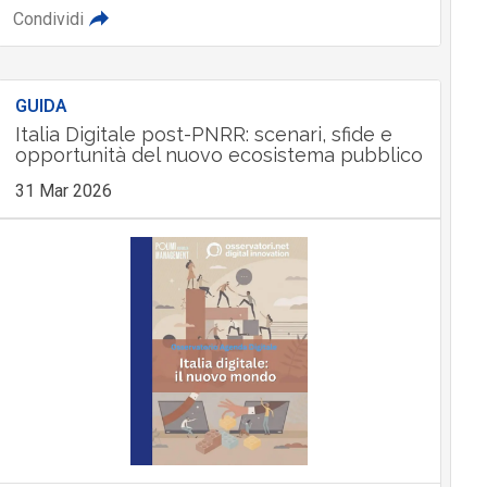
Condividi
GUIDA
Italia Digitale post-PNRR: scenari, sfide e
opportunità del nuovo ecosistema pubblico
31 Mar 2026