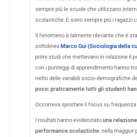
sempre più le scuole che utilizzano Interne
scolastiche. E sono sempre più i ragazzi 
Il fenomeno è talmente rilevante che è stat
sottolinea
Marco Gui (Sociologia della cu
primi studi che mettevano in relazione il p
con i punteggi di apprendimento hanno tro
netto delle variabili socio-demografiche de
poco: praticamente tutti gli studenti h
Occorreva spostare il focus su frequenza 
I risultati hanno evidenziato
una relazione 
performance scolastiche
: nella maggior