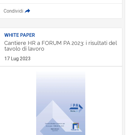
Condividi
WHITE PAPER
Cantiere HR a FORUM PA 2023: i risultati del
tavolo di lavoro
17 Lug 2023