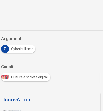
Argomenti
C
Cyberbullismo
Canali
Cultura e società digitali
InnovAttori