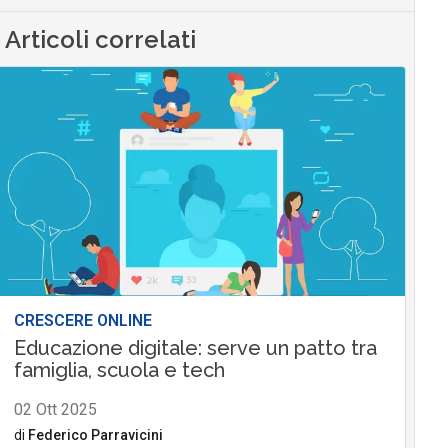
Articoli correlati
CRESCERE ONLINE
Educazione digitale: serve un patto tra
famiglia, scuola e tech
02 Ott 2025
di
Federico Parravicini