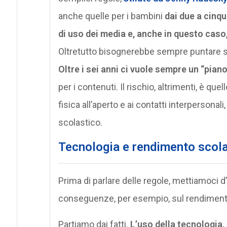
anche quelle per i bambini
dai due a cinqu
di uso dei media e, anche in questo caso
Oltretutto bisognerebbe sempre puntare su
Oltre i sei anni ci vuole sempre un “piano
per i contenuti. Il rischio, altrimenti, è qu
fisica all’aperto e ai contatti interpersona
scolastico.
Tecnologia e rendimento scol
Prima di parlare delle regole, mettiamoci 
conseguenze, per esempio, sul rendiment
Partiamo dai fatti.
L’uso della tecnologia,