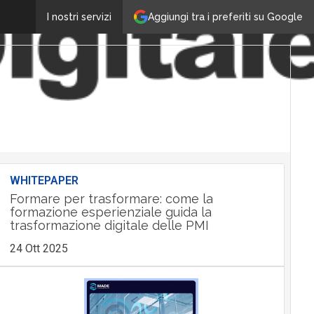
Aggiungi tra i preferiti su Google
I nostri servizi
WHITEPAPER
Formare per trasformare: come la
formazione esperienziale guida la
trasformazione digitale delle PMI
24 Ott 2025