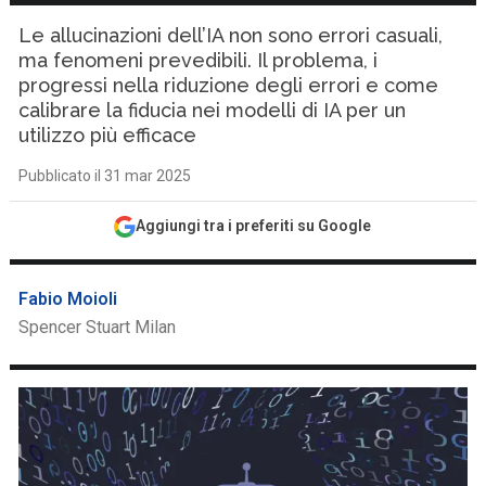
Le allucinazioni dell’IA non sono errori casuali,
ma fenomeni prevedibili. Il problema, i
progressi nella riduzione degli errori e come
calibrare la fiducia nei modelli di IA per un
utilizzo più efficace
Pubblicato il 31 mar 2025
Aggiungi tra i preferiti su Google
Fabio Moioli
Spencer Stuart Milan