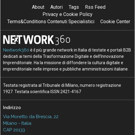
About
Autori
Tags
Rss Feed
Privacy e Cookie Policy
Terms&Conditions Contenuti Specialistici
Cookie Center
Nextwork360
è il più grande network in Italia di testate e portali B2B
dedicati ai temi della Trasformazione Digitale e dell’Innovazione
Imprenditoriale. Ha la missione di diffondere la cultura digitale e
imprenditoriale nelle imprese e pubbliche amministrazioni italiane.
Testata registrata al Tribunale di Milano, numero registrazione
1927. Testata scientifica ISSN 2421-4167
Indirizzo
Via Moretto da Brescia, 22
Milano - Italia
CAP 20133