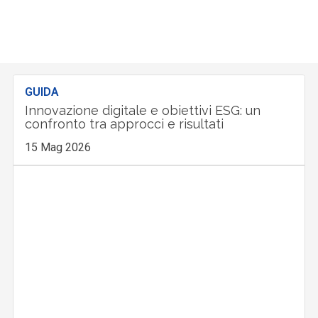
GUIDA
Innovazione digitale e obiettivi ESG: un
confronto tra approcci e risultati
15 Mag 2026