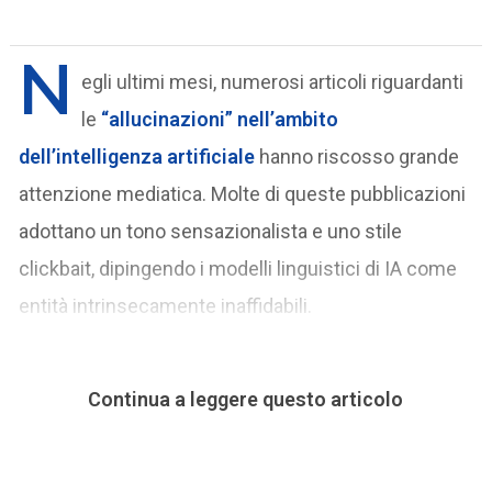
N
egli ultimi mesi, numerosi articoli riguardanti
le
“allucinazioni” nell’ambito
dell’intelligenza artificiale
hanno riscosso grande
attenzione mediatica. Molte di queste pubblicazioni
adottano un tono sensazionalista e uno stile
clickbait, dipingendo i modelli linguistici di IA come
entità intrinsecamente inaffidabili.
Continua a leggere questo articolo