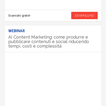
Scaricalo gratis!
DOWNLOAD
WEBINAR
AI Content Marketing: come produrre e
pubblicare contenuti e social riducendo
tempi, costi e complessità