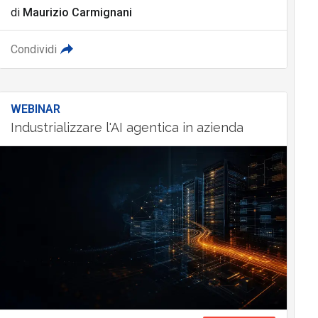
di
Maurizio Carmignani
Condividi
WEBINAR
Industrializzare l'AI agentica in azienda