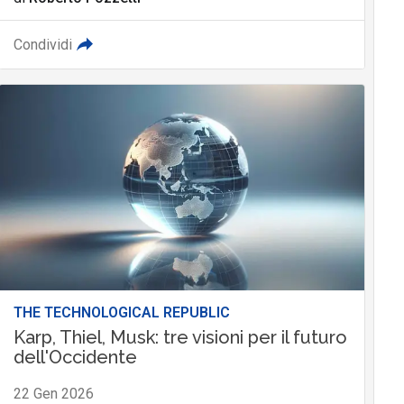
Condividi
THE TECHNOLOGICAL REPUBLIC
Karp, Thiel, Musk: tre visioni per il futuro
dell'Occidente
22 Gen 2026