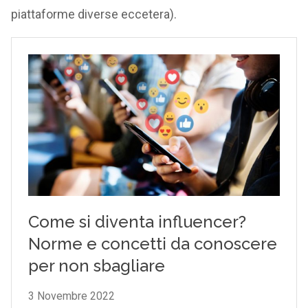
piattaforme diverse eccetera).