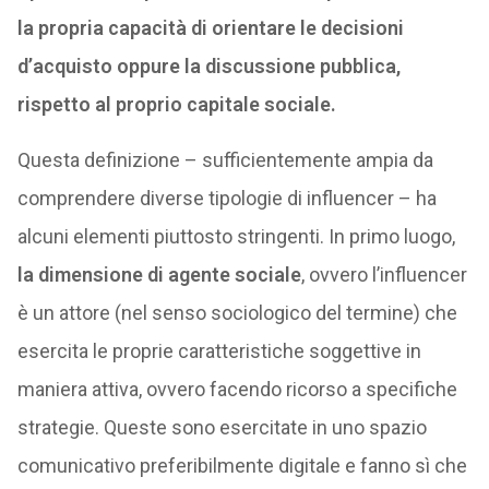
la propria capacità di orientare le decisioni
d’acquisto oppure la discussione pubblica,
rispetto al proprio capitale sociale.
Questa definizione – sufficientemente ampia da
comprendere diverse tipologie di influencer – ha
alcuni elementi piuttosto stringenti. In primo luogo,
la dimensione di agente sociale
, ovvero l’influencer
è un attore (nel senso sociologico del termine) che
esercita le proprie caratteristiche soggettive in
maniera attiva, ovvero facendo ricorso a specifiche
strategie. Queste sono esercitate in uno spazio
comunicativo preferibilmente digitale e fanno sì che