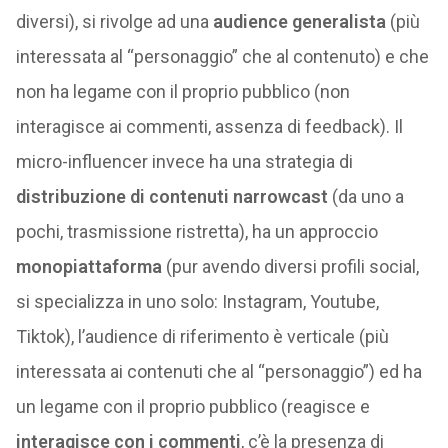
diversi), si rivolge ad una
audience generalista
(più
interessata al “personaggio” che al contenuto) e che
non ha legame con il proprio pubblico (non
interagisce ai commenti, assenza di feedback). Il
micro-influencer invece ha una strategia di
distribuzione di contenuti narrowcast
(da uno a
pochi, trasmissione ristretta), ha un approccio
monopiattaforma
(pur avendo diversi profili social,
si specializza in uno solo: Instagram, Youtube,
Tiktok), l’audience di riferimento è verticale (più
interessata ai contenuti che al “personaggio”) ed ha
un legame con il proprio pubblico (reagisce e
interagisce con i commenti
, c’è la presenza di