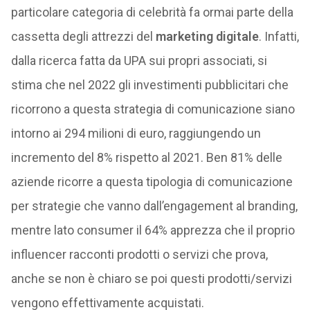
particolare categoria di celebrità fa ormai parte della
cassetta degli attrezzi del
marketing digitale
. Infatti,
dalla ricerca fatta da UPA sui propri associati, si
stima che nel 2022 gli investimenti pubblicitari che
ricorrono a questa strategia di comunicazione siano
intorno ai 294 milioni di euro, raggiungendo un
incremento del 8% rispetto al 2021. Ben 81% delle
aziende ricorre a questa tipologia di comunicazione
per strategie che vanno dall’engagement al branding,
mentre lato consumer il 64% apprezza che il proprio
influencer racconti prodotti o servizi che prova,
anche se non è chiaro se poi questi prodotti/servizi
vengono effettivamente acquistati.