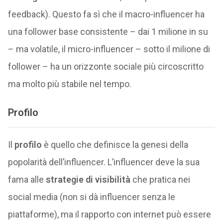
feedback). Questo fa sì che il macro-influencer ha
una follower base consistente – dai 1 milione in su
– ma volatile, il micro-influencer – sotto il milione di
follower – ha un orizzonte sociale più circoscritto
ma molto più stabile nel tempo.
Profilo
Il
profilo
è quello che definisce la genesi della
popolarità dell’influencer. L’influencer deve la sua
fama alle
strategie di visibilità
che pratica nei
social media (non si dà influencer senza le
piattaforme), ma il rapporto con internet può essere