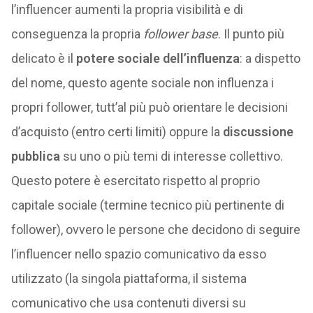
l’influencer aumenti la propria visibilità e di
conseguenza la propria
follower base
. Il punto più
delicato è il
potere sociale dell’influenza
: a dispetto
del nome, questo agente sociale non influenza i
propri follower, tutt’al più può orientare le decisioni
d’acquisto (entro certi limiti) oppure la
discussione
pubblica
su uno o più temi di interesse collettivo.
Questo potere è esercitato rispetto al proprio
capitale sociale (termine tecnico più pertinente di
follower), ovvero le persone che decidono di seguire
l’influencer nello spazio comunicativo da esso
utilizzato (la singola piattaforma, il sistema
comunicativo che usa contenuti diversi su