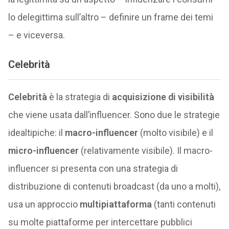
lo delegittima sull’altro – definire un frame dei temi
– e viceversa.
Celebrità
Celebrità
è la strategia di
acquisizione di visibilità
che viene usata dall’influencer. Sono due le strategie
idealtipiche: il
macro-influencer
(molto visibile) e il
micro-influencer
(relativamente visibile). Il macro-
influencer si presenta con una strategia di
distribuzione di contenuti broadcast (da uno a molti),
usa un approccio
multipiattaforma
(tanti contenuti
su molte piattaforme per intercettare pubblici