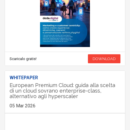
Scaricalo gratis!
DOWNLOAD
WHITEPAPER
European Premium Cloud: guida alla scelta
di un cloud sovrano enterprise-class,
alternativo agli hyperscaler
05 Mar 2026