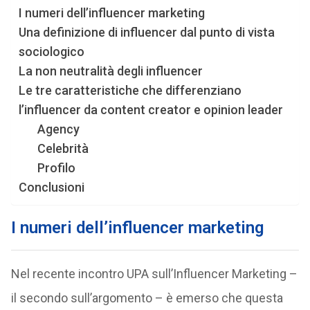
I numeri dell’influencer marketing
Una definizione di influencer dal punto di vista
sociologico
La non neutralità degli influencer
Le tre caratteristiche che differenziano
l’influencer da content creator e opinion leader
Agency
Celebrità
Profilo
Conclusioni
I numeri dell’influencer marketing
Nel recente incontro UPA sull’Influencer Marketing –
il secondo sull’argomento – è emerso che questa