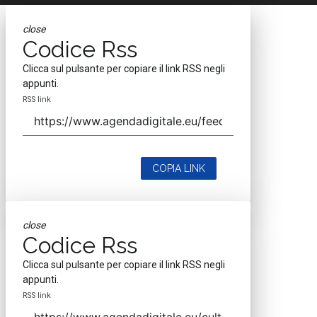
close
Codice Rss
Clicca sul pulsante per copiare il link RSS negli
appunti.
RSS link
COPIA LINK
close
Codice Rss
Clicca sul pulsante per copiare il link RSS negli
appunti.
RSS link