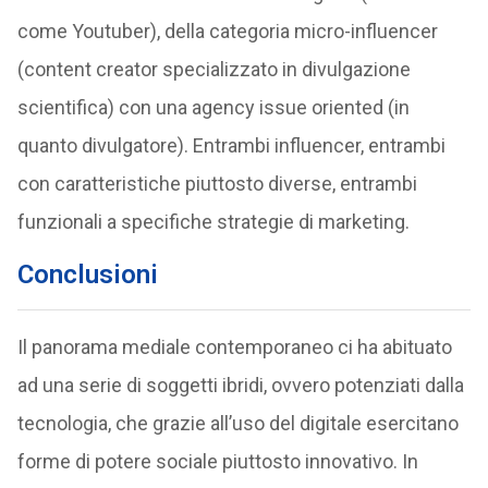
come Youtuber), della categoria micro-influencer
(content creator specializzato in divulgazione
scientifica) con una agency issue oriented (in
quanto divulgatore). Entrambi influencer, entrambi
con caratteristiche piuttosto diverse, entrambi
funzionali a specifiche strategie di marketing.
Conclusioni
Il panorama mediale contemporaneo ci ha abituato
ad una serie di soggetti ibridi, ovvero potenziati dalla
tecnologia, che grazie all’uso del digitale esercitano
forme di potere sociale piuttosto innovativo. In