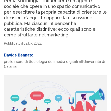
Per la sociologia, l’influencer è un agente
sociale che opera in uno spazio comunicativo
per esercitare la propria capacità di orientare le
decisioni d’acquisto oppure la discussione
pubblica. Ma ciascun influencer ha
caratteristiche distintive: ecco quali sono e
come sfruttarle nel marketing
Pubblicato il 02 Dic 2022
Davide Bennato
professore di Sociologia dei media digitali all’Università di
Catania