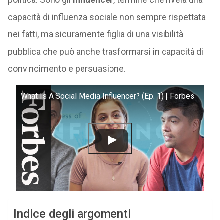
capacità di influenza sociale non sempre rispettata
nei fatti, ma sicuramente figlia di una visibilità
pubblica che può anche trasformarsi in capacità di
convincimento e persuasione.
What Is A Social Media Influencer? (Ep. 1) | Forbes
Indice degli argomenti