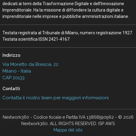
dedicati ai temi della Trasformazione Digitale e dell’Innovazione
Imprenditoriale. Ha la missione di diffondere la cultura digitale e
imprenditoriale nelle imprese e pubbliche amministrazioni italiane.
Testata registrata al Tribunale di Milano, numero registrazione 1927.
Testata scientifica ISSN 2421-4167
Indirizzo
Via Moretto da Brescia, 22
Milano - Italia
CAP 20133
Contatti
Contatta il nostro team per maggiori informazioni
Nextwork360 - Codice fiscale e Partita IVA 13868590962 - © 2026
Nextwork360. ALL RIGHTS RESERVED. ISP AWS
Mappa del sito