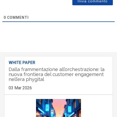
0
COMMENTI
WHITE PAPER
Dalla frammentazione all’orchestrazione: la
nuova frontiera del customer engagement
nell’era phygital
03 Mar 2026