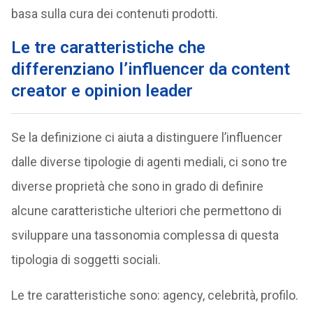
basa sulla cura dei contenuti prodotti.
Le tre caratteristiche che
differenziano l’influencer da content
creator e opinion leader
Se la definizione ci aiuta a distinguere l’influencer
dalle diverse tipologie di agenti mediali, ci sono tre
diverse proprietà che sono in grado di definire
alcune caratteristiche ulteriori che permettono di
sviluppare una tassonomia complessa di questa
tipologia di soggetti sociali.
Le tre caratteristiche sono: agency, celebrità, profilo.