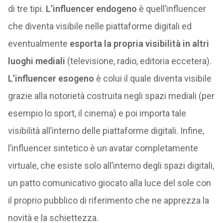
di tre tipi.
L’influencer endogeno
è quell’influencer
che diventa visibile nelle piattaforme digitali ed
eventualmente
esporta la propria visibilità in altri
luoghi mediali
(televisione, radio, editoria eccetera).
L’influencer esogeno
è colui il quale diventa visibile
grazie alla notorietà costruita negli spazi mediali (per
esempio lo sport, il cinema) e poi importa tale
visibilità all’interno delle piattaforme digitali. Infine,
l’influencer sintetico è un avatar completamente
virtuale, che esiste solo all’interno degli spazi digitali,
un patto comunicativo giocato alla luce del sole con
il proprio pubblico di riferimento che ne apprezza la
novità e la schiettezza.