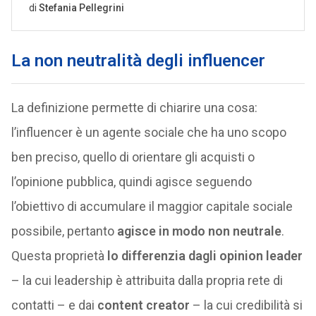
La non neutralità degli influencer
La definizione permette di chiarire una cosa:
l’influencer è un agente sociale che ha uno scopo
ben preciso, quello di orientare gli acquisti o
l’opinione pubblica, quindi agisce seguendo
l’obiettivo di accumulare il maggior capitale sociale
possibile, pertanto
agisce in modo non neutrale
.
Questa proprietà
lo differenzia dagli opinion leader
– la cui leadership è attribuita dalla propria rete di
contatti – e dai
content creator
– la cui credibilità si