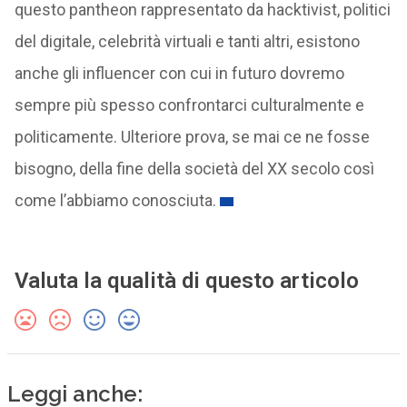
questo pantheon rappresentato da hacktivist, politici
del digitale, celebrità virtuali e tanti altri, esistono
anche gli influencer con cui in futuro dovremo
sempre più spesso confrontarci culturalmente e
politicamente. Ulteriore prova, se mai ce ne fosse
bisogno, della fine della società del XX secolo così
come l’abbiamo conosciuta.
Valuta la qualità di questo articolo
Leggi anche: