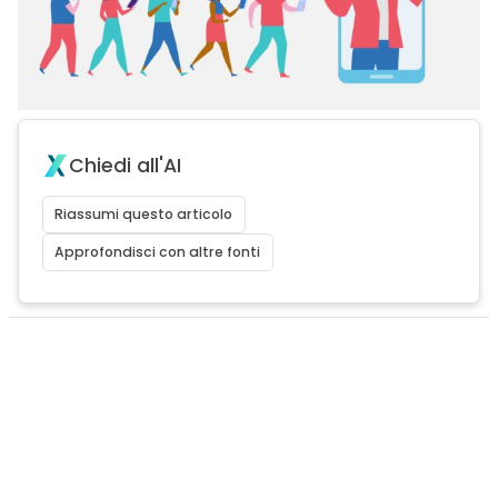
Chiedi all'AI
Riassumi questo articolo
Approfondisci con altre fonti