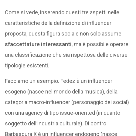
Come si vede, inserendo questi tre aspetti nelle
caratteristiche della definizione di influencer
proposta, questa figura sociale non solo assume
sfaccettature interessanti
, ma è possibile operare
una classificazione che sia rispettosa delle diverse
tipologie esistenti.
Facciamo un esempio. Fedez è un influencer
esogeno (nasce nel mondo della musica), della
categoria macro-influencer (personaggio dei social)
con una agency di tipo issue-oriented (in quanto
soggetto dell’industria culturale). Di contro
Barbascura X è un influencer endogeno (nasce