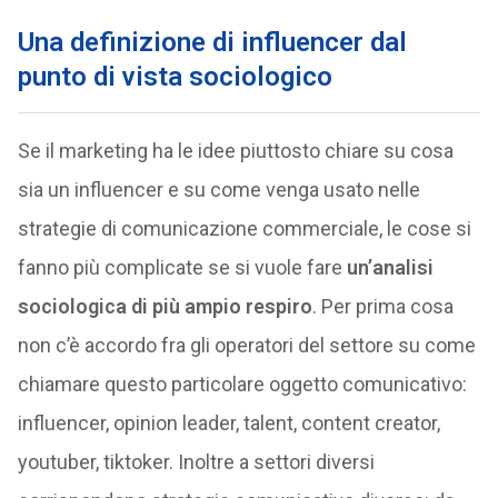
Una definizione di influencer dal
punto di vista sociologico
Se il marketing ha le idee piuttosto chiare su cosa
sia un influencer e su come venga usato nelle
strategie di comunicazione commerciale, le cose si
fanno più complicate se si vuole fare
un’analisi
sociologica di più ampio respiro
. Per prima cosa
non c’è accordo fra gli operatori del settore su come
chiamare questo particolare oggetto comunicativo:
influencer, opinion leader, talent, content creator,
youtuber, tiktoker. Inoltre a settori diversi