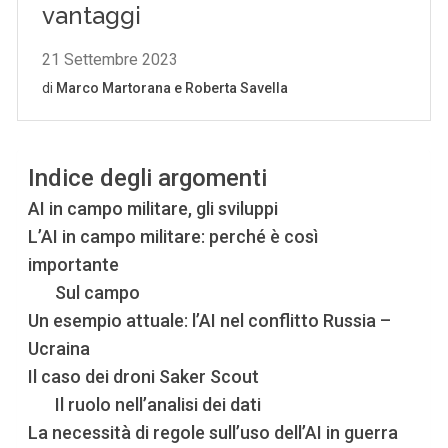
Indice degli argomenti
AI in campo militare, gli sviluppi
L’AI in campo militare: perché è così
importante
Sul campo
Un esempio attuale: l’AI nel conflitto Russia –
Ucraina
Il caso dei droni Saker Scout
Il ruolo nell’analisi dei dati
La necessità di regole sull’uso dell’AI in guerra