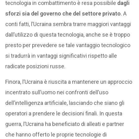
tecnologia in combattimento è resa possibile
dagli
sforzi sia del governo che del settore privato
. A
conti fatti, l’Ucraina sembra trarre maggiori vantaggi
dall’utilizzo di questa tecnologia, anche se è troppo
presto per prevedere se tale vantaggio tecnologico
si tradurrà in vantaggi significativi rispetto alle
radicate posizioni russe.
Finora, l’Ucraina è riuscita a mantenere un approccio
incentrato sull’uomo nei confronti dell’uso
dell’intelligenza artificiale, lasciando che siano gli
operatori a prendere le decisioni finali. In questa
guerra, l’Ucraina ha beneficiato di alleati e partner
che hanno offerto le proprie tecnologie di