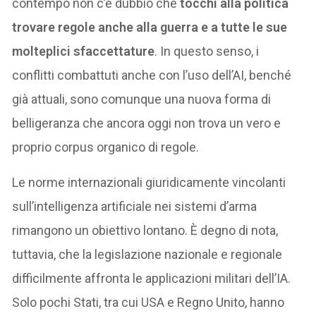
contempo non c’è dubbio che
tocchi alla politica
trovare regole anche alla guerra e a tutte le sue
molteplici sfaccettature
. In questo senso, i
conflitti combattuti anche con l’uso dell’AI, benché
già attuali, sono comunque una nuova forma di
belligeranza che ancora oggi non trova un vero e
proprio corpus organico di regole.
Le norme internazionali giuridicamente vincolanti
sull’intelligenza artificiale nei sistemi d’arma
rimangono un obiettivo lontano. È degno di nota,
tuttavia, che la legislazione nazionale e regionale
difficilmente affronta le applicazioni militari dell’IA.
Solo pochi Stati, tra cui USA e Regno Unito, hanno