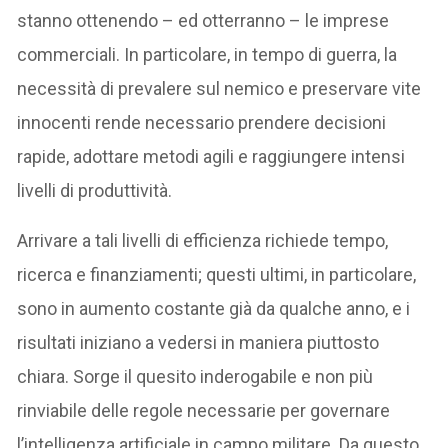
stanno ottenendo – ed otterranno – le imprese
commerciali. In particolare, in tempo di guerra, la
necessità di prevalere sul nemico e preservare vite
innocenti rende necessario prendere decisioni
rapide, adottare metodi agili e raggiungere intensi
livelli di produttività.
Arrivare a tali livelli di efficienza richiede tempo,
ricerca e finanziamenti; questi ultimi, in particolare,
sono in aumento costante già da qualche anno, e i
risultati iniziano a vedersi in maniera piuttosto
chiara. Sorge il quesito inderogabile e non più
rinviabile delle regole necessarie per governare
l’intelligenza artificiale in campo militare. Da questo