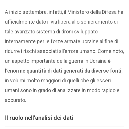
A inizio settembre, infatti, il Ministero della Difesa ha
ufficialmente dato il via libera allo schieramento di
tale avanzato sistema di droni sviluppato
internamente per le forze armate ucraine al fine di
ridurre i rischi associati all’errore umano. Come noto,
un aspetto importante della guerra in Ucraina
è
l’enorme quantità di dati generati da diverse fonti
,
in volumi molto maggiori di quelli che gli esseri
umani sono in grado di analizzare in modo rapido e
accurato.
Il ruolo nell’analisi dei dati