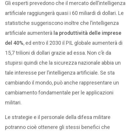
Gli esperti prevedono che il mercato dell’intelligenza
artificiale raggiungerà quasi i 60 miliardi di dollari. Le
statistiche suggeriscono inoltre che l’intelligenza
artificiale aumenterà
la produttività delle imprese
del 40%
, ed entro il 2030 il PIL globale aumenterà di
15,7 trilioni di dollari grazie ad essa. Non c’è da
stupirsi quindi che la sicurezza nazionale abbia un
tale interesse per l’intelligenza artificiale. Se sta
cambiando il mondo, può anche rappresentare un
cambiamento fondamentale per le applicazioni
militari.
Le strategie e il personale della difesa militare
potranno cioè ottenere gli stessi benefici che