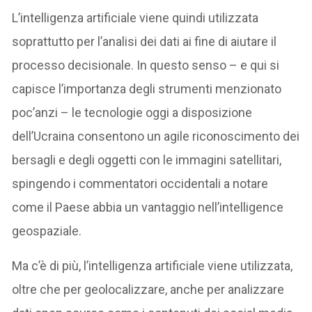
L’intelligenza artificiale viene quindi utilizzata
soprattutto per l’analisi dei dati ai fine di aiutare il
processo decisionale. In questo senso – e qui si
capisce l’importanza degli strumenti menzionato
poc’anzi – le tecnologie oggi a disposizione
dell’Ucraina consentono un agile riconoscimento dei
bersagli e degli oggetti con le immagini satellitari,
spingendo i commentatori occidentali a notare
come il Paese abbia un vantaggio nell’intelligence
geospaziale.
Ma c’è di più, l’intelligenza artificiale viene utilizzata,
oltre che per geolocalizzare, anche per analizzare