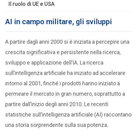
Il ruolo di UE e USA
AI in campo militare, gli sviluppi
A partire dagli anni 2000 si è iniziata a percepire una
crescita significativa e persistente nella ricerca,
sviluppo e applicazione dell’IA. La ricerca
sull’intelligenza artificiale ha iniziato ad accelerare
intorno al 2001, finché i prodotti hanno iniziato a
permeare il mercato in gran numero, soprattutto a
partire dall’inizio degli anni 2010. Le recenti
statistiche sull’intelligenza artificiale (AI) raccontano
una storia sorprendente sulla sua potenza.