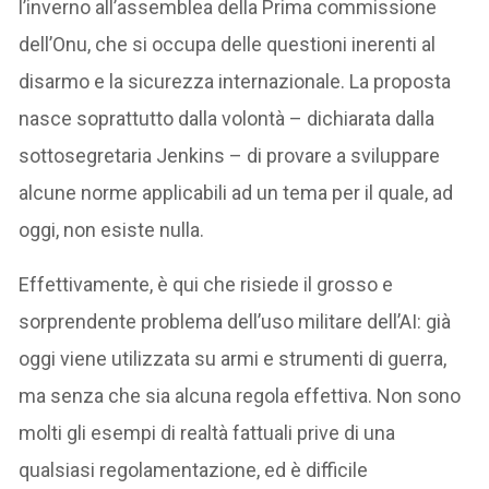
l’inverno all’assemblea della Prima commissione
dell’Onu, che si occupa delle questioni inerenti al
disarmo e la sicurezza internazionale. La proposta
nasce soprattutto dalla volontà – dichiarata dalla
sottosegretaria Jenkins – di provare a sviluppare
alcune norme applicabili ad un tema per il quale, ad
oggi, non esiste nulla.
Effettivamente, è qui che risiede il grosso e
sorprendente problema dell’uso militare dell’AI: già
oggi viene utilizzata su armi e strumenti di guerra,
ma senza che sia alcuna regola effettiva. Non sono
molti gli esempi di realtà fattuali prive di una
qualsiasi regolamentazione, ed è difficile