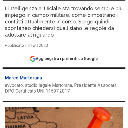
L’intelligenza artificiale sta trovando sempre più
impiego in campo militare, come dimostrano i
conflitti attualmente in corso. Sorge quindi
spontaneo chiedersi quali siano le regole da
adottare al riguardo
Pubblicato il 24 ott 2023
Aggiungi tra i preferiti su Google
Marco Martorana
avvocato, studio legale Martorana, Presidente Assodata,
DPO Certificato UNI 11697:2017