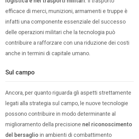
logistica e nei trasporti militari
. Il trasporto
efficace di merci, munizioni, armamenti e truppe è
infatti una componente essenziale del successo
delle operazioni militari che la tecnologia può
contribuire a rafforzare con una riduzione dei costi
anche in termini di capitale umano.
Sul campo
Ancora, per quanto riguarda gli aspetti strettamente
legati alla strategia sul campo, le nuove tecnologie
possono contribuire in modo determinante al
miglioramento della precisione
nel riconoscimento
del bersaglio
in ambienti di combattimento