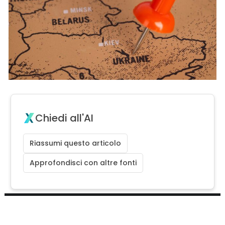
Chiedi all'AI
Riassumi questo articolo
Approfondisci con altre fonti