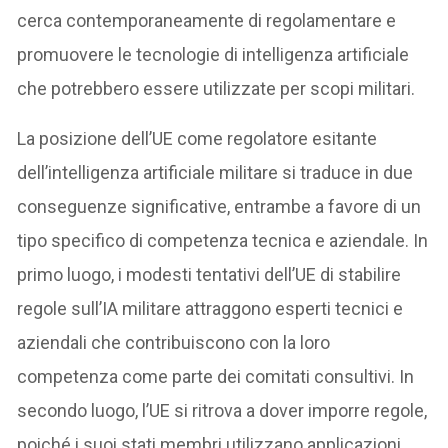
cerca contemporaneamente di regolamentare e
promuovere le tecnologie di intelligenza artificiale
che potrebbero essere utilizzate per scopi militari.
La posizione dell’UE come regolatore esitante
dell’intelligenza artificiale militare si traduce in due
conseguenze significative, entrambe a favore di un
tipo specifico di competenza tecnica e aziendale. In
primo luogo, i modesti tentativi dell’UE di stabilire
regole sull’IA militare attraggono esperti tecnici e
aziendali che contribuiscono con la loro
competenza come parte dei comitati consultivi. In
secondo luogo, l’UE si ritrova a dover imporre regole,
poiché i suoi stati membri utilizzano applicazioni