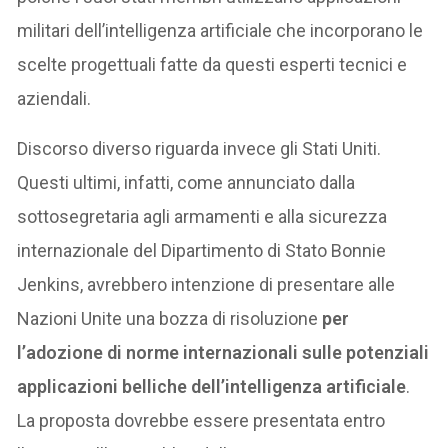
militari dell’intelligenza artificiale che incorporano le
scelte progettuali fatte da questi esperti tecnici e
aziendali.
Discorso diverso riguarda invece gli Stati Uniti.
Questi ultimi, infatti, come annunciato dalla
sottosegretaria agli armamenti e alla sicurezza
internazionale del Dipartimento di Stato Bonnie
Jenkins, avrebbero intenzione di presentare alle
Nazioni Unite una bozza di risoluzione
per
l’adozione di norme internazionali sulle potenziali
applicazioni belliche dell’intelligenza artificiale
.
La proposta dovrebbe essere presentata entro