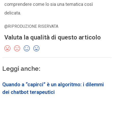
comprendere come lo sia una tematica così
delicata.
@RIPRODUZIONE RISERVATA
Valuta la qualità di questo articolo
Leggi anche:
Quando a “capirci” è un algoritmo: i dilemmi
dei chatbot terapeutici