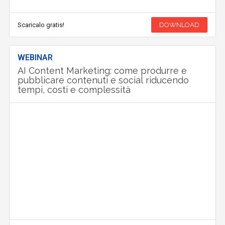
Scaricalo gratis!
DOWNLOAD
WEBINAR
AI Content Marketing: come produrre e
pubblicare contenuti e social riducendo
tempi, costi e complessità