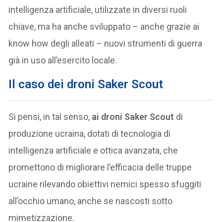
intelligenza artificiale, utilizzate in diversi ruoli
chiave, ma ha anche sviluppato – anche grazie ai
know how degli alleati – nuovi strumenti di guerra
già in uso all’esercito locale.
Il caso dei droni Saker Scout
Si pensi, in tal senso,
ai droni Saker Scout
di
produzione ucraina, dotati di tecnologia di
intelligenza artificiale e ottica avanzata, che
promettono di migliorare l’efficacia delle truppe
ucraine rilevando obiettivi nemici spesso sfuggiti
all’occhio umano, anche se nascosti sotto
mimetizzazione.