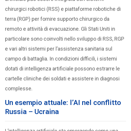
chirurgici robotici (RSS) e piattaforme robotiche di
terra (RGP) per fornire supporto chirurgico da
remoto e attività di evacuazione. Gli Stati Uniti in
particolare sono coinvolti nello sviluppo di RSS, RGP
e vari altri sistemi per l’assistenza sanitaria sul
campo di battaglia. In condizioni difficili, i sistemi
dotati di intelligenza artificiale possono estrarre le
cartelle cliniche dei soldati e assistere in diagnosi
complesse.
Un esempio attuale: l’AI nel conflitto
Russia – Ucraina
L’intelligenza artificiale sta emergendo come una