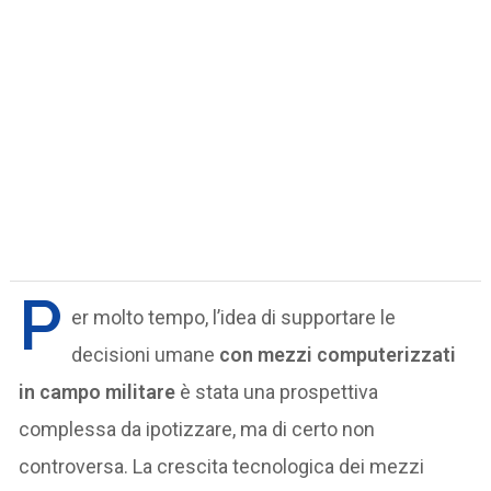
P
er molto tempo, l’idea di supportare le
decisioni umane
con mezzi computerizzati
in campo militare
è stata una prospettiva
complessa da ipotizzare, ma di certo non
controversa. La crescita tecnologica dei mezzi