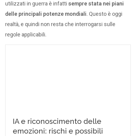
utilizzati in guerra è infatti
sempre stata nei piani
delle principali potenze mondiali
. Questo è oggi
realtà, e quindi non resta che interrogarsi sulle
regole applicabili.