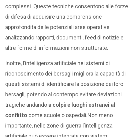
complessi. Queste tecniche consentono alle forze
di difesa di acquisire una comprensione
approfondita delle potenziali aree operative
analizzando rapporti, documenti, feed di notizie e
altre forme di informazioni non strutturate.
Inoltre, l’intelligenza artificiale nei sistemi di
riconoscimento dei bersagli migliora la capacità di
questi sistemi di identificare la posizione dei loro
bersagli, potendo al contempo evitare deviazioni
tragiche andando
a colpire luoghi estranei al
conflitto
come scuole o ospedali.Non meno
importante, nelle zone di guerra l’intelligenza
artificiale può essere integrata con sistemi