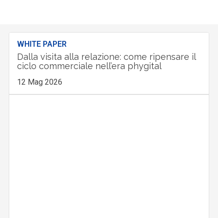
WHITE PAPER
Dalla visita alla relazione: come ripensare il
ciclo commerciale nell’era phygital
12 Mag 2026