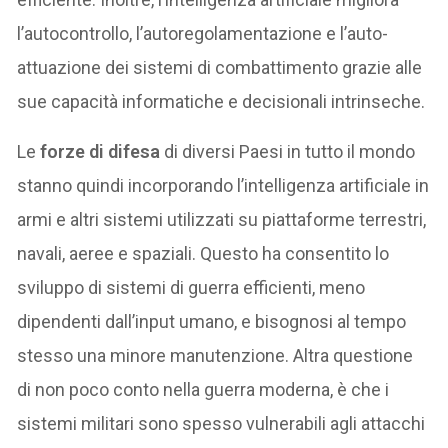
l’autocontrollo, l’autoregolamentazione e l’auto-
attuazione dei sistemi di combattimento grazie alle
sue capacità informatiche e decisionali intrinseche.
Le
forze di difesa
di diversi Paesi in tutto il mondo
stanno quindi incorporando l’intelligenza artificiale in
armi e altri sistemi utilizzati su piattaforme terrestri,
navali, aeree e spaziali. Questo ha consentito lo
sviluppo di sistemi di guerra efficienti, meno
dipendenti dall’input umano, e bisognosi al tempo
stesso una minore manutenzione. Altra questione
di non poco conto nella guerra moderna, è che i
sistemi militari sono spesso vulnerabili agli attacchi