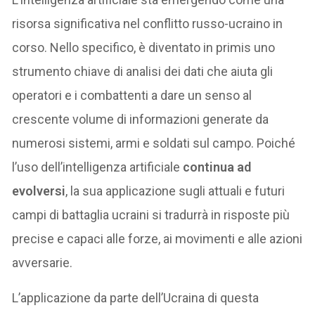
risorsa significativa nel conflitto russo-ucraino in
corso. Nello specifico, è diventato in primis uno
strumento chiave di analisi dei dati che aiuta gli
operatori e i combattenti a dare un senso al
crescente volume di informazioni generate da
numerosi sistemi, armi e soldati sul campo. Poiché
l’uso dell’intelligenza artificiale
continua ad
evolversi
, la sua applicazione sugli attuali e futuri
campi di battaglia ucraini si tradurrà in risposte più
precise e capaci alle forze, ai movimenti e alle azioni
avversarie.
L’applicazione da parte dell’Ucraina di questa