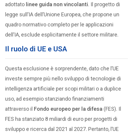
adottato
linee guida non vincolanti
. Il progetto di
legge sull’IA dell’Unione Europea, che propone un
quadro normativo completo per le applicazioni
dell’IA, esclude esplicitamente il settore militare.
Il ruolo di UE e USA
Questa esclusione è sorprendente, dato che l’UE
investe sempre più nello sviluppo di tecnologie di
intelligenza artificiale per scopi militari o a duplice
uso, ad esempio stanziando finanziamenti
attraverso il
Fondo europeo per la difesa
(FES). Il
FES ha stanziato 8 miliardi di euro per progetti di
sviluppo e ricerca dal 2021 al 2027. Pertanto, l’UE