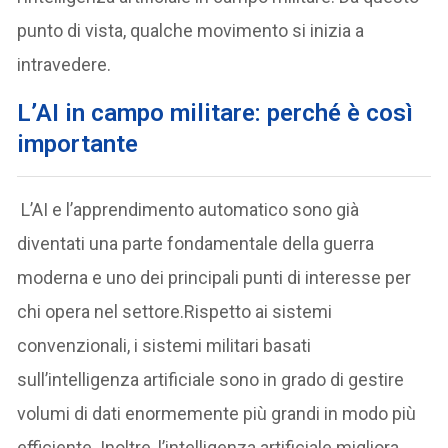
punto di vista, qualche movimento si inizia a
intravedere.
L’AI in campo militare: perché è così
importante
L’AI e l’apprendimento automatico sono già
diventati una parte fondamentale della guerra
moderna e uno dei principali punti di interesse per
chi opera nel settore.Rispetto ai sistemi
convenzionali, i sistemi militari basati
sull’intelligenza artificiale sono in grado di gestire
volumi di dati enormemente più grandi in modo più
efficiente. Inoltre, l’intelligenza artificiale migliora