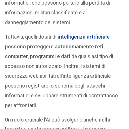
informatici, che possono portare alla perdita di
informazioni militari classificate e al
danneggiamento dei sistemi.
Tuttavia, quelli dotati di
intelligenza artificiale
possono proteggere autonomamente reti,
computer, programmi e dati
da qualsiasi tipo di
accesso non autorizzato. Inoltre, i sistemi di
sicurezza web abilitati all’intelligenza artificiale
possono registrare lo schema degli attacchi
informatici e sviluppare strumenti di contrattacco
per affrontarli.
Un ruolo cruciale l’AI può svolgerlo anche
nella